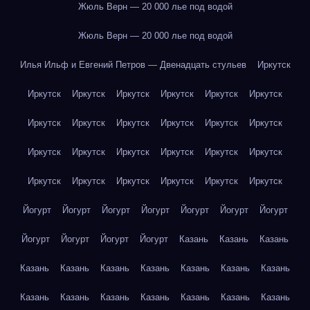
Жюль Верн — 20 000 лье под водой
Жюль Верн — 20 000 лье под водой
Илья Ильф и Евгений Петров — Двенадцать стульев
Иркутск
Иркутск
Иркутск
Иркутск
Иркутск
Иркутск
Иркутск
Иркутск
Иркутск
Иркутск
Иркутск
Иркутск
Иркутск
Иркутск
Иркутск
Иркутск
Иркутск
Иркутск
Иркутск
Иркутск
Иркутск
Иркутск
Иркутск
Иркутск
Иркутск
Йогурт
Йогурт
Йогурт
Йогурт
Йогурт
Йогурт
Йогурт
Йогурт
Йогурт
Йогурт
Йогурт
Казань
Казань
Казань
Казань
Казань
Казань
Казань
Казань
Казань
Казань
Казань
Казань
Казань
Казань
Казань
Казань
Казань