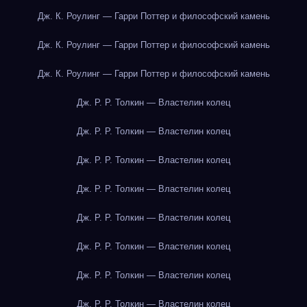
Дж. К. Роулинг — Гарри Поттер и философский камень
Дж. К. Роулинг — Гарри Поттер и философский камень
Дж. К. Роулинг — Гарри Поттер и философский камень
Дж. Р. Р. Толкин — Властелин колец
Дж. Р. Р. Толкин — Властелин колец
Дж. Р. Р. Толкин — Властелин колец
Дж. Р. Р. Толкин — Властелин колец
Дж. Р. Р. Толкин — Властелин колец
Дж. Р. Р. Толкин — Властелин колец
Дж. Р. Р. Толкин — Властелин колец
Дж. Р. Р. Толкин — Властелин колец