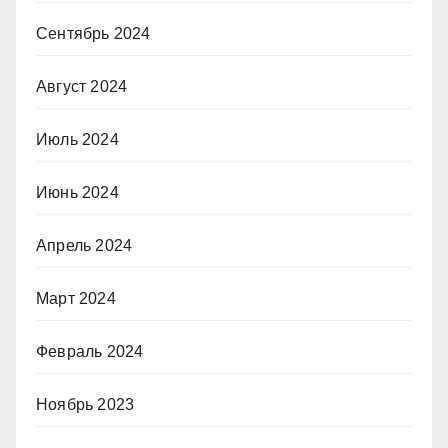
Сентябрь 2024
Август 2024
Июль 2024
Июнь 2024
Апрель 2024
Март 2024
Февраль 2024
Ноябрь 2023