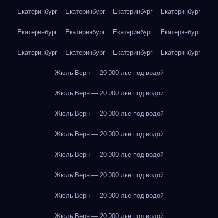
Екатеринбург
Екатеринбург
Екатеринбург
Екатеринбург
Екатеринбург
Екатеринбург
Екатеринбург
Екатеринбург
Екатеринбург
Екатеринбург
Екатеринбург
Екатеринбург
Жюль Верн — 20 000 лье под водой
Жюль Верн — 20 000 лье под водой
Жюль Верн — 20 000 лье под водой
Жюль Верн — 20 000 лье под водой
Жюль Верн — 20 000 лье под водой
Жюль Верн — 20 000 лье под водой
Жюль Верн — 20 000 лье под водой
Жюль Верн — 20 000 лье под водой