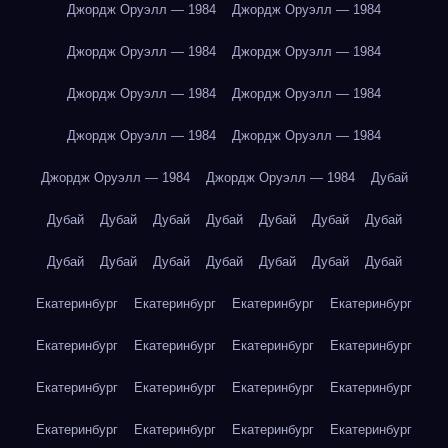
Джордж Оруэлл — 1984
Джордж Оруэлл — 1984
Джордж Оруэлл — 1984
Джордж Оруэлл — 1984
Джордж Оруэлл — 1984
Джордж Оруэлл — 1984
Джордж Оруэлл — 1984
Джордж Оруэлл — 1984
Джордж Оруэлл — 1984
Джордж Оруэлл — 1984
Дубай
Дубай
Дубай
Дубай
Дубай
Дубай
Дубай
Дубай
Дубай
Дубай
Дубай
Дубай
Дубай
Дубай
Дубай
Екатеринбург
Екатеринбург
Екатеринбург
Екатеринбург
Екатеринбург
Екатеринбург
Екатеринбург
Екатеринбург
Екатеринбург
Екатеринбург
Екатеринбург
Екатеринбург
Екатеринбург
Екатеринбург
Екатеринбург
Екатеринбург