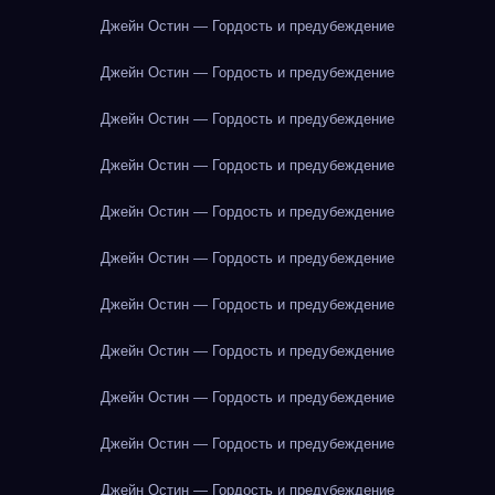
Джейн Остин — Гордость и предубеждение
Джейн Остин — Гордость и предубеждение
Джейн Остин — Гордость и предубеждение
Джейн Остин — Гордость и предубеждение
Джейн Остин — Гордость и предубеждение
Джейн Остин — Гордость и предубеждение
Джейн Остин — Гордость и предубеждение
Джейн Остин — Гордость и предубеждение
Джейн Остин — Гордость и предубеждение
Джейн Остин — Гордость и предубеждение
Джейн Остин — Гордость и предубеждение