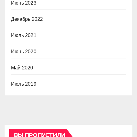
Июнь 2023
Декабрь 2022
Июль 2021
Июнь 2020
Май 2020
Июль 2019
ВЫ ПРОПУСТИЛИ