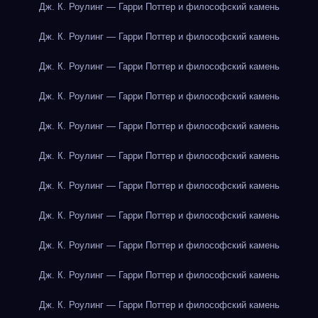
Дж. К. Роулинг — Гарри Поттер и философский камень
Дж. К. Роулинг — Гарри Поттер и философский камень
Дж. К. Роулинг — Гарри Поттер и философский камень
Дж. К. Роулинг — Гарри Поттер и философский камень
Дж. К. Роулинг — Гарри Поттер и философский камень
Дж. К. Роулинг — Гарри Поттер и философский камень
Дж. К. Роулинг — Гарри Поттер и философский камень
Дж. К. Роулинг — Гарри Поттер и философский камень
Дж. К. Роулинг — Гарри Поттер и философский камень
Дж. К. Роулинг — Гарри Поттер и философский камень
Дж. К. Роулинг — Гарри Поттер и философский камень