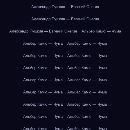
Александр Пушкин — Евгений Онегин
Александр Пушкин — Евгений Онегин
Александр Пушкин — Евгений Онегин
Альбер Камю — Чума
Альбер Камю — Чума
Альбер Камю — Чума
Альбер Камю — Чума
Альбер Камю — Чума
Альбер Камю — Чума
Альбер Камю — Чума
Альбер Камю — Чума
Альбер Камю — Чума
Альбер Камю — Чума
Альбер Камю — Чума
Альбер Камю — Чума
Альбер Камю — Чума
Альбер Камю — Чума
Альбер Камю — Чума
Альбер Камю — Чума
Альбер Камю — Чума