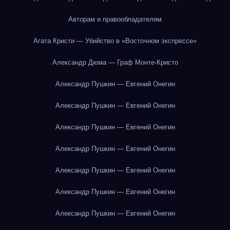
Авторам и правообладателям
Агата Кристи — Убийство в «Восточном экспрессе»
Александр Дюма — Граф Монте-Кристо
Александр Пушкин — Евгений Онегин
Александр Пушкин — Евгений Онегин
Александр Пушкин — Евгений Онегин
Александр Пушкин — Евгений Онегин
Александр Пушкин — Евгений Онегин
Александр Пушкин — Евгений Онегин
Александр Пушкин — Евгений Онегин