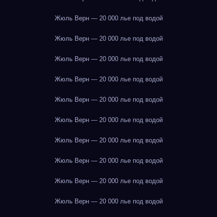
Жюль Верн — 20 000 лье под водой
Жюль Верн — 20 000 лье под водой
Жюль Верн — 20 000 лье под водой
Жюль Верн — 20 000 лье под водой
Жюль Верн — 20 000 лье под водой
Жюль Верн — 20 000 лье под водой
Жюль Верн — 20 000 лье под водой
Жюль Верн — 20 000 лье под водой
Жюль Верн — 20 000 лье под водой
Жюль Верн — 20 000 лье под водой