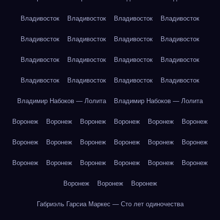
Владивосток
Владивосток
Владивосток
Владивосток
Владивосток
Владивосток
Владивосток
Владивосток
Владивосток
Владивосток
Владивосток
Владивосток
Владивосток
Владивосток
Владивосток
Владивосток
Владимир Набоков — Лолита
Владимир Набоков — Лолита
Воронеж
Воронеж
Воронеж
Воронеж
Воронеж
Воронеж
Воронеж
Воронеж
Воронеж
Воронеж
Воронеж
Воронеж
Воронеж
Воронеж
Воронеж
Воронеж
Воронеж
Воронеж
Воронеж
Воронеж
Воронеж
Габриэль Гарсиа Маркес — Сто лет одиночества