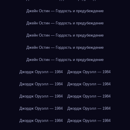
Джейн Остин — Гордость и предубеждение
Джейн Остин — Гордость и предубеждение
Джейн Остин — Гордость и предубеждение
Джейн Остин — Гордость и предубеждение
Джейн Остин — Гордость и предубеждение
Джордж Оруэлл — 1984
Джордж Оруэлл — 1984
Джордж Оруэлл — 1984
Джордж Оруэлл — 1984
Джордж Оруэлл — 1984
Джордж Оруэлл — 1984
Джордж Оруэлл — 1984
Джордж Оруэлл — 1984
Джордж Оруэлл — 1984
Джордж Оруэлл — 1984