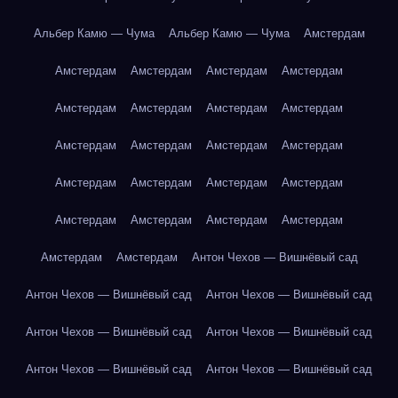
Альбер Камю — Чума
Альбер Камю — Чума
Амстердам
Амстердам
Амстердам
Амстердам
Амстердам
Амстердам
Амстердам
Амстердам
Амстердам
Амстердам
Амстердам
Амстердам
Амстердам
Амстердам
Амстердам
Амстердам
Амстердам
Амстердам
Амстердам
Амстердам
Амстердам
Амстердам
Амстердам
Антон Чехов — Вишнёвый сад
Антон Чехов — Вишнёвый сад
Антон Чехов — Вишнёвый сад
Антон Чехов — Вишнёвый сад
Антон Чехов — Вишнёвый сад
Антон Чехов — Вишнёвый сад
Антон Чехов — Вишнёвый сад