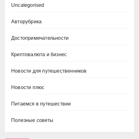
Uncategorised
Авторубрика
Достопримечательности
Криптовалюта и бизнес
Новости для путешественников
Новости плюс
Питаемся в путешествии
Полезные советы