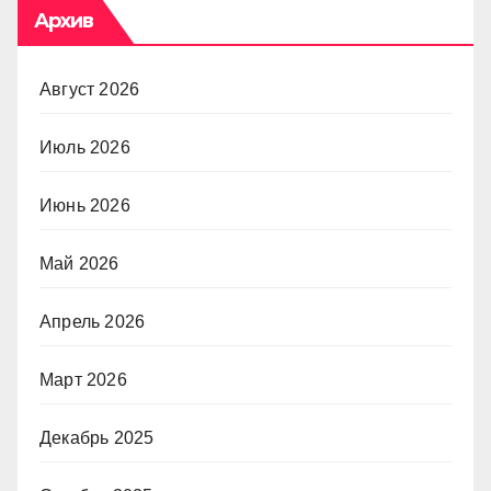
Архив
Август 2026
Июль 2026
Июнь 2026
Май 2026
Апрель 2026
Март 2026
Декабрь 2025