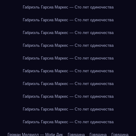
Габриэль Гарсиа Маркес — Сто лет одиночества
Габриэль Гарсиа Маркес — Сто лет одиночества
Габриэль Гарсиа Маркес — Сто лет одиночества
Габриэль Гарсиа Маркес — Сто лет одиночества
Габриэль Гарсиа Маркес — Сто лет одиночества
Габриэль Гарсиа Маркес — Сто лет одиночества
Габриэль Гарсиа Маркес — Сто лет одиночества
Габриэль Гарсиа Маркес — Сто лет одиночества
Габриэль Гарсиа Маркес — Сто лет одиночества
Габриэль Гарсиа Маркес — Сто лет одиночества
Герман Мелвилл — Моби Дик
Говядина
Говядина
Говядина