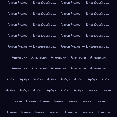
Антон Чехов — Вишнёвый сад
Антон Чехов — Вишнёвый сад
Антон Чехов — Вишнёвый сад
Антон Чехов — Вишнёвый сад
Антон Чехов — Вишнёвый сад
Антон Чехов — Вишнёвый сад
Антон Чехов — Вишнёвый сад
Антон Чехов — Вишнёвый сад
Антон Чехов — Вишнёвый сад
Антон Чехов — Вишнёвый сад
Апельсин
Апельсин
Апельсин
Апельсин
Апельсин
Апельсин
Апельсин
Апельсин
Апельсин
Апельсин
Арбуз
Арбуз
Арбуз
Арбуз
Арбуз
Арбуз
Арбуз
Арбуз
Арбуз
Арбуз
Арбуз
Арбуз
Арбуз
Арбуз
Банан
Банан
Банан
Банан
Банан
Банан
Банан
Банан
Банан
Банан
Банан
Банан
Бангкок
Бангкок
Бангкок
Бангкок