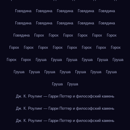
Говядина
Говядина
Говядина
Говядина
Говядина
Говядина
Говядина
Говядина
Говядина
Говядина
Говядина
Горох
Горох
Горох
Горох
Горох
Горох
Горох
Горох
Горох
Горох
Горох
Горох
Горох
Горох
Горох
Горох
Груша
Груша
Груша
Груша
Груша
Груша
Груша
Груша
Груша
Груша
Груша
Груша
Груша
Груша
Груша
Дж. К. Роулинг — Гарри Поттер и философский камень
Дж. К. Роулинг — Гарри Поттер и философский камень
Дж. К. Роулинг — Гарри Поттер и философский камень