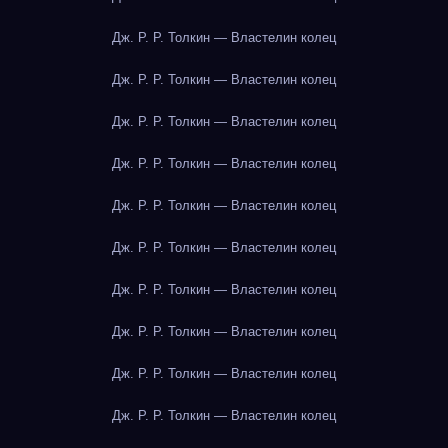
Дж. Р. Р. Толкин — Властелин колец
Дж. Р. Р. Толкин — Властелин колец
Дж. Р. Р. Толкин — Властелин колец
Дж. Р. Р. Толкин — Властелин колец
Дж. Р. Р. Толкин — Властелин колец
Дж. Р. Р. Толкин — Властелин колец
Дж. Р. Р. Толкин — Властелин колец
Дж. Р. Р. Толкин — Властелин колец
Дж. Р. Р. Толкин — Властелин колец
Дж. Р. Р. Толкин — Властелин колец