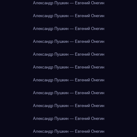
Александр Пушкин — Евгений Онегин
Александр Пушкин — Евгений Онегин
Александр Пушкин — Евгений Онегин
Александр Пушкин — Евгений Онегин
Александр Пушкин — Евгений Онегин
Александр Пушкин — Евгений Онегин
Александр Пушкин — Евгений Онегин
Александр Пушкин — Евгений Онегин
Александр Пушкин — Евгений Онегин
Александр Пушкин — Евгений Онегин
Александр Пушкин — Евгений Онегин