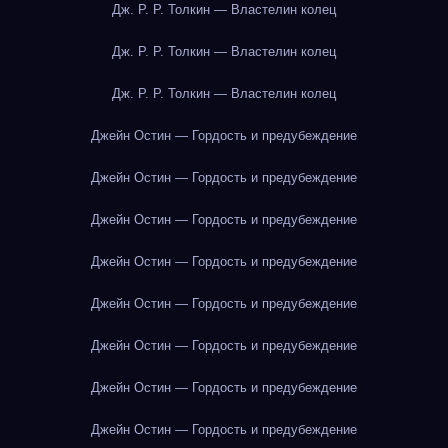
Дж. Р. Р. Толкин — Властелин колец
Дж. Р. Р. Толкин — Властелин колец
Дж. Р. Р. Толкин — Властелин колец
Джейн Остин — Гордость и предубеждение
Джейн Остин — Гордость и предубеждение
Джейн Остин — Гордость и предубеждение
Джейн Остин — Гордость и предубеждение
Джейн Остин — Гордость и предубеждение
Джейн Остин — Гордость и предубеждение
Джейн Остин — Гордость и предубеждение
Джейн Остин — Гордость и предубеждение