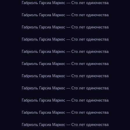
Габриэль Гарсиа Маркес — Сто лет одиночества
Габриэль Гарсиа Маркес — Сто лет одиночества
Габриэль Гарсиа Маркес — Сто лет одиночества
Габриэль Гарсиа Маркес — Сто лет одиночества
Габриэль Гарсиа Маркес — Сто лет одиночества
Габриэль Гарсиа Маркес — Сто лет одиночества
Габриэль Гарсиа Маркес — Сто лет одиночества
Габриэль Гарсиа Маркес — Сто лет одиночества
Габриэль Гарсиа Маркес — Сто лет одиночества
Габриэль Гарсиа Маркес — Сто лет одиночества
Габриэль Гарсиа Маркес — Сто лет одиночества