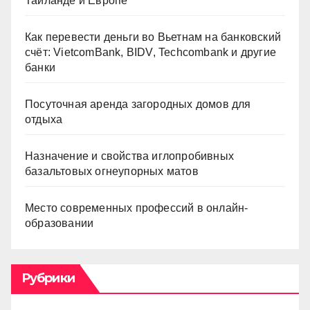
Таиланде и Европе
Как перевести деньги во Вьетнам на банковский
счёт: VietcomBank, BIDV, Techcombank и другие
банки
Посуточная аренда загородных домов для
отдыха
Назначение и свойства иглопробивных
базальтовых огнеупорных матов
Место современных профессий в онлайн-
образовании
Рубрики