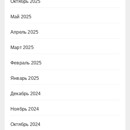
Октябрь 2025
Май 2025
Апрель 2025
Март 2025
Февраль 2025
Январь 2025
Декабрь 2024
Ноябрь 2024
Октябрь 2024