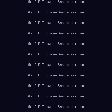
Дж. Р. Р. Толкин — Властелин колец
Дж. Р. Р. Толкин — Властелин колец
Дж. Р. Р. Толкин — Властелин колец
Дж. Р. Р. Толкин — Властелин колец
Дж. Р. Р. Толкин — Властелин колец
Дж. Р. Р. Толкин — Властелин колец
Дж. Р. Р. Толкин — Властелин колец
Дж. Р. Р. Толкин — Властелин колец
Дж. Р. Р. Толкин — Властелин колец
Дж. Р. Р. Толкин — Властелин колец
Дж. Р. Р. Толкин — Властелин колец