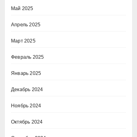
Май 2025
Апрель 2025
Март 2025
Февраль 2025
Январь 2025
Декабрь 2024
Ноябрь 2024
Октябрь 2024