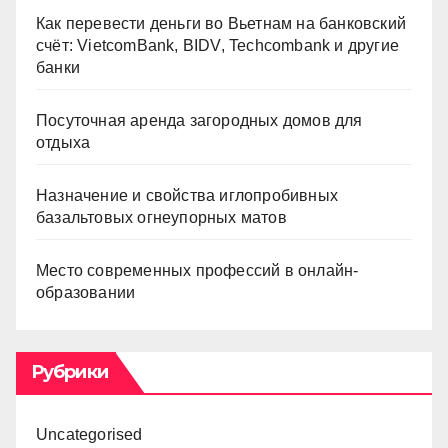
Как перевести деньги во Вьетнам на банковский
счёт: VietcomBank, BIDV, Techcombank и другие
банки
Посуточная аренда загородных домов для
отдыха
Назначение и свойства иглопробивных
базальтовых огнеупорных матов
Место современных профессий в онлайн-
образовании
Рубрики
Uncategorised