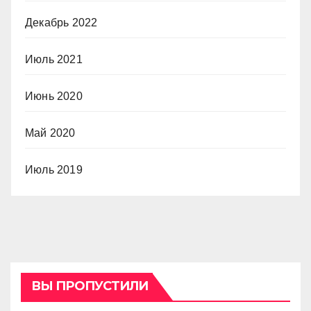
Декабрь 2022
Июль 2021
Июнь 2020
Май 2020
Июль 2019
ВЫ ПРОПУСТИЛИ