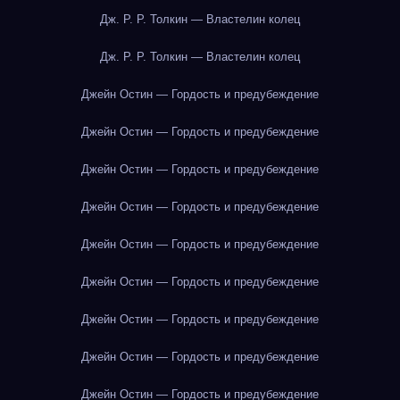
Дж. Р. Р. Толкин — Властелин колец
Дж. Р. Р. Толкин — Властелин колец
Джейн Остин — Гордость и предубеждение
Джейн Остин — Гордость и предубеждение
Джейн Остин — Гордость и предубеждение
Джейн Остин — Гордость и предубеждение
Джейн Остин — Гордость и предубеждение
Джейн Остин — Гордость и предубеждение
Джейн Остин — Гордость и предубеждение
Джейн Остин — Гордость и предубеждение
Джейн Остин — Гордость и предубеждение