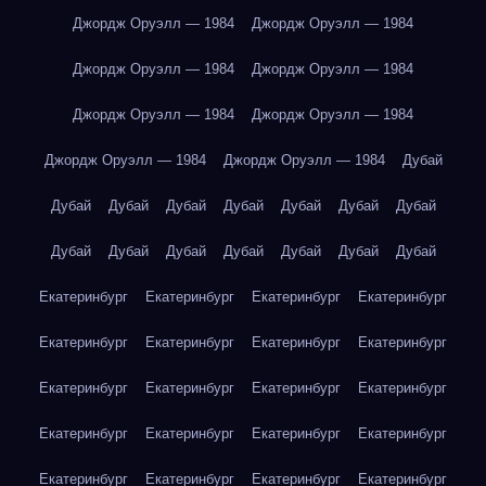
Джордж Оруэлл — 1984
Джордж Оруэлл — 1984
Джордж Оруэлл — 1984
Джордж Оруэлл — 1984
Джордж Оруэлл — 1984
Джордж Оруэлл — 1984
Джордж Оруэлл — 1984
Джордж Оруэлл — 1984
Дубай
Дубай
Дубай
Дубай
Дубай
Дубай
Дубай
Дубай
Дубай
Дубай
Дубай
Дубай
Дубай
Дубай
Дубай
Екатеринбург
Екатеринбург
Екатеринбург
Екатеринбург
Екатеринбург
Екатеринбург
Екатеринбург
Екатеринбург
Екатеринбург
Екатеринбург
Екатеринбург
Екатеринбург
Екатеринбург
Екатеринбург
Екатеринбург
Екатеринбург
Екатеринбург
Екатеринбург
Екатеринбург
Екатеринбург