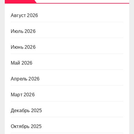
Август 2026
Июль 2026
Июнь 2026
Май 2026
Апрель 2026
Март 2026
Декабрь 2025
Октябрь 2025