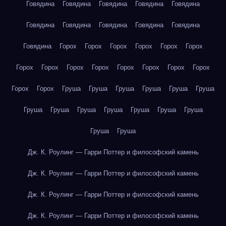
Говядина
Говядина
Говядина
Говядина
Говядина
Говядина
Говядина
Говядина
Говядина
Говядина
Говядина
Горох
Горох
Горох
Горох
Горох
Горох
Горох
Горох
Горох
Горох
Горох
Горох
Горох
Горох
Горох
Горох
Груша
Груша
Груша
Груша
Груша
Груша
Груша
Груша
Груша
Груша
Груша
Груша
Груша
Груша
Груша
Дж. К. Роулинг — Гарри Поттер и философский камень
Дж. К. Роулинг — Гарри Поттер и философский камень
Дж. К. Роулинг — Гарри Поттер и философский камень
Дж. К. Роулинг — Гарри Поттер и философский камень