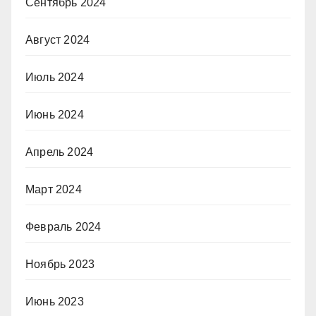
Сентябрь 2024
Август 2024
Июль 2024
Июнь 2024
Апрель 2024
Март 2024
Февраль 2024
Ноябрь 2023
Июнь 2023