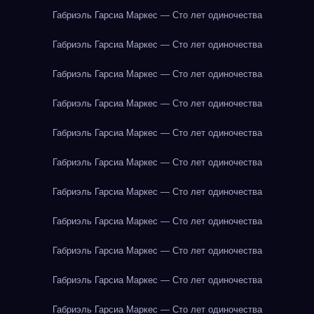
Габриэль Гарсиа Маркес — Сто лет одиночества
Габриэль Гарсиа Маркес — Сто лет одиночества
Габриэль Гарсиа Маркес — Сто лет одиночества
Габриэль Гарсиа Маркес — Сто лет одиночества
Габриэль Гарсиа Маркес — Сто лет одиночества
Габриэль Гарсиа Маркес — Сто лет одиночества
Габриэль Гарсиа Маркес — Сто лет одиночества
Габриэль Гарсиа Маркес — Сто лет одиночества
Габриэль Гарсиа Маркес — Сто лет одиночества
Габриэль Гарсиа Маркес — Сто лет одиночества
Габриэль Гарсиа Маркес — Сто лет одиночества