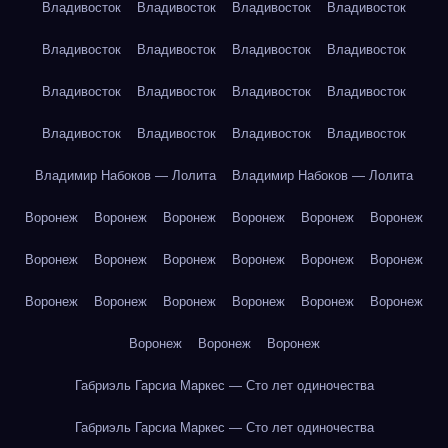
Владивосток
Владивосток
Владивосток
Владивосток
Владивосток
Владивосток
Владивосток
Владивосток
Владивосток
Владивосток
Владивосток
Владивосток
Владивосток
Владивосток
Владивосток
Владивосток
Владимир Набоков — Лолита
Владимир Набоков — Лолита
Воронеж
Воронеж
Воронеж
Воронеж
Воронеж
Воронеж
Воронеж
Воронеж
Воронеж
Воронеж
Воронеж
Воронеж
Воронеж
Воронеж
Воронеж
Воронеж
Воронеж
Воронеж
Воронеж
Воронеж
Воронеж
Габриэль Гарсиа Маркес — Сто лет одиночества
Габриэль Гарсиа Маркес — Сто лет одиночества