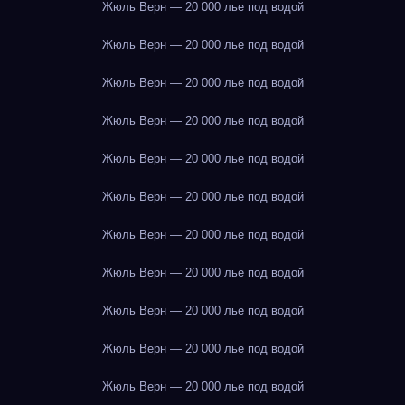
Жюль Верн — 20 000 лье под водой
Жюль Верн — 20 000 лье под водой
Жюль Верн — 20 000 лье под водой
Жюль Верн — 20 000 лье под водой
Жюль Верн — 20 000 лье под водой
Жюль Верн — 20 000 лье под водой
Жюль Верн — 20 000 лье под водой
Жюль Верн — 20 000 лье под водой
Жюль Верн — 20 000 лье под водой
Жюль Верн — 20 000 лье под водой
Жюль Верн — 20 000 лье под водой