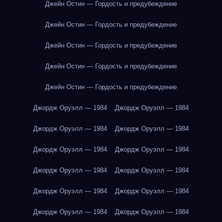
Джейн Остин — Гордость и предубеждение
Джейн Остин — Гордость и предубеждение
Джейн Остин — Гордость и предубеждение
Джейн Остин — Гордость и предубеждение
Джейн Остин — Гордость и предубеждение
Джордж Оруэлл — 1984
Джордж Оруэлл — 1984
Джордж Оруэлл — 1984
Джордж Оруэлл — 1984
Джордж Оруэлл — 1984
Джордж Оруэлл — 1984
Джордж Оруэлл — 1984
Джордж Оруэлл — 1984
Джордж Оруэлл — 1984
Джордж Оруэлл — 1984
Джордж Оруэлл — 1984
Джордж Оруэлл — 1984