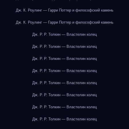
Дж. К. Роулинг — Гарри Поттер и философский камень
Дж. К. Роулинг — Гарри Поттер и философский камень
Дж. Р. Р. Толкин — Властелин колец
Дж. Р. Р. Толкин — Властелин колец
Дж. Р. Р. Толкин — Властелин колец
Дж. Р. Р. Толкин — Властелин колец
Дж. Р. Р. Толкин — Властелин колец
Дж. Р. Р. Толкин — Властелин колец
Дж. Р. Р. Толкин — Властелин колец
Дж. Р. Р. Толкин — Властелин колец