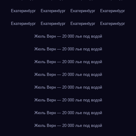
Екатеринбург
Екатеринбург
Екатеринбург
Екатеринбург
Екатеринбург
Екатеринбург
Екатеринбург
Екатеринбург
Жюль Верн — 20 000 лье под водой
Жюль Верн — 20 000 лье под водой
Жюль Верн — 20 000 лье под водой
Жюль Верн — 20 000 лье под водой
Жюль Верн — 20 000 лье под водой
Жюль Верн — 20 000 лье под водой
Жюль Верн — 20 000 лье под водой
Жюль Верн — 20 000 лье под водой