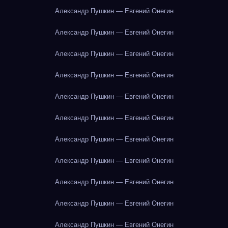
Александр Пушкин — Евгений Онегин
Александр Пушкин — Евгений Онегин
Александр Пушкин — Евгений Онегин
Александр Пушкин — Евгений Онегин
Александр Пушкин — Евгений Онегин
Александр Пушкин — Евгений Онегин
Александр Пушкин — Евгений Онегин
Александр Пушкин — Евгений Онегин
Александр Пушкин — Евгений Онегин
Александр Пушкин — Евгений Онегин
Александр Пушкин — Евгений Онегин