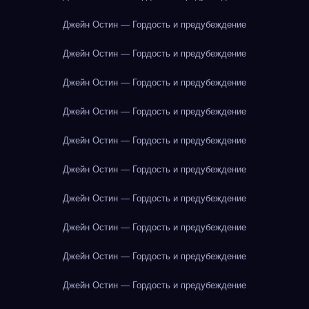
Джейн Остин — Гордость и предубеждение
Джейн Остин — Гордость и предубеждение
Джейн Остин — Гордость и предубеждение
Джейн Остин — Гордость и предубеждение
Джейн Остин — Гордость и предубеждение
Джейн Остин — Гордость и предубеждение
Джейн Остин — Гордость и предубеждение
Джейн Остин — Гордость и предубеждение
Джейн Остин — Гордость и предубеждение
Джейн Остин — Гордость и предубеждение