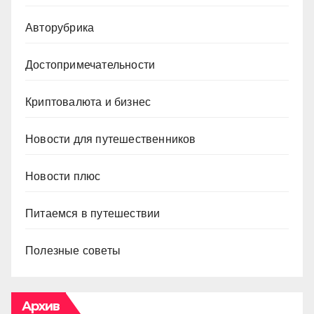
Авторубрика
Достопримечательности
Криптовалюта и бизнес
Новости для путешественников
Новости плюс
Питаемся в путешествии
Полезные советы
Архив