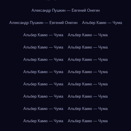
Александр Пушкин — Евгений Онегин
Александр Пушкин — Евгений Онегин
Альбер Камю — Чума
Альбер Камю — Чума
Альбер Камю — Чума
Альбер Камю — Чума
Альбер Камю — Чума
Альбер Камю — Чума
Альбер Камю — Чума
Альбер Камю — Чума
Альбер Камю — Чума
Альбер Камю — Чума
Альбер Камю — Чума
Альбер Камю — Чума
Альбер Камю — Чума
Альбер Камю — Чума
Альбер Камю — Чума
Альбер Камю — Чума
Альбер Камю — Чума