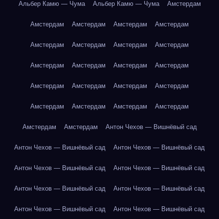
Альбер Камю — Чума
Альбер Камю — Чума
Амстердам
Амстердам
Амстердам
Амстердам
Амстердам
Амстердам
Амстердам
Амстердам
Амстердам
Амстердам
Амстердам
Амстердам
Амстердам
Амстердам
Амстердам
Амстердам
Амстердам
Амстердам
Амстердам
Амстердам
Амстердам
Амстердам
Амстердам
Антон Чехов — Вишнёвый сад
Антон Чехов — Вишнёвый сад
Антон Чехов — Вишнёвый сад
Антон Чехов — Вишнёвый сад
Антон Чехов — Вишнёвый сад
Антон Чехов — Вишнёвый сад
Антон Чехов — Вишнёвый сад
Антон Чехов — Вишнёвый сад
Антон Чехов — Вишнёвый сад