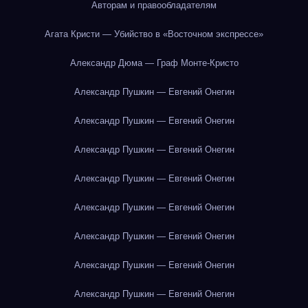
Авторам и правообладателям
Агата Кристи — Убийство в «Восточном экспрессе»
Александр Дюма — Граф Монте-Кристо
Александр Пушкин — Евгений Онегин
Александр Пушкин — Евгений Онегин
Александр Пушкин — Евгений Онегин
Александр Пушкин — Евгений Онегин
Александр Пушкин — Евгений Онегин
Александр Пушкин — Евгений Онегин
Александр Пушкин — Евгений Онегин
Александр Пушкин — Евгений Онегин