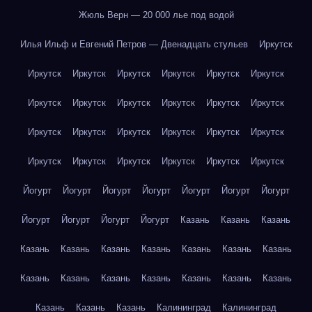
Жюль Верн — 20 000 лье под водой
Илья Ильф и Евгений Петров — Двенадцать стульев
Иркутск
Иркутск
Иркутск
Иркутск
Иркутск
Иркутск
Иркутск
Иркутск
Иркутск
Иркутск
Иркутск
Иркутск
Иркутск
Иркутск
Иркутск
Иркутск
Иркутск
Иркутск
Иркутск
Иркутск
Иркутск
Иркутск
Иркутск
Иркутск
Иркутск
Йогурт
Йогурт
Йогурт
Йогурт
Йогурт
Йогурт
Йогурт
Йогурт
Йогурт
Йогурт
Йогурт
Казань
Казань
Казань
Казань
Казань
Казань
Казань
Казань
Казань
Казань
Казань
Казань
Казань
Казань
Казань
Казань
Казань
Казань
Казань
Казань
Калининград
Калининград