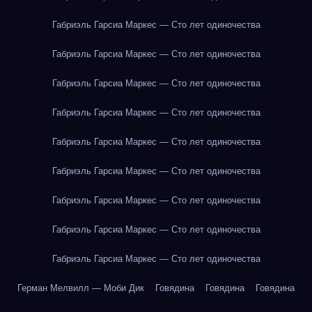
Габриэль Гарсиа Маркес — Сто лет одиночества
Габриэль Гарсиа Маркес — Сто лет одиночества
Габриэль Гарсиа Маркес — Сто лет одиночества
Габриэль Гарсиа Маркес — Сто лет одиночества
Габриэль Гарсиа Маркес — Сто лет одиночества
Габриэль Гарсиа Маркес — Сто лет одиночества
Габриэль Гарсиа Маркес — Сто лет одиночества
Габриэль Гарсиа Маркес — Сто лет одиночества
Габриэль Гарсиа Маркес — Сто лет одиночества
Герман Мелвилл — Моби Дик
Говядина
Говядина
Говядина