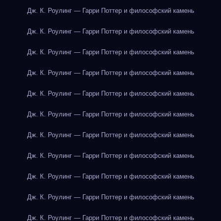
Дж. К. Роулинг — Гарри Поттер и философский камень
Дж. К. Роулинг — Гарри Поттер и философский камень
Дж. К. Роулинг — Гарри Поттер и философский камень
Дж. К. Роулинг — Гарри Поттер и философский камень
Дж. К. Роулинг — Гарри Поттер и философский камень
Дж. К. Роулинг — Гарри Поттер и философский камень
Дж. К. Роулинг — Гарри Поттер и философский камень
Дж. К. Роулинг — Гарри Поттер и философский камень
Дж. К. Роулинг — Гарри Поттер и философский камень
Дж. К. Роулинг — Гарри Поттер и философский камень
Дж. К. Роулинг — Гарри Поттер и философский камень