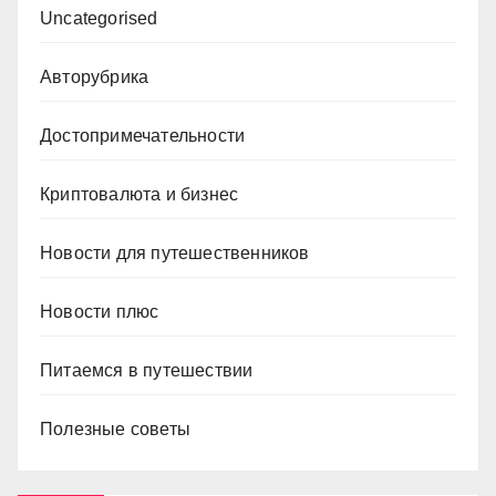
Uncategorised
Авторубрика
Достопримечательности
Криптовалюта и бизнес
Новости для путешественников
Новости плюс
Питаемся в путешествии
Полезные советы