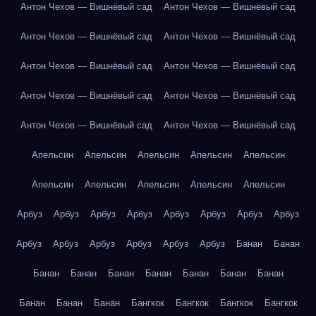
Антон Чехов — Вишнёвый сад
Антон Чехов — Вишнёвый сад
Антон Чехов — Вишнёвый сад
Антон Чехов — Вишнёвый сад
Антон Чехов — Вишнёвый сад
Антон Чехов — Вишнёвый сад
Антон Чехов — Вишнёвый сад
Антон Чехов — Вишнёвый сад
Антон Чехов — Вишнёвый сад
Антон Чехов — Вишнёвый сад
Апельсин
Апельсин
Апельсин
Апельсин
Апельсин
Апельсин
Апельсин
Апельсин
Апельсин
Апельсин
Арбуз
Арбуз
Арбуз
Арбуз
Арбуз
Арбуз
Арбуз
Арбуз
Арбуз
Арбуз
Арбуз
Арбуз
Арбуз
Арбуз
Банан
Банан
Банан
Банан
Банан
Банан
Банан
Банан
Банан
Банан
Банан
Банан
Бангкок
Бангкок
Бангкок
Бангкок