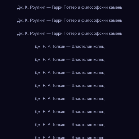
Дж. К. Роулинг — Гарри Поттер и философский камень
Дж. К. Роулинг — Гарри Поттер и философский камень
Дж. К. Роулинг — Гарри Поттер и философский камень
Дж. Р. Р. Толкин — Властелин колец
Дж. Р. Р. Толкин — Властелин колец
Дж. Р. Р. Толкин — Властелин колец
Дж. Р. Р. Толкин — Властелин колец
Дж. Р. Р. Толкин — Властелин колец
Дж. Р. Р. Толкин — Властелин колец
Дж. Р. Р. Толкин — Властелин колец
Дж. Р. Р. Толкин — Властелин колец