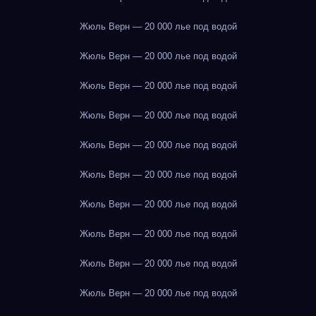
Жюль Верн — 20 000 лье под водой
Жюль Верн — 20 000 лье под водой
Жюль Верн — 20 000 лье под водой
Жюль Верн — 20 000 лье под водой
Жюль Верн — 20 000 лье под водой
Жюль Верн — 20 000 лье под водой
Жюль Верн — 20 000 лье под водой
Жюль Верн — 20 000 лье под водой
Жюль Верн — 20 000 лье под водой
Жюль Верн — 20 000 лье под водой