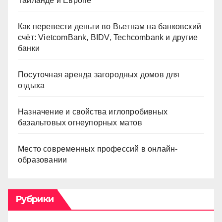
Таиланде и Европе
Как перевести деньги во Вьетнам на банковский
счёт: VietcomBank, BIDV, Techcombank и другие
банки
Посуточная аренда загородных домов для
отдыха
Назначение и свойства иглопробивных
базальтовых огнеупорных матов
Место современных профессий в онлайн-
образовании
Рубрики