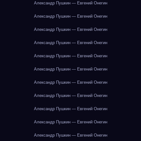
Александр Пушкин — Евгений Онегин
Александр Пушкин — Евгений Онегин
Александр Пушкин — Евгений Онегин
Александр Пушкин — Евгений Онегин
Александр Пушкин — Евгений Онегин
Александр Пушкин — Евгений Онегин
Александр Пушкин — Евгений Онегин
Александр Пушкин — Евгений Онегин
Александр Пушкин — Евгений Онегин
Александр Пушкин — Евгений Онегин
Александр Пушкин — Евгений Онегин