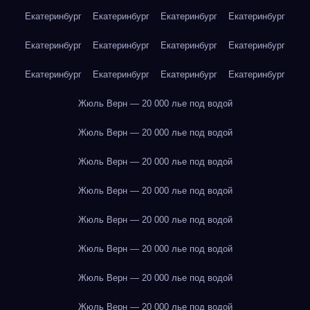
Екатеринбург
Екатеринбург
Екатеринбург
Екатеринбург
Екатеринбург
Екатеринбург
Екатеринбург
Екатеринбург
Екатеринбург
Екатеринбург
Екатеринбург
Екатеринбург
Жюль Верн — 20 000 лье под водой
Жюль Верн — 20 000 лье под водой
Жюль Верн — 20 000 лье под водой
Жюль Верн — 20 000 лье под водой
Жюль Верн — 20 000 лье под водой
Жюль Верн — 20 000 лье под водой
Жюль Верн — 20 000 лье под водой
Жюль Верн — 20 000 лье под водой