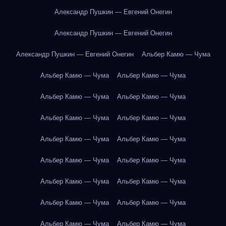
Александр Пушкин — Евгений Онегин
Александр Пушкин — Евгений Онегин
Александр Пушкин — Евгений Онегин
Альбер Камю — Чума
Альбер Камю — Чума
Альбер Камю — Чума
Альбер Камю — Чума
Альбер Камю — Чума
Альбер Камю — Чума
Альбер Камю — Чума
Альбер Камю — Чума
Альбер Камю — Чума
Альбер Камю — Чума
Альбер Камю — Чума
Альбер Камю — Чума
Альбер Камю — Чума
Альбер Камю — Чума
Альбер Камю — Чума
Альбер Камю — Чума
Альбер Камю — Чума