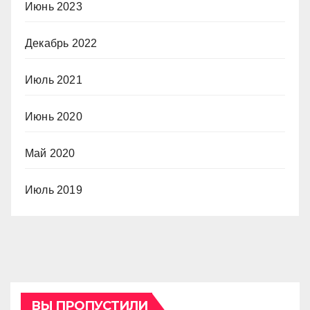
Июнь 2023
Декабрь 2022
Июль 2021
Июнь 2020
Май 2020
Июль 2019
ВЫ ПРОПУСТИЛИ