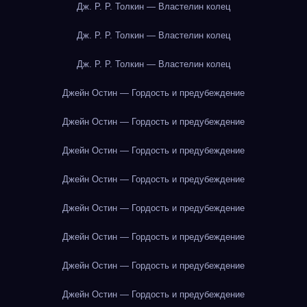
Дж. Р. Р. Толкин — Властелин колец
Дж. Р. Р. Толкин — Властелин колец
Дж. Р. Р. Толкин — Властелин колец
Джейн Остин — Гордость и предубеждение
Джейн Остин — Гордость и предубеждение
Джейн Остин — Гордость и предубеждение
Джейн Остин — Гордость и предубеждение
Джейн Остин — Гордость и предубеждение
Джейн Остин — Гордость и предубеждение
Джейн Остин — Гордость и предубеждение
Джейн Остин — Гордость и предубеждение