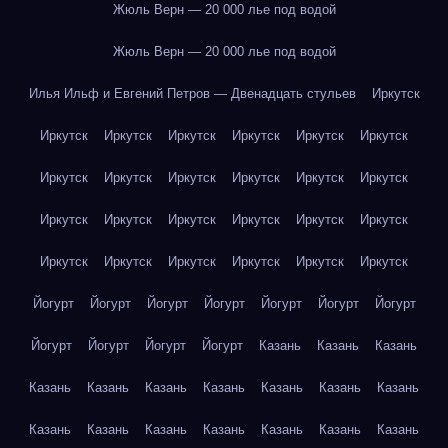
Жюль Верн — 20 000 лье под водой
Жюль Верн — 20 000 лье под водой
Илья Ильф и Евгений Петров — Двенадцать стульев
Иркутск
Иркутск
Иркутск
Иркутск
Иркутск
Иркутск
Иркутск
Иркутск
Иркутск
Иркутск
Иркутск
Иркутск
Иркутск
Иркутск
Иркутск
Иркутск
Иркутск
Иркутск
Иркутск
Иркутск
Иркутск
Иркутск
Иркутск
Иркутск
Иркутск
Йогурт
Йогурт
Йогурт
Йогурт
Йогурт
Йогурт
Йогурт
Йогурт
Йогурт
Йогурт
Йогурт
Казань
Казань
Казань
Казань
Казань
Казань
Казань
Казань
Казань
Казань
Казань
Казань
Казань
Казань
Казань
Казань
Казань