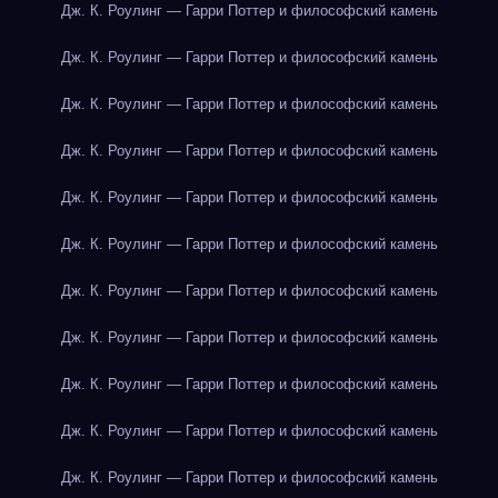
Дж. К. Роулинг — Гарри Поттер и философский камень
Дж. К. Роулинг — Гарри Поттер и философский камень
Дж. К. Роулинг — Гарри Поттер и философский камень
Дж. К. Роулинг — Гарри Поттер и философский камень
Дж. К. Роулинг — Гарри Поттер и философский камень
Дж. К. Роулинг — Гарри Поттер и философский камень
Дж. К. Роулинг — Гарри Поттер и философский камень
Дж. К. Роулинг — Гарри Поттер и философский камень
Дж. К. Роулинг — Гарри Поттер и философский камень
Дж. К. Роулинг — Гарри Поттер и философский камень
Дж. К. Роулинг — Гарри Поттер и философский камень