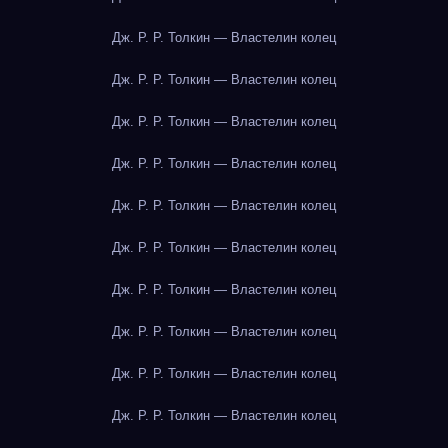
Дж. Р. Р. Толкин — Властелин колец
Дж. Р. Р. Толкин — Властелин колец
Дж. Р. Р. Толкин — Властелин колец
Дж. Р. Р. Толкин — Властелин колец
Дж. Р. Р. Толкин — Властелин колец
Дж. Р. Р. Толкин — Властелин колец
Дж. Р. Р. Толкин — Властелин колец
Дж. Р. Р. Толкин — Властелин колец
Дж. Р. Р. Толкин — Властелин колец
Дж. Р. Р. Толкин — Властелин колец