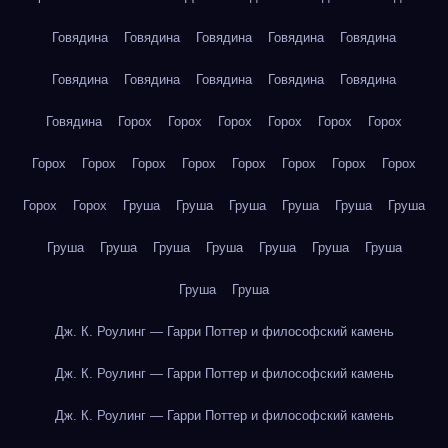
Говядина
Говядина
Говядина
Говядина
Говядина
Говядина
Говядина
Говядина
Говядина
Говядина
Говядина
Горох
Горох
Горох
Горох
Горох
Горох
Горох
Горох
Горох
Горох
Горох
Горох
Горох
Горох
Горох
Горох
Груша
Груша
Груша
Груша
Груша
Груша
Груша
Груша
Груша
Груша
Груша
Груша
Груша
Груша
Груша
Дж. К. Роулинг — Гарри Поттер и философский камень
Дж. К. Роулинг — Гарри Поттер и философский камень
Дж. К. Роулинг — Гарри Поттер и философский камень