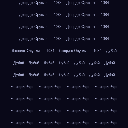
Джордж Оруэлл — 1984
Джордж Оруэлл — 1984
Джордж Оруэлл — 1984
Джордж Оруэлл — 1984
Джордж Оруэлл — 1984
Джордж Оруэлл — 1984
Джордж Оруэлл — 1984
Джордж Оруэлл — 1984
Джордж Оруэлл — 1984
Джордж Оруэлл — 1984
Дубай
Дубай
Дубай
Дубай
Дубай
Дубай
Дубай
Дубай
Дубай
Дубай
Дубай
Дубай
Дубай
Дубай
Дубай
Екатеринбург
Екатеринбург
Екатеринбург
Екатеринбург
Екатеринбург
Екатеринбург
Екатеринбург
Екатеринбург
Екатеринбург
Екатеринбург
Екатеринбург
Екатеринбург
Екатеринбург
Екатеринбург
Екатеринбург
Екатеринбург