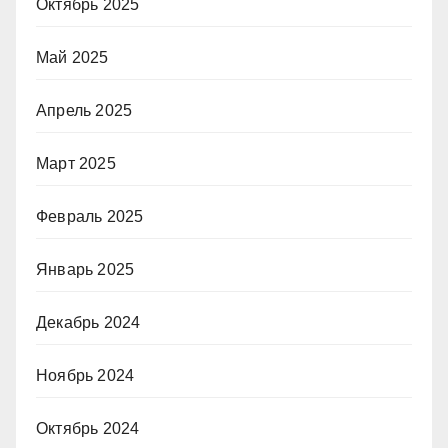
Октябрь 2025
Май 2025
Апрель 2025
Март 2025
Февраль 2025
Январь 2025
Декабрь 2024
Ноябрь 2024
Октябрь 2024