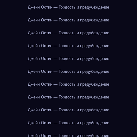
Джейн Остин — Гордость и предубеждение
Джейн Остин — Гордость и предубеждение
Джейн Остин — Гордость и предубеждение
Джейн Остин — Гордость и предубеждение
Джейн Остин — Гордость и предубеждение
Джейн Остин — Гордость и предубеждение
Джейн Остин — Гордость и предубеждение
Джейн Остин — Гордость и предубеждение
Джейн Остин — Гордость и предубеждение
Джейн Остин — Гордость и предубеждение
Джейн Остин — Гордость и предубеждение