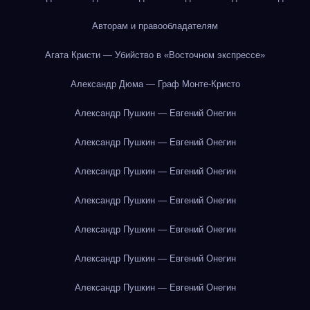
Авторам и правообладателям
Агата Кристи — Убийство в «Восточном экспрессе»
Александр Дюма — Граф Монте-Кристо
Александр Пушкин — Евгений Онегин
Александр Пушкин — Евгений Онегин
Александр Пушкин — Евгений Онегин
Александр Пушкин — Евгений Онегин
Александр Пушкин — Евгений Онегин
Александр Пушкин — Евгений Онегин
Александр Пушкин — Евгений Онегин