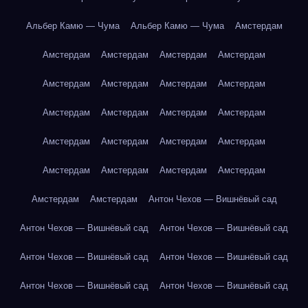
Альбер Камю — Чума
Альбер Камю — Чума
Амстердам
Амстердам
Амстердам
Амстердам
Амстердам
Амстердам
Амстердам
Амстердам
Амстердам
Амстердам
Амстердам
Амстердам
Амстердам
Амстердам
Амстердам
Амстердам
Амстердам
Амстердам
Амстердам
Амстердам
Амстердам
Амстердам
Амстердам
Антон Чехов — Вишнёвый сад
Антон Чехов — Вишнёвый сад
Антон Чехов — Вишнёвый сад
Антон Чехов — Вишнёвый сад
Антон Чехов — Вишнёвый сад
Антон Чехов — Вишнёвый сад
Антон Чехов — Вишнёвый сад