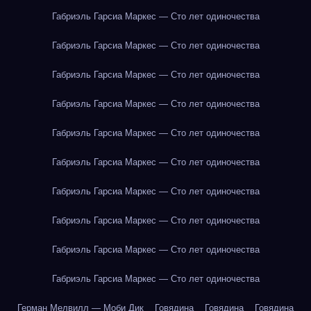
Габриэль Гарсиа Маркес — Сто лет одиночества
Габриэль Гарсиа Маркес — Сто лет одиночества
Габриэль Гарсиа Маркес — Сто лет одиночества
Габриэль Гарсиа Маркес — Сто лет одиночества
Габриэль Гарсиа Маркес — Сто лет одиночества
Габриэль Гарсиа Маркес — Сто лет одиночества
Габриэль Гарсиа Маркес — Сто лет одиночества
Габриэль Гарсиа Маркес — Сто лет одиночества
Габриэль Гарсиа Маркес — Сто лет одиночества
Габриэль Гарсиа Маркес — Сто лет одиночества
Герман Мелвилл — Моби Дик
Говядина
Говядина
Говядина