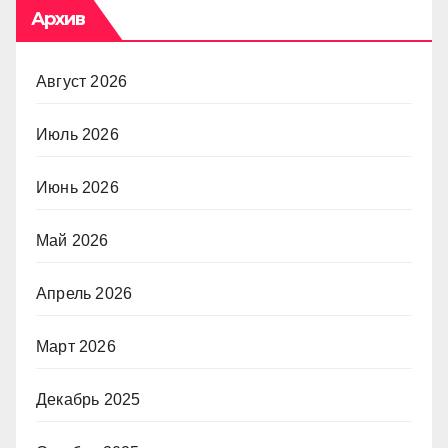
Архив
Август 2026
Июль 2026
Июнь 2026
Май 2026
Апрель 2026
Март 2026
Декабрь 2025