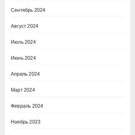
Сентябрь 2024
Август 2024
Июль 2024
Июнь 2024
Апрель 2024
Март 2024
Февраль 2024
Ноябрь 2023