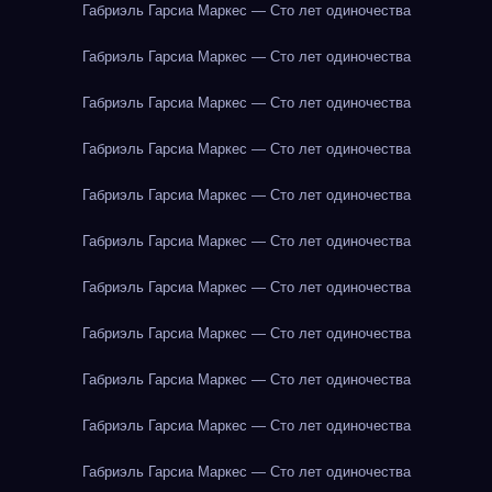
Габриэль Гарсиа Маркес — Сто лет одиночества
Габриэль Гарсиа Маркес — Сто лет одиночества
Габриэль Гарсиа Маркес — Сто лет одиночества
Габриэль Гарсиа Маркес — Сто лет одиночества
Габриэль Гарсиа Маркес — Сто лет одиночества
Габриэль Гарсиа Маркес — Сто лет одиночества
Габриэль Гарсиа Маркес — Сто лет одиночества
Габриэль Гарсиа Маркес — Сто лет одиночества
Габриэль Гарсиа Маркес — Сто лет одиночества
Габриэль Гарсиа Маркес — Сто лет одиночества
Габриэль Гарсиа Маркес — Сто лет одиночества