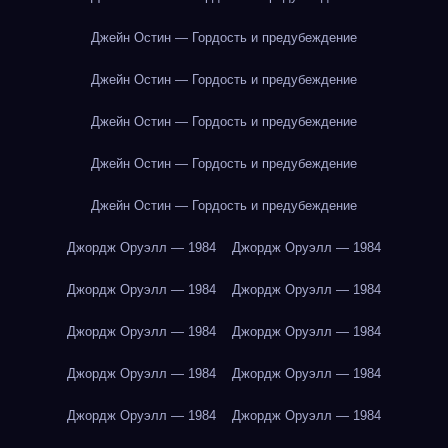
Джейн Остин — Гордость и предубеждение
Джейн Остин — Гордость и предубеждение
Джейн Остин — Гордость и предубеждение
Джейн Остин — Гордость и предубеждение
Джейн Остин — Гордость и предубеждение
Джордж Оруэлл — 1984
Джордж Оруэлл — 1984
Джордж Оруэлл — 1984
Джордж Оруэлл — 1984
Джордж Оруэлл — 1984
Джордж Оруэлл — 1984
Джордж Оруэлл — 1984
Джордж Оруэлл — 1984
Джордж Оруэлл — 1984
Джордж Оруэлл — 1984