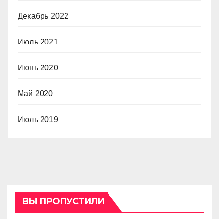
Декабрь 2022
Июль 2021
Июнь 2020
Май 2020
Июль 2019
ВЫ ПРОПУСТИЛИ