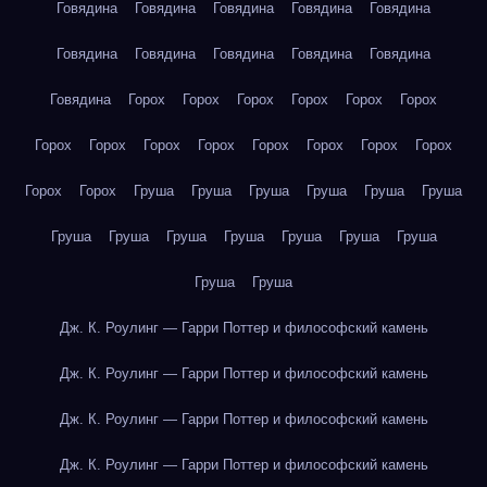
Говядина
Говядина
Говядина
Говядина
Говядина
Говядина
Говядина
Говядина
Говядина
Говядина
Говядина
Горох
Горох
Горох
Горох
Горох
Горох
Горох
Горох
Горох
Горох
Горох
Горох
Горох
Горох
Горох
Горох
Груша
Груша
Груша
Груша
Груша
Груша
Груша
Груша
Груша
Груша
Груша
Груша
Груша
Груша
Груша
Дж. К. Роулинг — Гарри Поттер и философский камень
Дж. К. Роулинг — Гарри Поттер и философский камень
Дж. К. Роулинг — Гарри Поттер и философский камень
Дж. К. Роулинг — Гарри Поттер и философский камень