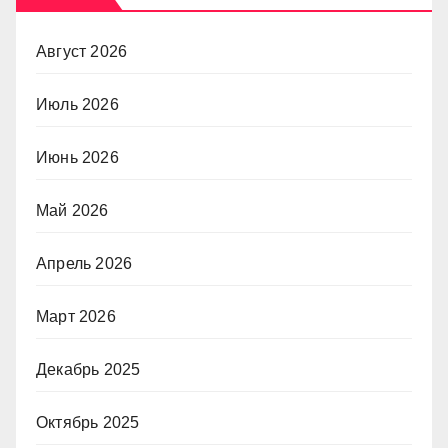
Август 2026
Июль 2026
Июнь 2026
Май 2026
Апрель 2026
Март 2026
Декабрь 2025
Октябрь 2025