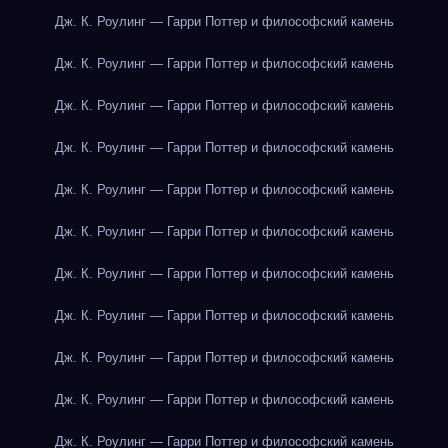
Дж. К. Роулинг — Гарри Поттер и философский камень
Дж. К. Роулинг — Гарри Поттер и философский камень
Дж. К. Роулинг — Гарри Поттер и философский камень
Дж. К. Роулинг — Гарри Поттер и философский камень
Дж. К. Роулинг — Гарри Поттер и философский камень
Дж. К. Роулинг — Гарри Поттер и философский камень
Дж. К. Роулинг — Гарри Поттер и философский камень
Дж. К. Роулинг — Гарри Поттер и философский камень
Дж. К. Роулинг — Гарри Поттер и философский камень
Дж. К. Роулинг — Гарри Поттер и философский камень
Дж. К. Роулинг — Гарри Поттер и философский камень