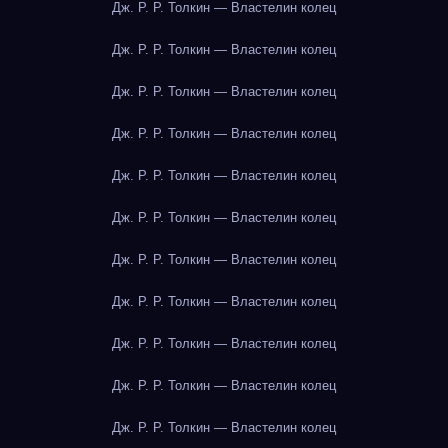
Дж. Р. Р. Толкин — Властелин колец
Дж. Р. Р. Толкин — Властелин колец
Дж. Р. Р. Толкин — Властелин колец
Дж. Р. Р. Толкин — Властелин колец
Дж. Р. Р. Толкин — Властелин колец
Дж. Р. Р. Толкин — Властелин колец
Дж. Р. Р. Толкин — Властелин колец
Дж. Р. Р. Толкин — Властелин колец
Дж. Р. Р. Толкин — Властелин колец
Дж. Р. Р. Толкин — Властелин колец
Дж. Р. Р. Толкин — Властелин колец