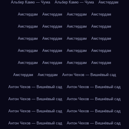
Альбер Камю — Чума
Альбер Камю — Чума
Амстердам
Амстердам
Амстердам
Амстердам
Амстердам
Амстердам
Амстердам
Амстердам
Амстердам
Амстердам
Амстердам
Амстердам
Амстердам
Амстердам
Амстердам
Амстердам
Амстердам
Амстердам
Амстердам
Амстердам
Амстердам
Амстердам
Амстердам
Антон Чехов — Вишнёвый сад
Антон Чехов — Вишнёвый сад
Антон Чехов — Вишнёвый сад
Антон Чехов — Вишнёвый сад
Антон Чехов — Вишнёвый сад
Антон Чехов — Вишнёвый сад
Антон Чехов — Вишнёвый сад
Антон Чехов — Вишнёвый сад
Антон Чехов — Вишнёвый сад