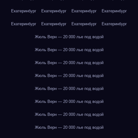
Екатеринбург
Екатеринбург
Екатеринбург
Екатеринбург
Екатеринбург
Екатеринбург
Екатеринбург
Екатеринбург
Жюль Верн — 20 000 лье под водой
Жюль Верн — 20 000 лье под водой
Жюль Верн — 20 000 лье под водой
Жюль Верн — 20 000 лье под водой
Жюль Верн — 20 000 лье под водой
Жюль Верн — 20 000 лье под водой
Жюль Верн — 20 000 лье под водой
Жюль Верн — 20 000 лье под водой