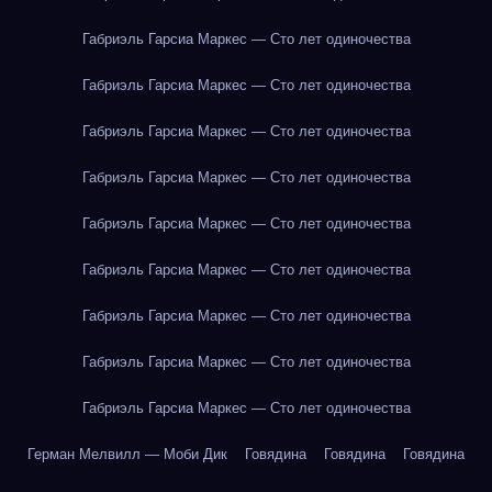
Габриэль Гарсиа Маркес — Сто лет одиночества
Габриэль Гарсиа Маркес — Сто лет одиночества
Габриэль Гарсиа Маркес — Сто лет одиночества
Габриэль Гарсиа Маркес — Сто лет одиночества
Габриэль Гарсиа Маркес — Сто лет одиночества
Габриэль Гарсиа Маркес — Сто лет одиночества
Габриэль Гарсиа Маркес — Сто лет одиночества
Габриэль Гарсиа Маркес — Сто лет одиночества
Габриэль Гарсиа Маркес — Сто лет одиночества
Герман Мелвилл — Моби Дик
Говядина
Говядина
Говядина