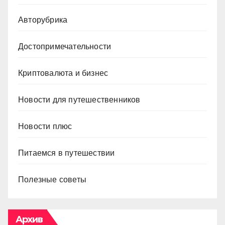
Авторубрика
Достопримечательности
Криптовалюта и бизнес
Новости для путешественников
Новости плюс
Питаемся в путешествии
Полезные советы
Архив