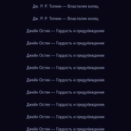
Дж. Р. Р. Толкин — Властелин колец
Дж. Р. Р. Толкин — Властелин колец
Джейн Остин — Гордость и предубеждение
Джейн Остин — Гордость и предубеждение
Джейн Остин — Гордость и предубеждение
Джейн Остин — Гордость и предубеждение
Джейн Остин — Гордость и предубеждение
Джейн Остин — Гордость и предубеждение
Джейн Остин — Гордость и предубеждение
Джейн Остин — Гордость и предубеждение
Джейн Остин — Гордость и предубеждение