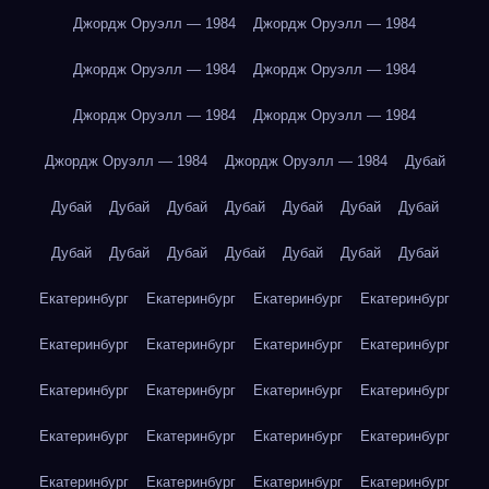
Джордж Оруэлл — 1984
Джордж Оруэлл — 1984
Джордж Оруэлл — 1984
Джордж Оруэлл — 1984
Джордж Оруэлл — 1984
Джордж Оруэлл — 1984
Джордж Оруэлл — 1984
Джордж Оруэлл — 1984
Дубай
Дубай
Дубай
Дубай
Дубай
Дубай
Дубай
Дубай
Дубай
Дубай
Дубай
Дубай
Дубай
Дубай
Дубай
Екатеринбург
Екатеринбург
Екатеринбург
Екатеринбург
Екатеринбург
Екатеринбург
Екатеринбург
Екатеринбург
Екатеринбург
Екатеринбург
Екатеринбург
Екатеринбург
Екатеринбург
Екатеринбург
Екатеринбург
Екатеринбург
Екатеринбург
Екатеринбург
Екатеринбург
Екатеринбург