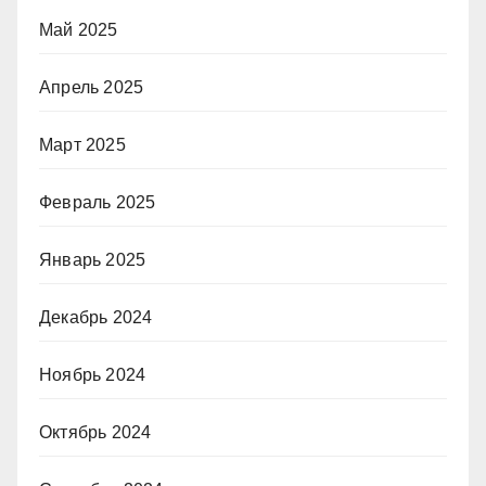
Май 2025
Апрель 2025
Март 2025
Февраль 2025
Январь 2025
Декабрь 2024
Ноябрь 2024
Октябрь 2024