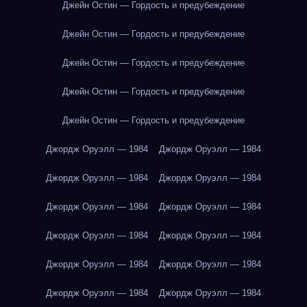
Джейн Остин — Гордость и предубеждение
Джейн Остин — Гордость и предубеждение
Джейн Остин — Гордость и предубеждение
Джейн Остин — Гордость и предубеждение
Джейн Остин — Гордость и предубеждение
Джордж Оруэлл — 1984
Джордж Оруэлл — 1984
Джордж Оруэлл — 1984
Джордж Оруэлл — 1984
Джордж Оруэлл — 1984
Джордж Оруэлл — 1984
Джордж Оруэлл — 1984
Джордж Оруэлл — 1984
Джордж Оруэлл — 1984
Джордж Оруэлл — 1984
Джордж Оруэлл — 1984
Джордж Оруэлл — 1984