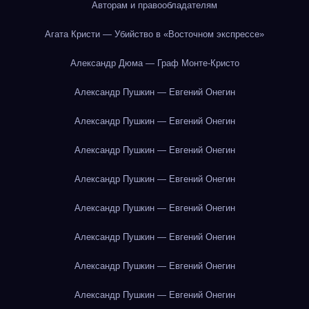
Авторам и правообладателям
Агата Кристи — Убийство в «Восточном экспрессе»
Александр Дюма — Граф Монте-Кристо
Александр Пушкин — Евгений Онегин
Александр Пушкин — Евгений Онегин
Александр Пушкин — Евгений Онегин
Александр Пушкин — Евгений Онегин
Александр Пушкин — Евгений Онегин
Александр Пушкин — Евгений Онегин
Александр Пушкин — Евгений Онегин
Александр Пушкин — Евгений Онегин