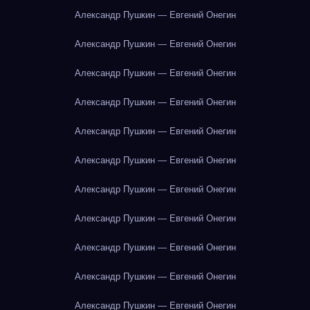
Александр Пушкин — Евгений Онегин
Александр Пушкин — Евгений Онегин
Александр Пушкин — Евгений Онегин
Александр Пушкин — Евгений Онегин
Александр Пушкин — Евгений Онегин
Александр Пушкин — Евгений Онегин
Александр Пушкин — Евгений Онегин
Александр Пушкин — Евгений Онегин
Александр Пушкин — Евгений Онегин
Александр Пушкин — Евгений Онегин
Александр Пушкин — Евгений Онегин