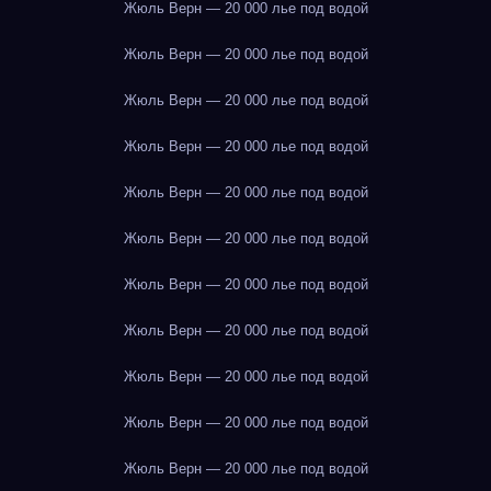
Жюль Верн — 20 000 лье под водой
Жюль Верн — 20 000 лье под водой
Жюль Верн — 20 000 лье под водой
Жюль Верн — 20 000 лье под водой
Жюль Верн — 20 000 лье под водой
Жюль Верн — 20 000 лье под водой
Жюль Верн — 20 000 лье под водой
Жюль Верн — 20 000 лье под водой
Жюль Верн — 20 000 лье под водой
Жюль Верн — 20 000 лье под водой
Жюль Верн — 20 000 лье под водой