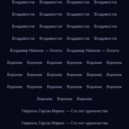
Владивосток
Владивосток
Владивосток
Владивосток
Владивосток
Владивосток
Владивосток
Владивосток
Владивосток
Владивосток
Владивосток
Владивосток
Владивосток
Владивосток
Владивосток
Владивосток
Владимир Набоков — Лолита
Владимир Набоков — Лолита
Воронеж
Воронеж
Воронеж
Воронеж
Воронеж
Воронеж
Воронеж
Воронеж
Воронеж
Воронеж
Воронеж
Воронеж
Воронеж
Воронеж
Воронеж
Воронеж
Воронеж
Воронеж
Воронеж
Воронеж
Воронеж
Габриэль Гарсиа Маркес — Сто лет одиночества
Габриэль Гарсиа Маркес — Сто лет одиночества