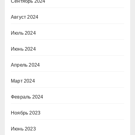
Сентябрь 2024
Август 2024
Июль 2024
Июнь 2024
Апрель 2024
Март 2024
Февраль 2024
Ноябрь 2023
Июнь 2023