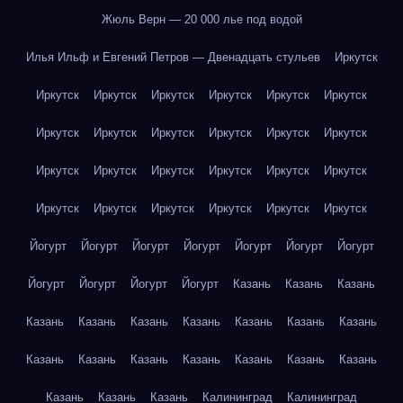
Жюль Верн — 20 000 лье под водой
Илья Ильф и Евгений Петров — Двенадцать стульев
Иркутск
Иркутск
Иркутск
Иркутск
Иркутск
Иркутск
Иркутск
Иркутск
Иркутск
Иркутск
Иркутск
Иркутск
Иркутск
Иркутск
Иркутск
Иркутск
Иркутск
Иркутск
Иркутск
Иркутск
Иркутск
Иркутск
Иркутск
Иркутск
Иркутск
Йогурт
Йогурт
Йогурт
Йогурт
Йогурт
Йогурт
Йогурт
Йогурт
Йогурт
Йогурт
Йогурт
Казань
Казань
Казань
Казань
Казань
Казань
Казань
Казань
Казань
Казань
Казань
Казань
Казань
Казань
Казань
Казань
Казань
Казань
Казань
Казань
Калининград
Калининград