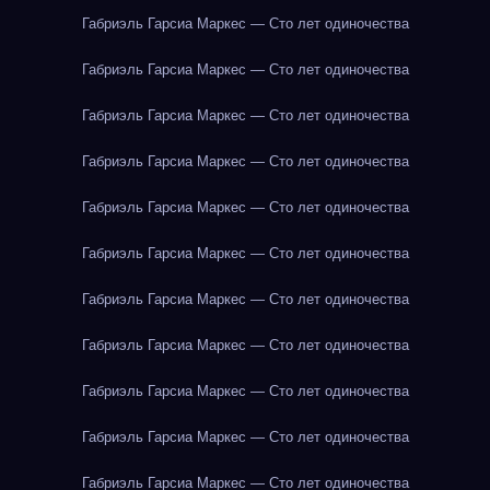
Габриэль Гарсиа Маркес — Сто лет одиночества
Габриэль Гарсиа Маркес — Сто лет одиночества
Габриэль Гарсиа Маркес — Сто лет одиночества
Габриэль Гарсиа Маркес — Сто лет одиночества
Габриэль Гарсиа Маркес — Сто лет одиночества
Габриэль Гарсиа Маркес — Сто лет одиночества
Габриэль Гарсиа Маркес — Сто лет одиночества
Габриэль Гарсиа Маркес — Сто лет одиночества
Габриэль Гарсиа Маркес — Сто лет одиночества
Габриэль Гарсиа Маркес — Сто лет одиночества
Габриэль Гарсиа Маркес — Сто лет одиночества