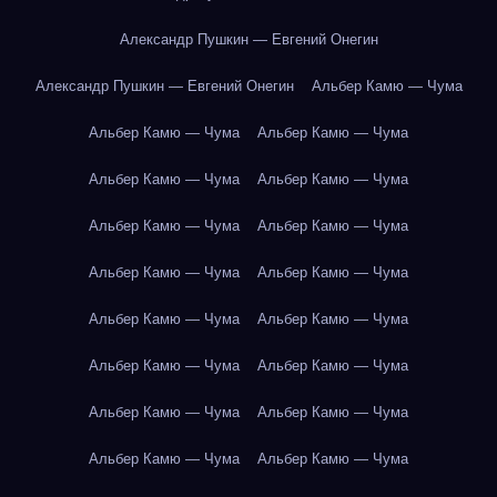
Александр Пушкин — Евгений Онегин
Александр Пушкин — Евгений Онегин
Альбер Камю — Чума
Альбер Камю — Чума
Альбер Камю — Чума
Альбер Камю — Чума
Альбер Камю — Чума
Альбер Камю — Чума
Альбер Камю — Чума
Альбер Камю — Чума
Альбер Камю — Чума
Альбер Камю — Чума
Альбер Камю — Чума
Альбер Камю — Чума
Альбер Камю — Чума
Альбер Камю — Чума
Альбер Камю — Чума
Альбер Камю — Чума
Альбер Камю — Чума