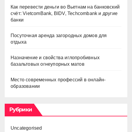
Как перевести деньги во Вьетнам на банковский
счёт: VietcomBank, BIDV, Techcombank и другие
банки
Посуточная аренда загородных домов для
отдыха
Назначение и свойства иглопробивных
базальтовых огнеупорных матов
Место современных профессий в онлайн-
образовании
Рубрики
Uncategorised