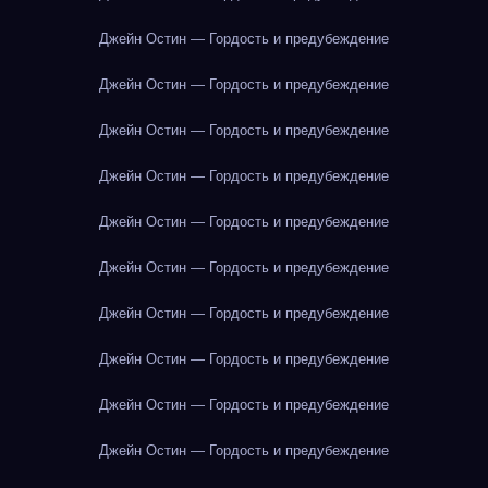
Джейн Остин — Гордость и предубеждение
Джейн Остин — Гордость и предубеждение
Джейн Остин — Гордость и предубеждение
Джейн Остин — Гордость и предубеждение
Джейн Остин — Гордость и предубеждение
Джейн Остин — Гордость и предубеждение
Джейн Остин — Гордость и предубеждение
Джейн Остин — Гордость и предубеждение
Джейн Остин — Гордость и предубеждение
Джейн Остин — Гордость и предубеждение