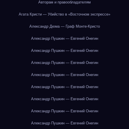
Авторам и правообладателям
Агата Кристи — Убийство в «Восточном экспрессе»
Александр Дюма — Граф Монте-Кристо
Александр Пушкин — Евгений Онегин
Александр Пушкин — Евгений Онегин
Александр Пушкин — Евгений Онегин
Александр Пушкин — Евгений Онегин
Александр Пушкин — Евгений Онегин
Александр Пушкин — Евгений Онегин
Александр Пушкин — Евгений Онегин
Александр Пушкин — Евгений Онегин