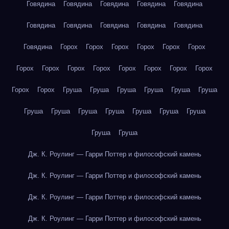
Говядина
Говядина
Говядина
Говядина
Говядина
Говядина
Говядина
Говядина
Говядина
Говядина
Говядина
Горох
Горох
Горох
Горох
Горох
Горох
Горох
Горох
Горох
Горох
Горох
Горох
Горох
Горох
Горох
Горох
Груша
Груша
Груша
Груша
Груша
Груша
Груша
Груша
Груша
Груша
Груша
Груша
Груша
Груша
Груша
Дж. К. Роулинг — Гарри Поттер и философский камень
Дж. К. Роулинг — Гарри Поттер и философский камень
Дж. К. Роулинг — Гарри Поттер и философский камень
Дж. К. Роулинг — Гарри Поттер и философский камень