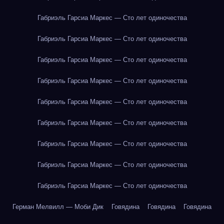
Габриэль Гарсиа Маркес — Сто лет одиночества
Габриэль Гарсиа Маркес — Сто лет одиночества
Габриэль Гарсиа Маркес — Сто лет одиночества
Габриэль Гарсиа Маркес — Сто лет одиночества
Габриэль Гарсиа Маркес — Сто лет одиночества
Габриэль Гарсиа Маркес — Сто лет одиночества
Габриэль Гарсиа Маркес — Сто лет одиночества
Габриэль Гарсиа Маркес — Сто лет одиночества
Габриэль Гарсиа Маркес — Сто лет одиночества
Герман Мелвилл — Моби Дик
Говядина
Говядина
Говядина