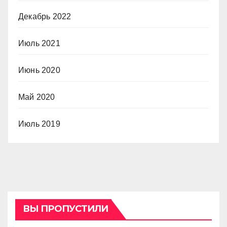
Декабрь 2022
Июль 2021
Июнь 2020
Май 2020
Июль 2019
ВЫ ПРОПУСТИЛИ