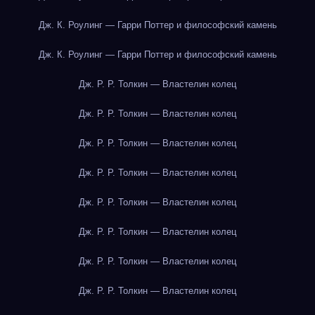
Дж. К. Роулинг — Гарри Поттер и философский камень
Дж. К. Роулинг — Гарри Поттер и философский камень
Дж. Р. Р. Толкин — Властелин колец
Дж. Р. Р. Толкин — Властелин колец
Дж. Р. Р. Толкин — Властелин колец
Дж. Р. Р. Толкин — Властелин колец
Дж. Р. Р. Толкин — Властелин колец
Дж. Р. Р. Толкин — Властелин колец
Дж. Р. Р. Толкин — Властелин колец
Дж. Р. Р. Толкин — Властелин колец