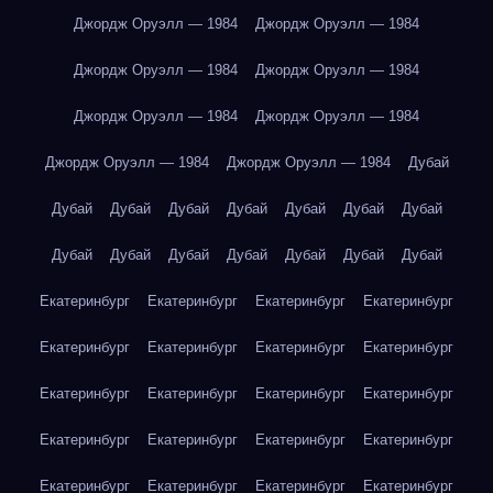
Джордж Оруэлл — 1984
Джордж Оруэлл — 1984
Джордж Оруэлл — 1984
Джордж Оруэлл — 1984
Джордж Оруэлл — 1984
Джордж Оруэлл — 1984
Джордж Оруэлл — 1984
Джордж Оруэлл — 1984
Дубай
Дубай
Дубай
Дубай
Дубай
Дубай
Дубай
Дубай
Дубай
Дубай
Дубай
Дубай
Дубай
Дубай
Дубай
Екатеринбург
Екатеринбург
Екатеринбург
Екатеринбург
Екатеринбург
Екатеринбург
Екатеринбург
Екатеринбург
Екатеринбург
Екатеринбург
Екатеринбург
Екатеринбург
Екатеринбург
Екатеринбург
Екатеринбург
Екатеринбург
Екатеринбург
Екатеринбург
Екатеринбург
Екатеринбург