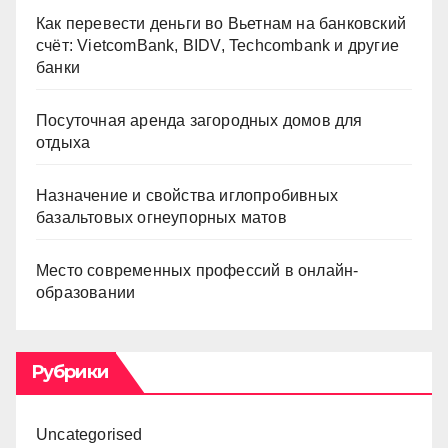
Как перевести деньги во Вьетнам на банковский
счёт: VietcomBank, BIDV, Techcombank и другие
банки
Посуточная аренда загородных домов для
отдыха
Назначение и свойства иглопробивных
базальтовых огнеупорных матов
Место современных профессий в онлайн-
образовании
Рубрики
Uncategorised