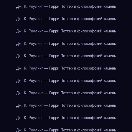
Дж. К. Роулинг — Гарри Поттер и философский камень
Дж. К. Роулинг — Гарри Поттер и философский камень
Дж. К. Роулинг — Гарри Поттер и философский камень
Дж. К. Роулинг — Гарри Поттер и философский камень
Дж. К. Роулинг — Гарри Поттер и философский камень
Дж. К. Роулинг — Гарри Поттер и философский камень
Дж. К. Роулинг — Гарри Поттер и философский камень
Дж. К. Роулинг — Гарри Поттер и философский камень
Дж. К. Роулинг — Гарри Поттер и философский камень
Дж. К. Роулинг — Гарри Поттер и философский камень
Дж. К. Роулинг — Гарри Поттер и философский камень