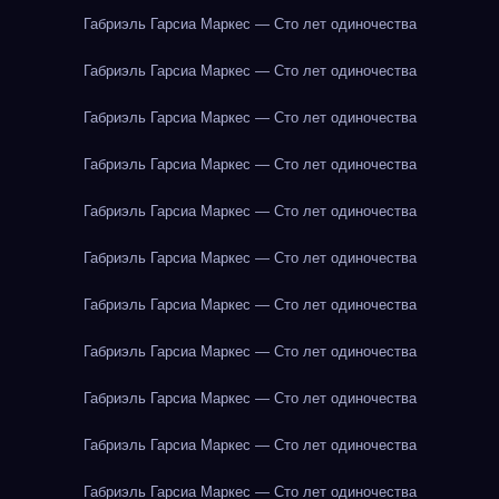
Габриэль Гарсиа Маркес — Сто лет одиночества
Габриэль Гарсиа Маркес — Сто лет одиночества
Габриэль Гарсиа Маркес — Сто лет одиночества
Габриэль Гарсиа Маркес — Сто лет одиночества
Габриэль Гарсиа Маркес — Сто лет одиночества
Габриэль Гарсиа Маркес — Сто лет одиночества
Габриэль Гарсиа Маркес — Сто лет одиночества
Габриэль Гарсиа Маркес — Сто лет одиночества
Габриэль Гарсиа Маркес — Сто лет одиночества
Габриэль Гарсиа Маркес — Сто лет одиночества
Габриэль Гарсиа Маркес — Сто лет одиночества