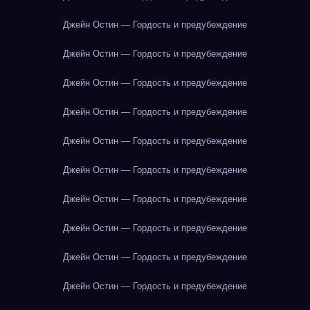
Джейн Остин — Гордость и предубеждение
Джейн Остин — Гордость и предубеждение
Джейн Остин — Гордость и предубеждение
Джейн Остин — Гордость и предубеждение
Джейн Остин — Гордость и предубеждение
Джейн Остин — Гордость и предубеждение
Джейн Остин — Гордость и предубеждение
Джейн Остин — Гордость и предубеждение
Джейн Остин — Гордость и предубеждение
Джейн Остин — Гордость и предубеждение