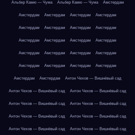
Альбер Камю — Чума
Альбер Камю — Чума
Амстердам
Амстердам
Амстердам
Амстердам
Амстердам
Амстердам
Амстердам
Амстердам
Амстердам
Амстердам
Амстердам
Амстердам
Амстердам
Амстердам
Амстердам
Амстердам
Амстердам
Амстердам
Амстердам
Амстердам
Амстердам
Амстердам
Амстердам
Антон Чехов — Вишнёвый сад
Антон Чехов — Вишнёвый сад
Антон Чехов — Вишнёвый сад
Антон Чехов — Вишнёвый сад
Антон Чехов — Вишнёвый сад
Антон Чехов — Вишнёвый сад
Антон Чехов — Вишнёвый сад
Антон Чехов — Вишнёвый сад
Антон Чехов — Вишнёвый сад