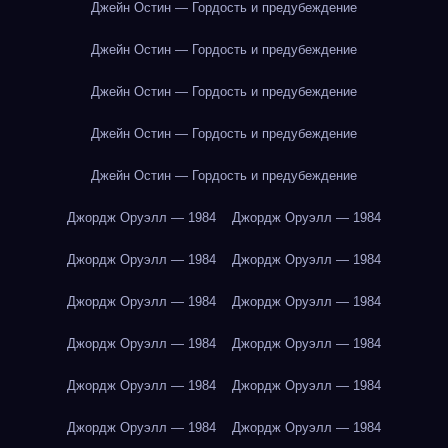
Джейн Остин — Гордость и предубеждение
Джейн Остин — Гордость и предубеждение
Джейн Остин — Гордость и предубеждение
Джейн Остин — Гордость и предубеждение
Джейн Остин — Гордость и предубеждение
Джордж Оруэлл — 1984
Джордж Оруэлл — 1984
Джордж Оруэлл — 1984
Джордж Оруэлл — 1984
Джордж Оруэлл — 1984
Джордж Оруэлл — 1984
Джордж Оруэлл — 1984
Джордж Оруэлл — 1984
Джордж Оруэлл — 1984
Джордж Оруэлл — 1984
Джордж Оруэлл — 1984
Джордж Оруэлл — 1984