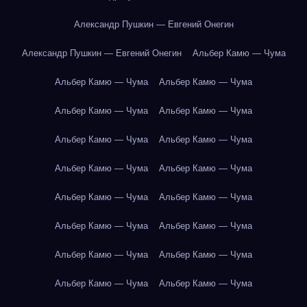
Александр Пушкин — Евгений Онегин
Александр Пушкин — Евгений Онегин
Альбер Камю — Чума
Альбер Камю — Чума
Альбер Камю — Чума
Альбер Камю — Чума
Альбер Камю — Чума
Альбер Камю — Чума
Альбер Камю — Чума
Альбер Камю — Чума
Альбер Камю — Чума
Альбер Камю — Чума
Альбер Камю — Чума
Альбер Камю — Чума
Альбер Камю — Чума
Альбер Камю — Чума
Альбер Камю — Чума
Альбер Камю — Чума
Альбер Камю — Чума