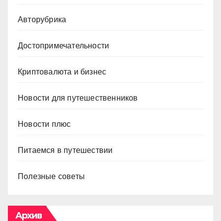
Авторубрика
Достопримечательности
Криптовалюта и бизнес
Новости для путешественников
Новости плюс
Питаемся в путешествии
Полезные советы
Архив