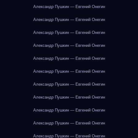
Александр Пушкин — Евгений Онегин
Александр Пушкин — Евгений Онегин
Александр Пушкин — Евгений Онегин
Александр Пушкин — Евгений Онегин
Александр Пушкин — Евгений Онегин
Александр Пушкин — Евгений Онегин
Александр Пушкин — Евгений Онегин
Александр Пушкин — Евгений Онегин
Александр Пушкин — Евгений Онегин
Александр Пушкин — Евгений Онегин
Александр Пушкин — Евгений Онегин