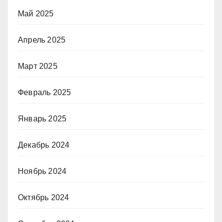
Май 2025
Апрель 2025
Март 2025
Февраль 2025
Январь 2025
Декабрь 2024
Ноябрь 2024
Октябрь 2024