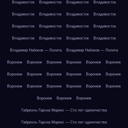
Владивосток
Владивосток
Владивосток
Владивосток
Владивосток
Владивосток
Владивосток
Владивосток
Владивосток
Владивосток
Владивосток
Владивосток
Владивосток
Владивосток
Владивосток
Владивосток
Владимир Набоков — Лолита
Владимир Набоков — Лолита
Воронеж
Воронеж
Воронеж
Воронеж
Воронеж
Воронеж
Воронеж
Воронеж
Воронеж
Воронеж
Воронеж
Воронеж
Воронеж
Воронеж
Воронеж
Воронеж
Воронеж
Воронеж
Воронеж
Воронеж
Воронеж
Габриэль Гарсиа Маркес — Сто лет одиночества
Габриэль Гарсиа Маркес — Сто лет одиночества