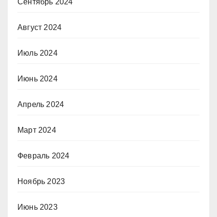
Сентябрь 2024
Август 2024
Июль 2024
Июнь 2024
Апрель 2024
Март 2024
Февраль 2024
Ноябрь 2023
Июнь 2023