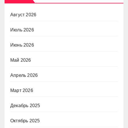
Август 2026
Июль 2026
Июнь 2026
Май 2026
Апрель 2026
Март 2026
Декабрь 2025
Октябрь 2025