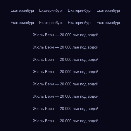
Екатеринбург
Екатеринбург
Екатеринбург
Екатеринбург
Екатеринбург
Екатеринбург
Екатеринбург
Екатеринбург
Жюль Верн — 20 000 лье под водой
Жюль Верн — 20 000 лье под водой
Жюль Верн — 20 000 лье под водой
Жюль Верн — 20 000 лье под водой
Жюль Верн — 20 000 лье под водой
Жюль Верн — 20 000 лье под водой
Жюль Верн — 20 000 лье под водой
Жюль Верн — 20 000 лье под водой