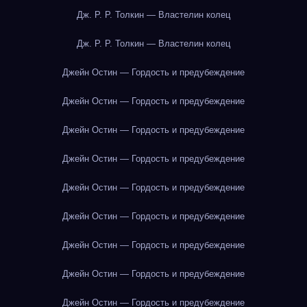
Дж. Р. Р. Толкин — Властелин колец
Дж. Р. Р. Толкин — Властелин колец
Джейн Остин — Гордость и предубеждение
Джейн Остин — Гордость и предубеждение
Джейн Остин — Гордость и предубеждение
Джейн Остин — Гордость и предубеждение
Джейн Остин — Гордость и предубеждение
Джейн Остин — Гордость и предубеждение
Джейн Остин — Гордость и предубеждение
Джейн Остин — Гордость и предубеждение
Джейн Остин — Гордость и предубеждение