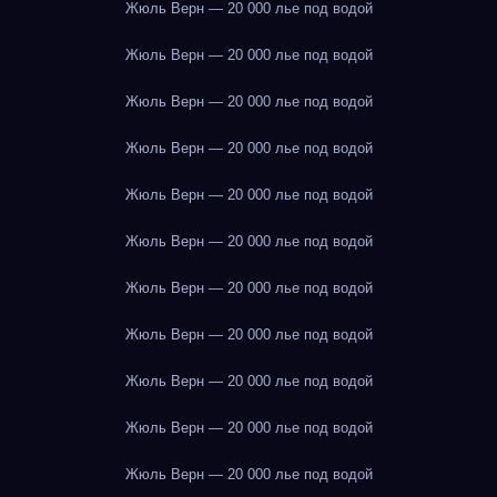
Жюль Верн — 20 000 лье под водой
Жюль Верн — 20 000 лье под водой
Жюль Верн — 20 000 лье под водой
Жюль Верн — 20 000 лье под водой
Жюль Верн — 20 000 лье под водой
Жюль Верн — 20 000 лье под водой
Жюль Верн — 20 000 лье под водой
Жюль Верн — 20 000 лье под водой
Жюль Верн — 20 000 лье под водой
Жюль Верн — 20 000 лье под водой
Жюль Верн — 20 000 лье под водой