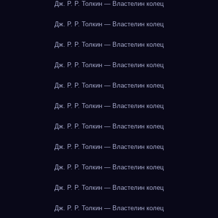
Дж. Р. Р. Толкин — Властелин колец
Дж. Р. Р. Толкин — Властелин колец
Дж. Р. Р. Толкин — Властелин колец
Дж. Р. Р. Толкин — Властелин колец
Дж. Р. Р. Толкин — Властелин колец
Дж. Р. Р. Толкин — Властелин колец
Дж. Р. Р. Толкин — Властелин колец
Дж. Р. Р. Толкин — Властелин колец
Дж. Р. Р. Толкин — Властелин колец
Дж. Р. Р. Толкин — Властелин колец
Дж. Р. Р. Толкин — Властелин колец