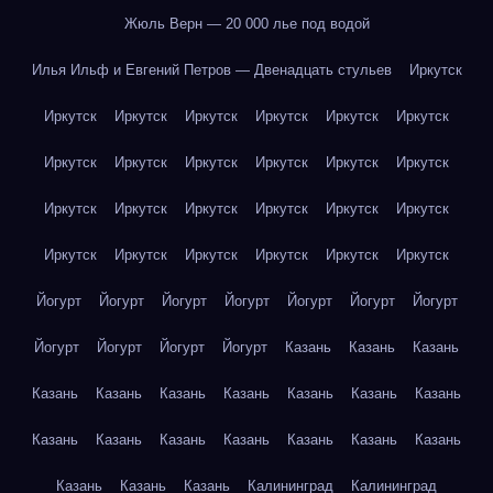
Жюль Верн — 20 000 лье под водой
Илья Ильф и Евгений Петров — Двенадцать стульев
Иркутск
Иркутск
Иркутск
Иркутск
Иркутск
Иркутск
Иркутск
Иркутск
Иркутск
Иркутск
Иркутск
Иркутск
Иркутск
Иркутск
Иркутск
Иркутск
Иркутск
Иркутск
Иркутск
Иркутск
Иркутск
Иркутск
Иркутск
Иркутск
Иркутск
Йогурт
Йогурт
Йогурт
Йогурт
Йогурт
Йогурт
Йогурт
Йогурт
Йогурт
Йогурт
Йогурт
Казань
Казань
Казань
Казань
Казань
Казань
Казань
Казань
Казань
Казань
Казань
Казань
Казань
Казань
Казань
Казань
Казань
Казань
Казань
Казань
Калининград
Калининград