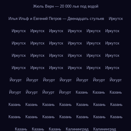
Жюль Верн — 20 000 лье под водой
Илья Ильф и Евгений Петров — Двенадцать стульев
Иркутск
Иркутск
Иркутск
Иркутск
Иркутск
Иркутск
Иркутск
Иркутск
Иркутск
Иркутск
Иркутск
Иркутск
Иркутск
Иркутск
Иркутск
Иркутск
Иркутск
Иркутск
Иркутск
Иркутск
Иркутск
Иркутск
Иркутск
Иркутск
Иркутск
Йогурт
Йогурт
Йогурт
Йогурт
Йогурт
Йогурт
Йогурт
Йогурт
Йогурт
Йогурт
Йогурт
Казань
Казань
Казань
Казань
Казань
Казань
Казань
Казань
Казань
Казань
Казань
Казань
Казань
Казань
Казань
Казань
Казань
Казань
Казань
Казань
Калининград
Калининград