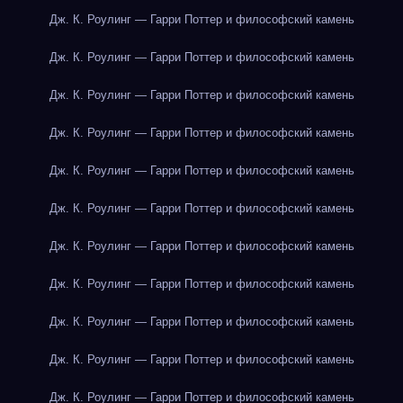
Дж. К. Роулинг — Гарри Поттер и философский камень
Дж. К. Роулинг — Гарри Поттер и философский камень
Дж. К. Роулинг — Гарри Поттер и философский камень
Дж. К. Роулинг — Гарри Поттер и философский камень
Дж. К. Роулинг — Гарри Поттер и философский камень
Дж. К. Роулинг — Гарри Поттер и философский камень
Дж. К. Роулинг — Гарри Поттер и философский камень
Дж. К. Роулинг — Гарри Поттер и философский камень
Дж. К. Роулинг — Гарри Поттер и философский камень
Дж. К. Роулинг — Гарри Поттер и философский камень
Дж. К. Роулинг — Гарри Поттер и философский камень