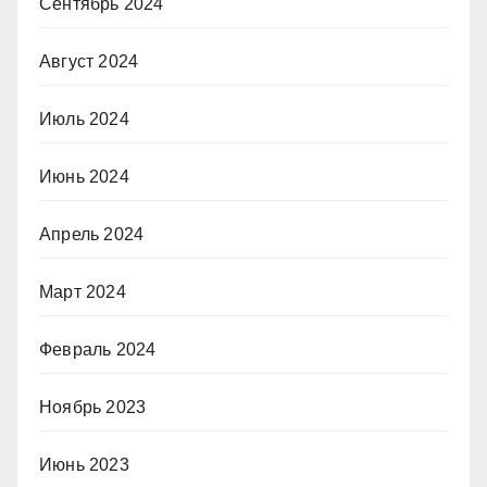
Сентябрь 2024
Август 2024
Июль 2024
Июнь 2024
Апрель 2024
Март 2024
Февраль 2024
Ноябрь 2023
Июнь 2023