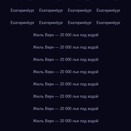
Екатеринбург
Екатеринбург
Екатеринбург
Екатеринбург
Екатеринбург
Екатеринбург
Екатеринбург
Екатеринбург
Жюль Верн — 20 000 лье под водой
Жюль Верн — 20 000 лье под водой
Жюль Верн — 20 000 лье под водой
Жюль Верн — 20 000 лье под водой
Жюль Верн — 20 000 лье под водой
Жюль Верн — 20 000 лье под водой
Жюль Верн — 20 000 лье под водой
Жюль Верн — 20 000 лье под водой