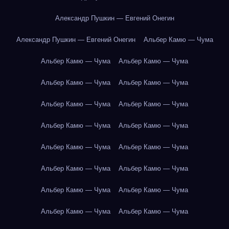
Александр Пушкин — Евгений Онегин
Александр Пушкин — Евгений Онегин
Альбер Камю — Чума
Альбер Камю — Чума
Альбер Камю — Чума
Альбер Камю — Чума
Альбер Камю — Чума
Альбер Камю — Чума
Альбер Камю — Чума
Альбер Камю — Чума
Альбер Камю — Чума
Альбер Камю — Чума
Альбер Камю — Чума
Альбер Камю — Чума
Альбер Камю — Чума
Альбер Камю — Чума
Альбер Камю — Чума
Альбер Камю — Чума
Альбер Камю — Чума