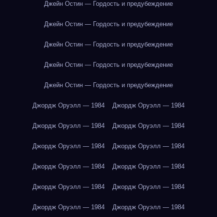
Джейн Остин — Гордость и предубеждение
Джейн Остин — Гордость и предубеждение
Джейн Остин — Гордость и предубеждение
Джейн Остин — Гордость и предубеждение
Джейн Остин — Гордость и предубеждение
Джордж Оруэлл — 1984
Джордж Оруэлл — 1984
Джордж Оруэлл — 1984
Джордж Оруэлл — 1984
Джордж Оруэлл — 1984
Джордж Оруэлл — 1984
Джордж Оруэлл — 1984
Джордж Оруэлл — 1984
Джордж Оруэлл — 1984
Джордж Оруэлл — 1984
Джордж Оруэлл — 1984
Джордж Оруэлл — 1984