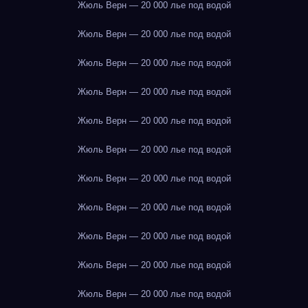
Жюль Верн — 20 000 лье под водой
Жюль Верн — 20 000 лье под водой
Жюль Верн — 20 000 лье под водой
Жюль Верн — 20 000 лье под водой
Жюль Верн — 20 000 лье под водой
Жюль Верн — 20 000 лье под водой
Жюль Верн — 20 000 лье под водой
Жюль Верн — 20 000 лье под водой
Жюль Верн — 20 000 лье под водой
Жюль Верн — 20 000 лье под водой
Жюль Верн — 20 000 лье под водой