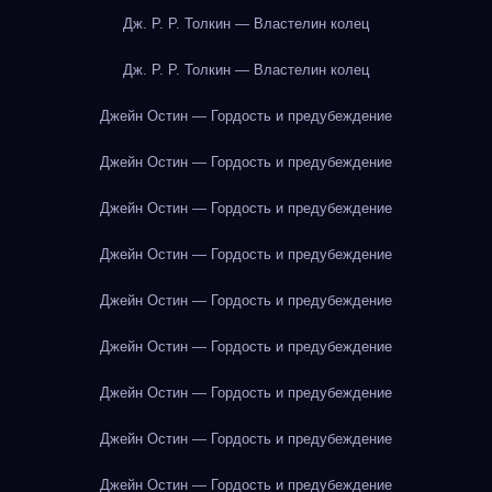
Дж. Р. Р. Толкин — Властелин колец
Дж. Р. Р. Толкин — Властелин колец
Джейн Остин — Гордость и предубеждение
Джейн Остин — Гордость и предубеждение
Джейн Остин — Гордость и предубеждение
Джейн Остин — Гордость и предубеждение
Джейн Остин — Гордость и предубеждение
Джейн Остин — Гордость и предубеждение
Джейн Остин — Гордость и предубеждение
Джейн Остин — Гордость и предубеждение
Джейн Остин — Гордость и предубеждение