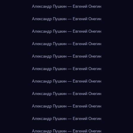
Александр Пушкин — Евгений Онегин
Александр Пушкин — Евгений Онегин
Александр Пушкин — Евгений Онегин
Александр Пушкин — Евгений Онегин
Александр Пушкин — Евгений Онегин
Александр Пушкин — Евгений Онегин
Александр Пушкин — Евгений Онегин
Александр Пушкин — Евгений Онегин
Александр Пушкин — Евгений Онегин
Александр Пушкин — Евгений Онегин
Александр Пушкин — Евгений Онегин