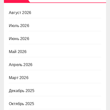
Август 2026
Июль 2026
Июнь 2026
Май 2026
Апрель 2026
Март 2026
Декабрь 2025
Октябрь 2025