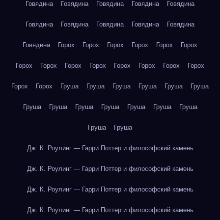
Говядина
Говядина
Говядина
Говядина
Говядина
Говядина
Говядина
Говядина
Говядина
Говядина
Говядина
Горох
Горох
Горох
Горох
Горох
Горох
Горох
Горох
Горох
Горох
Горох
Горох
Горох
Горох
Горох
Горох
Груша
Груша
Груша
Груша
Груша
Груша
Груша
Груша
Груша
Груша
Груша
Груша
Груша
Груша
Груша
Дж. К. Роулинг — Гарри Поттер и философский камень
Дж. К. Роулинг — Гарри Поттер и философский камень
Дж. К. Роулинг — Гарри Поттер и философский камень
Дж. К. Роулинг — Гарри Поттер и философский камень