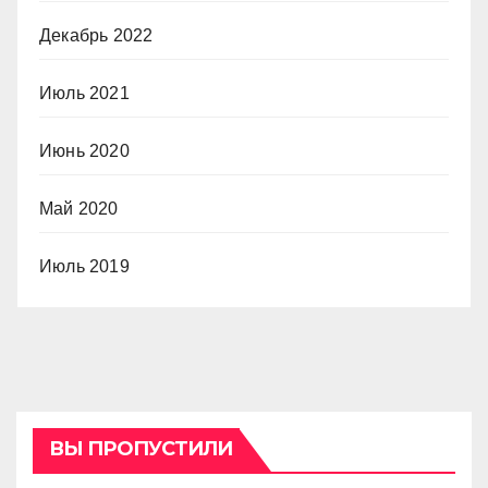
Декабрь 2022
Июль 2021
Июнь 2020
Май 2020
Июль 2019
ВЫ ПРОПУСТИЛИ