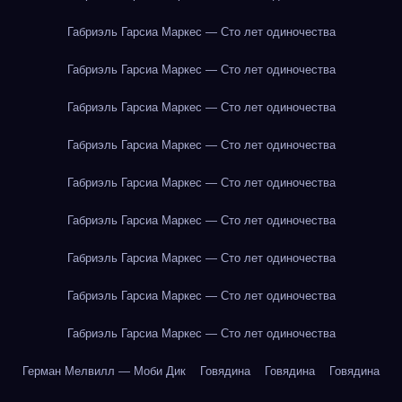
Габриэль Гарсиа Маркес — Сто лет одиночества
Габриэль Гарсиа Маркес — Сто лет одиночества
Габриэль Гарсиа Маркес — Сто лет одиночества
Габриэль Гарсиа Маркес — Сто лет одиночества
Габриэль Гарсиа Маркес — Сто лет одиночества
Габриэль Гарсиа Маркес — Сто лет одиночества
Габриэль Гарсиа Маркес — Сто лет одиночества
Габриэль Гарсиа Маркес — Сто лет одиночества
Габриэль Гарсиа Маркес — Сто лет одиночества
Герман Мелвилл — Моби Дик
Говядина
Говядина
Говядина