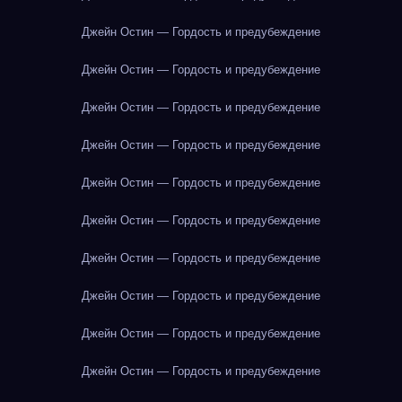
Джейн Остин — Гордость и предубеждение
Джейн Остин — Гордость и предубеждение
Джейн Остин — Гордость и предубеждение
Джейн Остин — Гордость и предубеждение
Джейн Остин — Гордость и предубеждение
Джейн Остин — Гордость и предубеждение
Джейн Остин — Гордость и предубеждение
Джейн Остин — Гордость и предубеждение
Джейн Остин — Гордость и предубеждение
Джейн Остин — Гордость и предубеждение