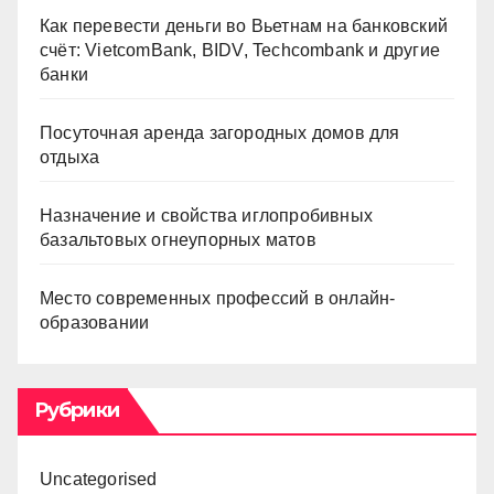
Как перевести деньги во Вьетнам на банковский
счёт: VietcomBank, BIDV, Techcombank и другие
банки
Посуточная аренда загородных домов для
отдыха
Назначение и свойства иглопробивных
базальтовых огнеупорных матов
Место современных профессий в онлайн-
образовании
Рубрики
Uncategorised