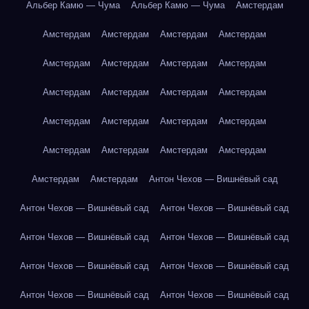
Альбер Камю — Чума
Альбер Камю — Чума
Амстердам
Амстердам
Амстердам
Амстердам
Амстердам
Амстердам
Амстердам
Амстердам
Амстердам
Амстердам
Амстердам
Амстердам
Амстердам
Амстердам
Амстердам
Амстердам
Амстердам
Амстердам
Амстердам
Амстердам
Амстердам
Амстердам
Амстердам
Антон Чехов — Вишнёвый сад
Антон Чехов — Вишнёвый сад
Антон Чехов — Вишнёвый сад
Антон Чехов — Вишнёвый сад
Антон Чехов — Вишнёвый сад
Антон Чехов — Вишнёвый сад
Антон Чехов — Вишнёвый сад
Антон Чехов — Вишнёвый сад
Антон Чехов — Вишнёвый сад