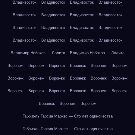
Владивосток
Владивосток
Владивосток
Владивосток
Владивосток
Владивосток
Владивосток
Владивосток
Владивосток
Владивосток
Владивосток
Владивосток
Владивосток
Владивосток
Владивосток
Владивосток
Владимир Набоков — Лолита
Владимир Набоков — Лолита
Воронеж
Воронеж
Воронеж
Воронеж
Воронеж
Воронеж
Воронеж
Воронеж
Воронеж
Воронеж
Воронеж
Воронеж
Воронеж
Воронеж
Воронеж
Воронеж
Воронеж
Воронеж
Воронеж
Воронеж
Воронеж
Габриэль Гарсиа Маркес — Сто лет одиночества
Габриэль Гарсиа Маркес — Сто лет одиночества