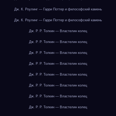
Дж. К. Роулинг — Гарри Поттер и философский камень
Дж. К. Роулинг — Гарри Поттер и философский камень
Дж. Р. Р. Толкин — Властелин колец
Дж. Р. Р. Толкин — Властелин колец
Дж. Р. Р. Толкин — Властелин колец
Дж. Р. Р. Толкин — Властелин колец
Дж. Р. Р. Толкин — Властелин колец
Дж. Р. Р. Толкин — Властелин колец
Дж. Р. Р. Толкин — Властелин колец
Дж. Р. Р. Толкин — Властелин колец