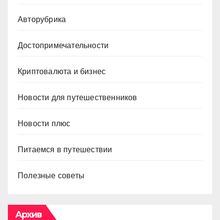
Авторубрика
Достопримечательности
Криптовалюта и бизнес
Новости для путешественников
Новости плюс
Питаемся в путешествии
Полезные советы
Архив