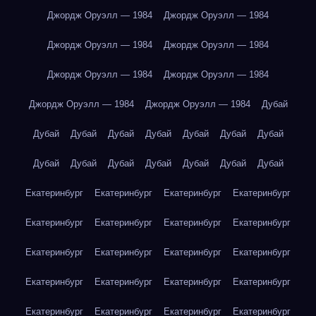
Джордж Оруэлл — 1984
Джордж Оруэлл — 1984
Джордж Оруэлл — 1984
Джордж Оруэлл — 1984
Джордж Оруэлл — 1984
Джордж Оруэлл — 1984
Джордж Оруэлл — 1984
Джордж Оруэлл — 1984
Дубай
Дубай
Дубай
Дубай
Дубай
Дубай
Дубай
Дубай
Дубай
Дубай
Дубай
Дубай
Дубай
Дубай
Дубай
Екатеринбург
Екатеринбург
Екатеринбург
Екатеринбург
Екатеринбург
Екатеринбург
Екатеринбург
Екатеринбург
Екатеринбург
Екатеринбург
Екатеринбург
Екатеринбург
Екатеринбург
Екатеринбург
Екатеринбург
Екатеринбург
Екатеринбург
Екатеринбург
Екатеринбург
Екатеринбург