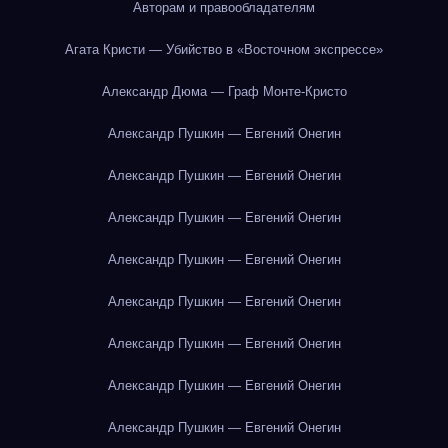
Авторам и правообладателям
Агата Кристи — Убийство в «Восточном экспрессе»
Александр Дюма — Граф Монте-Кристо
Александр Пушкин — Евгений Онегин
Александр Пушкин — Евгений Онегин
Александр Пушкин — Евгений Онегин
Александр Пушкин — Евгений Онегин
Александр Пушкин — Евгений Онегин
Александр Пушкин — Евгений Онегин
Александр Пушкин — Евгений Онегин
Александр Пушкин — Евгений Онегин