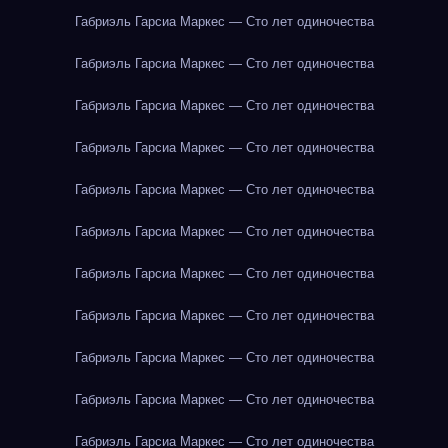
Габриэль Гарсиа Маркес — Сто лет одиночества
Габриэль Гарсиа Маркес — Сто лет одиночества
Габриэль Гарсиа Маркес — Сто лет одиночества
Габриэль Гарсиа Маркес — Сто лет одиночества
Габриэль Гарсиа Маркес — Сто лет одиночества
Габриэль Гарсиа Маркес — Сто лет одиночества
Габриэль Гарсиа Маркес — Сто лет одиночества
Габриэль Гарсиа Маркес — Сто лет одиночества
Габриэль Гарсиа Маркес — Сто лет одиночества
Габриэль Гарсиа Маркес — Сто лет одиночества
Габриэль Гарсиа Маркес — Сто лет одиночества