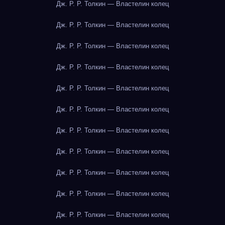
Дж. Р. Р. Толкин — Властелин колец
Дж. Р. Р. Толкин — Властелин колец
Дж. Р. Р. Толкин — Властелин колец
Дж. Р. Р. Толкин — Властелин колец
Дж. Р. Р. Толкин — Властелин колец
Дж. Р. Р. Толкин — Властелин колец
Дж. Р. Р. Толкин — Властелин колец
Дж. Р. Р. Толкин — Властелин колец
Дж. Р. Р. Толкин — Властелин колец
Дж. Р. Р. Толкин — Властелин колец
Дж. Р. Р. Толкин — Властелин колец