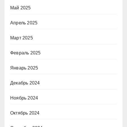
Май 2025
Апрель 2025
Март 2025
Февраль 2025
Январь 2025
Декабрь 2024
Ноябрь 2024
Октябрь 2024