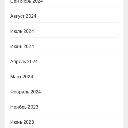
Сентябрь 2024
Август 2024
Июль 2024
Июнь 2024
Апрель 2024
Март 2024
Февраль 2024
Ноябрь 2023
Июнь 2023