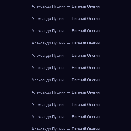
Александр Пушкин — Евгений Онегин
Александр Пушкин — Евгений Онегин
Александр Пушкин — Евгений Онегин
Александр Пушкин — Евгений Онегин
Александр Пушкин — Евгений Онегин
Александр Пушкин — Евгений Онегин
Александр Пушкин — Евгений Онегин
Александр Пушкин — Евгений Онегин
Александр Пушкин — Евгений Онегин
Александр Пушкин — Евгений Онегин
Александр Пушкин — Евгений Онегин