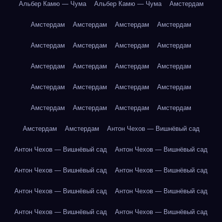
Альбер Камю — Чума
Альбер Камю — Чума
Амстердам
Амстердам
Амстердам
Амстердам
Амстердам
Амстердам
Амстердам
Амстердам
Амстердам
Амстердам
Амстердам
Амстердам
Амстердам
Амстердам
Амстердам
Амстердам
Амстердам
Амстердам
Амстердам
Амстердам
Амстердам
Амстердам
Амстердам
Антон Чехов — Вишнёвый сад
Антон Чехов — Вишнёвый сад
Антон Чехов — Вишнёвый сад
Антон Чехов — Вишнёвый сад
Антон Чехов — Вишнёвый сад
Антон Чехов — Вишнёвый сад
Антон Чехов — Вишнёвый сад
Антон Чехов — Вишнёвый сад
Антон Чехов — Вишнёвый сад