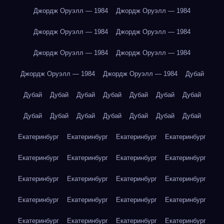
Джордж Оруэлл — 1984
Джордж Оруэлл — 1984
Джордж Оруэлл — 1984
Джордж Оруэлл — 1984
Джордж Оруэлл — 1984
Джордж Оруэлл — 1984
Джордж Оруэлл — 1984
Джордж Оруэлл — 1984
Дубай
Дубай
Дубай
Дубай
Дубай
Дубай
Дубай
Дубай
Дубай
Дубай
Дубай
Дубай
Дубай
Дубай
Дубай
Екатеринбург
Екатеринбург
Екатеринбург
Екатеринбург
Екатеринбург
Екатеринбург
Екатеринбург
Екатеринбург
Екатеринбург
Екатеринбург
Екатеринбург
Екатеринбург
Екатеринбург
Екатеринбург
Екатеринбург
Екатеринбург
Екатеринбург
Екатеринбург
Екатеринбург
Екатеринбург