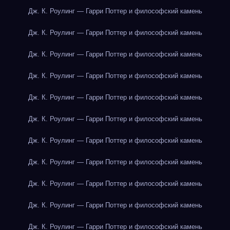
Дж. К. Роулинг — Гарри Поттер и философский камень
Дж. К. Роулинг — Гарри Поттер и философский камень
Дж. К. Роулинг — Гарри Поттер и философский камень
Дж. К. Роулинг — Гарри Поттер и философский камень
Дж. К. Роулинг — Гарри Поттер и философский камень
Дж. К. Роулинг — Гарри Поттер и философский камень
Дж. К. Роулинг — Гарри Поттер и философский камень
Дж. К. Роулинг — Гарри Поттер и философский камень
Дж. К. Роулинг — Гарри Поттер и философский камень
Дж. К. Роулинг — Гарри Поттер и философский камень
Дж. К. Роулинг — Гарри Поттер и философский камень