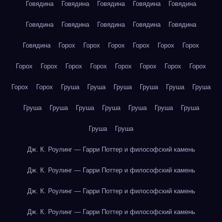
Говядина
Говядина
Говядина
Говядина
Говядина
Говядина
Говядина
Говядина
Говядина
Говядина
Говядина
Горох
Горох
Горох
Горох
Горох
Горох
Горох
Горох
Горох
Горох
Горох
Горох
Горох
Горох
Горох
Горох
Груша
Груша
Груша
Груша
Груша
Груша
Груша
Груша
Груша
Груша
Груша
Груша
Груша
Груша
Груша
Дж. К. Роулинг — Гарри Поттер и философский камень
Дж. К. Роулинг — Гарри Поттер и философский камень
Дж. К. Роулинг — Гарри Поттер и философский камень
Дж. К. Роулинг — Гарри Поттер и философский камень