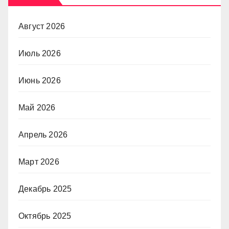
Август 2026
Июль 2026
Июнь 2026
Май 2026
Апрель 2026
Март 2026
Декабрь 2025
Октябрь 2025