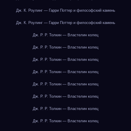
Дж. К. Роулинг — Гарри Поттер и философский камень
Дж. К. Роулинг — Гарри Поттер и философский камень
Дж. Р. Р. Толкин — Властелин колец
Дж. Р. Р. Толкин — Властелин колец
Дж. Р. Р. Толкин — Властелин колец
Дж. Р. Р. Толкин — Властелин колец
Дж. Р. Р. Толкин — Властелин колец
Дж. Р. Р. Толкин — Властелин колец
Дж. Р. Р. Толкин — Властелин колец
Дж. Р. Р. Толкин — Властелин колец