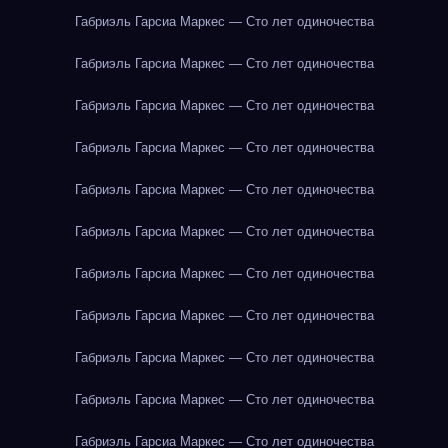
Габриэль Гарсиа Маркес — Сто лет одиночества
Габриэль Гарсиа Маркес — Сто лет одиночества
Габриэль Гарсиа Маркес — Сто лет одиночества
Габриэль Гарсиа Маркес — Сто лет одиночества
Габриэль Гарсиа Маркес — Сто лет одиночества
Габриэль Гарсиа Маркес — Сто лет одиночества
Габриэль Гарсиа Маркес — Сто лет одиночества
Габриэль Гарсиа Маркес — Сто лет одиночества
Габриэль Гарсиа Маркес — Сто лет одиночества
Габриэль Гарсиа Маркес — Сто лет одиночества
Габриэль Гарсиа Маркес — Сто лет одиночества