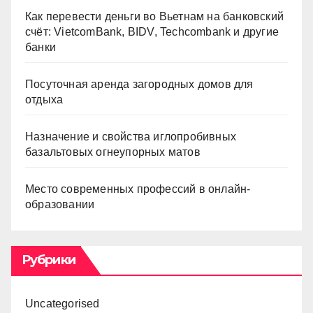
Как перевести деньги во Вьетнам на банковский
счёт: VietcomBank, BIDV, Techcombank и другие
банки
Посуточная аренда загородных домов для
отдыха
Назначение и свойства иглопробивных
базальтовых огнеупорных матов
Место современных профессий в онлайн-
образовании
Рубрики
Uncategorised