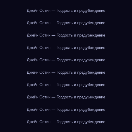
Джейн Остин — Гордость и предубеждение
Джейн Остин — Гордость и предубеждение
Джейн Остин — Гордость и предубеждение
Джейн Остин — Гордость и предубеждение
Джейн Остин — Гордость и предубеждение
Джейн Остин — Гордость и предубеждение
Джейн Остин — Гордость и предубеждение
Джейн Остин — Гордость и предубеждение
Джейн Остин — Гордость и предубеждение
Джейн Остин — Гордость и предубеждение