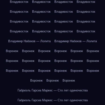
Владивосток
Владивосток
Владивосток
Владивосток
Владивосток
Владивосток
Владивосток
Владивосток
Владивосток
Владивосток
Владивосток
Владивосток
Владивосток
Владивосток
Владивосток
Владивосток
Владимир Набоков — Лолита
Владимир Набоков — Лолита
Воронеж
Воронеж
Воронеж
Воронеж
Воронеж
Воронеж
Воронеж
Воронеж
Воронеж
Воронеж
Воронеж
Воронеж
Воронеж
Воронеж
Воронеж
Воронеж
Воронеж
Воронеж
Воронеж
Воронеж
Воронеж
Габриэль Гарсиа Маркес — Сто лет одиночества
Габриэль Гарсиа Маркес — Сто лет одиночества