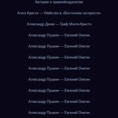
Авторам и правообладателям
Агата Кристи — Убийство в «Восточном экспрессе»
Александр Дюма — Граф Монте-Кристо
Александр Пушкин — Евгений Онегин
Александр Пушкин — Евгений Онегин
Александр Пушкин — Евгений Онегин
Александр Пушкин — Евгений Онегин
Александр Пушкин — Евгений Онегин
Александр Пушкин — Евгений Онегин
Александр Пушкин — Евгений Онегин
Александр Пушкин — Евгений Онегин