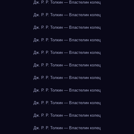
Дж. Р. Р. Толкин — Властелин колец
Дж. Р. Р. Толкин — Властелин колец
Дж. Р. Р. Толкин — Властелин колец
Дж. Р. Р. Толкин — Властелин колец
Дж. Р. Р. Толкин — Властелин колец
Дж. Р. Р. Толкин — Властелин колец
Дж. Р. Р. Толкин — Властелин колец
Дж. Р. Р. Толкин — Властелин колец
Дж. Р. Р. Толкин — Властелин колец
Дж. Р. Р. Толкин — Властелин колец
Дж. Р. Р. Толкин — Властелин колец