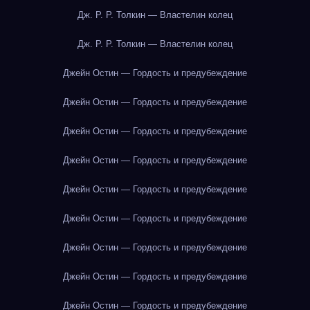
Дж. Р. Р. Толкин — Властелин колец
Дж. Р. Р. Толкин — Властелин колец
Джейн Остин — Гордость и предубеждение
Джейн Остин — Гордость и предубеждение
Джейн Остин — Гордость и предубеждение
Джейн Остин — Гордость и предубеждение
Джейн Остин — Гордость и предубеждение
Джейн Остин — Гордость и предубеждение
Джейн Остин — Гордость и предубеждение
Джейн Остин — Гордость и предубеждение
Джейн Остин — Гордость и предубеждение