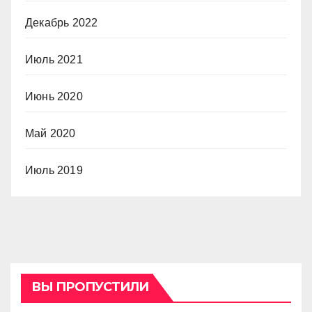
Декабрь 2022
Июль 2021
Июнь 2020
Май 2020
Июль 2019
ВЫ ПРОПУСТИЛИ