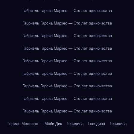
Габриэль Гарсиа Маркес — Сто лет одиночества
Габриэль Гарсиа Маркес — Сто лет одиночества
Габриэль Гарсиа Маркес — Сто лет одиночества
Габриэль Гарсиа Маркес — Сто лет одиночества
Габриэль Гарсиа Маркес — Сто лет одиночества
Габриэль Гарсиа Маркес — Сто лет одиночества
Габриэль Гарсиа Маркес — Сто лет одиночества
Габриэль Гарсиа Маркес — Сто лет одиночества
Габриэль Гарсиа Маркес — Сто лет одиночества
Герман Мелвилл — Моби Дик
Говядина
Говядина
Говядина