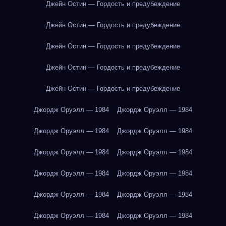
Джейн Остин — Гордость и предубеждение
Джейн Остин — Гордость и предубеждение
Джейн Остин — Гордость и предубеждение
Джейн Остин — Гордость и предубеждение
Джейн Остин — Гордость и предубеждение
Джордж Оруэлл — 1984
Джордж Оруэлл — 1984
Джордж Оруэлл — 1984
Джордж Оруэлл — 1984
Джордж Оруэлл — 1984
Джордж Оруэлл — 1984
Джордж Оруэлл — 1984
Джордж Оруэлл — 1984
Джордж Оруэлл — 1984
Джордж Оруэлл — 1984
Джордж Оруэлл — 1984
Джордж Оруэлл — 1984