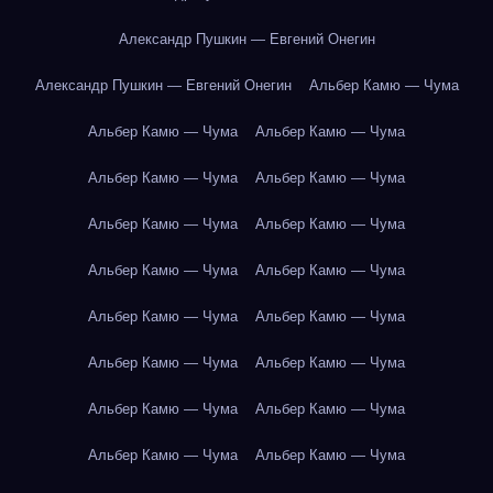
Александр Пушкин — Евгений Онегин
Александр Пушкин — Евгений Онегин
Альбер Камю — Чума
Альбер Камю — Чума
Альбер Камю — Чума
Альбер Камю — Чума
Альбер Камю — Чума
Альбер Камю — Чума
Альбер Камю — Чума
Альбер Камю — Чума
Альбер Камю — Чума
Альбер Камю — Чума
Альбер Камю — Чума
Альбер Камю — Чума
Альбер Камю — Чума
Альбер Камю — Чума
Альбер Камю — Чума
Альбер Камю — Чума
Альбер Камю — Чума