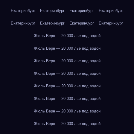
Екатеринбург
Екатеринбург
Екатеринбург
Екатеринбург
Екатеринбург
Екатеринбург
Екатеринбург
Екатеринбург
Жюль Верн — 20 000 лье под водой
Жюль Верн — 20 000 лье под водой
Жюль Верн — 20 000 лье под водой
Жюль Верн — 20 000 лье под водой
Жюль Верн — 20 000 лье под водой
Жюль Верн — 20 000 лье под водой
Жюль Верн — 20 000 лье под водой
Жюль Верн — 20 000 лье под водой