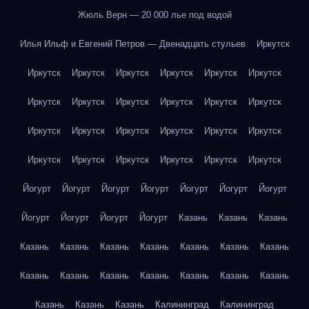
Жюль Верн — 20 000 лье под водой
Илья Ильф и Евгений Петров — Двенадцать стульев
Иркутск
Иркутск
Иркутск
Иркутск
Иркутск
Иркутск
Иркутск
Иркутск
Иркутск
Иркутск
Иркутск
Иркутск
Иркутск
Иркутск
Иркутск
Иркутск
Иркутск
Иркутск
Иркутск
Иркутск
Иркутск
Иркутск
Иркутск
Иркутск
Иркутск
Йогурт
Йогурт
Йогурт
Йогурт
Йогурт
Йогурт
Йогурт
Йогурт
Йогурт
Йогурт
Йогурт
Казань
Казань
Казань
Казань
Казань
Казань
Казань
Казань
Казань
Казань
Казань
Казань
Казань
Казань
Казань
Казань
Казань
Казань
Казань
Казань
Калининград
Калининград