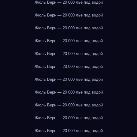
Жюль Верн — 20 000 лье под водой
Жюль Верн — 20 000 лье под водой
Жюль Верн — 20 000 лье под водой
Жюль Верн — 20 000 лье под водой
Жюль Верн — 20 000 лье под водой
Жюль Верн — 20 000 лье под водой
Жюль Верн — 20 000 лье под водой
Жюль Верн — 20 000 лье под водой
Жюль Верн — 20 000 лье под водой
Жюль Верн — 20 000 лье под водой
Жюль Верн — 20 000 лье под водой