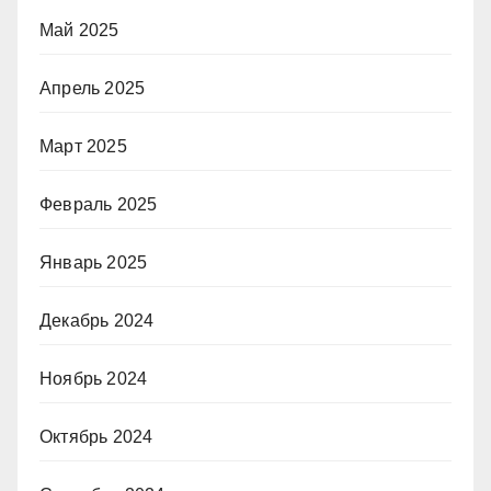
Май 2025
Апрель 2025
Март 2025
Февраль 2025
Январь 2025
Декабрь 2024
Ноябрь 2024
Октябрь 2024