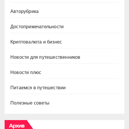
Авторубрика
Достопримечательности
Криптовалюта и бизнес
Новости для путешественников
Новости плюс
Питаемся в путешествии
Полезные советы
Архив