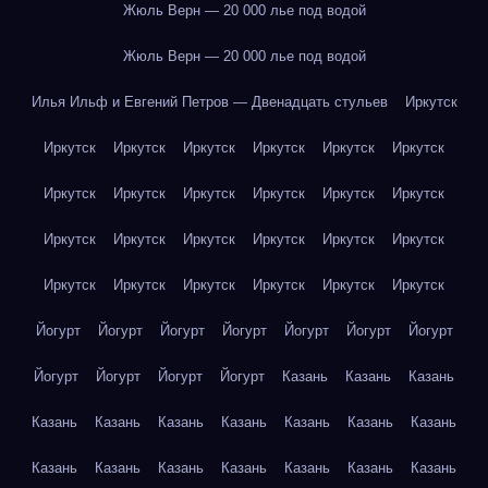
Жюль Верн — 20 000 лье под водой
Жюль Верн — 20 000 лье под водой
Илья Ильф и Евгений Петров — Двенадцать стульев
Иркутск
Иркутск
Иркутск
Иркутск
Иркутск
Иркутск
Иркутск
Иркутск
Иркутск
Иркутск
Иркутск
Иркутск
Иркутск
Иркутск
Иркутск
Иркутск
Иркутск
Иркутск
Иркутск
Иркутск
Иркутск
Иркутск
Иркутск
Иркутск
Иркутск
Йогурт
Йогурт
Йогурт
Йогурт
Йогурт
Йогурт
Йогурт
Йогурт
Йогурт
Йогурт
Йогурт
Казань
Казань
Казань
Казань
Казань
Казань
Казань
Казань
Казань
Казань
Казань
Казань
Казань
Казань
Казань
Казань
Казань