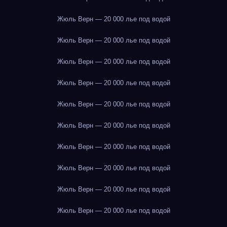
Жюль Верн — 20 000 лье под водой
Жюль Верн — 20 000 лье под водой
Жюль Верн — 20 000 лье под водой
Жюль Верн — 20 000 лье под водой
Жюль Верн — 20 000 лье под водой
Жюль Верн — 20 000 лье под водой
Жюль Верн — 20 000 лье под водой
Жюль Верн — 20 000 лье под водой
Жюль Верн — 20 000 лье под водой
Жюль Верн — 20 000 лье под водой