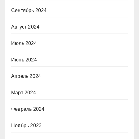
Сентябрь 2024
Август 2024
Июль 2024
Июнь 2024
Апрель 2024
Март 2024
Февраль 2024
Ноябрь 2023