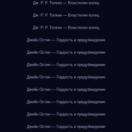
Дж. Р. Р. Толкин — Властелин колец
Дж. Р. Р. Толкин — Властелин колец
Дж. Р. Р. Толкин — Властелин колец
Джейн Остин — Гордость и предубеждение
Джейн Остин — Гордость и предубеждение
Джейн Остин — Гордость и предубеждение
Джейн Остин — Гордость и предубеждение
Джейн Остин — Гордость и предубеждение
Джейн Остин — Гордость и предубеждение
Джейн Остин — Гордость и предубеждение
Джейн Остин — Гордость и предубеждение