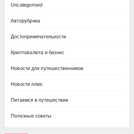
Uncategorised
Авторубрика
Достопримечательности
Криптовалюта и бизнес
Новости для путешественников
Новости плюс
Питаемся в путешествии
Полезные советы