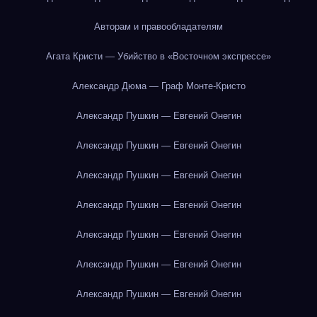
Авторам и правообладателям
Агата Кристи — Убийство в «Восточном экспрессе»
Александр Дюма — Граф Монте-Кристо
Александр Пушкин — Евгений Онегин
Александр Пушкин — Евгений Онегин
Александр Пушкин — Евгений Онегин
Александр Пушкин — Евгений Онегин
Александр Пушкин — Евгений Онегин
Александр Пушкин — Евгений Онегин
Александр Пушкин — Евгений Онегин