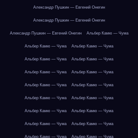
Александр Пушкин — Евгений Онегин
Александр Пушкин — Евгений Онегин
Александр Пушкин — Евгений Онегин
Альбер Камю — Чума
Альбер Камю — Чума
Альбер Камю — Чума
Альбер Камю — Чума
Альбер Камю — Чума
Альбер Камю — Чума
Альбер Камю — Чума
Альбер Камю — Чума
Альбер Камю — Чума
Альбер Камю — Чума
Альбер Камю — Чума
Альбер Камю — Чума
Альбер Камю — Чума
Альбер Камю — Чума
Альбер Камю — Чума
Альбер Камю — Чума
Альбер Камю — Чума