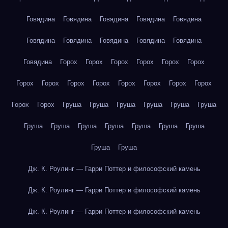
Говядина
Говядина
Говядина
Говядина
Говядина
Говядина
Говядина
Говядина
Говядина
Говядина
Говядина
Горох
Горох
Горох
Горох
Горох
Горох
Горох
Горох
Горох
Горох
Горох
Горох
Горох
Горох
Горох
Горох
Груша
Груша
Груша
Груша
Груша
Груша
Груша
Груша
Груша
Груша
Груша
Груша
Груша
Груша
Груша
Дж. К. Роулинг — Гарри Поттер и философский камень
Дж. К. Роулинг — Гарри Поттер и философский камень
Дж. К. Роулинг — Гарри Поттер и философский камень