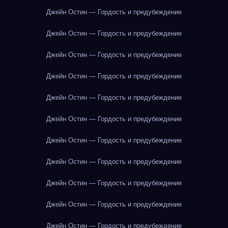
Джейн Остин — Гордость и предубеждение
Джейн Остин — Гордость и предубеждение
Джейн Остин — Гордость и предубеждение
Джейн Остин — Гордость и предубеждение
Джейн Остин — Гордость и предубеждение
Джейн Остин — Гордость и предубеждение
Джейн Остин — Гордость и предубеждение
Джейн Остин — Гордость и предубеждение
Джейн Остин — Гордость и предубеждение
Джейн Остин — Гордость и предубеждение
Джейн Остин — Гордость и предубеждение