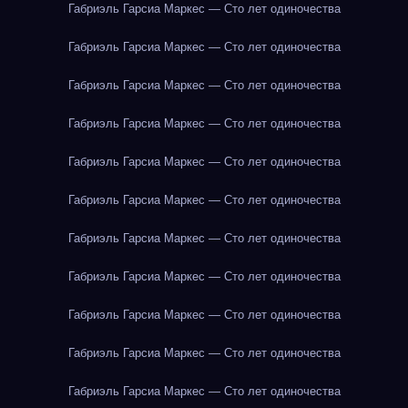
Габриэль Гарсиа Маркес — Сто лет одиночества
Габриэль Гарсиа Маркес — Сто лет одиночества
Габриэль Гарсиа Маркес — Сто лет одиночества
Габриэль Гарсиа Маркес — Сто лет одиночества
Габриэль Гарсиа Маркес — Сто лет одиночества
Габриэль Гарсиа Маркес — Сто лет одиночества
Габриэль Гарсиа Маркес — Сто лет одиночества
Габриэль Гарсиа Маркес — Сто лет одиночества
Габриэль Гарсиа Маркес — Сто лет одиночества
Габриэль Гарсиа Маркес — Сто лет одиночества
Габриэль Гарсиа Маркес — Сто лет одиночества