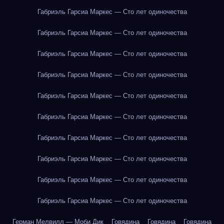
Габриэль Гарсиа Маркес — Сто лет одиночества
Габриэль Гарсиа Маркес — Сто лет одиночества
Габриэль Гарсиа Маркес — Сто лет одиночества
Габриэль Гарсиа Маркес — Сто лет одиночества
Габриэль Гарсиа Маркес — Сто лет одиночества
Габриэль Гарсиа Маркес — Сто лет одиночества
Габриэль Гарсиа Маркес — Сто лет одиночества
Габриэль Гарсиа Маркес — Сто лет одиночества
Габриэль Гарсиа Маркес — Сто лет одиночества
Габриэль Гарсиа Маркес — Сто лет одиночества
Герман Мелвилл — Моби Дик
Говядина
Говядина
Говядина