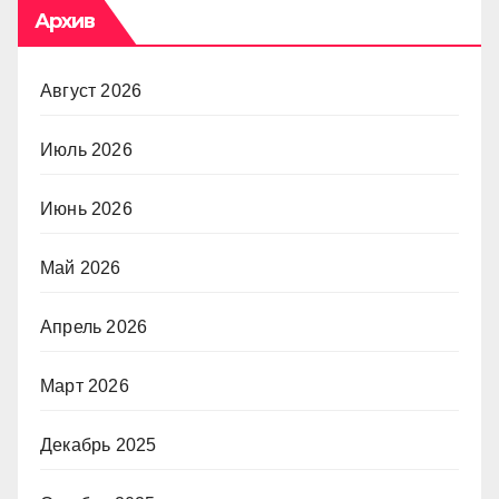
Архив
Август 2026
Июль 2026
Июнь 2026
Май 2026
Апрель 2026
Март 2026
Декабрь 2025