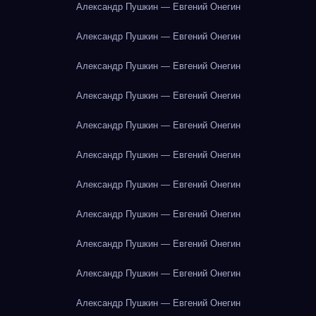
Александр Пушкин — Евгений Онегин
Александр Пушкин — Евгений Онегин
Александр Пушкин — Евгений Онегин
Александр Пушкин — Евгений Онегин
Александр Пушкин — Евгений Онегин
Александр Пушкин — Евгений Онегин
Александр Пушкин — Евгений Онегин
Александр Пушкин — Евгений Онегин
Александр Пушкин — Евгений Онегин
Александр Пушкин — Евгений Онегин
Александр Пушкин — Евгений Онегин