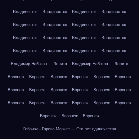
Владивосток
Владивосток
Владивосток
Владивосток
Владивосток
Владивосток
Владивосток
Владивосток
Владивосток
Владивосток
Владивосток
Владивосток
Владивосток
Владивосток
Владивосток
Владивосток
Владимир Набоков — Лолита
Владимир Набоков — Лолита
Воронеж
Воронеж
Воронеж
Воронеж
Воронеж
Воронеж
Воронеж
Воронеж
Воронеж
Воронеж
Воронеж
Воронеж
Воронеж
Воронеж
Воронеж
Воронеж
Воронеж
Воронеж
Воронеж
Воронеж
Воронеж
Габриэль Гарсиа Маркес — Сто лет одиночества