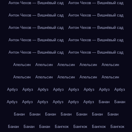
Антон Чехов — Вишнёвый сад
Антон Чехов — Вишнёвый сад
Антон Чехов — Вишнёвый сад
Антон Чехов — Вишнёвый сад
Антон Чехов — Вишнёвый сад
Антон Чехов — Вишнёвый сад
Антон Чехов — Вишнёвый сад
Антон Чехов — Вишнёвый сад
Антон Чехов — Вишнёвый сад
Антон Чехов — Вишнёвый сад
Апельсин
Апельсин
Апельсин
Апельсин
Апельсин
Апельсин
Апельсин
Апельсин
Апельсин
Апельсин
Арбуз
Арбуз
Арбуз
Арбуз
Арбуз
Арбуз
Арбуз
Арбуз
Арбуз
Арбуз
Арбуз
Арбуз
Арбуз
Арбуз
Банан
Банан
Банан
Банан
Банан
Банан
Банан
Банан
Банан
Банан
Банан
Банан
Бангкок
Бангкок
Бангкок
Бангкок