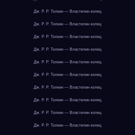
Дж. Р. Р. Толкин — Властелин колец
Дж. Р. Р. Толкин — Властелин колец
Дж. Р. Р. Толкин — Властелин колец
Дж. Р. Р. Толкин — Властелин колец
Дж. Р. Р. Толкин — Властелин колец
Дж. Р. Р. Толкин — Властелин колец
Дж. Р. Р. Толкин — Властелин колец
Дж. Р. Р. Толкин — Властелин колец
Дж. Р. Р. Толкин — Властелин колец
Дж. Р. Р. Толкин — Властелин колец