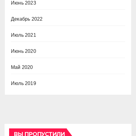
Июнь 2023
Декабрь 2022
Июль 2021
Июнь 2020
Май 2020
Июль 2019
ВЫ ПРОПУСТИЛИ