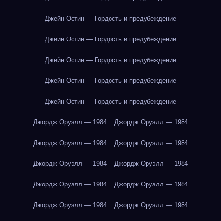
Джейн Остин — Гордость и предубеждение
Джейн Остин — Гордость и предубеждение
Джейн Остин — Гордость и предубеждение
Джейн Остин — Гордость и предубеждение
Джейн Остин — Гордость и предубеждение
Джордж Оруэлл — 1984
Джордж Оруэлл — 1984
Джордж Оруэлл — 1984
Джордж Оруэлл — 1984
Джордж Оруэлл — 1984
Джордж Оруэлл — 1984
Джордж Оруэлл — 1984
Джордж Оруэлл — 1984
Джордж Оруэлл — 1984
Джордж Оруэлл — 1984