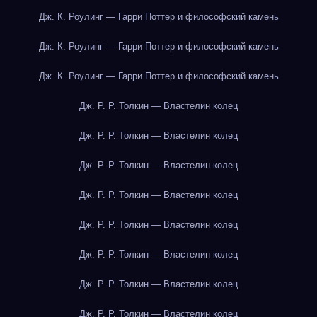
Дж. К. Роулинг — Гарри Поттер и философский камень
Дж. К. Роулинг — Гарри Поттер и философский камень
Дж. К. Роулинг — Гарри Поттер и философский камень
Дж. Р. Р. Толкин — Властелин колец
Дж. Р. Р. Толкин — Властелин колец
Дж. Р. Р. Толкин — Властелин колец
Дж. Р. Р. Толкин — Властелин колец
Дж. Р. Р. Толкин — Властелин колец
Дж. Р. Р. Толкин — Властелин колец
Дж. Р. Р. Толкин — Властелин колец
Дж. Р. Р. Толкин — Властелин колец