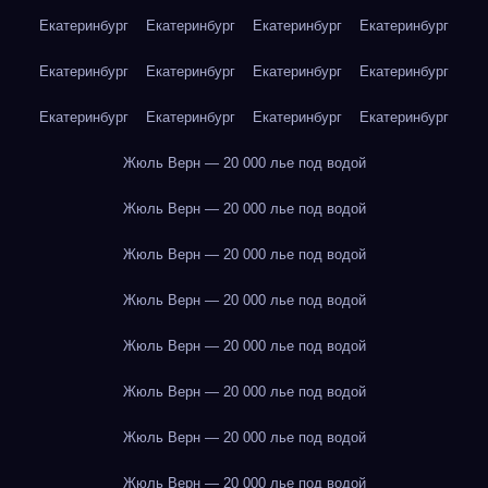
Екатеринбург
Екатеринбург
Екатеринбург
Екатеринбург
Екатеринбург
Екатеринбург
Екатеринбург
Екатеринбург
Екатеринбург
Екатеринбург
Екатеринбург
Екатеринбург
Жюль Верн — 20 000 лье под водой
Жюль Верн — 20 000 лье под водой
Жюль Верн — 20 000 лье под водой
Жюль Верн — 20 000 лье под водой
Жюль Верн — 20 000 лье под водой
Жюль Верн — 20 000 лье под водой
Жюль Верн — 20 000 лье под водой
Жюль Верн — 20 000 лье под водой