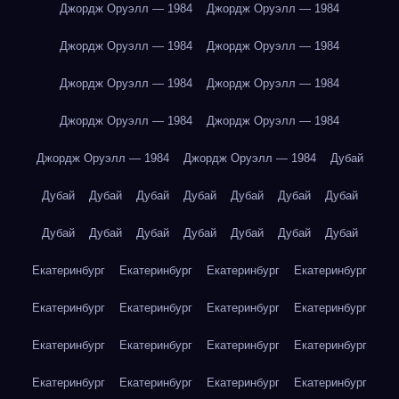
Джордж Оруэлл — 1984
Джордж Оруэлл — 1984
Джордж Оруэлл — 1984
Джордж Оруэлл — 1984
Джордж Оруэлл — 1984
Джордж Оруэлл — 1984
Джордж Оруэлл — 1984
Джордж Оруэлл — 1984
Джордж Оруэлл — 1984
Джордж Оруэлл — 1984
Дубай
Дубай
Дубай
Дубай
Дубай
Дубай
Дубай
Дубай
Дубай
Дубай
Дубай
Дубай
Дубай
Дубай
Дубай
Екатеринбург
Екатеринбург
Екатеринбург
Екатеринбург
Екатеринбург
Екатеринбург
Екатеринбург
Екатеринбург
Екатеринбург
Екатеринбург
Екатеринбург
Екатеринбург
Екатеринбург
Екатеринбург
Екатеринбург
Екатеринбург