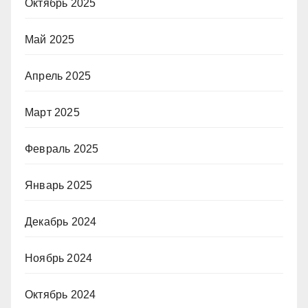
Октябрь 2025
Май 2025
Апрель 2025
Март 2025
Февраль 2025
Январь 2025
Декабрь 2024
Ноябрь 2024
Октябрь 2024