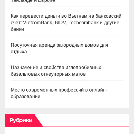
Таиланде и Европе
Как перевести деньги во Вьетнам на банковский
счёт: VietcomBank, BIDV, Techcombank и другие
банки
Посуточная аренда загородных домов для
отдыха
Назначение и свойства иглопробивных
базальтовых огнеупорных матов
Место современных профессий в онлайн-
образовании
Рубрики