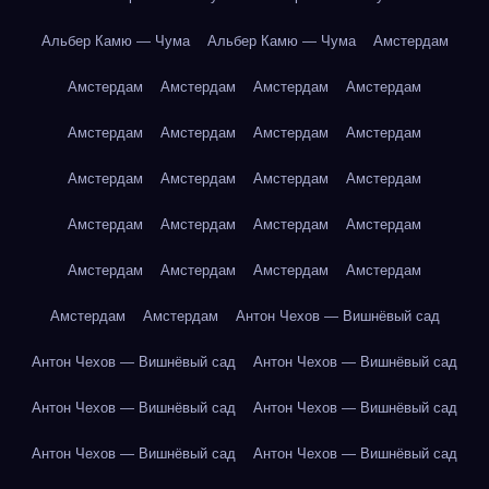
Альбер Камю — Чума
Альбер Камю — Чума
Амстердам
Амстердам
Амстердам
Амстердам
Амстердам
Амстердам
Амстердам
Амстердам
Амстердам
Амстердам
Амстердам
Амстердам
Амстердам
Амстердам
Амстердам
Амстердам
Амстердам
Амстердам
Амстердам
Амстердам
Амстердам
Амстердам
Амстердам
Антон Чехов — Вишнёвый сад
Антон Чехов — Вишнёвый сад
Антон Чехов — Вишнёвый сад
Антон Чехов — Вишнёвый сад
Антон Чехов — Вишнёвый сад
Антон Чехов — Вишнёвый сад
Антон Чехов — Вишнёвый сад