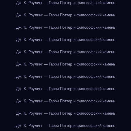
Дж. К. Роулинг — Гарри Поттер и философский камень
Дж. К. Роулинг — Гарри Поттер и философский камень
Дж. К. Роулинг — Гарри Поттер и философский камень
Дж. К. Роулинг — Гарри Поттер и философский камень
Дж. К. Роулинг — Гарри Поттер и философский камень
Дж. К. Роулинг — Гарри Поттер и философский камень
Дж. К. Роулинг — Гарри Поттер и философский камень
Дж. К. Роулинг — Гарри Поттер и философский камень
Дж. К. Роулинг — Гарри Поттер и философский камень
Дж. К. Роулинг — Гарри Поттер и философский камень
Дж. К. Роулинг — Гарри Поттер и философский камень