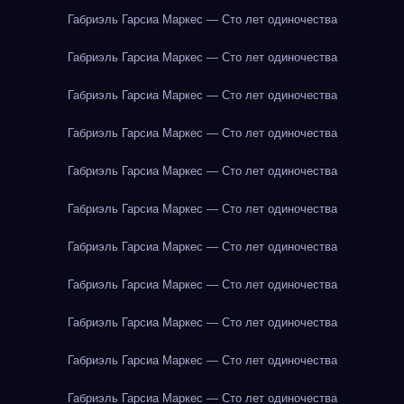
Габриэль Гарсиа Маркес — Сто лет одиночества
Габриэль Гарсиа Маркес — Сто лет одиночества
Габриэль Гарсиа Маркес — Сто лет одиночества
Габриэль Гарсиа Маркес — Сто лет одиночества
Габриэль Гарсиа Маркес — Сто лет одиночества
Габриэль Гарсиа Маркес — Сто лет одиночества
Габриэль Гарсиа Маркес — Сто лет одиночества
Габриэль Гарсиа Маркес — Сто лет одиночества
Габриэль Гарсиа Маркес — Сто лет одиночества
Габриэль Гарсиа Маркес — Сто лет одиночества
Габриэль Гарсиа Маркес — Сто лет одиночества