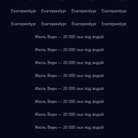
Екатеринбург
Екатеринбург
Екатеринбург
Екатеринбург
Екатеринбург
Екатеринбург
Екатеринбург
Екатеринбург
Жюль Верн — 20 000 лье под водой
Жюль Верн — 20 000 лье под водой
Жюль Верн — 20 000 лье под водой
Жюль Верн — 20 000 лье под водой
Жюль Верн — 20 000 лье под водой
Жюль Верн — 20 000 лье под водой
Жюль Верн — 20 000 лье под водой
Жюль Верн — 20 000 лье под водой