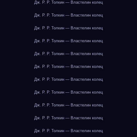
Дж. Р. Р. Толкин — Властелин колец
Дж. Р. Р. Толкин — Властелин колец
Дж. Р. Р. Толкин — Властелин колец
Дж. Р. Р. Толкин — Властелин колец
Дж. Р. Р. Толкин — Властелин колец
Дж. Р. Р. Толкин — Властелин колец
Дж. Р. Р. Толкин — Властелин колец
Дж. Р. Р. Толкин — Властелин колец
Дж. Р. Р. Толкин — Властелин колец
Дж. Р. Р. Толкин — Властелин колец
Дж. Р. Р. Толкин — Властелин колец