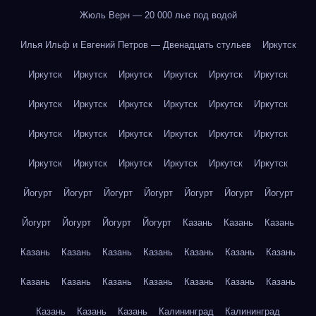
Жюль Верн — 20 000 лье под водой
Илья Ильф и Евгений Петров — Двенадцать стульев
Иркутск
Иркутск
Иркутск
Иркутск
Иркутск
Иркутск
Иркутск
Иркутск
Иркутск
Иркутск
Иркутск
Иркутск
Иркутск
Иркутск
Иркутск
Иркутск
Иркутск
Иркутск
Иркутск
Иркутск
Иркутск
Иркутск
Иркутск
Иркутск
Иркутск
Йогурт
Йогурт
Йогурт
Йогурт
Йогурт
Йогурт
Йогурт
Йогурт
Йогурт
Йогурт
Йогурт
Казань
Казань
Казань
Казань
Казань
Казань
Казань
Казань
Казань
Казань
Казань
Казань
Казань
Казань
Казань
Казань
Казань
Казань
Казань
Казань
Калининград
Калининград