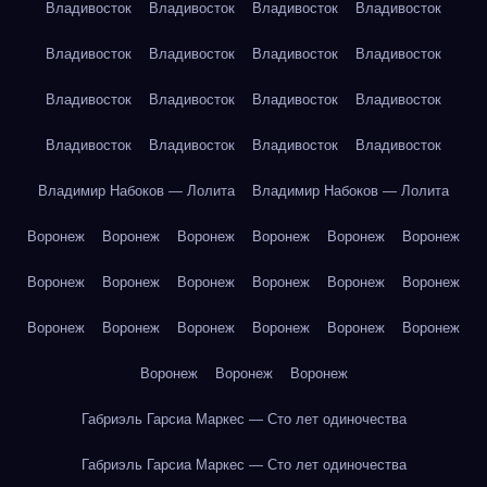
Владивосток
Владивосток
Владивосток
Владивосток
Владивосток
Владивосток
Владивосток
Владивосток
Владивосток
Владивосток
Владивосток
Владивосток
Владивосток
Владивосток
Владивосток
Владивосток
Владимир Набоков — Лолита
Владимир Набоков — Лолита
Воронеж
Воронеж
Воронеж
Воронеж
Воронеж
Воронеж
Воронеж
Воронеж
Воронеж
Воронеж
Воронеж
Воронеж
Воронеж
Воронеж
Воронеж
Воронеж
Воронеж
Воронеж
Воронеж
Воронеж
Воронеж
Габриэль Гарсиа Маркес — Сто лет одиночества
Габриэль Гарсиа Маркес — Сто лет одиночества