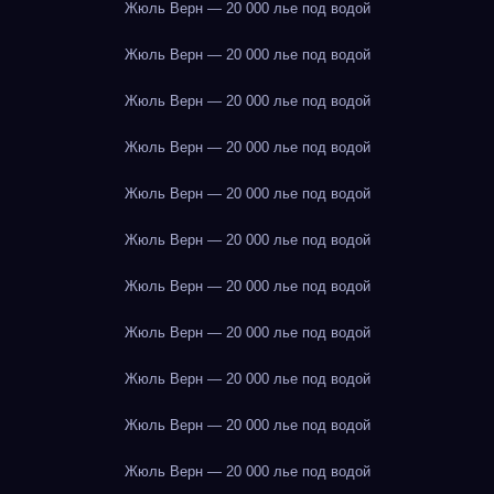
Жюль Верн — 20 000 лье под водой
Жюль Верн — 20 000 лье под водой
Жюль Верн — 20 000 лье под водой
Жюль Верн — 20 000 лье под водой
Жюль Верн — 20 000 лье под водой
Жюль Верн — 20 000 лье под водой
Жюль Верн — 20 000 лье под водой
Жюль Верн — 20 000 лье под водой
Жюль Верн — 20 000 лье под водой
Жюль Верн — 20 000 лье под водой
Жюль Верн — 20 000 лье под водой