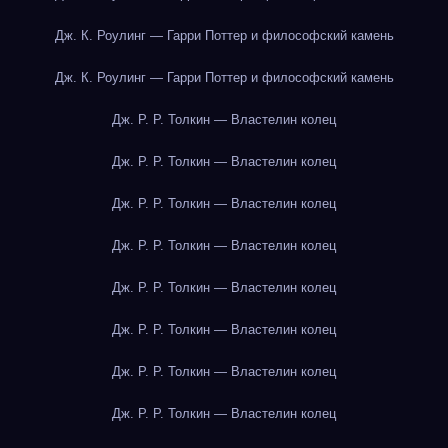
Дж. К. Роулинг — Гарри Поттер и философский камень
Дж. К. Роулинг — Гарри Поттер и философский камень
Дж. Р. Р. Толкин — Властелин колец
Дж. Р. Р. Толкин — Властелин колец
Дж. Р. Р. Толкин — Властелин колец
Дж. Р. Р. Толкин — Властелин колец
Дж. Р. Р. Толкин — Властелин колец
Дж. Р. Р. Толкин — Властелин колец
Дж. Р. Р. Толкин — Властелин колец
Дж. Р. Р. Толкин — Властелин колец