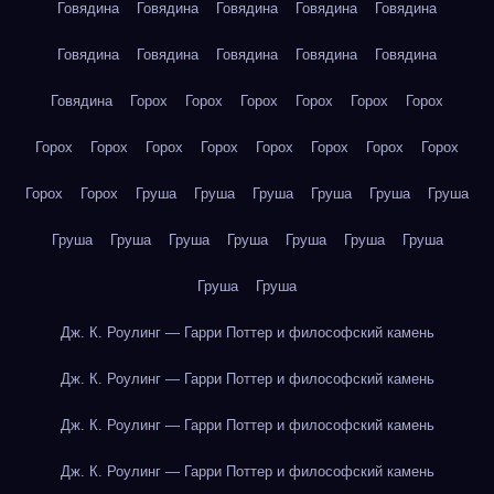
Говядина
Говядина
Говядина
Говядина
Говядина
Говядина
Говядина
Говядина
Говядина
Говядина
Говядина
Горох
Горох
Горох
Горох
Горох
Горох
Горох
Горох
Горох
Горох
Горох
Горох
Горох
Горох
Горох
Горох
Груша
Груша
Груша
Груша
Груша
Груша
Груша
Груша
Груша
Груша
Груша
Груша
Груша
Груша
Груша
Дж. К. Роулинг — Гарри Поттер и философский камень
Дж. К. Роулинг — Гарри Поттер и философский камень
Дж. К. Роулинг — Гарри Поттер и философский камень
Дж. К. Роулинг — Гарри Поттер и философский камень