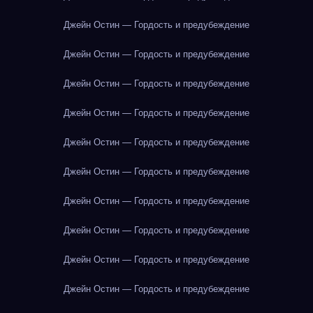
Джейн Остин — Гордость и предубеждение
Джейн Остин — Гордость и предубеждение
Джейн Остин — Гордость и предубеждение
Джейн Остин — Гордость и предубеждение
Джейн Остин — Гордость и предубеждение
Джейн Остин — Гордость и предубеждение
Джейн Остин — Гордость и предубеждение
Джейн Остин — Гордость и предубеждение
Джейн Остин — Гордость и предубеждение
Джейн Остин — Гордость и предубеждение