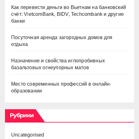
Как перевести деньги во Вьетнам на банковский
счёт: VietcomBank, BIDV, Techcombank и другие
банки
Посуточная аренда загородных домов для
отдыха
Назначение и свойства иглопробивных
базальтовых огнеупорных матов
Место современных профессий в онлайн-
образовании
Рубрики
Uncategorised