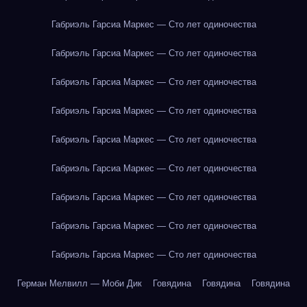
Габриэль Гарсиа Маркес — Сто лет одиночества
Габриэль Гарсиа Маркес — Сто лет одиночества
Габриэль Гарсиа Маркес — Сто лет одиночества
Габриэль Гарсиа Маркес — Сто лет одиночества
Габриэль Гарсиа Маркес — Сто лет одиночества
Габриэль Гарсиа Маркес — Сто лет одиночества
Габриэль Гарсиа Маркес — Сто лет одиночества
Габриэль Гарсиа Маркес — Сто лет одиночества
Габриэль Гарсиа Маркес — Сто лет одиночества
Герман Мелвилл — Моби Дик
Говядина
Говядина
Говядина