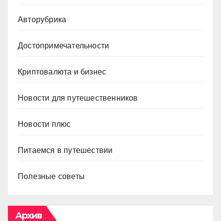
Авторубрика
Достопримечательности
Криптовалюта и бизнес
Новости для путешественников
Новости плюс
Питаемся в путешествии
Полезные советы
Архив