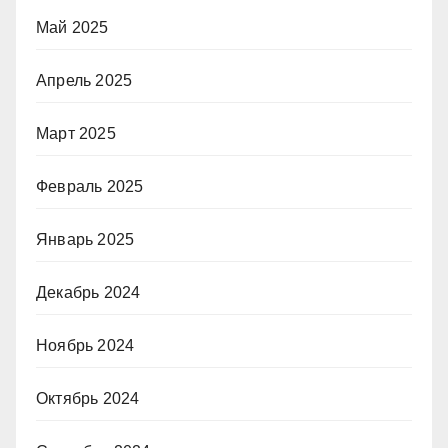
Май 2025
Апрель 2025
Март 2025
Февраль 2025
Январь 2025
Декабрь 2024
Ноябрь 2024
Октябрь 2024