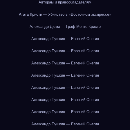
Авторам и правообладателям
Агата Кристи — Убийство в «Восточном экспрессе»
Александр Дюма — Граф Монте-Кристо
Александр Пушкин — Евгений Онегин
Александр Пушкин — Евгений Онегин
Александр Пушкин — Евгений Онегин
Александр Пушкин — Евгений Онегин
Александр Пушкин — Евгений Онегин
Александр Пушкин — Евгений Онегин
Александр Пушкин — Евгений Онегин
Александр Пушкин — Евгений Онегин