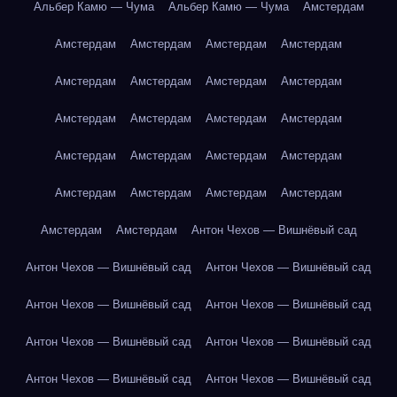
Альбер Камю — Чума
Альбер Камю — Чума
Амстердам
Амстердам
Амстердам
Амстердам
Амстердам
Амстердам
Амстердам
Амстердам
Амстердам
Амстердам
Амстердам
Амстердам
Амстердам
Амстердам
Амстердам
Амстердам
Амстердам
Амстердам
Амстердам
Амстердам
Амстердам
Амстердам
Амстердам
Антон Чехов — Вишнёвый сад
Антон Чехов — Вишнёвый сад
Антон Чехов — Вишнёвый сад
Антон Чехов — Вишнёвый сад
Антон Чехов — Вишнёвый сад
Антон Чехов — Вишнёвый сад
Антон Чехов — Вишнёвый сад
Антон Чехов — Вишнёвый сад
Антон Чехов — Вишнёвый сад