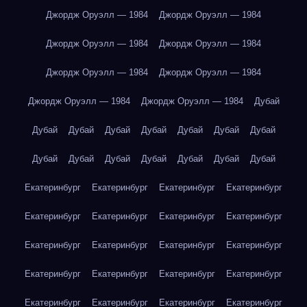
Джордж Оруэлл — 1984
Джордж Оруэлл — 1984
Джордж Оруэлл — 1984
Джордж Оруэлл — 1984
Джордж Оруэлл — 1984
Джордж Оруэлл — 1984
Джордж Оруэлл — 1984
Джордж Оруэлл — 1984
Дубай
Дубай
Дубай
Дубай
Дубай
Дубай
Дубай
Дубай
Дубай
Дубай
Дубай
Дубай
Дубай
Дубай
Дубай
Екатеринбург
Екатеринбург
Екатеринбург
Екатеринбург
Екатеринбург
Екатеринбург
Екатеринбург
Екатеринбург
Екатеринбург
Екатеринбург
Екатеринбург
Екатеринбург
Екатеринбург
Екатеринбург
Екатеринбург
Екатеринбург
Екатеринбург
Екатеринбург
Екатеринбург
Екатеринбург