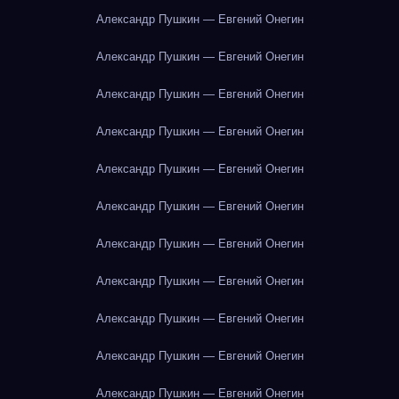
Александр Пушкин — Евгений Онегин
Александр Пушкин — Евгений Онегин
Александр Пушкин — Евгений Онегин
Александр Пушкин — Евгений Онегин
Александр Пушкин — Евгений Онегин
Александр Пушкин — Евгений Онегин
Александр Пушкин — Евгений Онегин
Александр Пушкин — Евгений Онегин
Александр Пушкин — Евгений Онегин
Александр Пушкин — Евгений Онегин
Александр Пушкин — Евгений Онегин