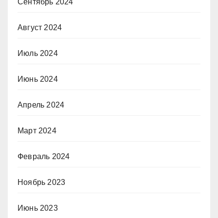
Сентябрь 2024
Август 2024
Июль 2024
Июнь 2024
Апрель 2024
Март 2024
Февраль 2024
Ноябрь 2023
Июнь 2023