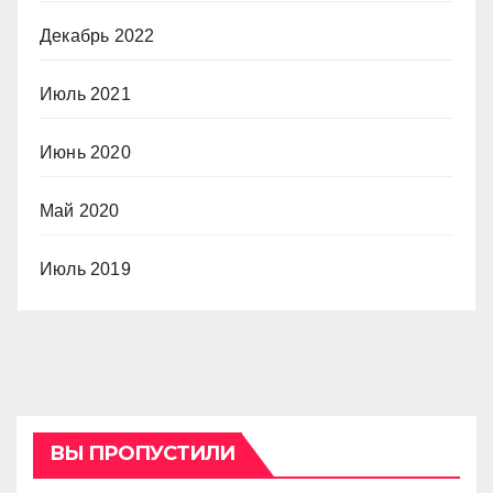
Декабрь 2022
Июль 2021
Июнь 2020
Май 2020
Июль 2019
ВЫ ПРОПУСТИЛИ