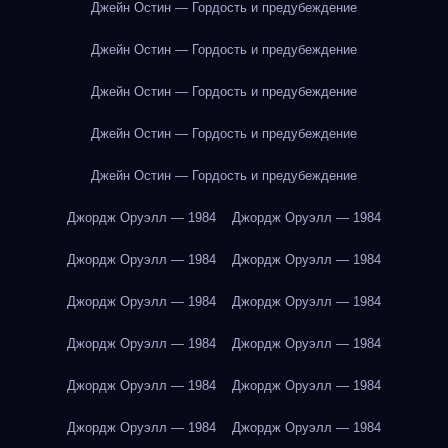
Джейн Остин — Гордость и предубеждение
Джейн Остин — Гордость и предубеждение
Джейн Остин — Гордость и предубеждение
Джейн Остин — Гордость и предубеждение
Джейн Остин — Гордость и предубеждение
Джордж Оруэлл — 1984
Джордж Оруэлл — 1984
Джордж Оруэлл — 1984
Джордж Оруэлл — 1984
Джордж Оруэлл — 1984
Джордж Оруэлл — 1984
Джордж Оруэлл — 1984
Джордж Оруэлл — 1984
Джордж Оруэлл — 1984
Джордж Оруэлл — 1984
Джордж Оруэлл — 1984
Джордж Оруэлл — 1984