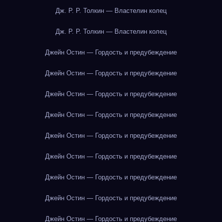
Дж. Р. Р. Толкин — Властелин колец
Дж. Р. Р. Толкин — Властелин колец
Джейн Остин — Гордость и предубеждение
Джейн Остин — Гордость и предубеждение
Джейн Остин — Гордость и предубеждение
Джейн Остин — Гордость и предубеждение
Джейн Остин — Гордость и предубеждение
Джейн Остин — Гордость и предубеждение
Джейн Остин — Гордость и предубеждение
Джейн Остин — Гордость и предубеждение
Джейн Остин — Гордость и предубеждение