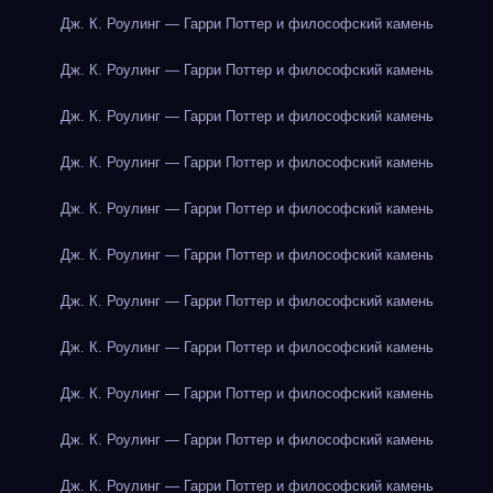
Дж. К. Роулинг — Гарри Поттер и философский камень
Дж. К. Роулинг — Гарри Поттер и философский камень
Дж. К. Роулинг — Гарри Поттер и философский камень
Дж. К. Роулинг — Гарри Поттер и философский камень
Дж. К. Роулинг — Гарри Поттер и философский камень
Дж. К. Роулинг — Гарри Поттер и философский камень
Дж. К. Роулинг — Гарри Поттер и философский камень
Дж. К. Роулинг — Гарри Поттер и философский камень
Дж. К. Роулинг — Гарри Поттер и философский камень
Дж. К. Роулинг — Гарри Поттер и философский камень
Дж. К. Роулинг — Гарри Поттер и философский камень