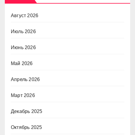
Август 2026
Июль 2026
Июнь 2026
Май 2026
Апрель 2026
Март 2026
Декабрь 2025
Октябрь 2025