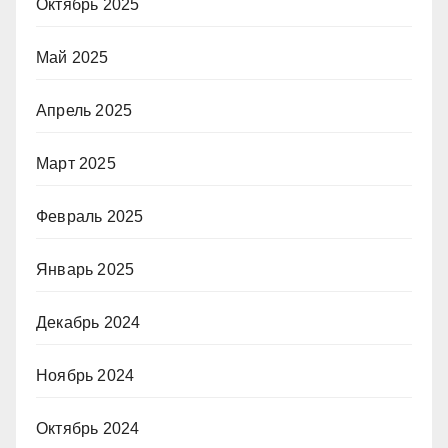
Октябрь 2025
Май 2025
Апрель 2025
Март 2025
Февраль 2025
Январь 2025
Декабрь 2024
Ноябрь 2024
Октябрь 2024