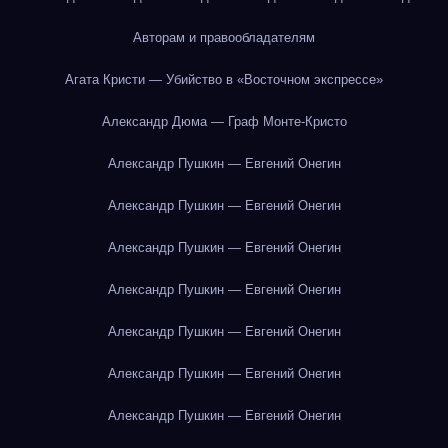
Авторам и правообладателям
Агата Кристи — Убийство в «Восточном экспрессе»
Александр Дюма — Граф Монте-Кристо
Александр Пушкин — Евгений Онегин
Александр Пушкин — Евгений Онегин
Александр Пушкин — Евгений Онегин
Александр Пушкин — Евгений Онегин
Александр Пушкин — Евгений Онегин
Александр Пушкин — Евгений Онегин
Александр Пушкин — Евгений Онегин