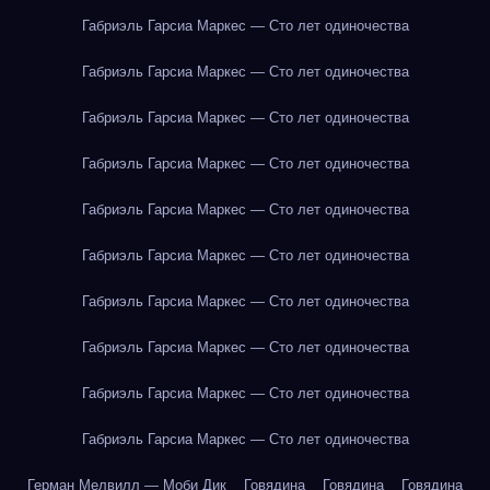
Габриэль Гарсиа Маркес — Сто лет одиночества
Габриэль Гарсиа Маркес — Сто лет одиночества
Габриэль Гарсиа Маркес — Сто лет одиночества
Габриэль Гарсиа Маркес — Сто лет одиночества
Габриэль Гарсиа Маркес — Сто лет одиночества
Габриэль Гарсиа Маркес — Сто лет одиночества
Габриэль Гарсиа Маркес — Сто лет одиночества
Габриэль Гарсиа Маркес — Сто лет одиночества
Габриэль Гарсиа Маркес — Сто лет одиночества
Габриэль Гарсиа Маркес — Сто лет одиночества
Герман Мелвилл — Моби Дик
Говядина
Говядина
Говядина