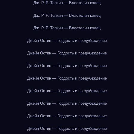
Дж. Р. Р. Толкин — Властелин колец
Дж. Р. Р. Толкин — Властелин колец
Дж. Р. Р. Толкин — Властелин колец
Джейн Остин — Гордость и предубеждение
Джейн Остин — Гордость и предубеждение
Джейн Остин — Гордость и предубеждение
Джейн Остин — Гордость и предубеждение
Джейн Остин — Гордость и предубеждение
Джейн Остин — Гордость и предубеждение
Джейн Остин — Гордость и предубеждение
Джейн Остин — Гордость и предубеждение