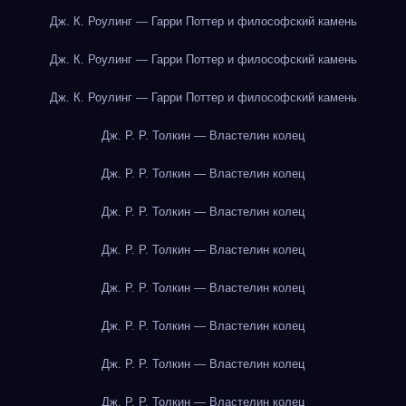
Дж. К. Роулинг — Гарри Поттер и философский камень
Дж. К. Роулинг — Гарри Поттер и философский камень
Дж. К. Роулинг — Гарри Поттер и философский камень
Дж. Р. Р. Толкин — Властелин колец
Дж. Р. Р. Толкин — Властелин колец
Дж. Р. Р. Толкин — Властелин колец
Дж. Р. Р. Толкин — Властелин колец
Дж. Р. Р. Толкин — Властелин колец
Дж. Р. Р. Толкин — Властелин колец
Дж. Р. Р. Толкин — Властелин колец
Дж. Р. Р. Толкин — Властелин колец