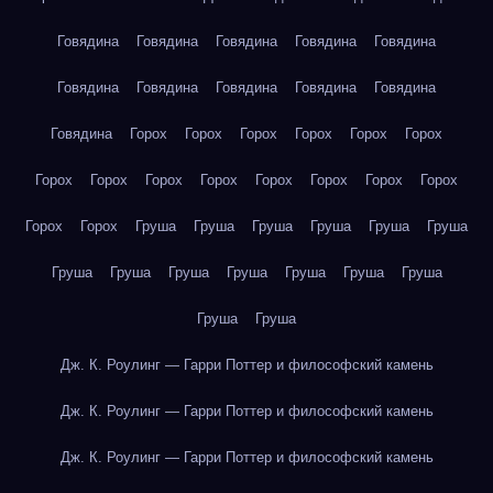
Говядина
Говядина
Говядина
Говядина
Говядина
Говядина
Говядина
Говядина
Говядина
Говядина
Говядина
Горох
Горох
Горох
Горох
Горох
Горох
Горох
Горох
Горох
Горох
Горох
Горох
Горох
Горох
Горох
Горох
Груша
Груша
Груша
Груша
Груша
Груша
Груша
Груша
Груша
Груша
Груша
Груша
Груша
Груша
Груша
Дж. К. Роулинг — Гарри Поттер и философский камень
Дж. К. Роулинг — Гарри Поттер и философский камень
Дж. К. Роулинг — Гарри Поттер и философский камень