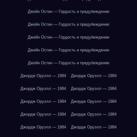
Джейн Остин — Гордость и предубеждение
Джейн Остин — Гордость и предубеждение
Джейн Остин — Гордость и предубеждение
Джейн Остин — Гордость и предубеждение
Джейн Остин — Гордость и предубеждение
Джордж Оруэлл — 1984
Джордж Оруэлл — 1984
Джордж Оруэлл — 1984
Джордж Оруэлл — 1984
Джордж Оруэлл — 1984
Джордж Оруэлл — 1984
Джордж Оруэлл — 1984
Джордж Оруэлл — 1984
Джордж Оруэлл — 1984
Джордж Оруэлл — 1984