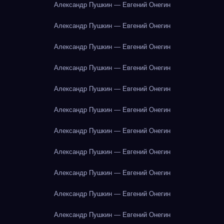
Александр Пушкин — Евгений Онегин
Александр Пушкин — Евгений Онегин
Александр Пушкин — Евгений Онегин
Александр Пушкин — Евгений Онегин
Александр Пушкин — Евгений Онегин
Александр Пушкин — Евгений Онегин
Александр Пушкин — Евгений Онегин
Александр Пушкин — Евгений Онегин
Александр Пушкин — Евгений Онегин
Александр Пушкин — Евгений Онегин
Александр Пушкин — Евгений Онегин