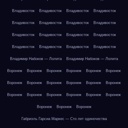
Владивосток
Владивосток
Владивосток
Владивосток
Владивосток
Владивосток
Владивосток
Владивосток
Владивосток
Владивосток
Владивосток
Владивосток
Владивосток
Владивосток
Владивосток
Владивосток
Владимир Набоков — Лолита
Владимир Набоков — Лолита
Воронеж
Воронеж
Воронеж
Воронеж
Воронеж
Воронеж
Воронеж
Воронеж
Воронеж
Воронеж
Воронеж
Воронеж
Воронеж
Воронеж
Воронеж
Воронеж
Воронеж
Воронеж
Воронеж
Воронеж
Воронеж
Габриэль Гарсиа Маркес — Сто лет одиночества