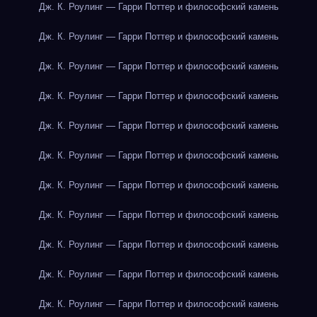
Дж. К. Роулинг — Гарри Поттер и философский камень
Дж. К. Роулинг — Гарри Поттер и философский камень
Дж. К. Роулинг — Гарри Поттер и философский камень
Дж. К. Роулинг — Гарри Поттер и философский камень
Дж. К. Роулинг — Гарри Поттер и философский камень
Дж. К. Роулинг — Гарри Поттер и философский камень
Дж. К. Роулинг — Гарри Поттер и философский камень
Дж. К. Роулинг — Гарри Поттер и философский камень
Дж. К. Роулинг — Гарри Поттер и философский камень
Дж. К. Роулинг — Гарри Поттер и философский камень
Дж. К. Роулинг — Гарри Поттер и философский камень