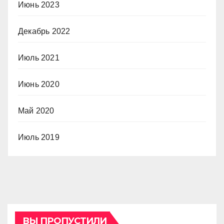
Июнь 2023
Декабрь 2022
Июль 2021
Июнь 2020
Май 2020
Июль 2019
ВЫ ПРОПУСТИЛИ