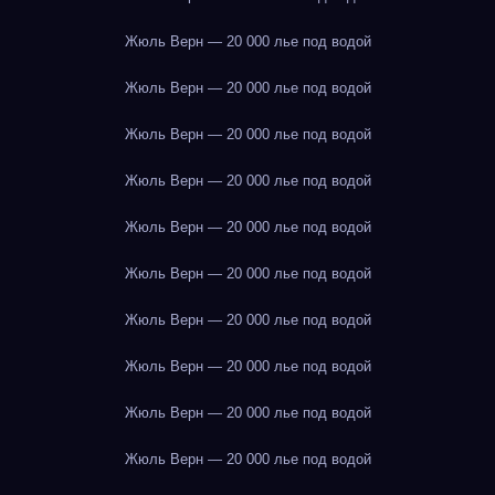
Жюль Верн — 20 000 лье под водой
Жюль Верн — 20 000 лье под водой
Жюль Верн — 20 000 лье под водой
Жюль Верн — 20 000 лье под водой
Жюль Верн — 20 000 лье под водой
Жюль Верн — 20 000 лье под водой
Жюль Верн — 20 000 лье под водой
Жюль Верн — 20 000 лье под водой
Жюль Верн — 20 000 лье под водой
Жюль Верн — 20 000 лье под водой