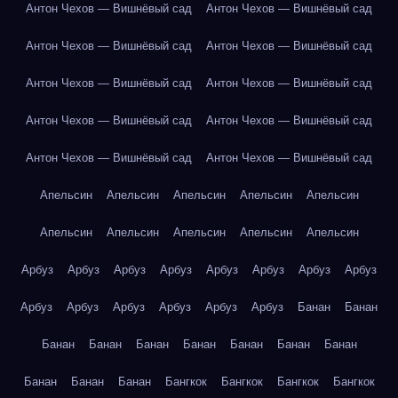
Антон Чехов — Вишнёвый сад
Антон Чехов — Вишнёвый сад
Антон Чехов — Вишнёвый сад
Антон Чехов — Вишнёвый сад
Антон Чехов — Вишнёвый сад
Антон Чехов — Вишнёвый сад
Антон Чехов — Вишнёвый сад
Антон Чехов — Вишнёвый сад
Антон Чехов — Вишнёвый сад
Антон Чехов — Вишнёвый сад
Апельсин
Апельсин
Апельсин
Апельсин
Апельсин
Апельсин
Апельсин
Апельсин
Апельсин
Апельсин
Арбуз
Арбуз
Арбуз
Арбуз
Арбуз
Арбуз
Арбуз
Арбуз
Арбуз
Арбуз
Арбуз
Арбуз
Арбуз
Арбуз
Банан
Банан
Банан
Банан
Банан
Банан
Банан
Банан
Банан
Банан
Банан
Банан
Бангкок
Бангкок
Бангкок
Бангкок