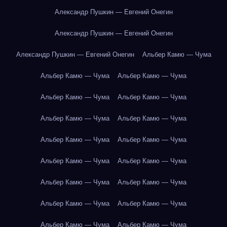
Александр Пушкин — Евгений Онегин
Александр Пушкин — Евгений Онегин
Александр Пушкин — Евгений Онегин
Альбер Камю — Чума
Альбер Камю — Чума
Альбер Камю — Чума
Альбер Камю — Чума
Альбер Камю — Чума
Альбер Камю — Чума
Альбер Камю — Чума
Альбер Камю — Чума
Альбер Камю — Чума
Альбер Камю — Чума
Альбер Камю — Чума
Альбер Камю — Чума
Альбер Камю — Чума
Альбер Камю — Чума
Альбер Камю — Чума
Альбер Камю — Чума
Альбер Камю — Чума