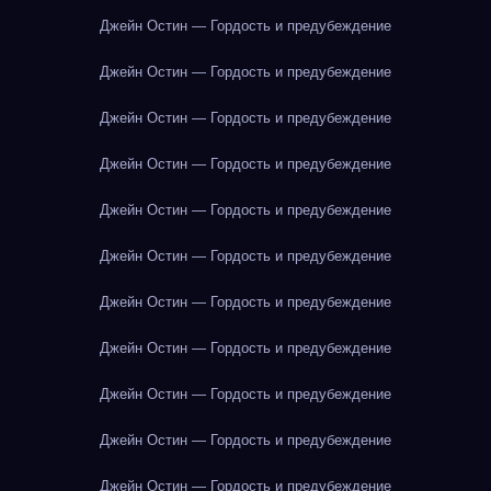
Джейн Остин — Гордость и предубеждение
Джейн Остин — Гордость и предубеждение
Джейн Остин — Гордость и предубеждение
Джейн Остин — Гордость и предубеждение
Джейн Остин — Гордость и предубеждение
Джейн Остин — Гордость и предубеждение
Джейн Остин — Гордость и предубеждение
Джейн Остин — Гордость и предубеждение
Джейн Остин — Гордость и предубеждение
Джейн Остин — Гордость и предубеждение
Джейн Остин — Гордость и предубеждение