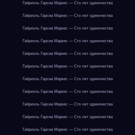
Габриэль Гарсиа Маркес — Сто лет одиночества
Габриэль Гарсиа Маркес — Сто лет одиночества
Габриэль Гарсиа Маркес — Сто лет одиночества
Габриэль Гарсиа Маркес — Сто лет одиночества
Габриэль Гарсиа Маркес — Сто лет одиночества
Габриэль Гарсиа Маркес — Сто лет одиночества
Габриэль Гарсиа Маркес — Сто лет одиночества
Габриэль Гарсиа Маркес — Сто лет одиночества
Габриэль Гарсиа Маркес — Сто лет одиночества
Габриэль Гарсиа Маркес — Сто лет одиночества
Габриэль Гарсиа Маркес — Сто лет одиночества