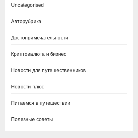
Uncategorised
Авторубрика
Достопримечательности
Криптовалюта и бизнес
Новости для путешественников
Новости плюс
Питаемся в путешествии
Полезные советы