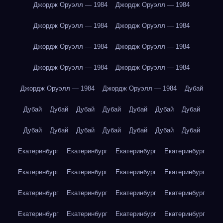
Джордж Оруэлл — 1984
Джордж Оруэлл — 1984
Джордж Оруэлл — 1984
Джордж Оруэлл — 1984
Джордж Оруэлл — 1984
Джордж Оруэлл — 1984
Джордж Оруэлл — 1984
Джордж Оруэлл — 1984
Джордж Оруэлл — 1984
Джордж Оруэлл — 1984
Дубай
Дубай
Дубай
Дубай
Дубай
Дубай
Дубай
Дубай
Дубай
Дубай
Дубай
Дубай
Дубай
Дубай
Дубай
Екатеринбург
Екатеринбург
Екатеринбург
Екатеринбург
Екатеринбург
Екатеринбург
Екатеринбург
Екатеринбург
Екатеринбург
Екатеринбург
Екатеринбург
Екатеринбург
Екатеринбург
Екатеринбург
Екатеринбург
Екатеринбург