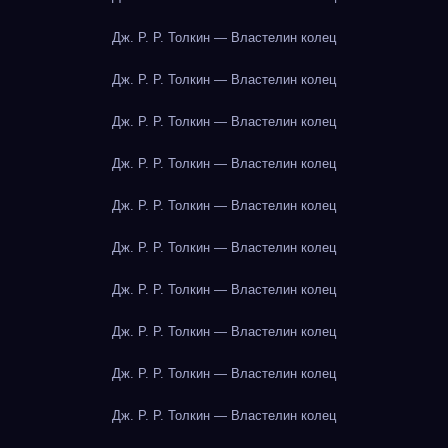
Дж. Р. Р. Толкин — Властелин колец
Дж. Р. Р. Толкин — Властелин колец
Дж. Р. Р. Толкин — Властелин колец
Дж. Р. Р. Толкин — Властелин колец
Дж. Р. Р. Толкин — Властелин колец
Дж. Р. Р. Толкин — Властелин колец
Дж. Р. Р. Толкин — Властелин колец
Дж. Р. Р. Толкин — Властелин колец
Дж. Р. Р. Толкин — Властелин колец
Дж. Р. Р. Толкин — Властелин колец