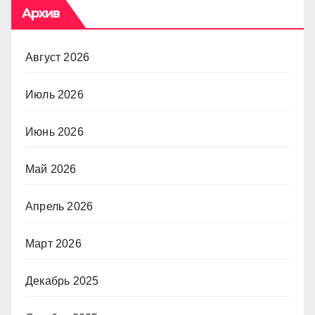
Архив
Август 2026
Июль 2026
Июнь 2026
Май 2026
Апрель 2026
Март 2026
Декабрь 2025