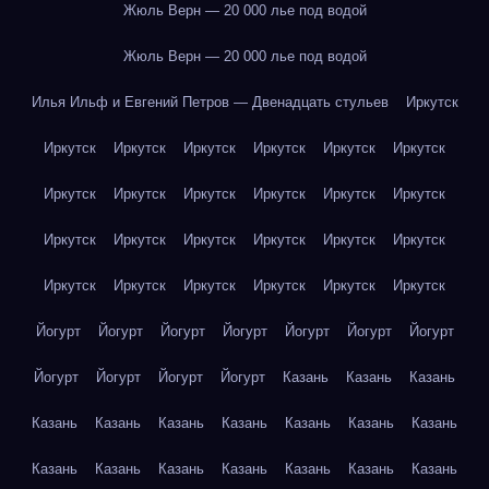
Жюль Верн — 20 000 лье под водой
Жюль Верн — 20 000 лье под водой
Илья Ильф и Евгений Петров — Двенадцать стульев
Иркутск
Иркутск
Иркутск
Иркутск
Иркутск
Иркутск
Иркутск
Иркутск
Иркутск
Иркутск
Иркутск
Иркутск
Иркутск
Иркутск
Иркутск
Иркутск
Иркутск
Иркутск
Иркутск
Иркутск
Иркутск
Иркутск
Иркутск
Иркутск
Иркутск
Йогурт
Йогурт
Йогурт
Йогурт
Йогурт
Йогурт
Йогурт
Йогурт
Йогурт
Йогурт
Йогурт
Казань
Казань
Казань
Казань
Казань
Казань
Казань
Казань
Казань
Казань
Казань
Казань
Казань
Казань
Казань
Казань
Казань