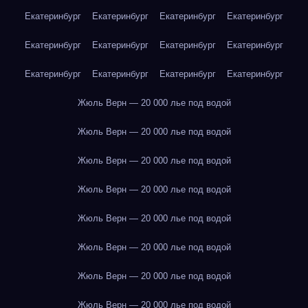
Екатеринбург
Екатеринбург
Екатеринбург
Екатеринбург
Екатеринбург
Екатеринбург
Екатеринбург
Екатеринбург
Екатеринбург
Екатеринбург
Екатеринбург
Екатеринбург
Жюль Верн — 20 000 лье под водой
Жюль Верн — 20 000 лье под водой
Жюль Верн — 20 000 лье под водой
Жюль Верн — 20 000 лье под водой
Жюль Верн — 20 000 лье под водой
Жюль Верн — 20 000 лье под водой
Жюль Верн — 20 000 лье под водой
Жюль Верн — 20 000 лье под водой