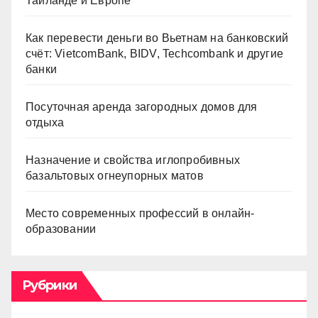
Таиланде и Европе
Как перевести деньги во Вьетнам на банковский
счёт: VietcomBank, BIDV, Techcombank и другие
банки
Посуточная аренда загородных домов для
отдыха
Назначение и свойства иглопробивных
базальтовых огнеупорных матов
Место современных профессий в онлайн-
образовании
Рубрики