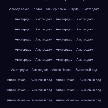
Альбер Камю — Чума
Альбер Камю — Чума
Амстердам
Амстердам
Амстердам
Амстердам
Амстердам
Амстердам
Амстердам
Амстердам
Амстердам
Амстердам
Амстердам
Амстердам
Амстердам
Амстердам
Амстердам
Амстердам
Амстердам
Амстердам
Амстердам
Амстердам
Амстердам
Амстердам
Амстердам
Антон Чехов — Вишнёвый сад
Антон Чехов — Вишнёвый сад
Антон Чехов — Вишнёвый сад
Антон Чехов — Вишнёвый сад
Антон Чехов — Вишнёвый сад
Антон Чехов — Вишнёвый сад
Антон Чехов — Вишнёвый сад