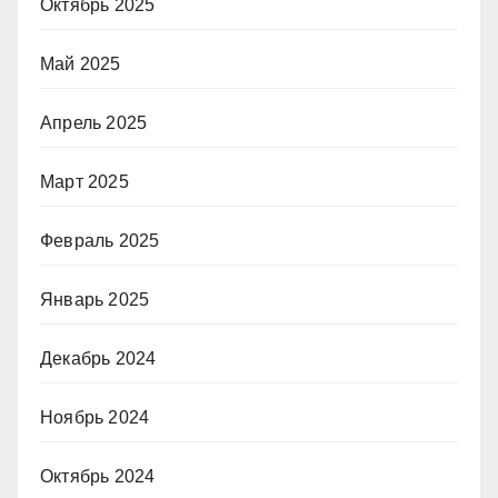
Октябрь 2025
Май 2025
Апрель 2025
Март 2025
Февраль 2025
Январь 2025
Декабрь 2024
Ноябрь 2024
Октябрь 2024