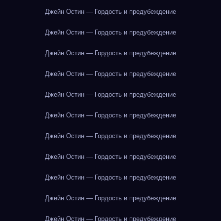
Джейн Остин — Гордость и предубеждение
Джейн Остин — Гордость и предубеждение
Джейн Остин — Гордость и предубеждение
Джейн Остин — Гордость и предубеждение
Джейн Остин — Гордость и предубеждение
Джейн Остин — Гордость и предубеждение
Джейн Остин — Гордость и предубеждение
Джейн Остин — Гордость и предубеждение
Джейн Остин — Гордость и предубеждение
Джейн Остин — Гордость и предубеждение
Джейн Остин — Гордость и предубеждение