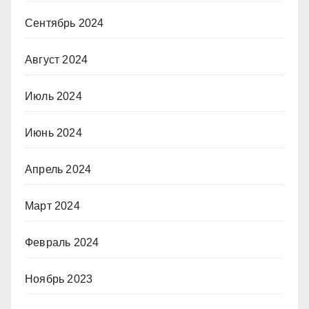
Сентябрь 2024
Август 2024
Июль 2024
Июнь 2024
Апрель 2024
Март 2024
Февраль 2024
Ноябрь 2023