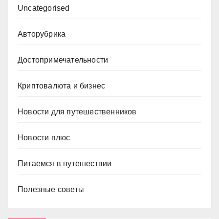
Uncategorised
Авторубрика
Достопримечательности
Криптовалюта и бизнес
Новости для путешественников
Новости плюс
Питаемся в путешествии
Полезные советы