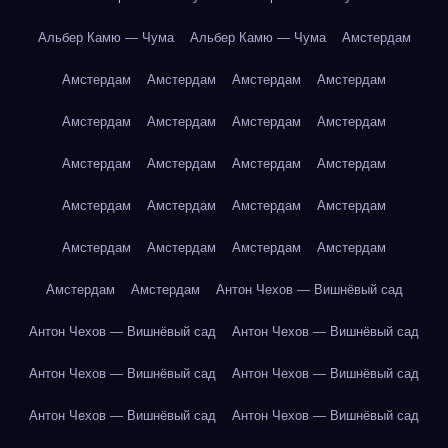
Альбер Камю — Чума
Альбер Камю — Чума
Амстердам
Амстердам
Амстердам
Амстердам
Амстердам
Амстердам
Амстердам
Амстердам
Амстердам
Амстердам
Амстердам
Амстердам
Амстердам
Амстердам
Амстердам
Амстердам
Амстердам
Амстердам
Амстердам
Амстердам
Амстердам
Амстердам
Амстердам
Антон Чехов — Вишнёвый сад
Антон Чехов — Вишнёвый сад
Антон Чехов — Вишнёвый сад
Антон Чехов — Вишнёвый сад
Антон Чехов — Вишнёвый сад
Антон Чехов — Вишнёвый сад
Антон Чехов — Вишнёвый сад