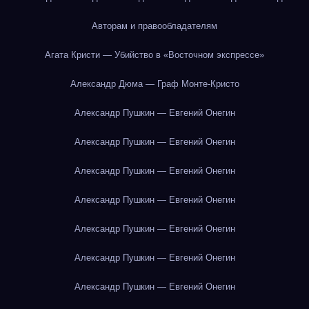
Авторам и правообладателям
Агата Кристи — Убийство в «Восточном экспрессе»
Александр Дюма — Граф Монте-Кристо
Александр Пушкин — Евгений Онегин
Александр Пушкин — Евгений Онегин
Александр Пушкин — Евгений Онегин
Александр Пушкин — Евгений Онегин
Александр Пушкин — Евгений Онегин
Александр Пушкин — Евгений Онегин
Александр Пушкин — Евгений Онегин