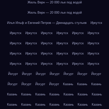
Жюль Верн — 20 000 лье под водой
Жюль Верн — 20 000 лье под водой
Илья Ильф и Евгений Петров — Двенадцать стульев
Иркутск
Иркутск
Иркутск
Иркутск
Иркутск
Иркутск
Иркутск
Иркутск
Иркутск
Иркутск
Иркутск
Иркутск
Иркутск
Иркутск
Иркутск
Иркутск
Иркутск
Иркутск
Иркутск
Иркутск
Иркутск
Иркутск
Иркутск
Иркутск
Иркутск
Йогурт
Йогурт
Йогурт
Йогурт
Йогурт
Йогурт
Йогурт
Йогурт
Йогурт
Йогурт
Йогурт
Казань
Казань
Казань
Казань
Казань
Казань
Казань
Казань
Казань
Казань
Казань
Казань
Казань
Казань
Казань
Казань
Казань