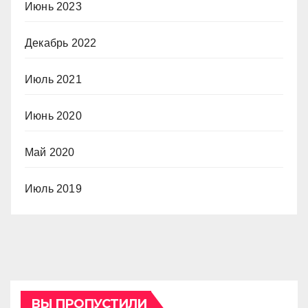
Июнь 2023
Декабрь 2022
Июль 2021
Июнь 2020
Май 2020
Июль 2019
ВЫ ПРОПУСТИЛИ