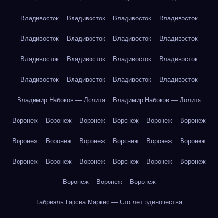
Владивосток
Владивосток
Владивосток
Владивосток
Владивосток
Владивосток
Владивосток
Владивосток
Владивосток
Владивосток
Владивосток
Владивосток
Владивосток
Владивосток
Владивосток
Владивосток
Владимир Набоков — Лолита
Владимир Набоков — Лолита
Воронеж
Воронеж
Воронеж
Воронеж
Воронеж
Воронеж
Воронеж
Воронеж
Воронеж
Воронеж
Воронеж
Воронеж
Воронеж
Воронеж
Воронеж
Воронеж
Воронеж
Воронеж
Воронеж
Воронеж
Воронеж
Габриэль Гарсиа Маркес — Сто лет одиночества