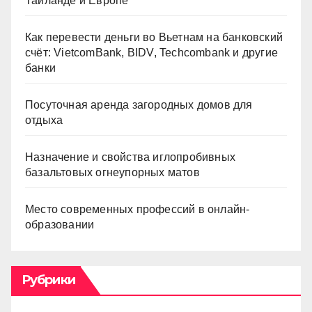
Таиланде и Европе
Как перевести деньги во Вьетнам на банковский
счёт: VietcomBank, BIDV, Techcombank и другие
банки
Посуточная аренда загородных домов для
отдыха
Назначение и свойства иглопробивных
базальтовых огнеупорных матов
Место современных профессий в онлайн-
образовании
Рубрики