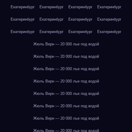
Екатеринбург
Екатеринбург
Екатеринбург
Екатеринбург
Екатеринбург
Екатеринбург
Екатеринбург
Екатеринбург
Екатеринбург
Екатеринбург
Екатеринбург
Екатеринбург
Жюль Верн — 20 000 лье под водой
Жюль Верн — 20 000 лье под водой
Жюль Верн — 20 000 лье под водой
Жюль Верн — 20 000 лье под водой
Жюль Верн — 20 000 лье под водой
Жюль Верн — 20 000 лье под водой
Жюль Верн — 20 000 лье под водой
Жюль Верн — 20 000 лье под водой