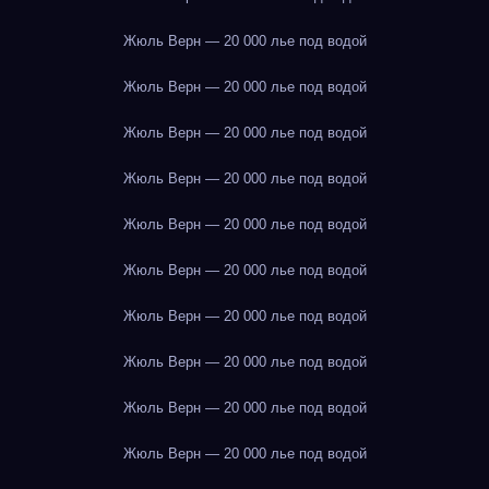
Жюль Верн — 20 000 лье под водой
Жюль Верн — 20 000 лье под водой
Жюль Верн — 20 000 лье под водой
Жюль Верн — 20 000 лье под водой
Жюль Верн — 20 000 лье под водой
Жюль Верн — 20 000 лье под водой
Жюль Верн — 20 000 лье под водой
Жюль Верн — 20 000 лье под водой
Жюль Верн — 20 000 лье под водой
Жюль Верн — 20 000 лье под водой