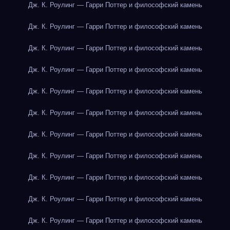
Дж. К. Роулинг — Гарри Поттер и философский камень
Дж. К. Роулинг — Гарри Поттер и философский камень
Дж. К. Роулинг — Гарри Поттер и философский камень
Дж. К. Роулинг — Гарри Поттер и философский камень
Дж. К. Роулинг — Гарри Поттер и философский камень
Дж. К. Роулинг — Гарри Поттер и философский камень
Дж. К. Роулинг — Гарри Поттер и философский камень
Дж. К. Роулинг — Гарри Поттер и философский камень
Дж. К. Роулинг — Гарри Поттер и философский камень
Дж. К. Роулинг — Гарри Поттер и философский камень
Дж. К. Роулинг — Гарри Поттер и философский камень