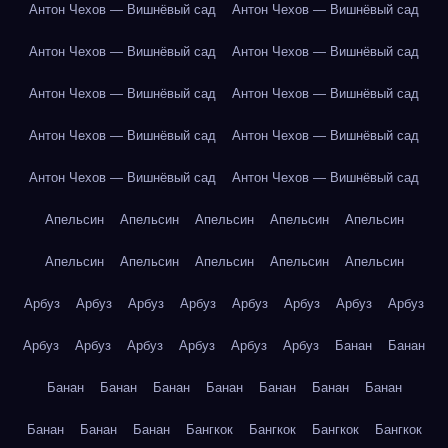
Антон Чехов — Вишнёвый сад
Антон Чехов — Вишнёвый сад
Антон Чехов — Вишнёвый сад
Антон Чехов — Вишнёвый сад
Антон Чехов — Вишнёвый сад
Антон Чехов — Вишнёвый сад
Антон Чехов — Вишнёвый сад
Антон Чехов — Вишнёвый сад
Антон Чехов — Вишнёвый сад
Антон Чехов — Вишнёвый сад
Апельсин
Апельсин
Апельсин
Апельсин
Апельсин
Апельсин
Апельсин
Апельсин
Апельсин
Апельсин
Арбуз
Арбуз
Арбуз
Арбуз
Арбуз
Арбуз
Арбуз
Арбуз
Арбуз
Арбуз
Арбуз
Арбуз
Арбуз
Арбуз
Банан
Банан
Банан
Банан
Банан
Банан
Банан
Банан
Банан
Банан
Банан
Банан
Бангкок
Бангкок
Бангкок
Бангкок