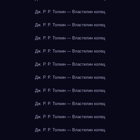
Дж. Р. Р. Толкин — Властелин колец
Дж. Р. Р. Толкин — Властелин колец
Дж. Р. Р. Толкин — Властелин колец
Дж. Р. Р. Толкин — Властелин колец
Дж. Р. Р. Толкин — Властелин колец
Дж. Р. Р. Толкин — Властелин колец
Дж. Р. Р. Толкин — Властелин колец
Дж. Р. Р. Толкин — Властелин колец
Дж. Р. Р. Толкин — Властелин колец
Дж. Р. Р. Толкин — Властелин колец