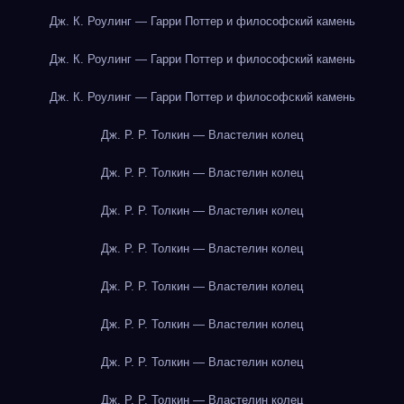
Дж. К. Роулинг — Гарри Поттер и философский камень
Дж. К. Роулинг — Гарри Поттер и философский камень
Дж. К. Роулинг — Гарри Поттер и философский камень
Дж. Р. Р. Толкин — Властелин колец
Дж. Р. Р. Толкин — Властелин колец
Дж. Р. Р. Толкин — Властелин колец
Дж. Р. Р. Толкин — Властелин колец
Дж. Р. Р. Толкин — Властелин колец
Дж. Р. Р. Толкин — Властелин колец
Дж. Р. Р. Толкин — Властелин колец
Дж. Р. Р. Толкин — Властелин колец