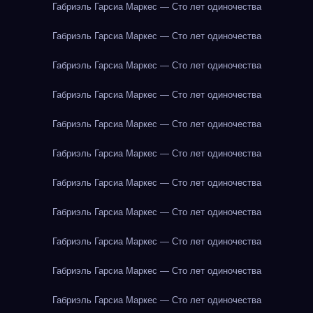
Габриэль Гарсиа Маркес — Сто лет одиночества
Габриэль Гарсиа Маркес — Сто лет одиночества
Габриэль Гарсиа Маркес — Сто лет одиночества
Габриэль Гарсиа Маркес — Сто лет одиночества
Габриэль Гарсиа Маркес — Сто лет одиночества
Габриэль Гарсиа Маркес — Сто лет одиночества
Габриэль Гарсиа Маркес — Сто лет одиночества
Габриэль Гарсиа Маркес — Сто лет одиночества
Габриэль Гарсиа Маркес — Сто лет одиночества
Габриэль Гарсиа Маркес — Сто лет одиночества
Габриэль Гарсиа Маркес — Сто лет одиночества