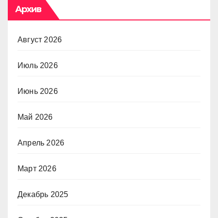
Архив
Август 2026
Июль 2026
Июнь 2026
Май 2026
Апрель 2026
Март 2026
Декабрь 2025