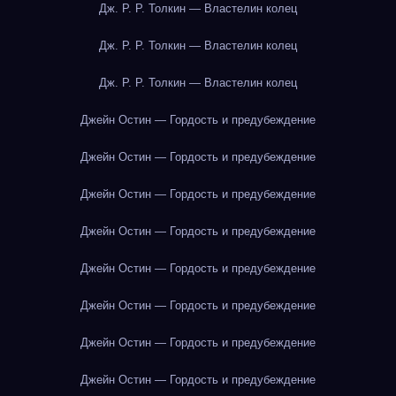
Дж. Р. Р. Толкин — Властелин колец
Дж. Р. Р. Толкин — Властелин колец
Дж. Р. Р. Толкин — Властелин колец
Джейн Остин — Гордость и предубеждение
Джейн Остин — Гордость и предубеждение
Джейн Остин — Гордость и предубеждение
Джейн Остин — Гордость и предубеждение
Джейн Остин — Гордость и предубеждение
Джейн Остин — Гордость и предубеждение
Джейн Остин — Гордость и предубеждение
Джейн Остин — Гордость и предубеждение