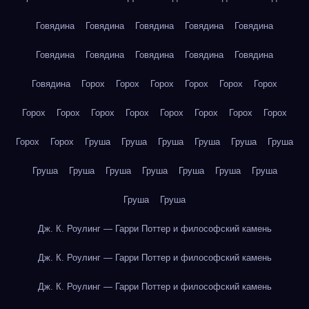
Говядина
Говядина
Говядина
Говядина
Говядина
Говядина
Говядина
Говядина
Говядина
Говядина
Говядина
Горох
Горох
Горох
Горох
Горох
Горох
Горох
Горох
Горох
Горох
Горох
Горох
Горох
Горох
Горох
Горох
Груша
Груша
Груша
Груша
Груша
Груша
Груша
Груша
Груша
Груша
Груша
Груша
Груша
Груша
Груша
Дж. К. Роулинг — Гарри Поттер и философский камень
Дж. К. Роулинг — Гарри Поттер и философский камень
Дж. К. Роулинг — Гарри Поттер и философский камень