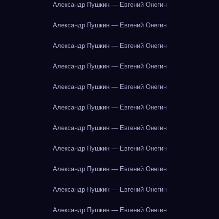
Александр Пушкин — Евгений Онегин
Александр Пушкин — Евгений Онегин
Александр Пушкин — Евгений Онегин
Александр Пушкин — Евгений Онегин
Александр Пушкин — Евгений Онегин
Александр Пушкин — Евгений Онегин
Александр Пушкин — Евгений Онегин
Александр Пушкин — Евгений Онегин
Александр Пушкин — Евгений Онегин
Александр Пушкин — Евгений Онегин
Александр Пушкин — Евгений Онегин