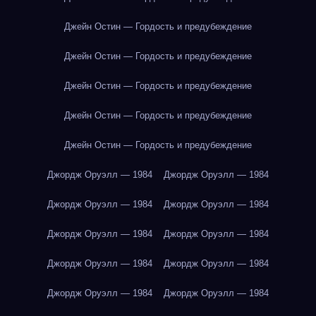
Джейн Остин — Гордость и предубеждение
Джейн Остин — Гордость и предубеждение
Джейн Остин — Гордость и предубеждение
Джейн Остин — Гордость и предубеждение
Джейн Остин — Гордость и предубеждение
Джордж Оруэлл — 1984
Джордж Оруэлл — 1984
Джордж Оруэлл — 1984
Джордж Оруэлл — 1984
Джордж Оруэлл — 1984
Джордж Оруэлл — 1984
Джордж Оруэлл — 1984
Джордж Оруэлл — 1984
Джордж Оруэлл — 1984
Джордж Оруэлл — 1984