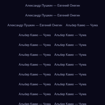
Александр Пушкин — Евгений Онегин
Александр Пушкин — Евгений Онегин
Александр Пушкин — Евгений Онегин
Альбер Камю — Чума
Альбер Камю — Чума
Альбер Камю — Чума
Альбер Камю — Чума
Альбер Камю — Чума
Альбер Камю — Чума
Альбер Камю — Чума
Альбер Камю — Чума
Альбер Камю — Чума
Альбер Камю — Чума
Альбер Камю — Чума
Альбер Камю — Чума
Альбер Камю — Чума
Альбер Камю — Чума
Альбер Камю — Чума
Альбер Камю — Чума
Альбер Камю — Чума