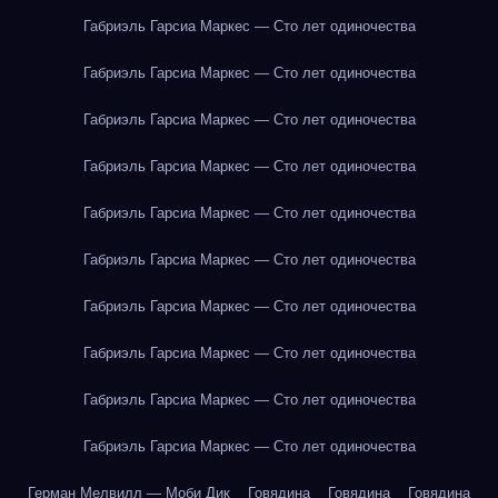
Габриэль Гарсиа Маркес — Сто лет одиночества
Габриэль Гарсиа Маркес — Сто лет одиночества
Габриэль Гарсиа Маркес — Сто лет одиночества
Габриэль Гарсиа Маркес — Сто лет одиночества
Габриэль Гарсиа Маркес — Сто лет одиночества
Габриэль Гарсиа Маркес — Сто лет одиночества
Габриэль Гарсиа Маркес — Сто лет одиночества
Габриэль Гарсиа Маркес — Сто лет одиночества
Габриэль Гарсиа Маркес — Сто лет одиночества
Габриэль Гарсиа Маркес — Сто лет одиночества
Герман Мелвилл — Моби Дик
Говядина
Говядина
Говядина