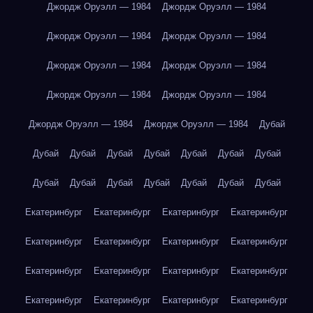
Джордж Оруэлл — 1984
Джордж Оруэлл — 1984
Джордж Оруэлл — 1984
Джордж Оруэлл — 1984
Джордж Оруэлл — 1984
Джордж Оруэлл — 1984
Джордж Оруэлл — 1984
Джордж Оруэлл — 1984
Джордж Оруэлл — 1984
Джордж Оруэлл — 1984
Дубай
Дубай
Дубай
Дубай
Дубай
Дубай
Дубай
Дубай
Дубай
Дубай
Дубай
Дубай
Дубай
Дубай
Дубай
Екатеринбург
Екатеринбург
Екатеринбург
Екатеринбург
Екатеринбург
Екатеринбург
Екатеринбург
Екатеринбург
Екатеринбург
Екатеринбург
Екатеринбург
Екатеринбург
Екатеринбург
Екатеринбург
Екатеринбург
Екатеринбург