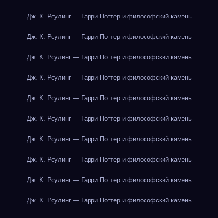
Дж. К. Роулинг — Гарри Поттер и философский камень
Дж. К. Роулинг — Гарри Поттер и философский камень
Дж. К. Роулинг — Гарри Поттер и философский камень
Дж. К. Роулинг — Гарри Поттер и философский камень
Дж. К. Роулинг — Гарри Поттер и философский камень
Дж. К. Роулинг — Гарри Поттер и философский камень
Дж. К. Роулинг — Гарри Поттер и философский камень
Дж. К. Роулинг — Гарри Поттер и философский камень
Дж. К. Роулинг — Гарри Поттер и философский камень
Дж. К. Роулинг — Гарри Поттер и философский камень