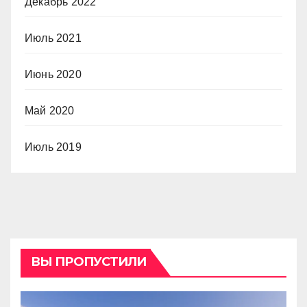
Декабрь 2022
Июль 2021
Июнь 2020
Май 2020
Июль 2019
ВЫ ПРОПУСТИЛИ