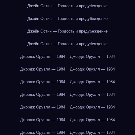
Джейн Остин — Гордость и предубеждение
Джейн Остин — Гордость и предубеждение
Джейн Остин — Гордость и предубеждение
Джейн Остин — Гордость и предубеждение
Джордж Оруэлл — 1984
Джордж Оруэлл — 1984
Джордж Оруэлл — 1984
Джордж Оруэлл — 1984
Джордж Оруэлл — 1984
Джордж Оруэлл — 1984
Джордж Оруэлл — 1984
Джордж Оруэлл — 1984
Джордж Оруэлл — 1984
Джордж Оруэлл — 1984
Джордж Оруэлл — 1984
Джордж Оруэлл — 1984
Джордж Оруэлл — 1984
Джордж Оруэлл — 1984