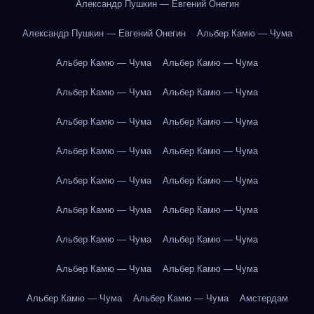
Александр Пушкин — Евгений Онегин
Александр Пушкин — Евгений Онегин
Альбер Камю — Чума
Альбер Камю — Чума
Альбер Камю — Чума
Альбер Камю — Чума
Альбер Камю — Чума
Альбер Камю — Чума
Альбер Камю — Чума
Альбер Камю — Чума
Альбер Камю — Чума
Альбер Камю — Чума
Альбер Камю — Чума
Альбер Камю — Чума
Альбер Камю — Чума
Альбер Камю — Чума
Альбер Камю — Чума
Альбер Камю — Чума
Альбер Камю — Чума
Альбер Камю — Чума
Альбер Камю — Чума
Амстердам