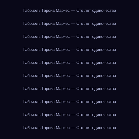
Габриэль Гарсиа Маркес — Сто лет одиночества
Габриэль Гарсиа Маркес — Сто лет одиночества
Габриэль Гарсиа Маркес — Сто лет одиночества
Габриэль Гарсиа Маркес — Сто лет одиночества
Габриэль Гарсиа Маркес — Сто лет одиночества
Габриэль Гарсиа Маркес — Сто лет одиночества
Габриэль Гарсиа Маркес — Сто лет одиночества
Габриэль Гарсиа Маркес — Сто лет одиночества
Габриэль Гарсиа Маркес — Сто лет одиночества
Габриэль Гарсиа Маркес — Сто лет одиночества