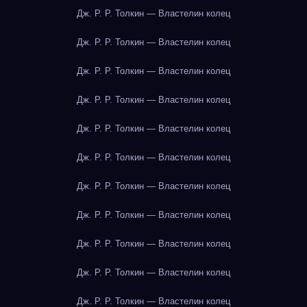
Дж. Р. Р. Толкин — Властелин колец
Дж. Р. Р. Толкин — Властелин колец
Дж. Р. Р. Толкин — Властелин колец
Дж. Р. Р. Толкин — Властелин колец
Дж. Р. Р. Толкин — Властелин колец
Дж. Р. Р. Толкин — Властелин колец
Дж. Р. Р. Толкин — Властелин колец
Дж. Р. Р. Толкин — Властелин колец
Дж. Р. Р. Толкин — Властелин колец
Дж. Р. Р. Толкин — Властелин колец
Дж. Р. Р. Толкин — Властелин колец