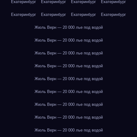
Екатеринбург
Екатеринбург
Екатеринбург
Екатеринбург
Екатеринбург
Екатеринбург
Екатеринбург
Екатеринбург
Жюль Верн — 20 000 лье под водой
Жюль Верн — 20 000 лье под водой
Жюль Верн — 20 000 лье под водой
Жюль Верн — 20 000 лье под водой
Жюль Верн — 20 000 лье под водой
Жюль Верн — 20 000 лье под водой
Жюль Верн — 20 000 лье под водой
Жюль Верн — 20 000 лье под водой
Жюль Верн — 20 000 лье под водой