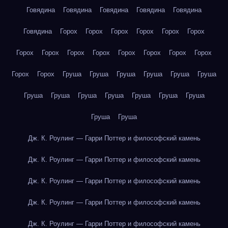
Говядина
Говядина
Говядина
Говядина
Говядина
Говядина
Горох
Горох
Горох
Горох
Горох
Горох
Горох
Горох
Горох
Горох
Горох
Горох
Горох
Горох
Горох
Горох
Груша
Груша
Груша
Груша
Груша
Груша
Груша
Груша
Груша
Груша
Груша
Груша
Груша
Груша
Груша
Дж. К. Роулинг — Гарри Поттер и философский камень
Дж. К. Роулинг — Гарри Поттер и философский камень
Дж. К. Роулинг — Гарри Поттер и философский камень
Дж. К. Роулинг — Гарри Поттер и философский камень
Дж. К. Роулинг — Гарри Поттер и философский камень