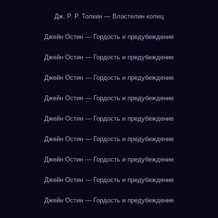
Дж. Р. Р. Толкин — Властелин колец
Джейн Остин — Гордость и предубеждение
Джейн Остин — Гордость и предубеждение
Джейн Остин — Гордость и предубеждение
Джейн Остин — Гордость и предубеждение
Джейн Остин — Гордость и предубеждение
Джейн Остин — Гордость и предубеждение
Джейн Остин — Гордость и предубеждение
Джейн Остин — Гордость и предубеждение
Джейн Остин — Гордость и предубеждение