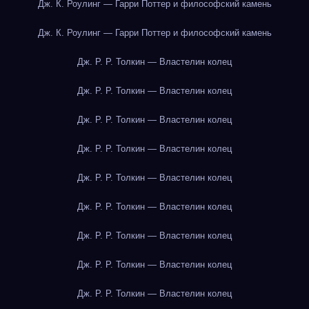
Дж. К. Роулинг — Гарри Поттер и философский камень
Дж. К. Роулинг — Гарри Поттер и философский камень
Дж. Р. Р. Толкин — Властелин колец
Дж. Р. Р. Толкин — Властелин колец
Дж. Р. Р. Толкин — Властелин колец
Дж. Р. Р. Толкин — Властелин колец
Дж. Р. Р. Толкин — Властелин колец
Дж. Р. Р. Толкин — Властелин колец
Дж. Р. Р. Толкин — Властелин колец
Дж. Р. Р. Толкин — Властелин колец
Дж. Р. Р. Толкин — Властелин колец