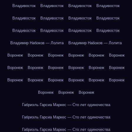
Владивосток
Владивосток
Владивосток
Владивосток
Владивосток
Владивосток
Владивосток
Владивосток
Владивосток
Владивосток
Владивосток
Владивосток
Владимир Набоков — Лолита
Владимир Набоков — Лолита
Воронеж
Воронеж
Воронеж
Воронеж
Воронеж
Воронеж
Воронеж
Воронеж
Воронеж
Воронеж
Воронеж
Воронеж
Воронеж
Воронеж
Воронеж
Воронеж
Воронеж
Воронеж
Воронеж
Воронеж
Воронеж
Габриэль Гарсиа Маркес — Сто лет одиночества
Габриэль Гарсиа Маркес — Сто лет одиночества
Габриэль Гарсиа Маркес — Сто лет одиночества