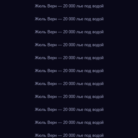
Жюль Верн — 20 000 лье под водой
Жюль Верн — 20 000 лье под водой
Жюль Верн — 20 000 лье под водой
Жюль Верн — 20 000 лье под водой
Жюль Верн — 20 000 лье под водой
Жюль Верн — 20 000 лье под водой
Жюль Верн — 20 000 лье под водой
Жюль Верн — 20 000 лье под водой
Жюль Верн — 20 000 лье под водой
Жюль Верн — 20 000 лье под водой
Жюль Верн — 20 000 лье под водой