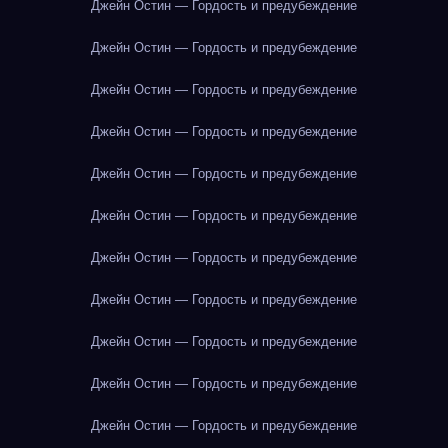
Джейн Остин — Гордость и предубеждение
Джейн Остин — Гордость и предубеждение
Джейн Остин — Гордость и предубеждение
Джейн Остин — Гордость и предубеждение
Джейн Остин — Гордость и предубеждение
Джейн Остин — Гордость и предубеждение
Джейн Остин — Гордость и предубеждение
Джейн Остин — Гордость и предубеждение
Джейн Остин — Гордость и предубеждение
Джейн Остин — Гордость и предубеждение
Джейн Остин — Гордость и предубеждение