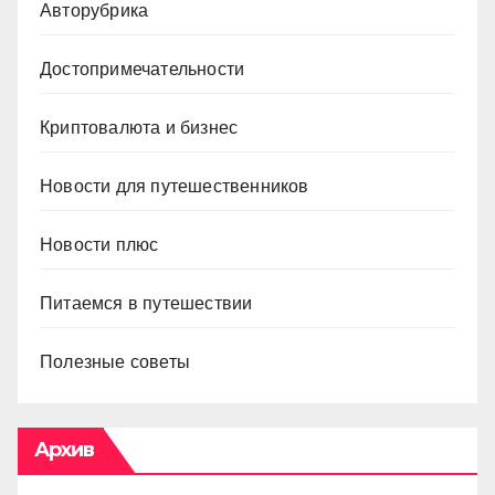
Авторубрика
Достопримечательности
Криптовалюта и бизнес
Новости для путешественников
Новости плюс
Питаемся в путешествии
Полезные советы
Архив