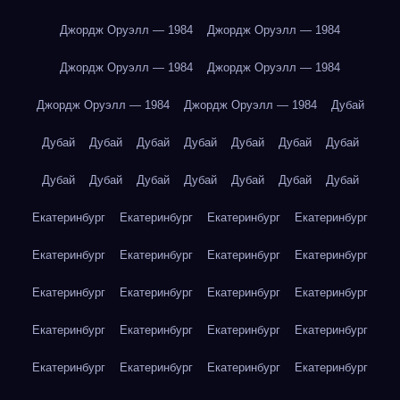
Джордж Оруэлл — 1984
Джордж Оруэлл — 1984
Джордж Оруэлл — 1984
Джордж Оруэлл — 1984
Джордж Оруэлл — 1984
Джордж Оруэлл — 1984
Дубай
Дубай
Дубай
Дубай
Дубай
Дубай
Дубай
Дубай
Дубай
Дубай
Дубай
Дубай
Дубай
Дубай
Дубай
Екатеринбург
Екатеринбург
Екатеринбург
Екатеринбург
Екатеринбург
Екатеринбург
Екатеринбург
Екатеринбург
Екатеринбург
Екатеринбург
Екатеринбург
Екатеринбург
Екатеринбург
Екатеринбург
Екатеринбург
Екатеринбург
Екатеринбург
Екатеринбург
Екатеринбург
Екатеринбург