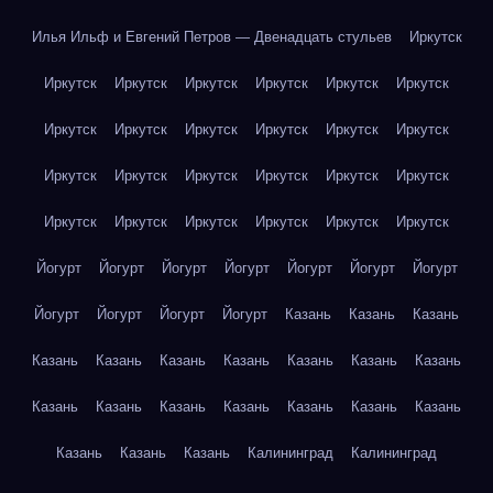
Илья Ильф и Евгений Петров — Двенадцать стульев
Иркутск
Иркутск
Иркутск
Иркутск
Иркутск
Иркутск
Иркутск
Иркутск
Иркутск
Иркутск
Иркутск
Иркутск
Иркутск
Иркутск
Иркутск
Иркутск
Иркутск
Иркутск
Иркутск
Иркутск
Иркутск
Иркутск
Иркутск
Иркутск
Иркутск
Йогурт
Йогурт
Йогурт
Йогурт
Йогурт
Йогурт
Йогурт
Йогурт
Йогурт
Йогурт
Йогурт
Казань
Казань
Казань
Казань
Казань
Казань
Казань
Казань
Казань
Казань
Казань
Казань
Казань
Казань
Казань
Казань
Казань
Казань
Казань
Казань
Калининград
Калининград