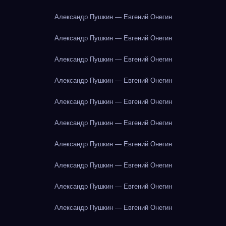
Александр Пушкин — Евгений Онегин
Александр Пушкин — Евгений Онегин
Александр Пушкин — Евгений Онегин
Александр Пушкин — Евгений Онегин
Александр Пушкин — Евгений Онегин
Александр Пушкин — Евгений Онегин
Александр Пушкин — Евгений Онегин
Александр Пушкин — Евгений Онегин
Александр Пушкин — Евгений Онегин
Александр Пушкин — Евгений Онегин