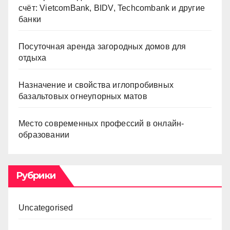
счёт: VietcomBank, BIDV, Techcombank и другие
банки
Посуточная аренда загородных домов для
отдыха
Назначение и свойства иглопробивных
базальтовых огнеупорных матов
Место современных профессий в онлайн-
образовании
Рубрики
Uncategorised