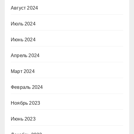
Август 2024
Июль 2024
Июнь 2024
Апрель 2024
Март 2024
Февраль 2024
Ноябрь 2023
Июнь 2023