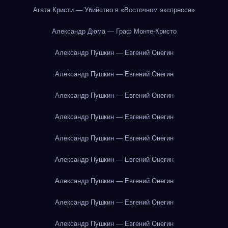
Агата Кристи — Убийство в «Восточном экспрессе»
Александр Дюма — Граф Монте-Кристо
Александр Пушкин — Евгений Онегин
Александр Пушкин — Евгений Онегин
Александр Пушкин — Евгений Онегин
Александр Пушкин — Евгений Онегин
Александр Пушкин — Евгений Онегин
Александр Пушкин — Евгений Онегин
Александр Пушкин — Евгений Онегин
Александр Пушкин — Евгений Онегин
Александр Пушкин — Евгений Онегин