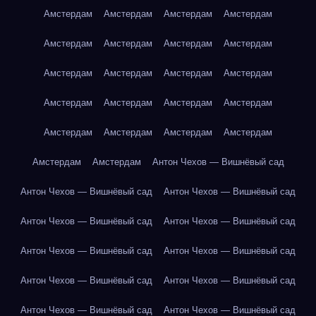
Амстердам
Амстердам
Амстердам
Амстердам
Амстердам
Амстердам
Амстердам
Амстердам
Амстердам
Амстердам
Амстердам
Амстердам
Амстердам
Амстердам
Амстердам
Амстердам
Амстердам
Амстердам
Амстердам
Амстердам
Амстердам
Амстердам
Антон Чехов — Вишнёвый сад
Антон Чехов — Вишнёвый сад
Антон Чехов — Вишнёвый сад
Антон Чехов — Вишнёвый сад
Антон Чехов — Вишнёвый сад
Антон Чехов — Вишнёвый сад
Антон Чехов — Вишнёвый сад
Антон Чехов — Вишнёвый сад
Антон Чехов — Вишнёвый сад
Антон Чехов — Вишнёвый сад
Антон Чехов — Вишнёвый сад