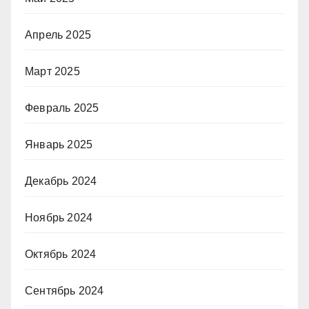
Апрель 2025
Март 2025
Февраль 2025
Январь 2025
Декабрь 2024
Ноябрь 2024
Октябрь 2024
Сентябрь 2024