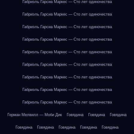
Габриэль Гарсиа Маркес — Сто лет одиночества
Габриэль Гарсиа Маркес — Сто лет одиночества
Габриэль Гарсиа Маркес — Сто лет одиночества
Габриэль Гарсиа Маркес — Сто лет одиночества
Габриэль Гарсиа Маркес — Сто лет одиночества
Габриэль Гарсиа Маркес — Сто лет одиночества
Габриэль Гарсиа Маркес — Сто лет одиночества
Габриэль Гарсиа Маркес — Сто лет одиночества
Габриэль Гарсиа Маркес — Сто лет одиночества
Герман Мелвилл — Моби Дик
Говядина
Говядина
Говядина
Говядина
Говядина
Говядина
Говядина
Говядина