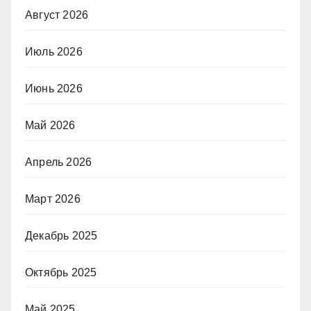
Август 2026
Июль 2026
Июнь 2026
Май 2026
Апрель 2026
Март 2026
Декабрь 2025
Октябрь 2025
Май 2025