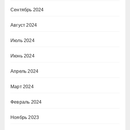
Сентябрь 2024
Август 2024
Июль 2024
Июнь 2024
Апрель 2024
Март 2024
Февраль 2024
Ноябрь 2023