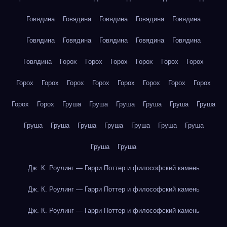
Говядина
Говядина
Говядина
Говядина
Говядина
Говядина
Говядина
Говядина
Говядина
Говядина
Говядина
Горох
Горох
Горох
Горох
Горох
Горох
Горох
Горох
Горох
Горох
Горох
Горох
Горох
Горох
Горох
Горох
Груша
Груша
Груша
Груша
Груша
Груша
Груша
Груша
Груша
Груша
Груша
Груша
Груша
Груша
Груша
Дж. К. Роулинг — Гарри Поттер и философский камень
Дж. К. Роулинг — Гарри Поттер и философский камень
Дж. К. Роулинг — Гарри Поттер и философский камень