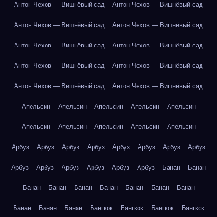
Антон Чехов — Вишнёвый сад
Антон Чехов — Вишнёвый сад
Антон Чехов — Вишнёвый сад
Антон Чехов — Вишнёвый сад
Антон Чехов — Вишнёвый сад
Антон Чехов — Вишнёвый сад
Антон Чехов — Вишнёвый сад
Антон Чехов — Вишнёвый сад
Антон Чехов — Вишнёвый сад
Антон Чехов — Вишнёвый сад
Апельсин
Апельсин
Апельсин
Апельсин
Апельсин
Апельсин
Апельсин
Апельсин
Апельсин
Апельсин
Арбуз
Арбуз
Арбуз
Арбуз
Арбуз
Арбуз
Арбуз
Арбуз
Арбуз
Арбуз
Арбуз
Арбуз
Арбуз
Арбуз
Банан
Банан
Банан
Банан
Банан
Банан
Банан
Банан
Банан
Банан
Банан
Банан
Бангкок
Бангкок
Бангкок
Бангкок