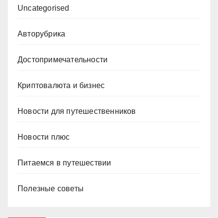
Uncategorised
Авторубрика
Достопримечательности
Криптовалюта и бизнес
Новости для путешественников
Новости плюс
Питаемся в путешествии
Полезные советы