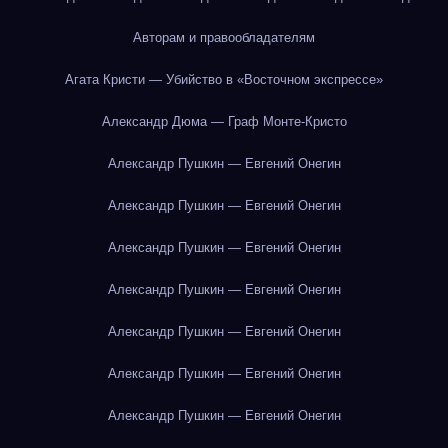
Авторам и правообладателям
Агата Кристи — Убийство в «Восточном экспрессе»
Александр Дюма — Граф Монте-Кристо
Александр Пушкин — Евгений Онегин
Александр Пушкин — Евгений Онегин
Александр Пушкин — Евгений Онегин
Александр Пушкин — Евгений Онегин
Александр Пушкин — Евгений Онегин
Александр Пушкин — Евгений Онегин
Александр Пушкин — Евгений Онегин