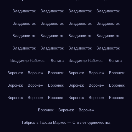
Владивосток
Владивосток
Владивосток
Владивосток
Владивосток
Владивосток
Владивосток
Владивосток
Владивосток
Владивосток
Владивосток
Владивосток
Владивосток
Владивосток
Владивосток
Владивосток
Владимир Набоков — Лолита
Владимир Набоков — Лолита
Воронеж
Воронеж
Воронеж
Воронеж
Воронеж
Воронеж
Воронеж
Воронеж
Воронеж
Воронеж
Воронеж
Воронеж
Воронеж
Воронеж
Воронеж
Воронеж
Воронеж
Воронеж
Воронеж
Воронеж
Воронеж
Габриэль Гарсиа Маркес — Сто лет одиночества