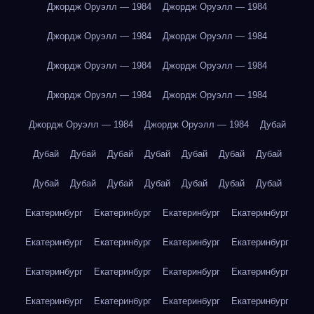
Джордж Оруэлл — 1984
Джордж Оруэлл — 1984
Джордж Оруэлл — 1984
Джордж Оруэлл — 1984
Джордж Оруэлл — 1984
Джордж Оруэлл — 1984
Джордж Оруэлл — 1984
Джордж Оруэлл — 1984
Джордж Оруэлл — 1984
Джордж Оруэлл — 1984
Дубай
Дубай
Дубай
Дубай
Дубай
Дубай
Дубай
Дубай
Дубай
Дубай
Дубай
Дубай
Дубай
Дубай
Дубай
Екатеринбург
Екатеринбург
Екатеринбург
Екатеринбург
Екатеринбург
Екатеринбург
Екатеринбург
Екатеринбург
Екатеринбург
Екатеринбург
Екатеринбург
Екатеринбург
Екатеринбург
Екатеринбург
Екатеринбург
Екатеринбург