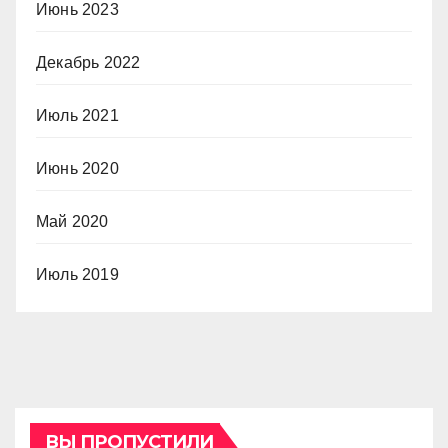
Июнь 2023
Декабрь 2022
Июль 2021
Июнь 2020
Май 2020
Июль 2019
ВЫ ПРОПУСТИЛИ