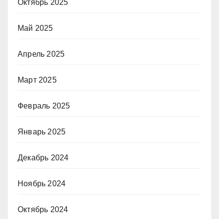
Октябрь 2025
Май 2025
Апрель 2025
Март 2025
Февраль 2025
Январь 2025
Декабрь 2024
Ноябрь 2024
Октябрь 2024