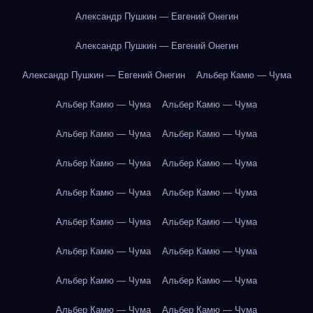
Александр Пушкин — Евгений Онегин
Александр Пушкин — Евгений Онегин
Александр Пушкин — Евгений Онегин
Альбер Камю — Чума
Альбер Камю — Чума
Альбер Камю — Чума
Альбер Камю — Чума
Альбер Камю — Чума
Альбер Камю — Чума
Альбер Камю — Чума
Альбер Камю — Чума
Альбер Камю — Чума
Альбер Камю — Чума
Альбер Камю — Чума
Альбер Камю — Чума
Альбер Камю — Чума
Альбер Камю — Чума
Альбер Камю — Чума
Альбер Камю — Чума
Альбер Камю — Чума