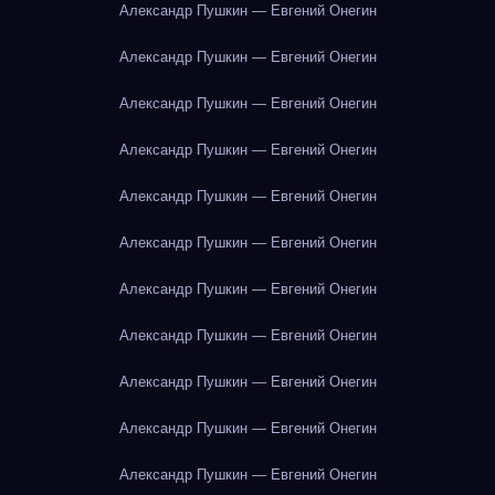
Александр Пушкин — Евгений Онегин
Александр Пушкин — Евгений Онегин
Александр Пушкин — Евгений Онегин
Александр Пушкин — Евгений Онегин
Александр Пушкин — Евгений Онегин
Александр Пушкин — Евгений Онегин
Александр Пушкин — Евгений Онегин
Александр Пушкин — Евгений Онегин
Александр Пушкин — Евгений Онегин
Александр Пушкин — Евгений Онегин
Александр Пушкин — Евгений Онегин