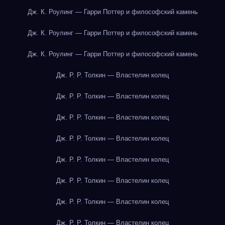
Дж. К. Роулинг — Гарри Поттер и философский камень
Дж. К. Роулинг — Гарри Поттер и философский камень
Дж. К. Роулинг — Гарри Поттер и философский камень
Дж. Р. Р. Толкин — Властелин колец
Дж. Р. Р. Толкин — Властелин колец
Дж. Р. Р. Толкин — Властелин колец
Дж. Р. Р. Толкин — Властелин колец
Дж. Р. Р. Толкин — Властелин колец
Дж. Р. Р. Толкин — Властелин колец
Дж. Р. Р. Толкин — Властелин колец
Дж. Р. Р. Толкин — Властелин колец