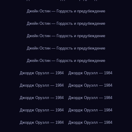
Джейн Остин — Гордость и предубеждение
Джейн Остин — Гордость и предубеждение
Джейн Остин — Гордость и предубеждение
Джейн Остин — Гордость и предубеждение
Джейн Остин — Гордость и предубеждение
Джордж Оруэлл — 1984
Джордж Оруэлл — 1984
Джордж Оруэлл — 1984
Джордж Оруэлл — 1984
Джордж Оруэлл — 1984
Джордж Оруэлл — 1984
Джордж Оруэлл — 1984
Джордж Оруэлл — 1984
Джордж Оруэлл — 1984
Джордж Оруэлл — 1984