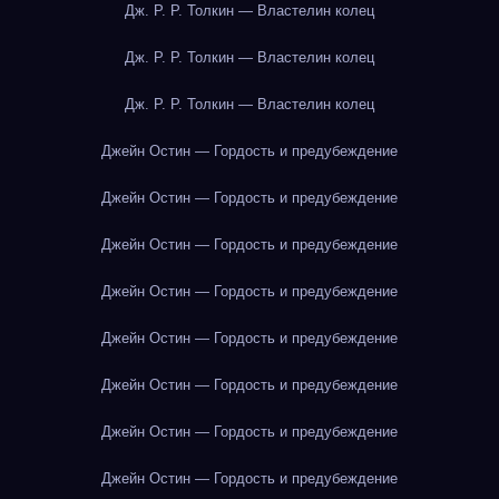
Дж. Р. Р. Толкин — Властелин колец
Дж. Р. Р. Толкин — Властелин колец
Дж. Р. Р. Толкин — Властелин колец
Джейн Остин — Гордость и предубеждение
Джейн Остин — Гордость и предубеждение
Джейн Остин — Гордость и предубеждение
Джейн Остин — Гордость и предубеждение
Джейн Остин — Гордость и предубеждение
Джейн Остин — Гордость и предубеждение
Джейн Остин — Гордость и предубеждение
Джейн Остин — Гордость и предубеждение