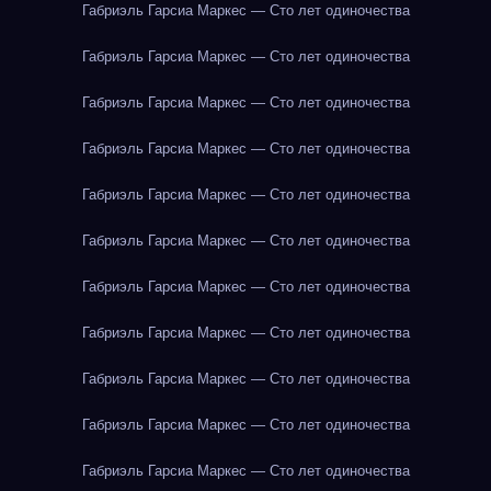
Габриэль Гарсиа Маркес — Сто лет одиночества
Габриэль Гарсиа Маркес — Сто лет одиночества
Габриэль Гарсиа Маркес — Сто лет одиночества
Габриэль Гарсиа Маркес — Сто лет одиночества
Габриэль Гарсиа Маркес — Сто лет одиночества
Габриэль Гарсиа Маркес — Сто лет одиночества
Габриэль Гарсиа Маркес — Сто лет одиночества
Габриэль Гарсиа Маркес — Сто лет одиночества
Габриэль Гарсиа Маркес — Сто лет одиночества
Габриэль Гарсиа Маркес — Сто лет одиночества
Габриэль Гарсиа Маркес — Сто лет одиночества