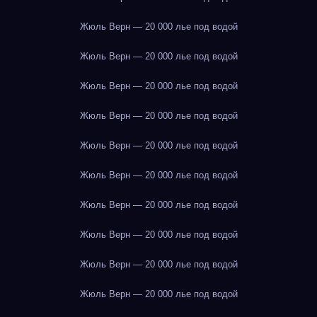
Жюль Верн — 20 000 лье под водой
Жюль Верн — 20 000 лье под водой
Жюль Верн — 20 000 лье под водой
Жюль Верн — 20 000 лье под водой
Жюль Верн — 20 000 лье под водой
Жюль Верн — 20 000 лье под водой
Жюль Верн — 20 000 лье под водой
Жюль Верн — 20 000 лье под водой
Жюль Верн — 20 000 лье под водой
Жюль Верн — 20 000 лье под водой