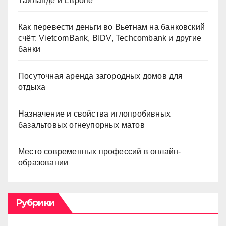
Таиланде и Европе
Как перевести деньги во Вьетнам на банковский
счёт: VietcomBank, BIDV, Techcombank и другие
банки
Посуточная аренда загородных домов для
отдыха
Назначение и свойства иглопробивных
базальтовых огнеупорных матов
Место современных профессий в онлайн-
образовании
Рубрики