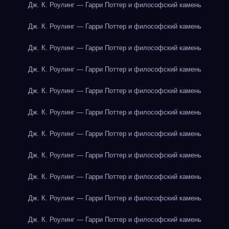
Дж. К. Роулинг — Гарри Поттер и философский камень
Дж. К. Роулинг — Гарри Поттер и философский камень
Дж. К. Роулинг — Гарри Поттер и философский камень
Дж. К. Роулинг — Гарри Поттер и философский камень
Дж. К. Роулинг — Гарри Поттер и философский камень
Дж. К. Роулинг — Гарри Поттер и философский камень
Дж. К. Роулинг — Гарри Поттер и философский камень
Дж. К. Роулинг — Гарри Поттер и философский камень
Дж. К. Роулинг — Гарри Поттер и философский камень
Дж. К. Роулинг — Гарри Поттер и философский камень
Дж. К. Роулинг — Гарри Поттер и философский камень