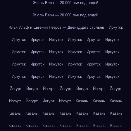
Жюль Верн — 20 000 лье под водой
Жюль Верн — 20 000 лье под водой
Илья Ильф и Евгений Петров — Двенадцать стульев
Иркутск
Иркутск
Иркутск
Иркутск
Иркутск
Иркутск
Иркутск
Иркутск
Иркутск
Иркутск
Иркутск
Иркутск
Иркутск
Иркутск
Иркутск
Иркутск
Иркутск
Иркутск
Иркутск
Иркутск
Иркутск
Иркутск
Иркутск
Иркутск
Иркутск
Йогурт
Йогурт
Йогурт
Йогурт
Йогурт
Йогурт
Йогурт
Йогурт
Йогурт
Йогурт
Йогурт
Казань
Казань
Казань
Казань
Казань
Казань
Казань
Казань
Казань
Казань
Казань
Казань
Казань
Казань
Казань
Казань
Казань