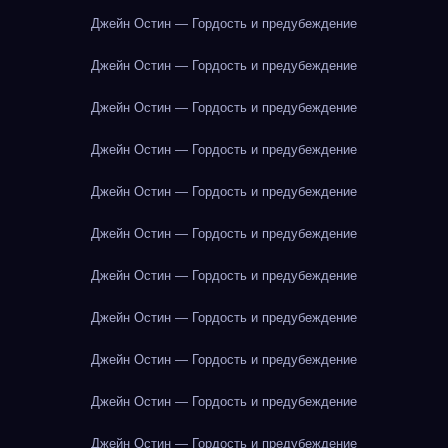
Джейн Остин — Гордость и предубеждение
Джейн Остин — Гордость и предубеждение
Джейн Остин — Гордость и предубеждение
Джейн Остин — Гордость и предубеждение
Джейн Остин — Гордость и предубеждение
Джейн Остин — Гордость и предубеждение
Джейн Остин — Гордость и предубеждение
Джейн Остин — Гордость и предубеждение
Джейн Остин — Гордость и предубеждение
Джейн Остин — Гордость и предубеждение
Джейн Остин — Гордость и предубеждение