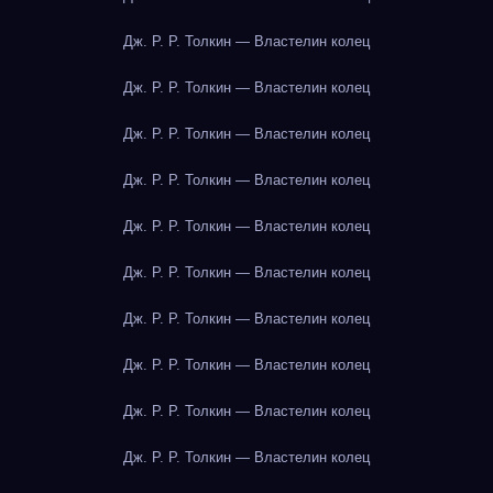
Дж. Р. Р. Толкин — Властелин колец
Дж. Р. Р. Толкин — Властелин колец
Дж. Р. Р. Толкин — Властелин колец
Дж. Р. Р. Толкин — Властелин колец
Дж. Р. Р. Толкин — Властелин колец
Дж. Р. Р. Толкин — Властелин колец
Дж. Р. Р. Толкин — Властелин колец
Дж. Р. Р. Толкин — Властелин колец
Дж. Р. Р. Толкин — Властелин колец
Дж. Р. Р. Толкин — Властелин колец