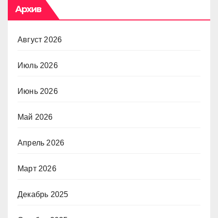
Архив
Август 2026
Июль 2026
Июнь 2026
Май 2026
Апрель 2026
Март 2026
Декабрь 2025