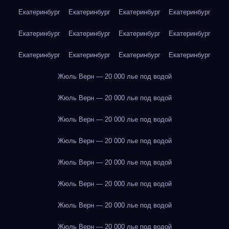
Екатеринбург
Екатеринбург
Екатеринбург
Екатеринбург
Екатеринбург
Екатеринбург
Екатеринбург
Екатеринбург
Екатеринбург
Екатеринбург
Екатеринбург
Екатеринбург
Жюль Верн — 20 000 лье под водой
Жюль Верн — 20 000 лье под водой
Жюль Верн — 20 000 лье под водой
Жюль Верн — 20 000 лье под водой
Жюль Верн — 20 000 лье под водой
Жюль Верн — 20 000 лье под водой
Жюль Верн — 20 000 лье под водой
Жюль Верн — 20 000 лье под водой