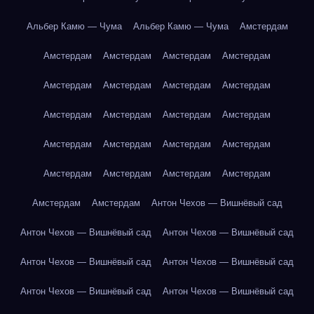
Альбер Камю — Чума
Альбер Камю — Чума
Амстердам
Амстердам
Амстердам
Амстердам
Амстердам
Амстердам
Амстердам
Амстердам
Амстердам
Амстердам
Амстердам
Амстердам
Амстердам
Амстердам
Амстердам
Амстердам
Амстердам
Амстердам
Амстердам
Амстердам
Амстердам
Амстердам
Амстердам
Антон Чехов — Вишнёвый сад
Антон Чехов — Вишнёвый сад
Антон Чехов — Вишнёвый сад
Антон Чехов — Вишнёвый сад
Антон Чехов — Вишнёвый сад
Антон Чехов — Вишнёвый сад
Антон Чехов — Вишнёвый сад