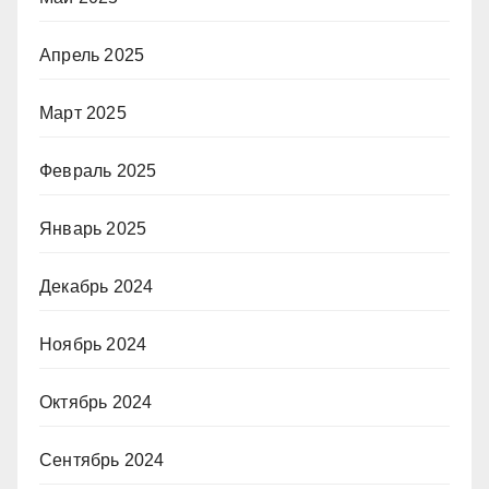
Апрель 2025
Март 2025
Февраль 2025
Январь 2025
Декабрь 2024
Ноябрь 2024
Октябрь 2024
Сентябрь 2024