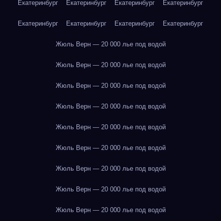
Екатеринбург
Екатеринбург
Екатеринбург
Екатеринбург
Екатеринбург
Екатеринбург
Екатеринбург
Екатеринбург
Жюль Верн — 20 000 лье под водой
Жюль Верн — 20 000 лье под водой
Жюль Верн — 20 000 лье под водой
Жюль Верн — 20 000 лье под водой
Жюль Верн — 20 000 лье под водой
Жюль Верн — 20 000 лье под водой
Жюль Верн — 20 000 лье под водой
Жюль Верн — 20 000 лье под водой
Жюль Верн — 20 000 лье под водой