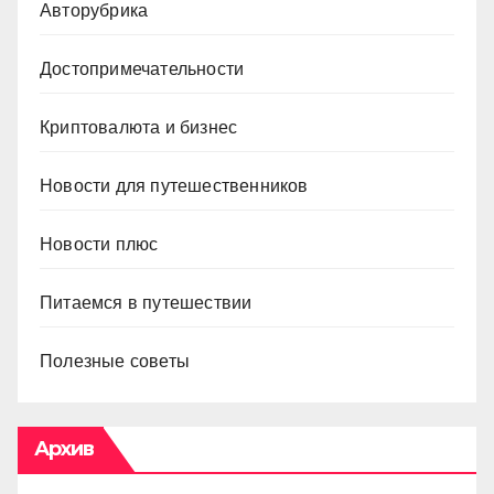
Авторубрика
Достопримечательности
Криптовалюта и бизнес
Новости для путешественников
Новости плюс
Питаемся в путешествии
Полезные советы
Архив