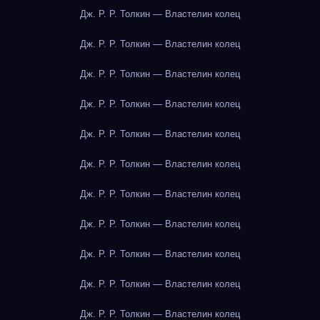
Дж. Р. Р. Толкин — Властелин колец
Дж. Р. Р. Толкин — Властелин колец
Дж. Р. Р. Толкин — Властелин колец
Дж. Р. Р. Толкин — Властелин колец
Дж. Р. Р. Толкин — Властелин колец
Дж. Р. Р. Толкин — Властелин колец
Дж. Р. Р. Толкин — Властелин колец
Дж. Р. Р. Толкин — Властелин колец
Дж. Р. Р. Толкин — Властелин колец
Дж. Р. Р. Толкин — Властелин колец
Дж. Р. Р. Толкин — Властелин колец