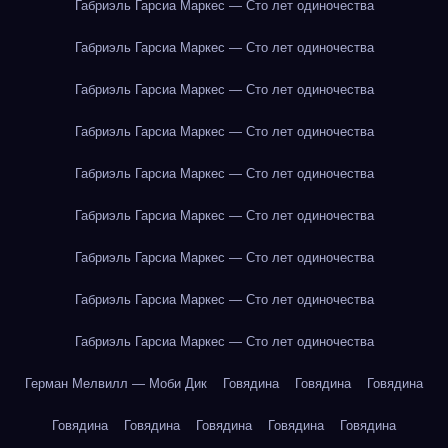
Габриэль Гарсиа Маркес — Сто лет одиночества
Габриэль Гарсиа Маркес — Сто лет одиночества
Габриэль Гарсиа Маркес — Сто лет одиночества
Габриэль Гарсиа Маркес — Сто лет одиночества
Габриэль Гарсиа Маркес — Сто лет одиночества
Габриэль Гарсиа Маркес — Сто лет одиночества
Габриэль Гарсиа Маркес — Сто лет одиночества
Габриэль Гарсиа Маркес — Сто лет одиночества
Габриэль Гарсиа Маркес — Сто лет одиночества
Герман Мелвилл — Моби Дик
Говядина
Говядина
Говядина
Говядина
Говядина
Говядина
Говядина
Говядина