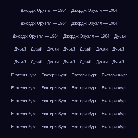
Джордж Оруэлл — 1984
Джордж Оруэлл — 1984
Джордж Оруэлл — 1984
Джордж Оруэлл — 1984
Джордж Оруэлл — 1984
Джордж Оруэлл — 1984
Дубай
Дубай
Дубай
Дубай
Дубай
Дубай
Дубай
Дубай
Дубай
Дубай
Дубай
Дубай
Дубай
Дубай
Дубай
Екатеринбург
Екатеринбург
Екатеринбург
Екатеринбург
Екатеринбург
Екатеринбург
Екатеринбург
Екатеринбург
Екатеринбург
Екатеринбург
Екатеринбург
Екатеринбург
Екатеринбург
Екатеринбург
Екатеринбург
Екатеринбург
Екатеринбург
Екатеринбург
Екатеринбург
Екатеринбург