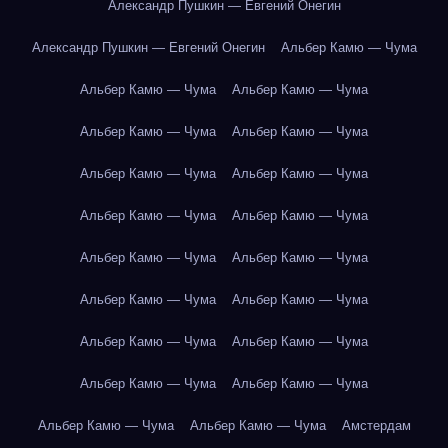
Александр Пушкин — Евгений Онегин
Александр Пушкин — Евгений Онегин
Альбер Камю — Чума
Альбер Камю — Чума
Альбер Камю — Чума
Альбер Камю — Чума
Альбер Камю — Чума
Альбер Камю — Чума
Альбер Камю — Чума
Альбер Камю — Чума
Альбер Камю — Чума
Альбер Камю — Чума
Альбер Камю — Чума
Альбер Камю — Чума
Альбер Камю — Чума
Альбер Камю — Чума
Альбер Камю — Чума
Альбер Камю — Чума
Альбер Камю — Чума
Альбер Камю — Чума
Альбер Камю — Чума
Амстердам