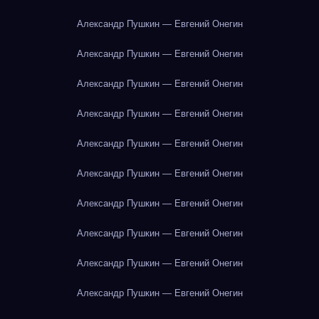
Александр Пушкин — Евгений Онегин
Александр Пушкин — Евгений Онегин
Александр Пушкин — Евгений Онегин
Александр Пушкин — Евгений Онегин
Александр Пушкин — Евгений Онегин
Александр Пушкин — Евгений Онегин
Александр Пушкин — Евгений Онегин
Александр Пушкин — Евгений Онегин
Александр Пушкин — Евгений Онегин
Александр Пушкин — Евгений Онегин