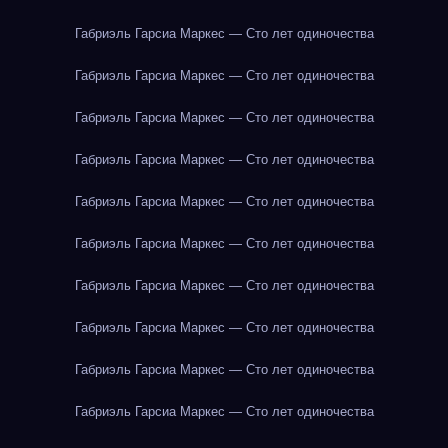
Габриэль Гарсиа Маркес — Сто лет одиночества
Габриэль Гарсиа Маркес — Сто лет одиночества
Габриэль Гарсиа Маркес — Сто лет одиночества
Габриэль Гарсиа Маркес — Сто лет одиночества
Габриэль Гарсиа Маркес — Сто лет одиночества
Габриэль Гарсиа Маркес — Сто лет одиночества
Габриэль Гарсиа Маркес — Сто лет одиночества
Габриэль Гарсиа Маркес — Сто лет одиночества
Габриэль Гарсиа Маркес — Сто лет одиночества
Габриэль Гарсиа Маркес — Сто лет одиночества