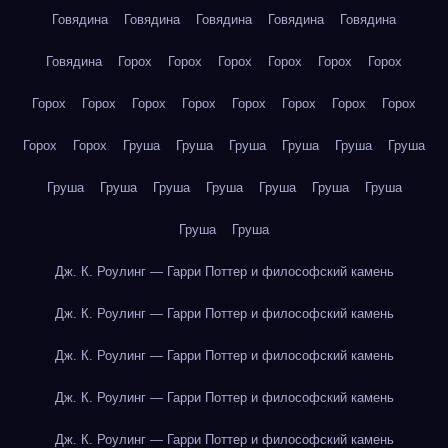
Говядина
Говядина
Говядина
Говядина
Говядина
Говядина
Горох
Горох
Горох
Горох
Горох
Горох
Горох
Горох
Горох
Горох
Горох
Горох
Горох
Горох
Горох
Горох
Груша
Груша
Груша
Груша
Груша
Груша
Груша
Груша
Груша
Груша
Груша
Груша
Груша
Груша
Груша
Дж. К. Роулинг — Гарри Поттер и философский камень
Дж. К. Роулинг — Гарри Поттер и философский камень
Дж. К. Роулинг — Гарри Поттер и философский камень
Дж. К. Роулинг — Гарри Поттер и философский камень
Дж. К. Роулинг — Гарри Поттер и философский камень