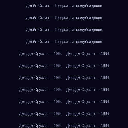
Джейн Остин — Гордость и предубеждение
Джейн Остин — Гордость и предубеждение
Джейн Остин — Гордость и предубеждение
Джейн Остин — Гордость и предубеждение
Джордж Оруэлл — 1984
Джордж Оруэлл — 1984
Джордж Оруэлл — 1984
Джордж Оруэлл — 1984
Джордж Оруэлл — 1984
Джордж Оруэлл — 1984
Джордж Оруэлл — 1984
Джордж Оруэлл — 1984
Джордж Оруэлл — 1984
Джордж Оруэлл — 1984
Джордж Оруэлл — 1984
Джордж Оруэлл — 1984
Джордж Оруэлл — 1984
Джордж Оруэлл — 1984