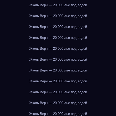
Жюль Верн — 20 000 лье под водой
Жюль Верн — 20 000 лье под водой
Жюль Верн — 20 000 лье под водой
Жюль Верн — 20 000 лье под водой
Жюль Верн — 20 000 лье под водой
Жюль Верн — 20 000 лье под водой
Жюль Верн — 20 000 лье под водой
Жюль Верн — 20 000 лье под водой
Жюль Верн — 20 000 лье под водой
Жюль Верн — 20 000 лье под водой
Жюль Верн — 20 000 лье под водой