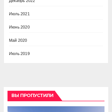
Декабрь 2022
Июль 2021
Июнь 2020
Май 2020
Июль 2019
ВЫ ПРОПУСТИЛИ