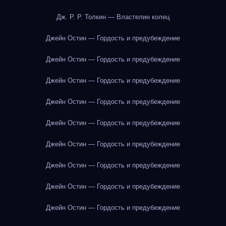
Дж. Р. Р. Толкин — Властелин колец
Джейн Остин — Гордость и предубеждение
Джейн Остин — Гордость и предубеждение
Джейн Остин — Гордость и предубеждение
Джейн Остин — Гордость и предубеждение
Джейн Остин — Гордость и предубеждение
Джейн Остин — Гордость и предубеждение
Джейн Остин — Гордость и предубеждение
Джейн Остин — Гордость и предубеждение
Джейн Остин — Гордость и предубеждение