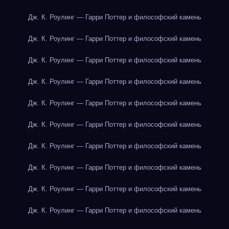
Дж. К. Роулинг — Гарри Поттер и философский камень
Дж. К. Роулинг — Гарри Поттер и философский камень
Дж. К. Роулинг — Гарри Поттер и философский камень
Дж. К. Роулинг — Гарри Поттер и философский камень
Дж. К. Роулинг — Гарри Поттер и философский камень
Дж. К. Роулинг — Гарри Поттер и философский камень
Дж. К. Роулинг — Гарри Поттер и философский камень
Дж. К. Роулинг — Гарри Поттер и философский камень
Дж. К. Роулинг — Гарри Поттер и философский камень
Дж. К. Роулинг — Гарри Поттер и философский камень