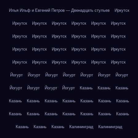
Илья Ильф и Евгений Петров — Двенадцать стульев
Иркутск
Иркутск
Иркутск
Иркутск
Иркутск
Иркутск
Иркутск
Иркутск
Иркутск
Иркутск
Иркутск
Иркутск
Иркутск
Иркутск
Иркутск
Иркутск
Иркутск
Иркутск
Иркутск
Иркутск
Иркутск
Иркутск
Иркутск
Иркутск
Иркутск
Йогурт
Йогурт
Йогурт
Йогурт
Йогурт
Йогурт
Йогурт
Йогурт
Йогурт
Йогурт
Йогурт
Казань
Казань
Казань
Казань
Казань
Казань
Казань
Казань
Казань
Казань
Казань
Казань
Казань
Казань
Казань
Казань
Казань
Казань
Казань
Казань
Калининград
Калининград