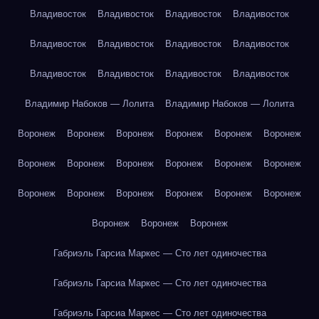
Владивосток
Владивосток
Владивосток
Владивосток
Владивосток
Владивосток
Владивосток
Владивосток
Владивосток
Владивосток
Владивосток
Владивосток
Владимир Набоков — Лолита
Владимир Набоков — Лолита
Воронеж
Воронеж
Воронеж
Воронеж
Воронеж
Воронеж
Воронеж
Воронеж
Воронеж
Воронеж
Воронеж
Воронеж
Воронеж
Воронеж
Воронеж
Воронеж
Воронеж
Воронеж
Воронеж
Воронеж
Воронеж
Габриэль Гарсиа Маркес — Сто лет одиночества
Габриэль Гарсиа Маркес — Сто лет одиночества
Габриэль Гарсиа Маркес — Сто лет одиночества