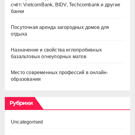
счёт: VietcomBank, BIDV, Techcombank и другие
банки
Посуточная аренда загородных домов для
отдыха
Назначение и свойства иглопробивных
базальтовых огнеупорных матов
Место современных профессий в онлайн-
образовании
Рубрики
Uncategorised