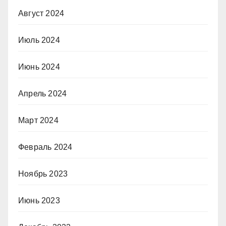
Август 2024
Июль 2024
Июнь 2024
Апрель 2024
Март 2024
Февраль 2024
Ноябрь 2023
Июнь 2023