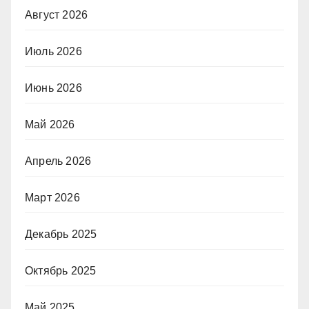
Август 2026
Июль 2026
Июнь 2026
Май 2026
Апрель 2026
Март 2026
Декабрь 2025
Октябрь 2025
Май 2025