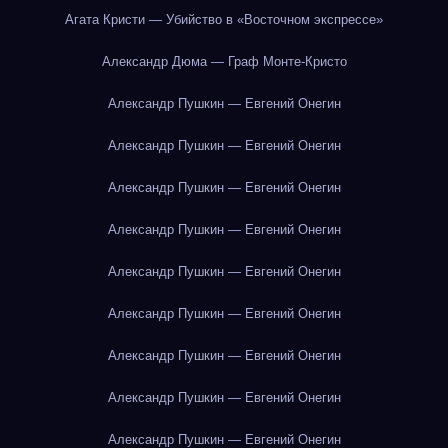
Агата Кристи — Убийство в «Восточном экспрессе»
Александр Дюма — Граф Монте-Кристо
Александр Пушкин — Евгений Онегин
Александр Пушкин — Евгений Онегин
Александр Пушкин — Евгений Онегин
Александр Пушкин — Евгений Онегин
Александр Пушкин — Евгений Онегин
Александр Пушкин — Евгений Онегин
Александр Пушкин — Евгений Онегин
Александр Пушкин — Евгений Онегин
Александр Пушкин — Евгений Онегин