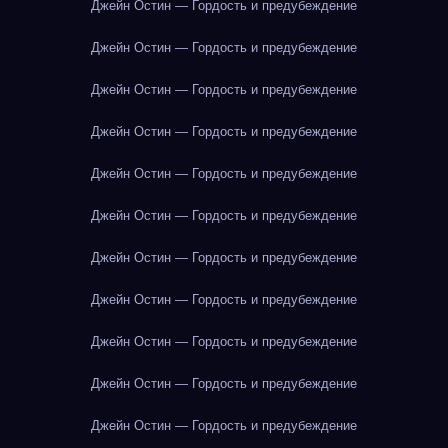
Джейн Остин — Гордость и предубеждение
Джейн Остин — Гордость и предубеждение
Джейн Остин — Гордость и предубеждение
Джейн Остин — Гордость и предубеждение
Джейн Остин — Гордость и предубеждение
Джейн Остин — Гордость и предубеждение
Джейн Остин — Гордость и предубеждение
Джейн Остин — Гордость и предубеждение
Джейн Остин — Гордость и предубеждение
Джейн Остин — Гордость и предубеждение
Джейн Остин — Гордость и предубеждение