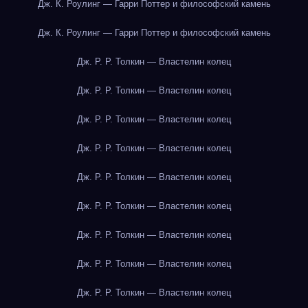
Дж. К. Роулинг — Гарри Поттер и философский камень
Дж. К. Роулинг — Гарри Поттер и философский камень
Дж. Р. Р. Толкин — Властелин колец
Дж. Р. Р. Толкин — Властелин колец
Дж. Р. Р. Толкин — Властелин колец
Дж. Р. Р. Толкин — Властелин колец
Дж. Р. Р. Толкин — Властелин колец
Дж. Р. Р. Толкин — Властелин колец
Дж. Р. Р. Толкин — Властелин колец
Дж. Р. Р. Толкин — Властелин колец
Дж. Р. Р. Толкин — Властелин колец