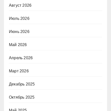
Август 2026
Июль 2026
Июнь 2026
Май 2026
Апрель 2026
Март 2026
Декабрь 2025
Октябрь 2025
Май 2025