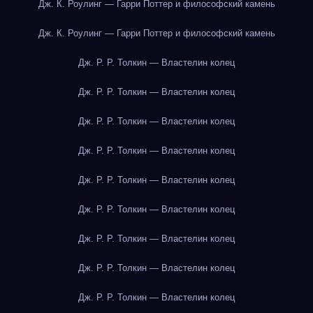
Дж. К. Роулинг — Гарри Поттер и философский камень
Дж. К. Роулинг — Гарри Поттер и философский камень
Дж. Р. Р. Толкин — Властелин колец
Дж. Р. Р. Толкин — Властелин колец
Дж. Р. Р. Толкин — Властелин колец
Дж. Р. Р. Толкин — Властелин колец
Дж. Р. Р. Толкин — Властелин колец
Дж. Р. Р. Толкин — Властелин колец
Дж. Р. Р. Толкин — Властелин колец
Дж. Р. Р. Толкин — Властелин колец
Дж. Р. Р. Толкин — Властелин колец