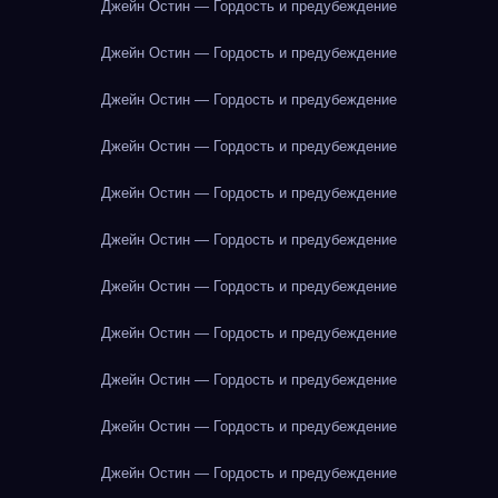
Джейн Остин — Гордость и предубеждение
Джейн Остин — Гордость и предубеждение
Джейн Остин — Гордость и предубеждение
Джейн Остин — Гордость и предубеждение
Джейн Остин — Гордость и предубеждение
Джейн Остин — Гордость и предубеждение
Джейн Остин — Гордость и предубеждение
Джейн Остин — Гордость и предубеждение
Джейн Остин — Гордость и предубеждение
Джейн Остин — Гордость и предубеждение
Джейн Остин — Гордость и предубеждение