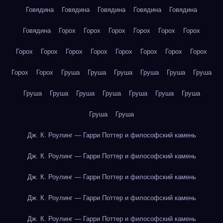
Говядина
Говядина
Говядина
Говядина
Говядина
Говядина
Горох
Горох
Горох
Горох
Горох
Горох
Горох
Горох
Горох
Горох
Горох
Горох
Горох
Горох
Горох
Горох
Груша
Груша
Груша
Груша
Груша
Груша
Груша
Груша
Груша
Груша
Груша
Груша
Груша
Груша
Груша
Дж. К. Роулинг — Гарри Поттер и философский камень
Дж. К. Роулинг — Гарри Поттер и философский камень
Дж. К. Роулинг — Гарри Поттер и философский камень
Дж. К. Роулинг — Гарри Поттер и философский камень
Дж. К. Роулинг — Гарри Поттер и философский камень