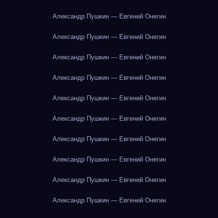
Александр Пушкин — Евгений Онегин
Александр Пушкин — Евгений Онегин
Александр Пушкин — Евгений Онегин
Александр Пушкин — Евгений Онегин
Александр Пушкин — Евгений Онегин
Александр Пушкин — Евгений Онегин
Александр Пушкин — Евгений Онегин
Александр Пушкин — Евгений Онегин
Александр Пушкин — Евгений Онегин
Александр Пушкин — Евгений Онегин