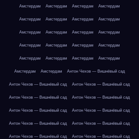
Амстердам
Амстердам
Амстердам
Амстердам
Амстердам
Амстердам
Амстердам
Амстердам
Амстердам
Амстердам
Амстердам
Амстердам
Амстердам
Амстердам
Амстердам
Амстердам
Амстердам
Амстердам
Амстердам
Амстердам
Амстердам
Амстердам
Антон Чехов — Вишнёвый сад
Антон Чехов — Вишнёвый сад
Антон Чехов — Вишнёвый сад
Антон Чехов — Вишнёвый сад
Антон Чехов — Вишнёвый сад
Антон Чехов — Вишнёвый сад
Антон Чехов — Вишнёвый сад
Антон Чехов — Вишнёвый сад
Антон Чехов — Вишнёвый сад
Антон Чехов — Вишнёвый сад
Антон Чехов — Вишнёвый сад