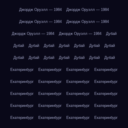
Джордж Оруэлл — 1984
Джордж Оруэлл — 1984
Джордж Оруэлл — 1984
Джордж Оруэлл — 1984
Джордж Оруэлл — 1984
Джордж Оруэлл — 1984
Дубай
Дубай
Дубай
Дубай
Дубай
Дубай
Дубай
Дубай
Дубай
Дубай
Дубай
Дубай
Дубай
Дубай
Дубай
Екатеринбург
Екатеринбург
Екатеринбург
Екатеринбург
Екатеринбург
Екатеринбург
Екатеринбург
Екатеринбург
Екатеринбург
Екатеринбург
Екатеринбург
Екатеринбург
Екатеринбург
Екатеринбург
Екатеринбург
Екатеринбург
Екатеринбург
Екатеринбург
Екатеринбург
Екатеринбург