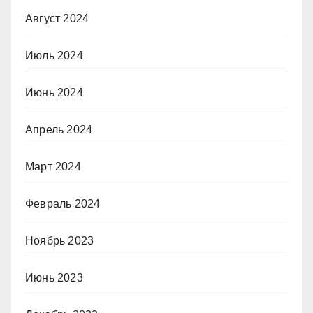
Август 2024
Июль 2024
Июнь 2024
Апрель 2024
Март 2024
Февраль 2024
Ноябрь 2023
Июнь 2023