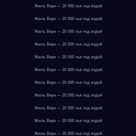
Жюль Верн — 20 000 лье под водой
Жюль Верн — 20 000 лье под водой
Жюль Верн — 20 000 лье под водой
Жюль Верн — 20 000 лье под водой
Жюль Верн — 20 000 лье под водой
Жюль Верн — 20 000 лье под водой
Жюль Верн — 20 000 лье под водой
Жюль Верн — 20 000 лье под водой
Жюль Верн — 20 000 лье под водой
Жюль Верн — 20 000 лье под водой
Жюль Верн — 20 000 лье под водой