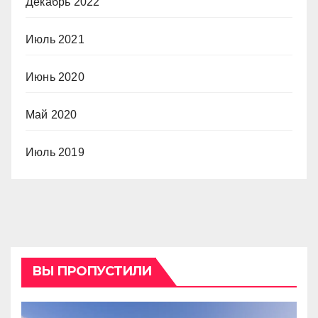
Декабрь 2022
Июль 2021
Июнь 2020
Май 2020
Июль 2019
ВЫ ПРОПУСТИЛИ