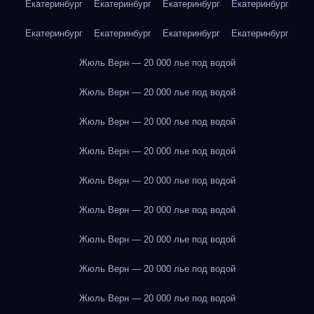
Екатеринбург
Екатеринбург
Екатеринбург
Екатеринбург
Екатеринбург
Екатеринбург
Екатеринбург
Екатеринбург
Жюль Верн — 20 000 лье под водой
Жюль Верн — 20 000 лье под водой
Жюль Верн — 20 000 лье под водой
Жюль Верн — 20 000 лье под водой
Жюль Верн — 20 000 лье под водой
Жюль Верн — 20 000 лье под водой
Жюль Верн — 20 000 лье под водой
Жюль Верн — 20 000 лье под водой
Жюль Верн — 20 000 лье под водой