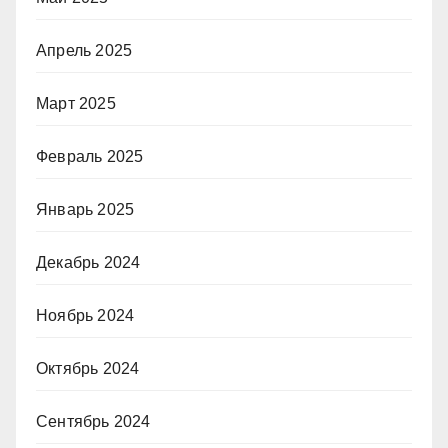
Апрель 2025
Март 2025
Февраль 2025
Январь 2025
Декабрь 2024
Ноябрь 2024
Октябрь 2024
Сентябрь 2024