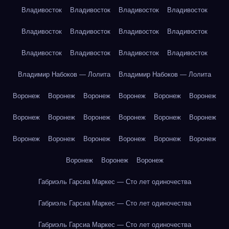
Владивосток
Владивосток
Владивосток
Владивосток
Владивосток
Владивосток
Владивосток
Владивосток
Владивосток
Владивосток
Владивосток
Владивосток
Владимир Набоков — Лолита
Владимир Набоков — Лолита
Воронеж
Воронеж
Воронеж
Воронеж
Воронеж
Воронеж
Воронеж
Воронеж
Воронеж
Воронеж
Воронеж
Воронеж
Воронеж
Воронеж
Воронеж
Воронеж
Воронеж
Воронеж
Воронеж
Воронеж
Воронеж
Габриэль Гарсиа Маркес — Сто лет одиночества
Габриэль Гарсиа Маркес — Сто лет одиночества
Габриэль Гарсиа Маркес — Сто лет одиночества