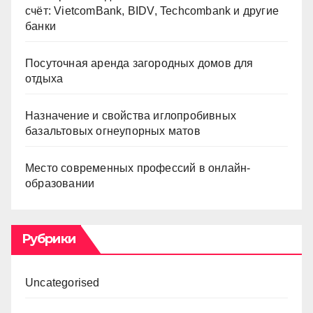
счёт: VietcomBank, BIDV, Techcombank и другие
банки
Посуточная аренда загородных домов для
отдыха
Назначение и свойства иглопробивных
базальтовых огнеупорных матов
Место современных профессий в онлайн-
образовании
Рубрики
Uncategorised