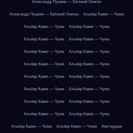
Александр Пушкин — Евгений Онегин
Александр Пушкин — Евгений Онегин
Альбер Камю — Чума
Альбер Камю — Чума
Альбер Камю — Чума
Альбер Камю — Чума
Альбер Камю — Чума
Альбер Камю — Чума
Альбер Камю — Чума
Альбер Камю — Чума
Альбер Камю — Чума
Альбер Камю — Чума
Альбер Камю — Чума
Альбер Камю — Чума
Альбер Камю — Чума
Альбер Камю — Чума
Альбер Камю — Чума
Альбер Камю — Чума
Альбер Камю — Чума
Альбер Камю — Чума
Альбер Камю — Чума
Амстердам