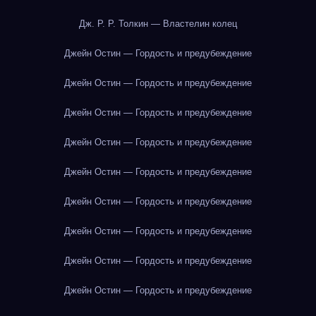
Дж. Р. Р. Толкин — Властелин колец
Джейн Остин — Гордость и предубеждение
Джейн Остин — Гордость и предубеждение
Джейн Остин — Гордость и предубеждение
Джейн Остин — Гордость и предубеждение
Джейн Остин — Гордость и предубеждение
Джейн Остин — Гордость и предубеждение
Джейн Остин — Гордость и предубеждение
Джейн Остин — Гордость и предубеждение
Джейн Остин — Гордость и предубеждение