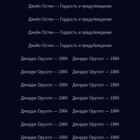
Джейн Остин — Гордость и предубеждение
Джейн Остин — Гордость и предубеждение
Джейн Остин — Гордость и предубеждение
Джейн Остин — Гордость и предубеждение
Джордж Оруэлл — 1984
Джордж Оруэлл — 1984
Джордж Оруэлл — 1984
Джордж Оруэлл — 1984
Джордж Оруэлл — 1984
Джордж Оруэлл — 1984
Джордж Оруэлл — 1984
Джордж Оруэлл — 1984
Джордж Оруэлл — 1984
Джордж Оруэлл — 1984
Джордж Оруэлл — 1984
Джордж Оруэлл — 1984
Джордж Оруэлл — 1984
Джордж Оруэлл — 1984