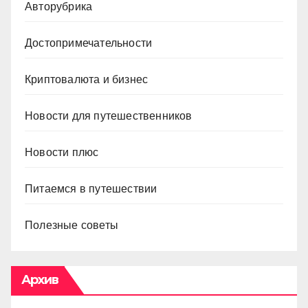
Авторубрика
Достопримечательности
Криптовалюта и бизнес
Новости для путешественников
Новости плюс
Питаемся в путешествии
Полезные советы
Архив