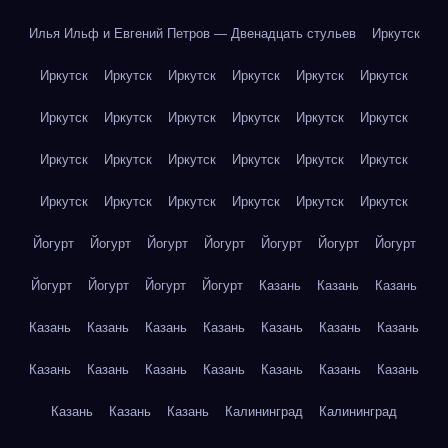
Илья Ильф и Евгений Петров — Двенадцать стульев
Иркутск
Иркутск
Иркутск
Иркутск
Иркутск
Иркутск
Иркутск
Иркутск
Иркутск
Иркутск
Иркутск
Иркутск
Иркутск
Иркутск
Иркутск
Иркутск
Иркутск
Иркутск
Иркутск
Иркутск
Иркутск
Иркутск
Иркутск
Иркутск
Иркутск
Йогурт
Йогурт
Йогурт
Йогурт
Йогурт
Йогурт
Йогурт
Йогурт
Йогурт
Йогурт
Йогурт
Казань
Казань
Казань
Казань
Казань
Казань
Казань
Казань
Казань
Казань
Казань
Казань
Казань
Казань
Казань
Казань
Казань
Казань
Казань
Казань
Калининград
Калининград