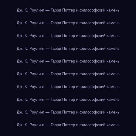
Дж. К. Роулинг — Гарри Поттер и философский камень
Дж. К. Роулинг — Гарри Поттер и философский камень
Дж. К. Роулинг — Гарри Поттер и философский камень
Дж. К. Роулинг — Гарри Поттер и философский камень
Дж. К. Роулинг — Гарри Поттер и философский камень
Дж. К. Роулинг — Гарри Поттер и философский камень
Дж. К. Роулинг — Гарри Поттер и философский камень
Дж. К. Роулинг — Гарри Поттер и философский камень
Дж. К. Роулинг — Гарри Поттер и философский камень
Дж. К. Роулинг — Гарри Поттер и философский камень