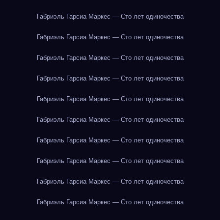
Габриэль Гарсиа Маркес — Сто лет одиночества
Габриэль Гарсиа Маркес — Сто лет одиночества
Габриэль Гарсиа Маркес — Сто лет одиночества
Габриэль Гарсиа Маркес — Сто лет одиночества
Габриэль Гарсиа Маркес — Сто лет одиночества
Габриэль Гарсиа Маркес — Сто лет одиночества
Габриэль Гарсиа Маркес — Сто лет одиночества
Габриэль Гарсиа Маркес — Сто лет одиночества
Габриэль Гарсиа Маркес — Сто лет одиночества
Габриэль Гарсиа Маркес — Сто лет одиночества