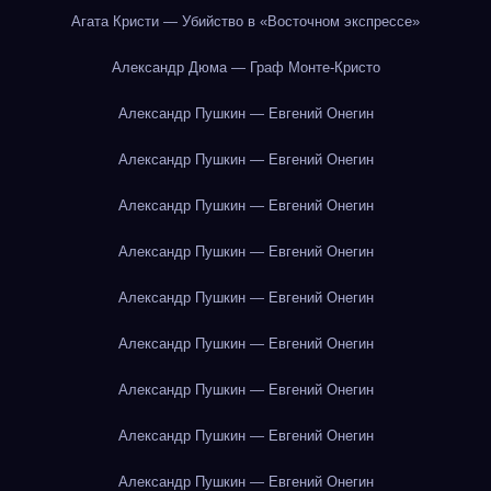
Агата Кристи — Убийство в «Восточном экспрессе»
Александр Дюма — Граф Монте-Кристо
Александр Пушкин — Евгений Онегин
Александр Пушкин — Евгений Онегин
Александр Пушкин — Евгений Онегин
Александр Пушкин — Евгений Онегин
Александр Пушкин — Евгений Онегин
Александр Пушкин — Евгений Онегин
Александр Пушкин — Евгений Онегин
Александр Пушкин — Евгений Онегин
Александр Пушкин — Евгений Онегин