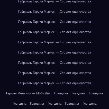
Габриэль Гарсиа Маркес — Сто лет одиночества
Габриэль Гарсиа Маркес — Сто лет одиночества
Габриэль Гарсиа Маркес — Сто лет одиночества
Габриэль Гарсиа Маркес — Сто лет одиночества
Габриэль Гарсиа Маркес — Сто лет одиночества
Габриэль Гарсиа Маркес — Сто лет одиночества
Габриэль Гарсиа Маркес — Сто лет одиночества
Габриэль Гарсиа Маркес — Сто лет одиночества
Габриэль Гарсиа Маркес — Сто лет одиночества
Герман Мелвилл — Моби Дик
Говядина
Говядина
Говядина
Говядина
Говядина
Говядина
Говядина
Говядина