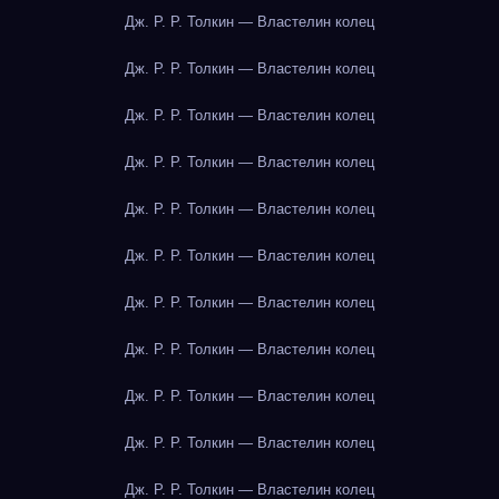
Дж. Р. Р. Толкин — Властелин колец
Дж. Р. Р. Толкин — Властелин колец
Дж. Р. Р. Толкин — Властелин колец
Дж. Р. Р. Толкин — Властелин колец
Дж. Р. Р. Толкин — Властелин колец
Дж. Р. Р. Толкин — Властелин колец
Дж. Р. Р. Толкин — Властелин колец
Дж. Р. Р. Толкин — Властелин колец
Дж. Р. Р. Толкин — Властелин колец
Дж. Р. Р. Толкин — Властелин колец
Дж. Р. Р. Толкин — Властелин колец