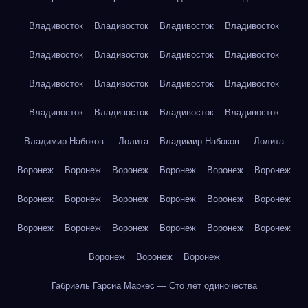
Владивосток
Владивосток
Владивосток
Владивосток
Владивосток
Владивосток
Владивосток
Владивосток
Владивосток
Владивосток
Владивосток
Владивосток
Владивосток
Владивосток
Владивосток
Владивосток
Владимир Набоков — Лолита
Владимир Набоков — Лолита
Воронеж
Воронеж
Воронеж
Воронеж
Воронеж
Воронеж
Воронеж
Воронеж
Воронеж
Воронеж
Воронеж
Воронеж
Воронеж
Воронеж
Воронеж
Воронеж
Воронеж
Воронеж
Воронеж
Воронеж
Воронеж
Габриэль Гарсиа Маркес — Сто лет одиночества