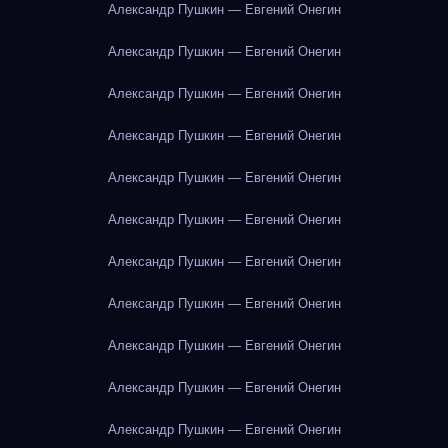
Александр Пушкин — Евгений Онегин
Александр Пушкин — Евгений Онегин
Александр Пушкин — Евгений Онегин
Александр Пушкин — Евгений Онегин
Александр Пушкин — Евгений Онегин
Александр Пушкин — Евгений Онегин
Александр Пушкин — Евгений Онегин
Александр Пушкин — Евгений Онегин
Александр Пушкин — Евгений Онегин
Александр Пушкин — Евгений Онегин
Александр Пушкин — Евгений Онегин