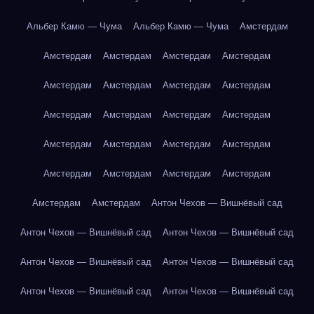
Альбер Камю — Чума
Альбер Камю — Чума
Амстердам
Амстердам
Амстердам
Амстердам
Амстердам
Амстердам
Амстердам
Амстердам
Амстердам
Амстердам
Амстердам
Амстердам
Амстердам
Амстердам
Амстердам
Амстердам
Амстердам
Амстердам
Амстердам
Амстердам
Амстердам
Амстердам
Амстердам
Антон Чехов — Вишнёвый сад
Антон Чехов — Вишнёвый сад
Антон Чехов — Вишнёвый сад
Антон Чехов — Вишнёвый сад
Антон Чехов — Вишнёвый сад
Антон Чехов — Вишнёвый сад
Антон Чехов — Вишнёвый сад