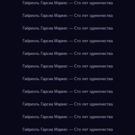
Габриэль Гарсиа Маркес — Сто лет одиночества
Габриэль Гарсиа Маркес — Сто лет одиночества
Габриэль Гарсиа Маркес — Сто лет одиночества
Габриэль Гарсиа Маркес — Сто лет одиночества
Габриэль Гарсиа Маркес — Сто лет одиночества
Габриэль Гарсиа Маркес — Сто лет одиночества
Габриэль Гарсиа Маркес — Сто лет одиночества
Габриэль Гарсиа Маркес — Сто лет одиночества
Габриэль Гарсиа Маркес — Сто лет одиночества
Габриэль Гарсиа Маркес — Сто лет одиночества
Габриэль Гарсиа Маркес — Сто лет одиночества