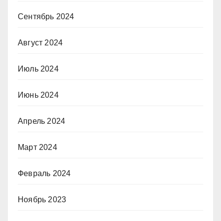
Сентябрь 2024
Август 2024
Июль 2024
Июнь 2024
Апрель 2024
Март 2024
Февраль 2024
Ноябрь 2023