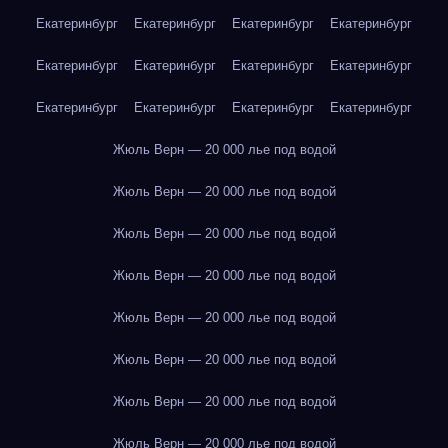
Екатеринбург
Екатеринбург
Екатеринбург
Екатеринбург
Екатеринбург
Екатеринбург
Екатеринбург
Екатеринбург
Екатеринбург
Екатеринбург
Екатеринбург
Екатеринбург
Жюль Верн — 20 000 лье под водой
Жюль Верн — 20 000 лье под водой
Жюль Верн — 20 000 лье под водой
Жюль Верн — 20 000 лье под водой
Жюль Верн — 20 000 лье под водой
Жюль Верн — 20 000 лье под водой
Жюль Верн — 20 000 лье под водой
Жюль Верн — 20 000 лье под водой