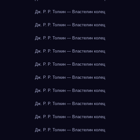
Дж. Р. Р. Толкин — Властелин колец
Дж. Р. Р. Толкин — Властелин колец
Дж. Р. Р. Толкин — Властелин колец
Дж. Р. Р. Толкин — Властелин колец
Дж. Р. Р. Толкин — Властелин колец
Дж. Р. Р. Толкин — Властелин колец
Дж. Р. Р. Толкин — Властелин колец
Дж. Р. Р. Толкин — Властелин колец
Дж. Р. Р. Толкин — Властелин колец
Дж. Р. Р. Толкин — Властелин колец