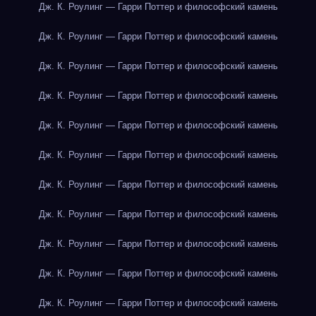
Дж. К. Роулинг — Гарри Поттер и философский камень
Дж. К. Роулинг — Гарри Поттер и философский камень
Дж. К. Роулинг — Гарри Поттер и философский камень
Дж. К. Роулинг — Гарри Поттер и философский камень
Дж. К. Роулинг — Гарри Поттер и философский камень
Дж. К. Роулинг — Гарри Поттер и философский камень
Дж. К. Роулинг — Гарри Поттер и философский камень
Дж. К. Роулинг — Гарри Поттер и философский камень
Дж. К. Роулинг — Гарри Поттер и философский камень
Дж. К. Роулинг — Гарри Поттер и философский камень
Дж. К. Роулинг — Гарри Поттер и философский камень