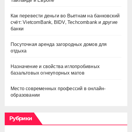
Таиланде и Европе
Как перевести деньги во Вьетнам на банковский
счёт: VietcomBank, BIDV, Techcombank и другие
банки
Посуточная аренда загородных домов для
отдыха
Назначение и свойства иглопробивных
базальтовых огнеупорных матов
Место современных профессий в онлайн-
образовании
Рубрики