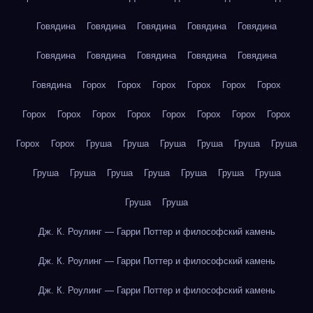
Говядина
Говядина
Говядина
Говядина
Говядина
Говядина
Говядина
Говядина
Говядина
Говядина
Говядина
Горох
Горох
Горох
Горох
Горох
Горох
Горох
Горох
Горох
Горох
Горох
Горох
Горох
Горох
Горох
Горох
Груша
Груша
Груша
Груша
Груша
Груша
Груша
Груша
Груша
Груша
Груша
Груша
Груша
Груша
Груша
Дж. К. Роулинг — Гарри Поттер и философский камень
Дж. К. Роулинг — Гарри Поттер и философский камень
Дж. К. Роулинг — Гарри Поттер и философский камень