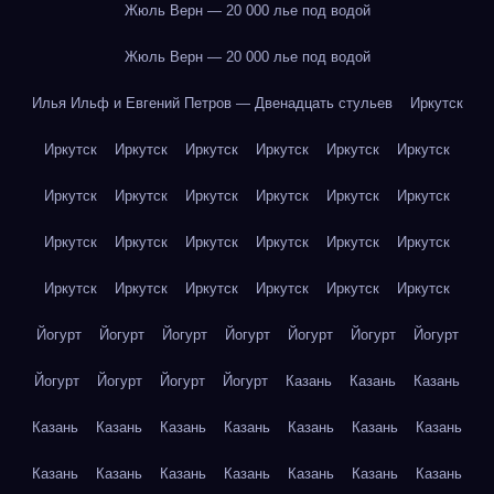
Жюль Верн — 20 000 лье под водой
Жюль Верн — 20 000 лье под водой
Илья Ильф и Евгений Петров — Двенадцать стульев
Иркутск
Иркутск
Иркутск
Иркутск
Иркутск
Иркутск
Иркутск
Иркутск
Иркутск
Иркутск
Иркутск
Иркутск
Иркутск
Иркутск
Иркутск
Иркутск
Иркутск
Иркутск
Иркутск
Иркутск
Иркутск
Иркутск
Иркутск
Иркутск
Иркутск
Йогурт
Йогурт
Йогурт
Йогурт
Йогурт
Йогурт
Йогурт
Йогурт
Йогурт
Йогурт
Йогурт
Казань
Казань
Казань
Казань
Казань
Казань
Казань
Казань
Казань
Казань
Казань
Казань
Казань
Казань
Казань
Казань
Казань