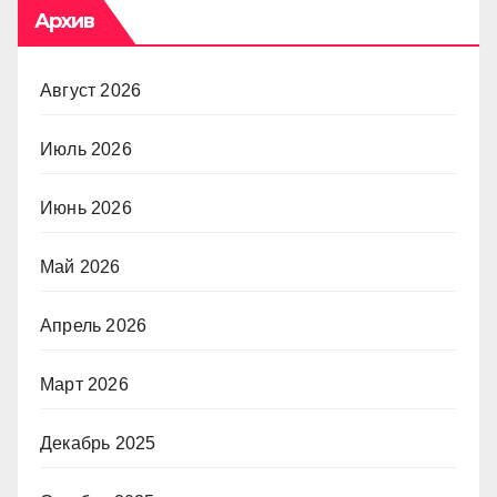
Архив
Август 2026
Июль 2026
Июнь 2026
Май 2026
Апрель 2026
Март 2026
Декабрь 2025