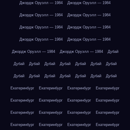
Джордж Оруэлл — 1984
Джордж Оруэлл — 1984
Джордж Оруэлл — 1984
Джордж Оруэлл — 1984
Джордж Оруэлл — 1984
Джордж Оруэлл — 1984
Джордж Оруэлл — 1984
Джордж Оруэлл — 1984
Джордж Оруэлл — 1984
Джордж Оруэлл — 1984
Дубай
Дубай
Дубай
Дубай
Дубай
Дубай
Дубай
Дубай
Дубай
Дубай
Дубай
Дубай
Дубай
Дубай
Дубай
Екатеринбург
Екатеринбург
Екатеринбург
Екатеринбург
Екатеринбург
Екатеринбург
Екатеринбург
Екатеринбург
Екатеринбург
Екатеринбург
Екатеринбург
Екатеринбург
Екатеринбург
Екатеринбург
Екатеринбург
Екатеринбург