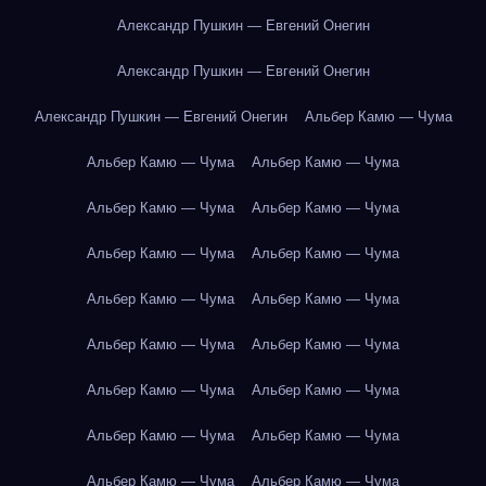
Александр Пушкин — Евгений Онегин
Александр Пушкин — Евгений Онегин
Александр Пушкин — Евгений Онегин
Альбер Камю — Чума
Альбер Камю — Чума
Альбер Камю — Чума
Альбер Камю — Чума
Альбер Камю — Чума
Альбер Камю — Чума
Альбер Камю — Чума
Альбер Камю — Чума
Альбер Камю — Чума
Альбер Камю — Чума
Альбер Камю — Чума
Альбер Камю — Чума
Альбер Камю — Чума
Альбер Камю — Чума
Альбер Камю — Чума
Альбер Камю — Чума
Альбер Камю — Чума