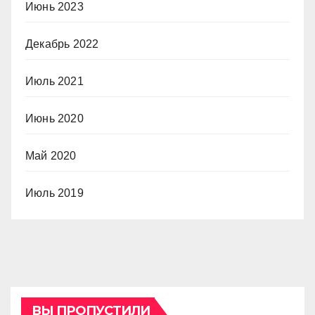
Июнь 2023
Декабрь 2022
Июль 2021
Июнь 2020
Май 2020
Июль 2019
ВЫ ПРОПУСТИЛИ