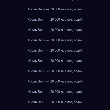
Жюль Верн — 20 000 лье под водой
Жюль Верн — 20 000 лье под водой
Жюль Верн — 20 000 лье под водой
Жюль Верн — 20 000 лье под водой
Жюль Верн — 20 000 лье под водой
Жюль Верн — 20 000 лье под водой
Жюль Верн — 20 000 лье под водой
Жюль Верн — 20 000 лье под водой
Жюль Верн — 20 000 лье под водой
Жюль Верн — 20 000 лье под водой