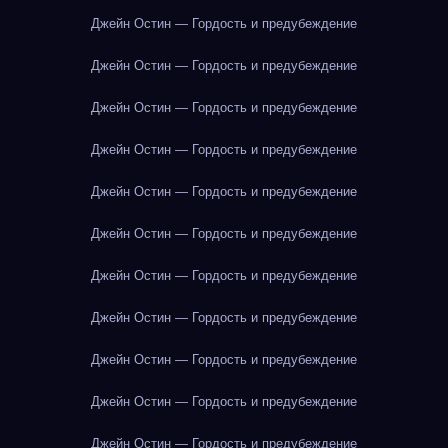
Джейн Остин — Гордость и предубеждение
Джейн Остин — Гордость и предубеждение
Джейн Остин — Гордость и предубеждение
Джейн Остин — Гордость и предубеждение
Джейн Остин — Гордость и предубеждение
Джейн Остин — Гордость и предубеждение
Джейн Остин — Гордость и предубеждение
Джейн Остин — Гордость и предубеждение
Джейн Остин — Гордость и предубеждение
Джейн Остин — Гордость и предубеждение
Джейн Остин — Гордость и предубеждение