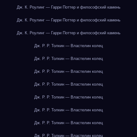
Дж. К. Роулинг — Гарри Поттер и философский камень
Дж. К. Роулинг — Гарри Поттер и философский камень
Дж. К. Роулинг — Гарри Поттер и философский камень
Дж. Р. Р. Толкин — Властелин колец
Дж. Р. Р. Толкин — Властелин колец
Дж. Р. Р. Толкин — Властелин колец
Дж. Р. Р. Толкин — Властелин колец
Дж. Р. Р. Толкин — Властелин колец
Дж. Р. Р. Толкин — Властелин колец
Дж. Р. Р. Толкин — Властелин колец
Дж. Р. Р. Толкин — Властелин колец