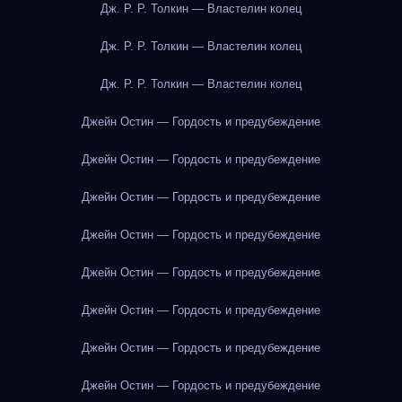
Дж. Р. Р. Толкин — Властелин колец
Дж. Р. Р. Толкин — Властелин колец
Дж. Р. Р. Толкин — Властелин колец
Джейн Остин — Гордость и предубеждение
Джейн Остин — Гордость и предубеждение
Джейн Остин — Гордость и предубеждение
Джейн Остин — Гордость и предубеждение
Джейн Остин — Гордость и предубеждение
Джейн Остин — Гордость и предубеждение
Джейн Остин — Гордость и предубеждение
Джейн Остин — Гордость и предубеждение