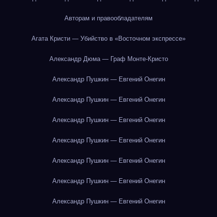
Авторам и правообладателям
Агата Кристи — Убийство в «Восточном экспрессе»
Александр Дюма — Граф Монте-Кристо
Александр Пушкин — Евгений Онегин
Александр Пушкин — Евгений Онегин
Александр Пушкин — Евгений Онегин
Александр Пушкин — Евгений Онегин
Александр Пушкин — Евгений Онегин
Александр Пушкин — Евгений Онегин
Александр Пушкин — Евгений Онегин