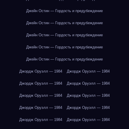
Джейн Остин — Гордость и предубеждение
Джейн Остин — Гордость и предубеждение
Джейн Остин — Гордость и предубеждение
Джейн Остин — Гордость и предубеждение
Джейн Остин — Гордость и предубеждение
Джордж Оруэлл — 1984
Джордж Оруэлл — 1984
Джордж Оруэлл — 1984
Джордж Оруэлл — 1984
Джордж Оруэлл — 1984
Джордж Оруэлл — 1984
Джордж Оруэлл — 1984
Джордж Оруэлл — 1984
Джордж Оруэлл — 1984
Джордж Оруэлл — 1984