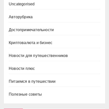
Uncategorised
Авторубрика
Достопримечательности
Криптовалюта и бизнес
Новости для путешественников
Новости плюс
Питаемся в путешествии
Полезные советы