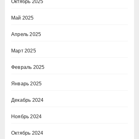
Октябрь 2025
Май 2025
Апрель 2025
Март 2025
Февраль 2025
Январь 2025
Декабрь 2024
Ноябрь 2024
Октябрь 2024