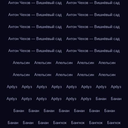
Антон Чехов — Вишнёвый сад
Антон Чехов — Вишнёвый сад
Антон Чехов — Вишнёвый сад
Антон Чехов — Вишнёвый сад
Антон Чехов — Вишнёвый сад
Антон Чехов — Вишнёвый сад
Антон Чехов — Вишнёвый сад
Антон Чехов — Вишнёвый сад
Антон Чехов — Вишнёвый сад
Антон Чехов — Вишнёвый сад
Апельсин
Апельсин
Апельсин
Апельсин
Апельсин
Апельсин
Апельсин
Апельсин
Апельсин
Апельсин
Арбуз
Арбуз
Арбуз
Арбуз
Арбуз
Арбуз
Арбуз
Арбуз
Арбуз
Арбуз
Арбуз
Арбуз
Арбуз
Арбуз
Банан
Банан
Банан
Банан
Банан
Банан
Банан
Банан
Банан
Банан
Банан
Банан
Бангкок
Бангкок
Бангкок
Бангкок