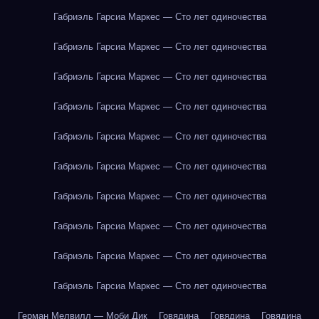
Габриэль Гарсиа Маркес — Сто лет одиночества
Габриэль Гарсиа Маркес — Сто лет одиночества
Габриэль Гарсиа Маркес — Сто лет одиночества
Габриэль Гарсиа Маркес — Сто лет одиночества
Габриэль Гарсиа Маркес — Сто лет одиночества
Габриэль Гарсиа Маркес — Сто лет одиночества
Габриэль Гарсиа Маркес — Сто лет одиночества
Габриэль Гарсиа Маркес — Сто лет одиночества
Габриэль Гарсиа Маркес — Сто лет одиночества
Габриэль Гарсиа Маркес — Сто лет одиночества
Герман Мелвилл — Моби Дик
Говядина
Говядина
Говядина