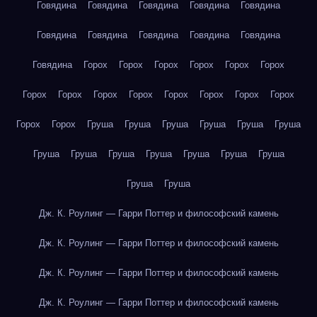
Говядина
Говядина
Говядина
Говядина
Говядина
Говядина
Говядина
Говядина
Говядина
Говядина
Говядина
Горох
Горох
Горох
Горох
Горох
Горох
Горох
Горох
Горох
Горох
Горох
Горох
Горох
Горох
Горох
Горох
Груша
Груша
Груша
Груша
Груша
Груша
Груша
Груша
Груша
Груша
Груша
Груша
Груша
Груша
Груша
Дж. К. Роулинг — Гарри Поттер и философский камень
Дж. К. Роулинг — Гарри Поттер и философский камень
Дж. К. Роулинг — Гарри Поттер и философский камень
Дж. К. Роулинг — Гарри Поттер и философский камень