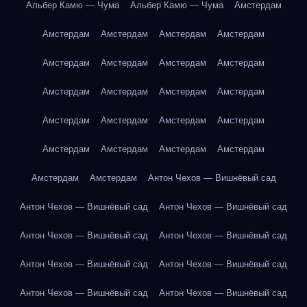
Альбер Камю — Чума
Альбер Камю — Чума
Амстердам
Амстердам
Амстердам
Амстердам
Амстердам
Амстердам
Амстердам
Амстердам
Амстердам
Амстердам
Амстердам
Амстердам
Амстердам
Амстердам
Амстердам
Амстердам
Амстердам
Амстердам
Амстердам
Амстердам
Амстердам
Амстердам
Амстердам
Антон Чехов — Вишнёвый сад
Антон Чехов — Вишнёвый сад
Антон Чехов — Вишнёвый сад
Антон Чехов — Вишнёвый сад
Антон Чехов — Вишнёвый сад
Антон Чехов — Вишнёвый сад
Антон Чехов — Вишнёвый сад
Антон Чехов — Вишнёвый сад
Антон Чехов — Вишнёвый сад