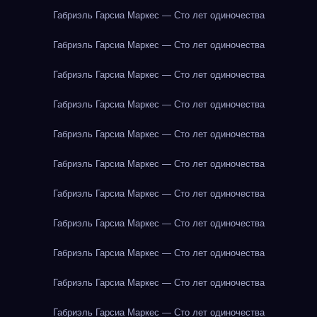
Габриэль Гарсиа Маркес — Сто лет одиночества
Габриэль Гарсиа Маркес — Сто лет одиночества
Габриэль Гарсиа Маркес — Сто лет одиночества
Габриэль Гарсиа Маркес — Сто лет одиночества
Габриэль Гарсиа Маркес — Сто лет одиночества
Габриэль Гарсиа Маркес — Сто лет одиночества
Габриэль Гарсиа Маркес — Сто лет одиночества
Габриэль Гарсиа Маркес — Сто лет одиночества
Габриэль Гарсиа Маркес — Сто лет одиночества
Габриэль Гарсиа Маркес — Сто лет одиночества
Габриэль Гарсиа Маркес — Сто лет одиночества