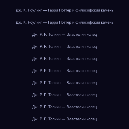
Дж. К. Роулинг — Гарри Поттер и философский камень
Дж. К. Роулинг — Гарри Поттер и философский камень
Дж. Р. Р. Толкин — Властелин колец
Дж. Р. Р. Толкин — Властелин колец
Дж. Р. Р. Толкин — Властелин колец
Дж. Р. Р. Толкин — Властелин колец
Дж. Р. Р. Толкин — Властелин колец
Дж. Р. Р. Толкин — Властелин колец
Дж. Р. Р. Толкин — Властелин колец
Дж. Р. Р. Толкин — Властелин колец