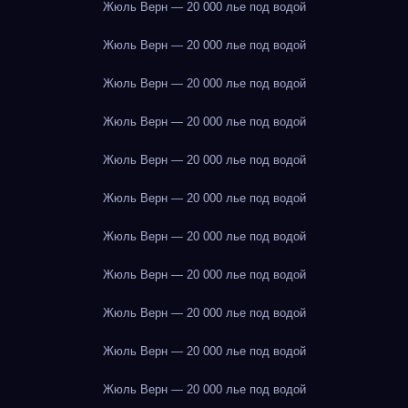
Жюль Верн — 20 000 лье под водой
Жюль Верн — 20 000 лье под водой
Жюль Верн — 20 000 лье под водой
Жюль Верн — 20 000 лье под водой
Жюль Верн — 20 000 лье под водой
Жюль Верн — 20 000 лье под водой
Жюль Верн — 20 000 лье под водой
Жюль Верн — 20 000 лье под водой
Жюль Верн — 20 000 лье под водой
Жюль Верн — 20 000 лье под водой
Жюль Верн — 20 000 лье под водой