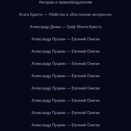
Авторам и правообладателям
Агата Кристи — Убийство в «Восточном экспрессе»
Александр Дюма — Граф Монте-Кристо
Александр Пушкин — Евгений Онегин
Александр Пушкин — Евгений Онегин
Александр Пушкин — Евгений Онегин
Александр Пушкин — Евгений Онегин
Александр Пушкин — Евгений Онегин
Александр Пушкин — Евгений Онегин
Александр Пушкин — Евгений Онегин
Александр Пушкин — Евгений Онегин