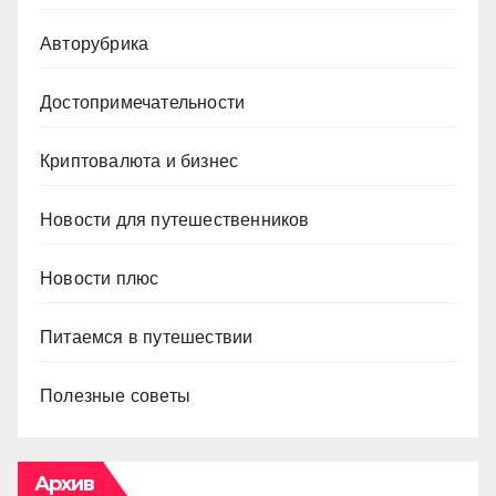
Авторубрика
Достопримечательности
Криптовалюта и бизнес
Новости для путешественников
Новости плюс
Питаемся в путешествии
Полезные советы
Архив