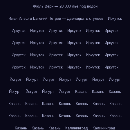
Жюль Верн — 20 000 лье под водой
Илья Ильф и Евгений Петров — Двенадцать стульев
Иркутск
Иркутск
Иркутск
Иркутск
Иркутск
Иркутск
Иркутск
Иркутск
Иркутск
Иркутск
Иркутск
Иркутск
Иркутск
Иркутск
Иркутск
Иркутск
Иркутск
Иркутск
Иркутск
Иркутск
Иркутск
Иркутск
Иркутск
Иркутск
Иркутск
Йогурт
Йогурт
Йогурт
Йогурт
Йогурт
Йогурт
Йогурт
Йогурт
Йогурт
Йогурт
Йогурт
Казань
Казань
Казань
Казань
Казань
Казань
Казань
Казань
Казань
Казань
Казань
Казань
Казань
Казань
Казань
Казань
Казань
Казань
Казань
Казань
Калининград
Калининград