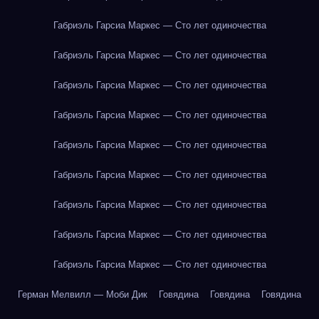
Габриэль Гарсиа Маркес — Сто лет одиночества
Габриэль Гарсиа Маркес — Сто лет одиночества
Габриэль Гарсиа Маркес — Сто лет одиночества
Габриэль Гарсиа Маркес — Сто лет одиночества
Габриэль Гарсиа Маркес — Сто лет одиночества
Габриэль Гарсиа Маркес — Сто лет одиночества
Габриэль Гарсиа Маркес — Сто лет одиночества
Габриэль Гарсиа Маркес — Сто лет одиночества
Габриэль Гарсиа Маркес — Сто лет одиночества
Герман Мелвилл — Моби Дик
Говядина
Говядина
Говядина