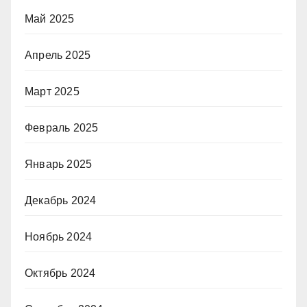
Май 2025
Апрель 2025
Март 2025
Февраль 2025
Январь 2025
Декабрь 2024
Ноябрь 2024
Октябрь 2024