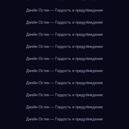
Джейн Остин — Гордость и предубеждение
Джейн Остин — Гордость и предубеждение
Джейн Остин — Гордость и предубеждение
Джейн Остин — Гордость и предубеждение
Джейн Остин — Гордость и предубеждение
Джейн Остин — Гордость и предубеждение
Джейн Остин — Гордость и предубеждение
Джейн Остин — Гордость и предубеждение
Джейн Остин — Гордость и предубеждение
Джейн Остин — Гордость и предубеждение