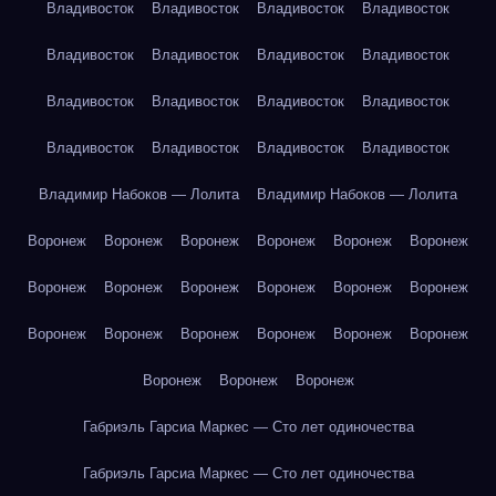
Владивосток
Владивосток
Владивосток
Владивосток
Владивосток
Владивосток
Владивосток
Владивосток
Владивосток
Владивосток
Владивосток
Владивосток
Владивосток
Владивосток
Владивосток
Владивосток
Владимир Набоков — Лолита
Владимир Набоков — Лолита
Воронеж
Воронеж
Воронеж
Воронеж
Воронеж
Воронеж
Воронеж
Воронеж
Воронеж
Воронеж
Воронеж
Воронеж
Воронеж
Воронеж
Воронеж
Воронеж
Воронеж
Воронеж
Воронеж
Воронеж
Воронеж
Габриэль Гарсиа Маркес — Сто лет одиночества
Габриэль Гарсиа Маркес — Сто лет одиночества