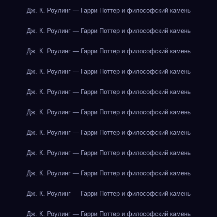
Дж. К. Роулинг — Гарри Поттер и философский камень
Дж. К. Роулинг — Гарри Поттер и философский камень
Дж. К. Роулинг — Гарри Поттер и философский камень
Дж. К. Роулинг — Гарри Поттер и философский камень
Дж. К. Роулинг — Гарри Поттер и философский камень
Дж. К. Роулинг — Гарри Поттер и философский камень
Дж. К. Роулинг — Гарри Поттер и философский камень
Дж. К. Роулинг — Гарри Поттер и философский камень
Дж. К. Роулинг — Гарри Поттер и философский камень
Дж. К. Роулинг — Гарри Поттер и философский камень
Дж. К. Роулинг — Гарри Поттер и философский камень