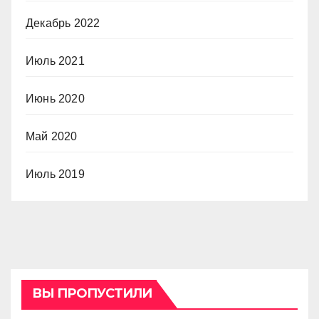
Декабрь 2022
Июль 2021
Июнь 2020
Май 2020
Июль 2019
ВЫ ПРОПУСТИЛИ