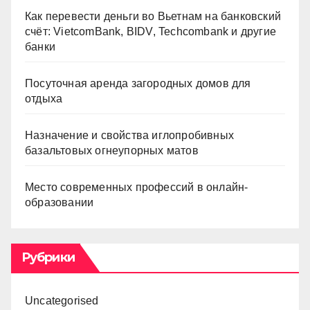
Как перевести деньги во Вьетнам на банковский
счёт: VietcomBank, BIDV, Techcombank и другие
банки
Посуточная аренда загородных домов для
отдыха
Назначение и свойства иглопробивных
базальтовых огнеупорных матов
Место современных профессий в онлайн-
образовании
Рубрики
Uncategorised