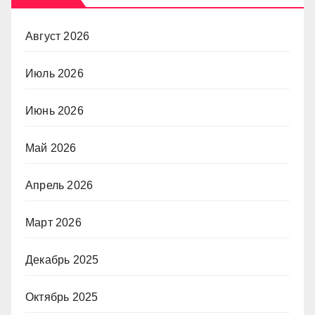
Август 2026
Июль 2026
Июнь 2026
Май 2026
Апрель 2026
Март 2026
Декабрь 2025
Октябрь 2025