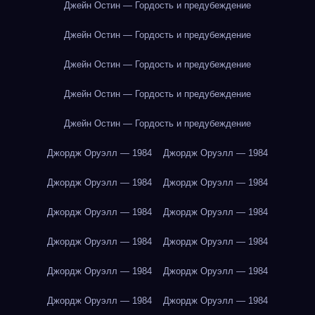
Джейн Остин — Гордость и предубеждение
Джейн Остин — Гордость и предубеждение
Джейн Остин — Гордость и предубеждение
Джейн Остин — Гордость и предубеждение
Джейн Остин — Гордость и предубеждение
Джордж Оруэлл — 1984
Джордж Оруэлл — 1984
Джордж Оруэлл — 1984
Джордж Оруэлл — 1984
Джордж Оруэлл — 1984
Джордж Оруэлл — 1984
Джордж Оруэлл — 1984
Джордж Оруэлл — 1984
Джордж Оруэлл — 1984
Джордж Оруэлл — 1984
Джордж Оруэлл — 1984
Джордж Оруэлл — 1984