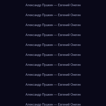
Александр Пушкин — Евгений Онегин
Александр Пушкин — Евгений Онегин
Александр Пушкин — Евгений Онегин
Александр Пушкин — Евгений Онегин
Александр Пушкин — Евгений Онегин
Александр Пушкин — Евгений Онегин
Александр Пушкин — Евгений Онегин
Александр Пушкин — Евгений Онегин
Александр Пушкин — Евгений Онегин
Александр Пушкин — Евгений Онегин
Александр Пушкин — Евгений Онегин