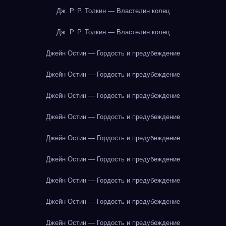
Дж. Р. Р. Толкин — Властелин колец
Дж. Р. Р. Толкин — Властелин колец
Джейн Остин — Гордость и предубеждение
Джейн Остин — Гордость и предубеждение
Джейн Остин — Гордость и предубеждение
Джейн Остин — Гордость и предубеждение
Джейн Остин — Гордость и предубеждение
Джейн Остин — Гордость и предубеждение
Джейн Остин — Гордость и предубеждение
Джейн Остин — Гордость и предубеждение
Джейн Остин — Гордость и предубеждение