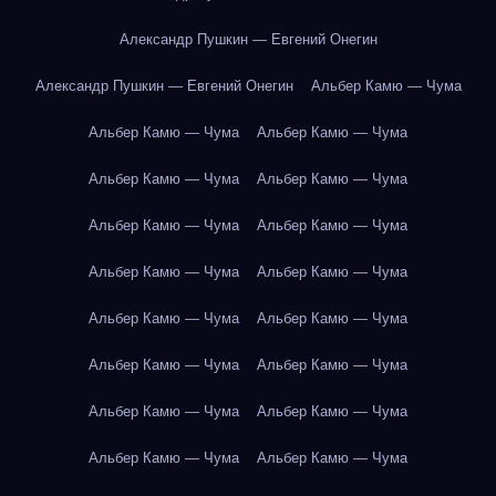
Александр Пушкин — Евгений Онегин
Александр Пушкин — Евгений Онегин
Альбер Камю — Чума
Альбер Камю — Чума
Альбер Камю — Чума
Альбер Камю — Чума
Альбер Камю — Чума
Альбер Камю — Чума
Альбер Камю — Чума
Альбер Камю — Чума
Альбер Камю — Чума
Альбер Камю — Чума
Альбер Камю — Чума
Альбер Камю — Чума
Альбер Камю — Чума
Альбер Камю — Чума
Альбер Камю — Чума
Альбер Камю — Чума
Альбер Камю — Чума