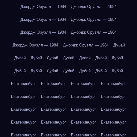
Джордж Оруэлл — 1984
Джордж Оруэлл — 1984
Джордж Оруэлл — 1984
Джордж Оруэлл — 1984
Джордж Оруэлл — 1984
Джордж Оруэлл — 1984
Джордж Оруэлл — 1984
Джордж Оруэлл — 1984
Дубай
Дубай
Дубай
Дубай
Дубай
Дубай
Дубай
Дубай
Дубай
Дубай
Дубай
Дубай
Дубай
Дубай
Дубай
Екатеринбург
Екатеринбург
Екатеринбург
Екатеринбург
Екатеринбург
Екатеринбург
Екатеринбург
Екатеринбург
Екатеринбург
Екатеринбург
Екатеринбург
Екатеринбург
Екатеринбург
Екатеринбург
Екатеринбург
Екатеринбург
Екатеринбург
Екатеринбург
Екатеринбург
Екатеринбург