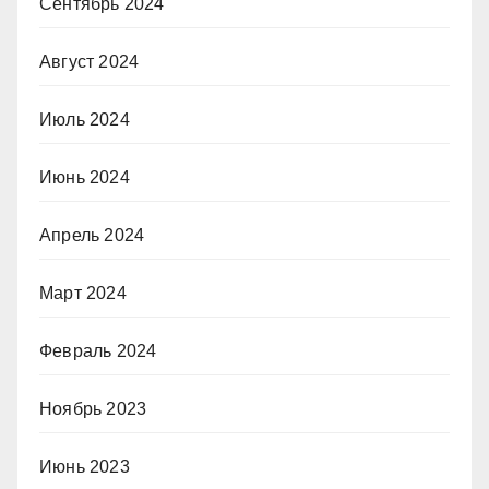
Сентябрь 2024
Август 2024
Июль 2024
Июнь 2024
Апрель 2024
Март 2024
Февраль 2024
Ноябрь 2023
Июнь 2023