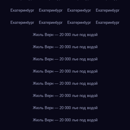
Екатеринбург
Екатеринбург
Екатеринбург
Екатеринбург
Екатеринбург
Екатеринбург
Екатеринбург
Екатеринбург
Жюль Верн — 20 000 лье под водой
Жюль Верн — 20 000 лье под водой
Жюль Верн — 20 000 лье под водой
Жюль Верн — 20 000 лье под водой
Жюль Верн — 20 000 лье под водой
Жюль Верн — 20 000 лье под водой
Жюль Верн — 20 000 лье под водой
Жюль Верн — 20 000 лье под водой