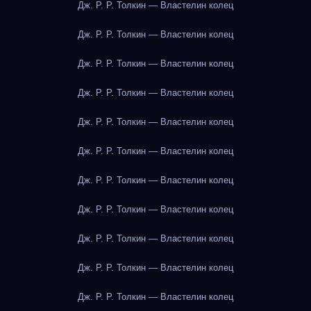
Дж. Р. Р. Толкин — Властелин колец
Дж. Р. Р. Толкин — Властелин колец
Дж. Р. Р. Толкин — Властелин колец
Дж. Р. Р. Толкин — Властелин колец
Дж. Р. Р. Толкин — Властелин колец
Дж. Р. Р. Толкин — Властелин колец
Дж. Р. Р. Толкин — Властелин колец
Дж. Р. Р. Толкин — Властелин колец
Дж. Р. Р. Толкин — Властелин колец
Дж. Р. Р. Толкин — Властелин колец
Дж. Р. Р. Толкин — Властелин колец