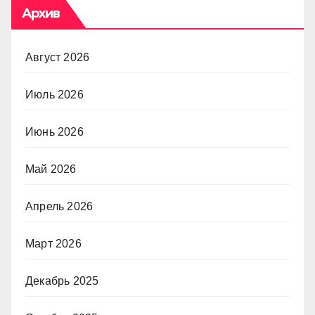
Архив
Август 2026
Июль 2026
Июнь 2026
Май 2026
Апрель 2026
Март 2026
Декабрь 2025