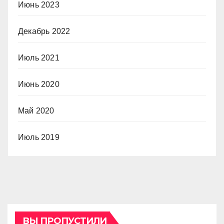
Июнь 2023
Декабрь 2022
Июль 2021
Июнь 2020
Май 2020
Июль 2019
ВЫ ПРОПУСТИЛИ