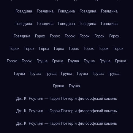
Говядина
Говядина
Говядина
Говядина
Говядина
Говядина
Говядина
Говядина
Говядина
Говядина
Говядина
Горох
Горох
Горох
Горох
Горох
Горох
Горох
Горох
Горох
Горох
Горох
Горох
Горох
Горох
Горох
Горох
Груша
Груша
Груша
Груша
Груша
Груша
Груша
Груша
Груша
Груша
Груша
Груша
Груша
Груша
Груша
Дж. К. Роулинг — Гарри Поттер и философский камень
Дж. К. Роулинг — Гарри Поттер и философский камень
Дж. К. Роулинг — Гарри Поттер и философский камень