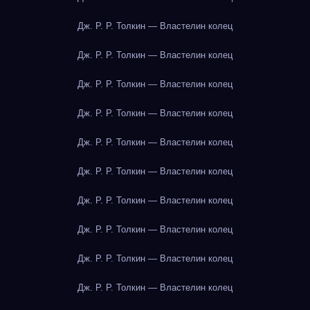
Дж. Р. Р. Толкин — Властелин колец
Дж. Р. Р. Толкин — Властелин колец
Дж. Р. Р. Толкин — Властелин колец
Дж. Р. Р. Толкин — Властелин колец
Дж. Р. Р. Толкин — Властелин колец
Дж. Р. Р. Толкин — Властелин колец
Дж. Р. Р. Толкин — Властелин колец
Дж. Р. Р. Толкин — Властелин колец
Дж. Р. Р. Толкин — Властелин колец
Дж. Р. Р. Толкин — Властелин колец