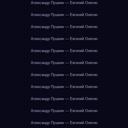
Александр Пушкин — Евгений Онегин
Александр Пушкин — Евгений Онегин
Александр Пушкин — Евгений Онегин
Александр Пушкин — Евгений Онегин
Александр Пушкин — Евгений Онегин
Александр Пушкин — Евгений Онегин
Александр Пушкин — Евгений Онегин
Александр Пушкин — Евгений Онегин
Александр Пушкин — Евгений Онегин
Александр Пушкин — Евгений Онегин
Александр Пушкин — Евгений Онегин