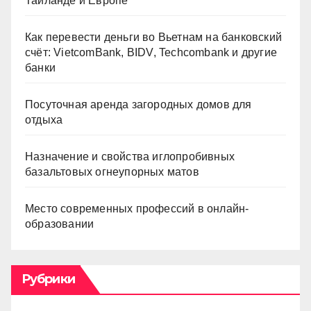
Таиланде и Европе
Как перевести деньги во Вьетнам на банковский
счёт: VietcomBank, BIDV, Techcombank и другие
банки
Посуточная аренда загородных домов для
отдыха
Назначение и свойства иглопробивных
базальтовых огнеупорных матов
Место современных профессий в онлайн-
образовании
Рубрики