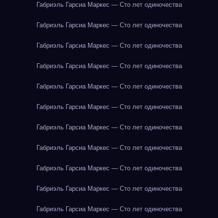
Габриэль Гарсиа Маркес — Сто лет одиночества
Габриэль Гарсиа Маркес — Сто лет одиночества
Габриэль Гарсиа Маркес — Сто лет одиночества
Габриэль Гарсиа Маркес — Сто лет одиночества
Габриэль Гарсиа Маркес — Сто лет одиночества
Габриэль Гарсиа Маркес — Сто лет одиночества
Габриэль Гарсиа Маркес — Сто лет одиночества
Габриэль Гарсиа Маркес — Сто лет одиночества
Габриэль Гарсиа Маркес — Сто лет одиночества
Габриэль Гарсиа Маркес — Сто лет одиночества
Габриэль Гарсиа Маркес — Сто лет одиночества