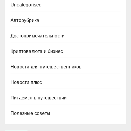
Uncategorised
Авторубрика
Достопримечательности
Криптовалюта и бизнес
Новости для путешественников
Новости плюс
Питаемся в путешествии
Полезные советы