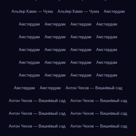
Альбер Камю — Чума
Альбер Камю — Чума
Амстердам
Амстердам
Амстердам
Амстердам
Амстердам
Амстердам
Амстердам
Амстердам
Амстердам
Амстердам
Амстердам
Амстердам
Амстердам
Амстердам
Амстердам
Амстердам
Амстердам
Амстердам
Амстердам
Амстердам
Амстердам
Амстердам
Амстердам
Антон Чехов — Вишнёвый сад
Антон Чехов — Вишнёвый сад
Антон Чехов — Вишнёвый сад
Антон Чехов — Вишнёвый сад
Антон Чехов — Вишнёвый сад
Антон Чехов — Вишнёвый сад
Антон Чехов — Вишнёвый сад