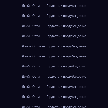
Джейн Остин — Гордость и предубеждение
Джейн Остин — Гордость и предубеждение
Джейн Остин — Гордость и предубеждение
Джейн Остин — Гордость и предубеждение
Джейн Остин — Гордость и предубеждение
Джейн Остин — Гордость и предубеждение
Джейн Остин — Гордость и предубеждение
Джейн Остин — Гордость и предубеждение
Джейн Остин — Гордость и предубеждение
Джейн Остин — Гордость и предубеждение
Джейн Остин — Гордость и предубеждение