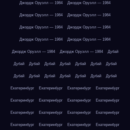
Джордж Оруэлл — 1984
Джордж Оруэлл — 1984
Джордж Оруэлл — 1984
Джордж Оруэлл — 1984
Джордж Оруэлл — 1984
Джордж Оруэлл — 1984
Джордж Оруэлл — 1984
Джордж Оруэлл — 1984
Джордж Оруэлл — 1984
Джордж Оруэлл — 1984
Дубай
Дубай
Дубай
Дубай
Дубай
Дубай
Дубай
Дубай
Дубай
Дубай
Дубай
Дубай
Дубай
Дубай
Дубай
Екатеринбург
Екатеринбург
Екатеринбург
Екатеринбург
Екатеринбург
Екатеринбург
Екатеринбург
Екатеринбург
Екатеринбург
Екатеринбург
Екатеринбург
Екатеринбург
Екатеринбург
Екатеринбург
Екатеринбург
Екатеринбург