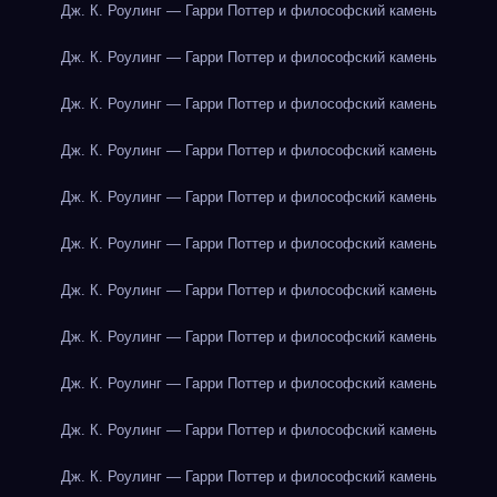
Дж. К. Роулинг — Гарри Поттер и философский камень
Дж. К. Роулинг — Гарри Поттер и философский камень
Дж. К. Роулинг — Гарри Поттер и философский камень
Дж. К. Роулинг — Гарри Поттер и философский камень
Дж. К. Роулинг — Гарри Поттер и философский камень
Дж. К. Роулинг — Гарри Поттер и философский камень
Дж. К. Роулинг — Гарри Поттер и философский камень
Дж. К. Роулинг — Гарри Поттер и философский камень
Дж. К. Роулинг — Гарри Поттер и философский камень
Дж. К. Роулинг — Гарри Поттер и философский камень
Дж. К. Роулинг — Гарри Поттер и философский камень