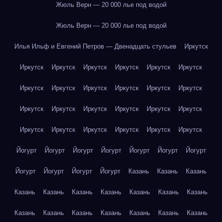
Жюль Верн — 20 000 лье под водой
Жюль Верн — 20 000 лье под водой
Илья Ильф и Евгений Петров — Двенадцать стульев
Иркутск
Иркутск
Иркутск
Иркутск
Иркутск
Иркутск
Иркутск
Иркутск
Иркутск
Иркутск
Иркутск
Иркутск
Иркутск
Иркутск
Иркутск
Иркутск
Иркутск
Иркутск
Иркутск
Иркутск
Иркутск
Иркутск
Иркутск
Иркутск
Иркутск
Йогурт
Йогурт
Йогурт
Йогурт
Йогурт
Йогурт
Йогурт
Йогурт
Йогурт
Йогурт
Йогурт
Казань
Казань
Казань
Казань
Казань
Казань
Казань
Казань
Казань
Казань
Казань
Казань
Казань
Казань
Казань
Казань
Казань