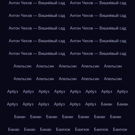
Антон Чехов — Вишнёвый сад
Антон Чехов — Вишнёвый сад
Антон Чехов — Вишнёвый сад
Антон Чехов — Вишнёвый сад
Антон Чехов — Вишнёвый сад
Антон Чехов — Вишнёвый сад
Антон Чехов — Вишнёвый сад
Антон Чехов — Вишнёвый сад
Антон Чехов — Вишнёвый сад
Антон Чехов — Вишнёвый сад
Апельсин
Апельсин
Апельсин
Апельсин
Апельсин
Апельсин
Апельсин
Апельсин
Апельсин
Апельсин
Арбуз
Арбуз
Арбуз
Арбуз
Арбуз
Арбуз
Арбуз
Арбуз
Арбуз
Арбуз
Арбуз
Арбуз
Арбуз
Арбуз
Банан
Банан
Банан
Банан
Банан
Банан
Банан
Банан
Банан
Банан
Банан
Банан
Бангкок
Бангкок
Бангкок
Бангкок