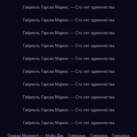
Габриэль Гарсиа Маркес — Сто лет одиночества
Габриэль Гарсиа Маркес — Сто лет одиночества
Габриэль Гарсиа Маркес — Сто лет одиночества
Габриэль Гарсиа Маркес — Сто лет одиночества
Габриэль Гарсиа Маркес — Сто лет одиночества
Габриэль Гарсиа Маркес — Сто лет одиночества
Габриэль Гарсиа Маркес — Сто лет одиночества
Габриэль Гарсиа Маркес — Сто лет одиночества
Габриэль Гарсиа Маркес — Сто лет одиночества
Габриэль Гарсиа Маркес — Сто лет одиночества
Герман Мелвилл — Моби Дик
Говядина
Говядина
Говядина