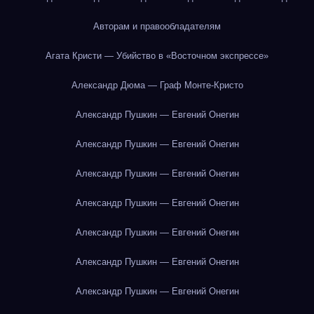
Авторам и правообладателям
Агата Кристи — Убийство в «Восточном экспрессе»
Александр Дюма — Граф Монте-Кристо
Александр Пушкин — Евгений Онегин
Александр Пушкин — Евгений Онегин
Александр Пушкин — Евгений Онегин
Александр Пушкин — Евгений Онегин
Александр Пушкин — Евгений Онегин
Александр Пушкин — Евгений Онегин
Александр Пушкин — Евгений Онегин