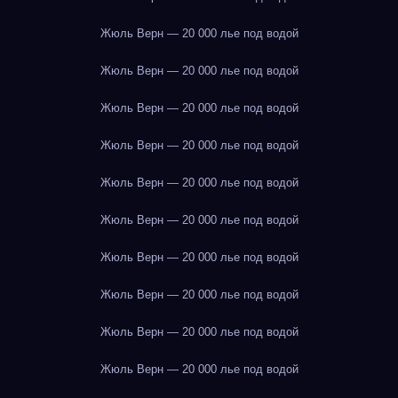
Жюль Верн — 20 000 лье под водой
Жюль Верн — 20 000 лье под водой
Жюль Верн — 20 000 лье под водой
Жюль Верн — 20 000 лье под водой
Жюль Верн — 20 000 лье под водой
Жюль Верн — 20 000 лье под водой
Жюль Верн — 20 000 лье под водой
Жюль Верн — 20 000 лье под водой
Жюль Верн — 20 000 лье под водой
Жюль Верн — 20 000 лье под водой