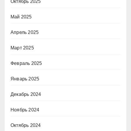
Октябрь 2025
Май 2025
Апрель 2025
Март 2025
Февраль 2025
Январь 2025
Декабрь 2024
Ноябрь 2024
Октябрь 2024