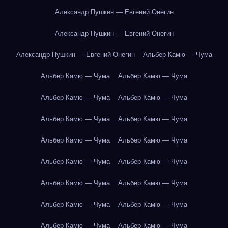
Александр Пушкин — Евгений Онегин
Александр Пушкин — Евгений Онегин
Александр Пушкин — Евгений Онегин
Альбер Камю — Чума
Альбер Камю — Чума
Альбер Камю — Чума
Альбер Камю — Чума
Альбер Камю — Чума
Альбер Камю — Чума
Альбер Камю — Чума
Альбер Камю — Чума
Альбер Камю — Чума
Альбер Камю — Чума
Альбер Камю — Чума
Альбер Камю — Чума
Альбер Камю — Чума
Альбер Камю — Чума
Альбер Камю — Чума
Альбер Камю — Чума
Альбер Камю — Чума