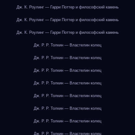
Дж. К. Роулинг — Гарри Поттер и философский камень
Дж. К. Роулинг — Гарри Поттер и философский камень
Дж. К. Роулинг — Гарри Поттер и философский камень
Дж. Р. Р. Толкин — Властелин колец
Дж. Р. Р. Толкин — Властелин колец
Дж. Р. Р. Толкин — Властелин колец
Дж. Р. Р. Толкин — Властелин колец
Дж. Р. Р. Толкин — Властелин колец
Дж. Р. Р. Толкин — Властелин колец
Дж. Р. Р. Толкин — Властелин колец
Дж. Р. Р. Толкин — Властелин колец