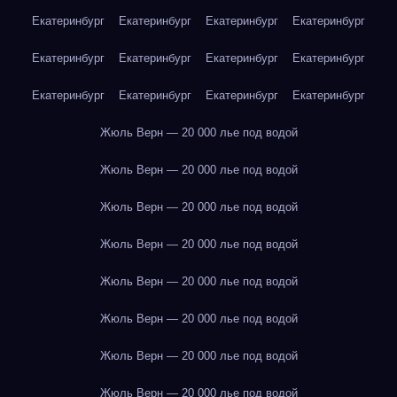
Екатеринбург
Екатеринбург
Екатеринбург
Екатеринбург
Екатеринбург
Екатеринбург
Екатеринбург
Екатеринбург
Екатеринбург
Екатеринбург
Екатеринбург
Екатеринбург
Жюль Верн — 20 000 лье под водой
Жюль Верн — 20 000 лье под водой
Жюль Верн — 20 000 лье под водой
Жюль Верн — 20 000 лье под водой
Жюль Верн — 20 000 лье под водой
Жюль Верн — 20 000 лье под водой
Жюль Верн — 20 000 лье под водой
Жюль Верн — 20 000 лье под водой