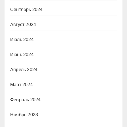
Сентябрь 2024
Август 2024
Июль 2024
Июнь 2024
Апрель 2024
Март 2024
Февраль 2024
Ноябрь 2023