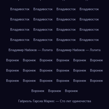
Владивосток
Владивосток
Владивосток
Владивосток
Владивосток
Владивосток
Владивосток
Владивосток
Владивосток
Владивосток
Владивосток
Владивосток
Владивосток
Владивосток
Владивосток
Владивосток
Владимир Набоков — Лолита
Владимир Набоков — Лолита
Воронеж
Воронеж
Воронеж
Воронеж
Воронеж
Воронеж
Воронеж
Воронеж
Воронеж
Воронеж
Воронеж
Воронеж
Воронеж
Воронеж
Воронеж
Воронеж
Воронеж
Воронеж
Воронеж
Воронеж
Воронеж
Габриэль Гарсиа Маркес — Сто лет одиночества