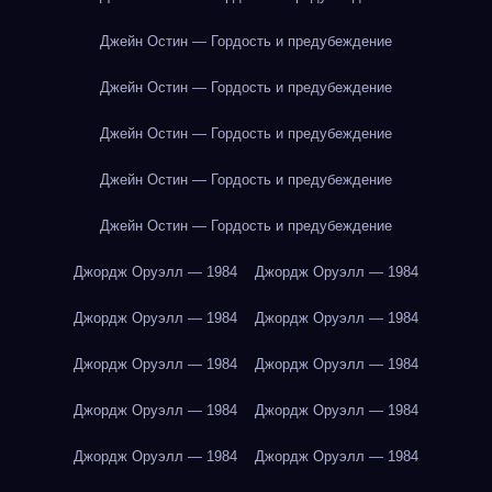
Джейн Остин — Гордость и предубеждение
Джейн Остин — Гордость и предубеждение
Джейн Остин — Гордость и предубеждение
Джейн Остин — Гордость и предубеждение
Джейн Остин — Гордость и предубеждение
Джордж Оруэлл — 1984
Джордж Оруэлл — 1984
Джордж Оруэлл — 1984
Джордж Оруэлл — 1984
Джордж Оруэлл — 1984
Джордж Оруэлл — 1984
Джордж Оруэлл — 1984
Джордж Оруэлл — 1984
Джордж Оруэлл — 1984
Джордж Оруэлл — 1984