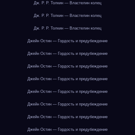
Дж. Р. Р. Толкин — Властелин колец
Дж. Р. Р. Толкин — Властелин колец
Дж. Р. Р. Толкин — Властелин колец
Джейн Остин — Гордость и предубеждение
Джейн Остин — Гордость и предубеждение
Джейн Остин — Гордость и предубеждение
Джейн Остин — Гордость и предубеждение
Джейн Остин — Гордость и предубеждение
Джейн Остин — Гордость и предубеждение
Джейн Остин — Гордость и предубеждение
Джейн Остин — Гордость и предубеждение