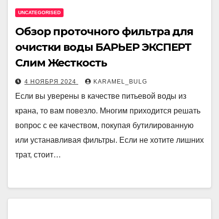
UNCATEGORISED
Обзор проточного фильтра для
очистки воды БАРЬЕР ЭКСПЕРТ
Слим Жесткость
4 НОЯБРЯ 2024
KARAMEL_BULG
Если вы уверены в качестве питьевой воды из
крана, то вам повезло. Многим приходится решать
вопрос с ее качеством, покупая бутилированную
или устанавливая фильтры. Если не хотите лишних
трат, стоит…