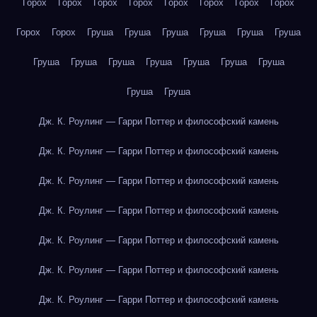
Горох
Горох
Горох
Горох
Горох
Горох
Горох
Горох
Горох
Горох
Груша
Груша
Груша
Груша
Груша
Груша
Груша
Груша
Груша
Груша
Груша
Груша
Груша
Груша
Груша
Дж. К. Роулинг — Гарри Поттер и философский камень
Дж. К. Роулинг — Гарри Поттер и философский камень
Дж. К. Роулинг — Гарри Поттер и философский камень
Дж. К. Роулинг — Гарри Поттер и философский камень
Дж. К. Роулинг — Гарри Поттер и философский камень
Дж. К. Роулинг — Гарри Поттер и философский камень
Дж. К. Роулинг — Гарри Поттер и философский камень