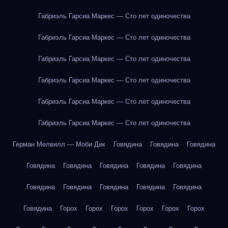
Габриэль Гарсиа Маркес — Сто лет одиночества
Габриэль Гарсиа Маркес — Сто лет одиночества
Габриэль Гарсиа Маркес — Сто лет одиночества
Габриэль Гарсиа Маркес — Сто лет одиночества
Габриэль Гарсиа Маркес — Сто лет одиночества
Габриэль Гарсиа Маркес — Сто лет одиночества
Герман Мелвилл — Моби Дик
Говядина
Говядина
Говядина
Говядина
Говядина
Говядина
Говядина
Говядина
Говядина
Говядина
Говядина
Говядина
Говядина
Говядина
Горох
Горох
Горох
Горох
Горох
Горох