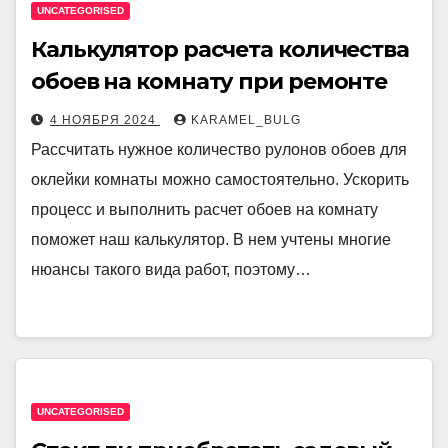
UNCATEGORISED
Калькулятор расчета количества
обоев на комнату при ремонте
4 НОЯБРЯ 2024
KARAMEL_BULG
Рассчитать нужное количество рулонов обоев для
оклейки комнаты можно самостоятельно. Ускорить
процесс и выполнить расчет обоев на комнату
поможет наш калькулятор. В нем учтены многие
нюансы такого вида работ, поэтому…
UNCATEGORISED