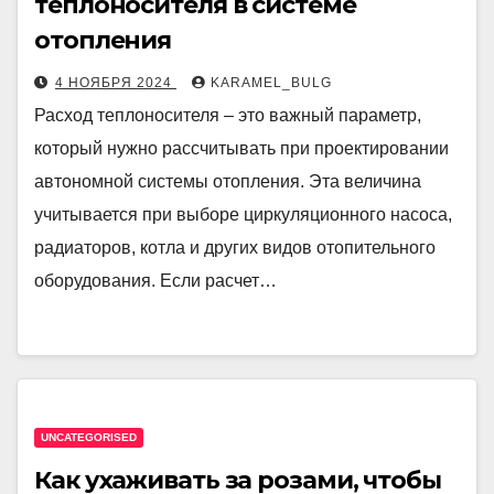
теплоносителя в системе
отопления
4 НОЯБРЯ 2024
KARAMEL_BULG
Расход теплоносителя – это важный параметр,
который нужно рассчитывать при проектировании
автономной системы отопления. Эта величина
учитывается при выборе циркуляционного насоса,
радиаторов, котла и других видов отопительного
оборудования. Если расчет…
UNCATEGORISED
Как ухаживать за розами, чтобы