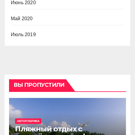
Июнь 2020
Май 2020
Июль 2019
ВЫ ПРОПУСТИЛИ
АВТОРУБРИКА
Пляжный отдых с