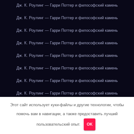
Дж. К. Роулинг — Гарри Поттер и философский камень
Дж. К. Роулинг — Гарри Поттер и философский камень
Дж. К. Роулинг — Гарри Поттер и философский камень
Дж. К. Роулинг — Гарри Поттер и философский камень
Дж. К. Роулинг — Гарри Поттер и философский камень
Дж. К. Роулинг — Гарри Поттер и философский камень
Дж. К. Роулинг — Гарри Поттер и философский камень
Дж. К. Роулинг — Гарри Поттер и философский камень
Этот сайт использует куки-файлы и другие технологии, чтобы
Дж. К. Роулинг — Гарри Поттер и философский камень
помочь вам в навигации, а также предоставить лучший
Дж. К. Роулинг — Гарри Поттер и философский камень
пользовательский опыт.
OK
Дж. Р. Р. Толкин — Властелин колец