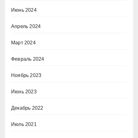
Июнь 2024
Апрель 2024
Март 2024
Февраль 2024
Ноябрь 2023
Июнь 2023
Декабрь 2022
Июль 2021