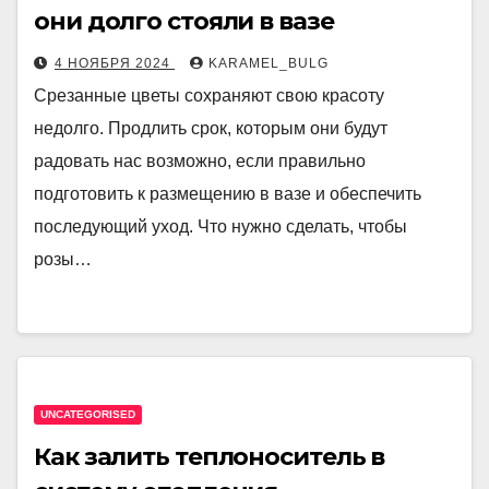
они долго стояли в вазе
4 НОЯБРЯ 2024
KARAMEL_BULG
Срезанные цветы сохраняют свою красоту
недолго. Продлить срок, которым они будут
радовать нас возможно, если правильно
подготовить к размещению в вазе и обеспечить
последующий уход. Что нужно сделать, чтобы
розы…
UNCATEGORISED
Как залить теплоноситель в