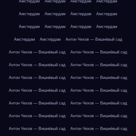
Амстердам
Амстердам
Амстердам
Амстердам
Амстердам
Амстердам
Амстердам
Амстердам
Амстердам
Амстердам
Амстердам
Амстердам
Амстердам
Амстердам
Антон Чехов — Вишнёвый сад
Антон Чехов — Вишнёвый сад
Антон Чехов — Вишнёвый сад
Антон Чехов — Вишнёвый сад
Антон Чехов — Вишнёвый сад
Антон Чехов — Вишнёвый сад
Антон Чехов — Вишнёвый сад
Антон Чехов — Вишнёвый сад
Антон Чехов — Вишнёвый сад
Антон Чехов — Вишнёвый сад
Антон Чехов — Вишнёвый сад
Антон Чехов — Вишнёвый сад
Антон Чехов — Вишнёвый сад
Антон Чехов — Вишнёвый сад
Антон Чехов — Вишнёвый сад