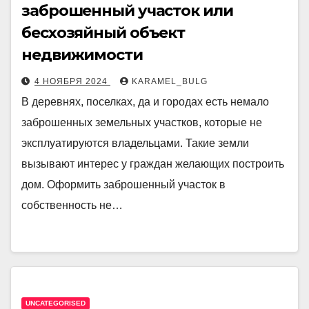
заброшенный участок или
бесхозяйный объект
недвижимости
4 НОЯБРЯ 2024
KARAMEL_BULG
В деревнях, поселках, да и городах есть немало
заброшенных земельных участков, которые не
эксплуатируются владельцами. Такие земли
вызывают интерес у граждан желающих построить
дом. Оформить заброшенный участок в
собственность не…
UNCATEGORISED