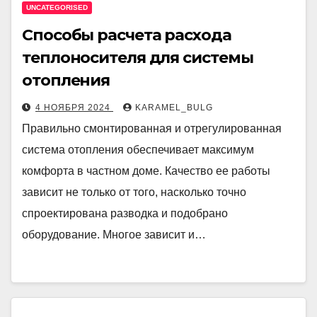
UNCATEGORISED
Способы расчета расхода
теплоносителя для системы
отопления
4 НОЯБРЯ 2024
KARAMEL_BULG
Правильно смонтированная и отрегулированная
система отопления обеспечивает максимум
комфорта в частном доме. Качество ее работы
зависит не только от того, насколько точно
спроектирована разводка и подобрано
оборудование. Многое зависит и…