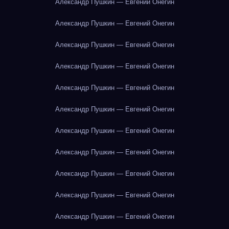
Александр Пушкин — Евгений Онегин
Александр Пушкин — Евгений Онегин
Александр Пушкин — Евгений Онегин
Александр Пушкин — Евгений Онегин
Александр Пушкин — Евгений Онегин
Александр Пушкин — Евгений Онегин
Александр Пушкин — Евгений Онегин
Александр Пушкин — Евгений Онегин
Александр Пушкин — Евгений Онегин
Александр Пушкин — Евгений Онегин
Александр Пушкин — Евгений Онегин