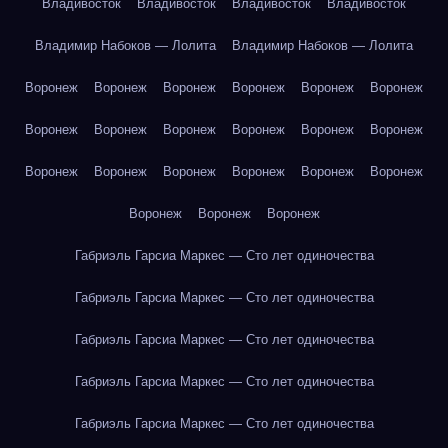
Владивосток
Владивосток
Владивосток
Владивосток
Владимир Набоков — Лолита
Владимир Набоков — Лолита
Воронеж
Воронеж
Воронеж
Воронеж
Воронеж
Воронеж
Воронеж
Воронеж
Воронеж
Воронеж
Воронеж
Воронеж
Воронеж
Воронеж
Воронеж
Воронеж
Воронеж
Воронеж
Воронеж
Воронеж
Воронеж
Габриэль Гарсиа Маркес — Сто лет одиночества
Габриэль Гарсиа Маркес — Сто лет одиночества
Габриэль Гарсиа Маркес — Сто лет одиночества
Габриэль Гарсиа Маркес — Сто лет одиночества
Габриэль Гарсиа Маркес — Сто лет одиночества