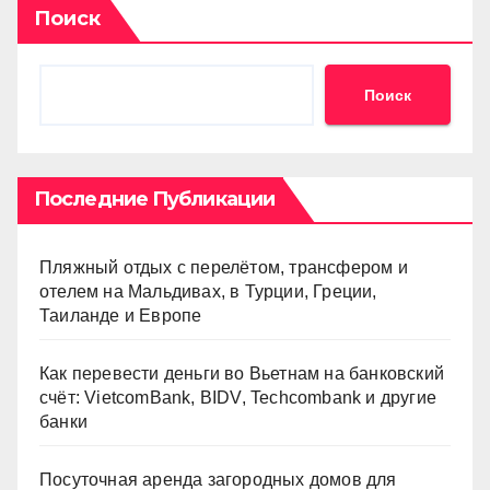
Поиск
Поиск
Последние Публикации
Пляжный отдых с перелётом, трансфером и
отелем на Мальдивах, в Турции, Греции,
Таиланде и Европе
Как перевести деньги во Вьетнам на банковский
счёт: VietcomBank, BIDV, Techcombank и другие
банки
Посуточная аренда загородных домов для