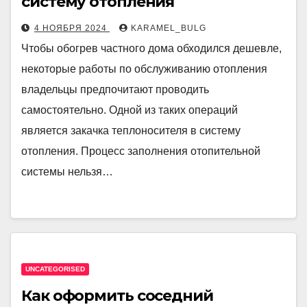
систему отопления
4 НОЯБРЯ 2024
KARAMEL_BULG
Чтобы обогрев частного дома обходился дешевле,
некоторые работы по обслуживанию отопления
владельцы предпочитают проводить
самостоятельно. Одной из таких операций
является закачка теплоносителя в систему
отопления. Процесс заполнения отопительной
системы нельзя…
UNCATEGORISED
Как оформить соседний