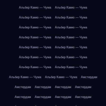
Альбер Камю — Чума
Альбер Камю — Чума
Альбер Камю — Чума
Альбер Камю — Чума
Альбер Камю — Чума
Альбер Камю — Чума
Альбер Камю — Чума
Альбер Камю — Чума
Альбер Камю — Чума
Альбер Камю — Чума
Альбер Камю — Чума
Альбер Камю — Чума
Альбер Камю — Чума
Альбер Камю — Чума
Альбер Камю — Чума
Альбер Камю — Чума
Амстердам
Амстердам
Амстердам
Амстердам
Амстердам
Амстердам
Амстердам
Амстердам
Амстердам