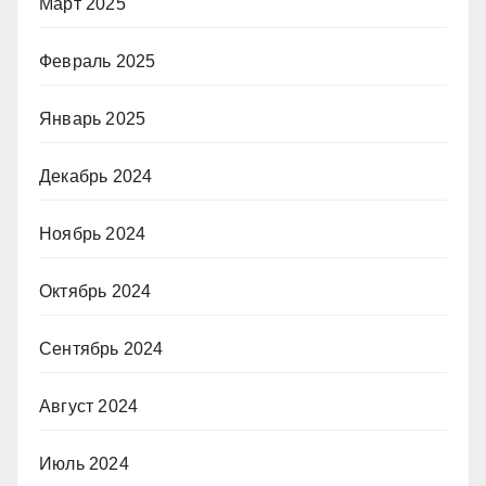
Март 2025
Февраль 2025
Январь 2025
Декабрь 2024
Ноябрь 2024
Октябрь 2024
Сентябрь 2024
Август 2024
Июль 2024