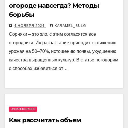
огороде навсегда? Методы
борьбы
4 НОЯБРЯ 2024
KARAMEL_BULG
Сорняки – это зло, с этим согласятся все
огородники. Их разрастание приводит к снижению
урожая на 50–70%, истощению почвы, ухудшению
качества выращенных культур. В статье поговорим
о способах избавиться от…
UNCATEGORISED
Как рассчитать объем