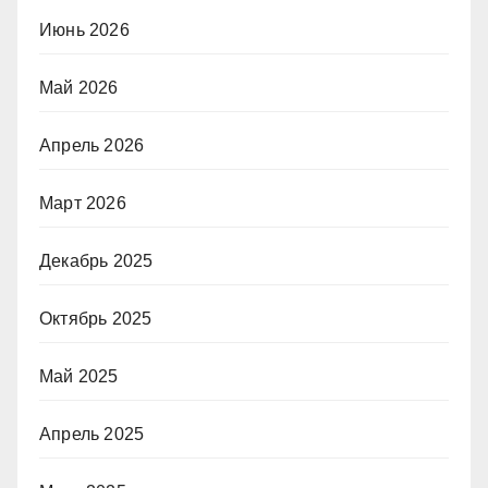
Июнь 2026
Май 2026
Апрель 2026
Март 2026
Декабрь 2025
Октябрь 2025
Май 2025
Апрель 2025