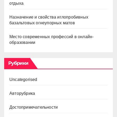
отдыха
Назначение и свойства иглопробивных
базальтовых огнеупорных матов
Место современных профессий в онлайн-
образовании
Рубрики
Uncategorised
Авторубрика
Достопримечательности