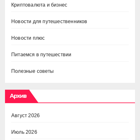
Криптовалюта и бизнес
Новости для путешественников
Новости плюс
Питаемся в путешествии
Полезные советы
Архив
Август 2026
Июль 2026