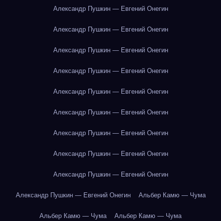
Александр Пушкин — Евгений Онегин
Александр Пушкин — Евгений Онегин
Александр Пушкин — Евгений Онегин
Александр Пушкин — Евгений Онегин
Александр Пушкин — Евгений Онегин
Александр Пушкин — Евгений Онегин
Александр Пушкин — Евгений Онегин
Александр Пушкин — Евгений Онегин
Александр Пушкин — Евгений Онегин
Александр Пушкин — Евгений Онегин
Альбер Камю — Чума
Альбер Камю — Чума
Альбер Камю — Чума