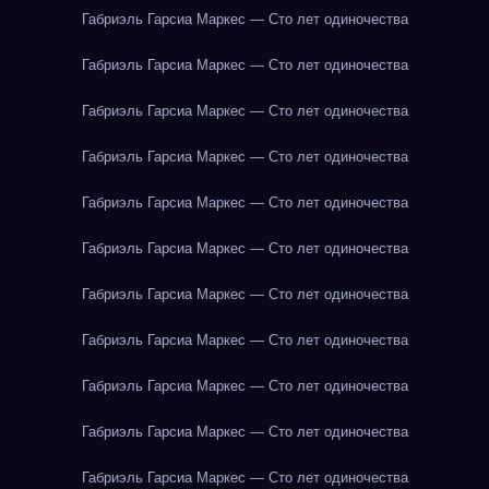
Габриэль Гарсиа Маркес — Сто лет одиночества
Габриэль Гарсиа Маркес — Сто лет одиночества
Габриэль Гарсиа Маркес — Сто лет одиночества
Габриэль Гарсиа Маркес — Сто лет одиночества
Габриэль Гарсиа Маркес — Сто лет одиночества
Габриэль Гарсиа Маркес — Сто лет одиночества
Габриэль Гарсиа Маркес — Сто лет одиночества
Габриэль Гарсиа Маркес — Сто лет одиночества
Габриэль Гарсиа Маркес — Сто лет одиночества
Габриэль Гарсиа Маркес — Сто лет одиночества
Габриэль Гарсиа Маркес — Сто лет одиночества