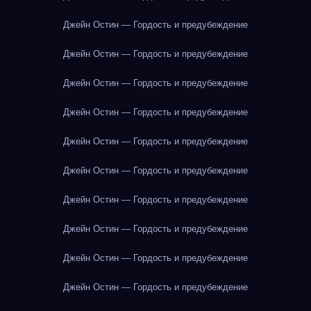
Джейн Остин — Гордость и предубеждение
Джейн Остин — Гордость и предубеждение
Джейн Остин — Гордость и предубеждение
Джейн Остин — Гордость и предубеждение
Джейн Остин — Гордость и предубеждение
Джейн Остин — Гордость и предубеждение
Джейн Остин — Гордость и предубеждение
Джейн Остин — Гордость и предубеждение
Джейн Остин — Гордость и предубеждение
Джейн Остин — Гордость и предубеждение