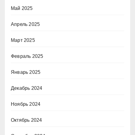
Май 2025
Апрель 2025
Март 2025
Февраль 2025
Январь 2025
Декабрь 2024
Ноябрь 2024
Октябрь 2024