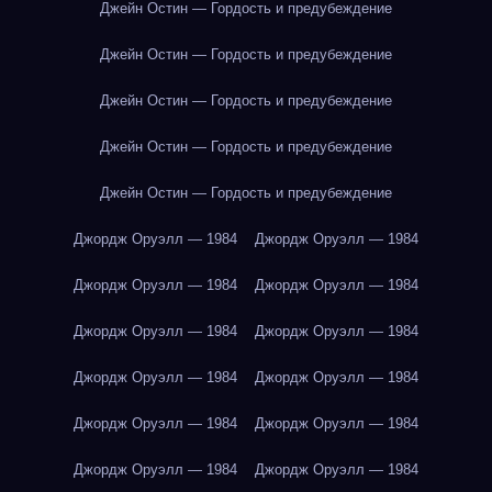
Джейн Остин — Гордость и предубеждение
Джейн Остин — Гордость и предубеждение
Джейн Остин — Гордость и предубеждение
Джейн Остин — Гордость и предубеждение
Джейн Остин — Гордость и предубеждение
Джордж Оруэлл — 1984
Джордж Оруэлл — 1984
Джордж Оруэлл — 1984
Джордж Оруэлл — 1984
Джордж Оруэлл — 1984
Джордж Оруэлл — 1984
Джордж Оруэлл — 1984
Джордж Оруэлл — 1984
Джордж Оруэлл — 1984
Джордж Оруэлл — 1984
Джордж Оруэлл — 1984
Джордж Оруэлл — 1984