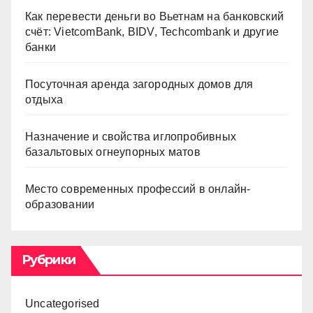
Как перевести деньги во Вьетнам на банковский
счёт: VietcomBank, BIDV, Techcombank и другие
банки
Посуточная аренда загородных домов для
отдыха
Назначение и свойства иглопробивных
базальтовых огнеупорных матов
Место современных профессий в онлайн-
образовании
Рубрики
Uncategorised