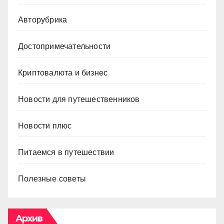
Авторубрика
Достопримечательности
Криптовалюта и бизнес
Новости для путешественников
Новости плюс
Питаемся в путешествии
Полезные советы
Архив