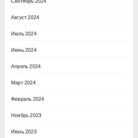
Сентябрь 2024
Август 2024
Июль 2024
Июнь 2024
Апрель 2024
Март 2024
Февраль 2024
Ноябрь 2023
Июнь 2023