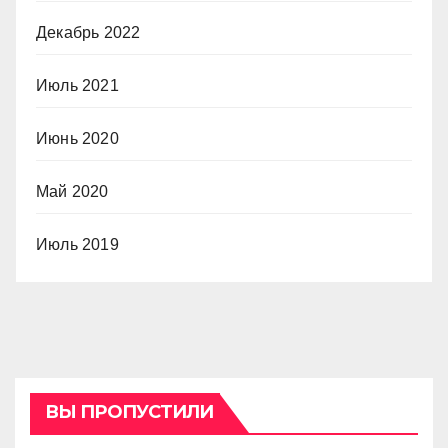
Декабрь 2022
Июль 2021
Июнь 2020
Май 2020
Июль 2019
ВЫ ПРОПУСТИЛИ