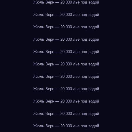
Жюль Верн — 20 000 лье под водой
Жюль Верн — 20 000 лье под водой
Жюль Верн — 20 000 лье под водой
Жюль Верн — 20 000 лье под водой
Жюль Верн — 20 000 лье под водой
Жюль Верн — 20 000 лье под водой
Жюль Верн — 20 000 лье под водой
Жюль Верн — 20 000 лье под водой
Жюль Верн — 20 000 лье под водой
Жюль Верн — 20 000 лье под водой
Жюль Верн — 20 000 лье под водой