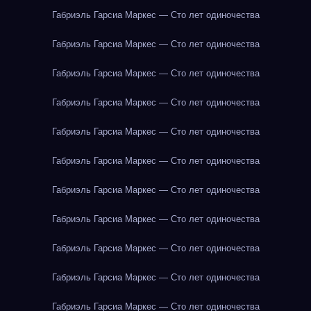
Габриэль Гарсиа Маркес — Сто лет одиночества
Габриэль Гарсиа Маркес — Сто лет одиночества
Габриэль Гарсиа Маркес — Сто лет одиночества
Габриэль Гарсиа Маркес — Сто лет одиночества
Габриэль Гарсиа Маркес — Сто лет одиночества
Габриэль Гарсиа Маркес — Сто лет одиночества
Габриэль Гарсиа Маркес — Сто лет одиночества
Габриэль Гарсиа Маркес — Сто лет одиночества
Габриэль Гарсиа Маркес — Сто лет одиночества
Габриэль Гарсиа Маркес — Сто лет одиночества
Габриэль Гарсиа Маркес — Сто лет одиночества