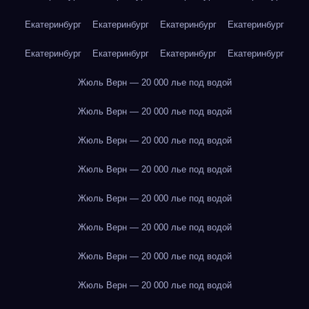
Екатеринбург
Екатеринбург
Екатеринбург
Екатеринбург
Екатеринбург
Екатеринбург
Екатеринбург
Екатеринбург
Жюль Верн — 20 000 лье под водой
Жюль Верн — 20 000 лье под водой
Жюль Верн — 20 000 лье под водой
Жюль Верн — 20 000 лье под водой
Жюль Верн — 20 000 лье под водой
Жюль Верн — 20 000 лье под водой
Жюль Верн — 20 000 лье под водой
Жюль Верн — 20 000 лье под водой