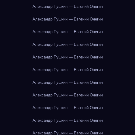
Александр Пушкин — Евгений Онегин
Александр Пушкин — Евгений Онегин
Александр Пушкин — Евгений Онегин
Александр Пушкин — Евгений Онегин
Александр Пушкин — Евгений Онегин
Александр Пушкин — Евгений Онегин
Александр Пушкин — Евгений Онегин
Александр Пушкин — Евгений Онегин
Александр Пушкин — Евгений Онегин
Александр Пушкин — Евгений Онегин
Александр Пушкин — Евгений Онегин