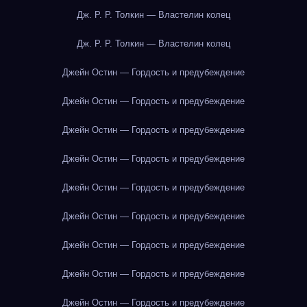
Дж. Р. Р. Толкин — Властелин колец
Дж. Р. Р. Толкин — Властелин колец
Джейн Остин — Гордость и предубеждение
Джейн Остин — Гордость и предубеждение
Джейн Остин — Гордость и предубеждение
Джейн Остин — Гордость и предубеждение
Джейн Остин — Гордость и предубеждение
Джейн Остин — Гордость и предубеждение
Джейн Остин — Гордость и предубеждение
Джейн Остин — Гордость и предубеждение
Джейн Остин — Гордость и предубеждение