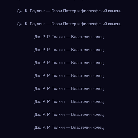
Дж. К. Роулинг — Гарри Поттер и философский камень
Дж. К. Роулинг — Гарри Поттер и философский камень
Дж. Р. Р. Толкин — Властелин колец
Дж. Р. Р. Толкин — Властелин колец
Дж. Р. Р. Толкин — Властелин колец
Дж. Р. Р. Толкин — Властелин колец
Дж. Р. Р. Толкин — Властелин колец
Дж. Р. Р. Толкин — Властелин колец
Дж. Р. Р. Толкин — Властелин колец
Дж. Р. Р. Толкин — Властелин колец