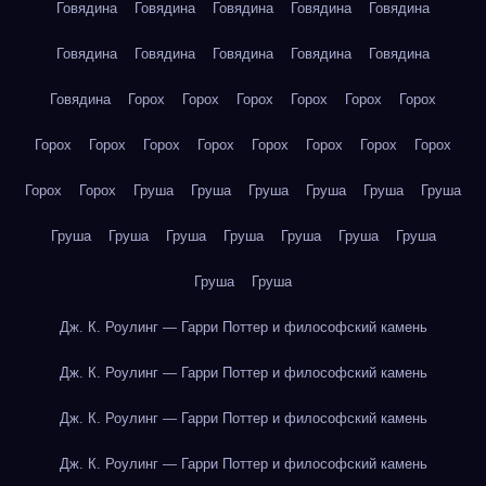
Говядина
Говядина
Говядина
Говядина
Говядина
Говядина
Говядина
Говядина
Говядина
Говядина
Говядина
Горох
Горох
Горох
Горох
Горох
Горох
Горох
Горох
Горох
Горох
Горох
Горох
Горох
Горох
Горох
Горох
Груша
Груша
Груша
Груша
Груша
Груша
Груша
Груша
Груша
Груша
Груша
Груша
Груша
Груша
Груша
Дж. К. Роулинг — Гарри Поттер и философский камень
Дж. К. Роулинг — Гарри Поттер и философский камень
Дж. К. Роулинг — Гарри Поттер и философский камень
Дж. К. Роулинг — Гарри Поттер и философский камень