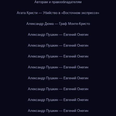
Авторам и правообладателям
Агата Кристи — Убийство в «Восточном экспрессе»
Александр Дюма — Граф Монте-Кристо
Александр Пушкин — Евгений Онегин
Александр Пушкин — Евгений Онегин
Александр Пушкин — Евгений Онегин
Александр Пушкин — Евгений Онегин
Александр Пушкин — Евгений Онегин
Александр Пушкин — Евгений Онегин
Александр Пушкин — Евгений Онегин
Александр Пушкин — Евгений Онегин