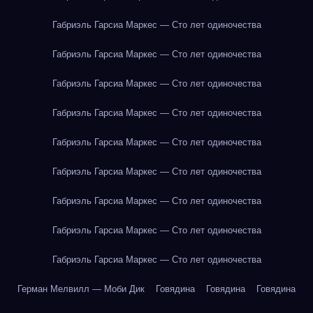
Габриэль Гарсиа Маркес — Сто лет одиночества
Габриэль Гарсиа Маркес — Сто лет одиночества
Габриэль Гарсиа Маркес — Сто лет одиночества
Габриэль Гарсиа Маркес — Сто лет одиночества
Габриэль Гарсиа Маркес — Сто лет одиночества
Габриэль Гарсиа Маркес — Сто лет одиночества
Габриэль Гарсиа Маркес — Сто лет одиночества
Габриэль Гарсиа Маркес — Сто лет одиночества
Габриэль Гарсиа Маркес — Сто лет одиночества
Герман Мелвилл — Моби Дик
Говядина
Говядина
Говядина