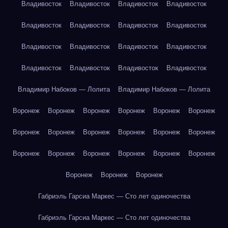
Владивосток
Владивосток
Владивосток
Владивосток
Владивосток
Владивосток
Владивосток
Владивосток
Владивосток
Владивосток
Владивосток
Владивосток
Владивосток
Владивосток
Владивосток
Владивосток
Владимир Набоков — Лолита
Владимир Набоков — Лолита
Воронеж
Воронеж
Воронеж
Воронеж
Воронеж
Воронеж
Воронеж
Воронеж
Воронеж
Воронеж
Воронеж
Воронеж
Воронеж
Воронеж
Воронеж
Воронеж
Воронеж
Воронеж
Воронеж
Воронеж
Воронеж
Габриэль Гарсиа Маркес — Сто лет одиночества
Габриэль Гарсиа Маркес — Сто лет одиночества