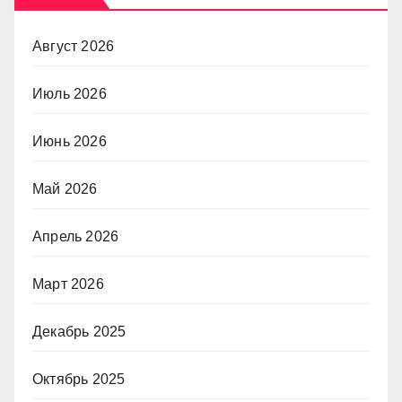
Август 2026
Июль 2026
Июнь 2026
Май 2026
Апрель 2026
Март 2026
Декабрь 2025
Октябрь 2025