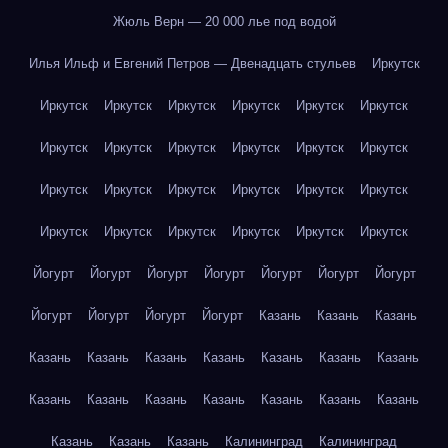
Жюль Верн — 20 000 лье под водой
Илья Ильф и Евгений Петров — Двенадцать стульев
Иркутск
Иркутск
Иркутск
Иркутск
Иркутск
Иркутск
Иркутск
Иркутск
Иркутск
Иркутск
Иркутск
Иркутск
Иркутск
Иркутск
Иркутск
Иркутск
Иркутск
Иркутск
Иркутск
Иркутск
Иркутск
Иркутск
Иркутск
Иркутск
Иркутск
Йогурт
Йогурт
Йогурт
Йогурт
Йогурт
Йогурт
Йогурт
Йогурт
Йогурт
Йогурт
Йогурт
Казань
Казань
Казань
Казань
Казань
Казань
Казань
Казань
Казань
Казань
Казань
Казань
Казань
Казань
Казань
Казань
Казань
Казань
Казань
Казань
Калининград
Калининград