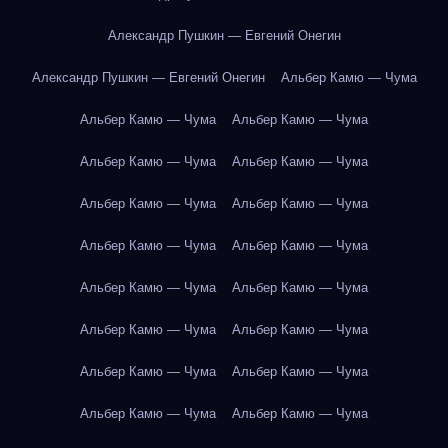
Александр Пушкин — Евгений Онегин
Александр Пушкин — Евгений Онегин
Альбер Камю — Чума
Альбер Камю — Чума
Альбер Камю — Чума
Альбер Камю — Чума
Альбер Камю — Чума
Альбер Камю — Чума
Альбер Камю — Чума
Альбер Камю — Чума
Альбер Камю — Чума
Альбер Камю — Чума
Альбер Камю — Чума
Альбер Камю — Чума
Альбер Камю — Чума
Альбер Камю — Чума
Альбер Камю — Чума
Альбер Камю — Чума
Альбер Камю — Чума