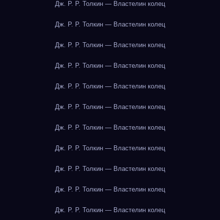
Дж. Р. Р. Толкин — Властелин колец
Дж. Р. Р. Толкин — Властелин колец
Дж. Р. Р. Толкин — Властелин колец
Дж. Р. Р. Толкин — Властелин колец
Дж. Р. Р. Толкин — Властелин колец
Дж. Р. Р. Толкин — Властелин колец
Дж. Р. Р. Толкин — Властелин колец
Дж. Р. Р. Толкин — Властелин колец
Дж. Р. Р. Толкин — Властелин колец
Дж. Р. Р. Толкин — Властелин колец
Дж. Р. Р. Толкин — Властелин колец