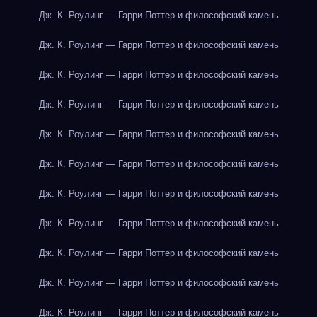
Дж. К. Роулинг — Гарри Поттер и философский камень
Дж. К. Роулинг — Гарри Поттер и философский камень
Дж. К. Роулинг — Гарри Поттер и философский камень
Дж. К. Роулинг — Гарри Поттер и философский камень
Дж. К. Роулинг — Гарри Поттер и философский камень
Дж. К. Роулинг — Гарри Поттер и философский камень
Дж. К. Роулинг — Гарри Поттер и философский камень
Дж. К. Роулинг — Гарри Поттер и философский камень
Дж. К. Роулинг — Гарри Поттер и философский камень
Дж. К. Роулинг — Гарри Поттер и философский камень
Дж. К. Роулинг — Гарри Поттер и философский камень