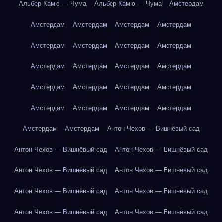
Альбер Камю — Чума
Альбер Камю — Чума
Амстердам
Амстердам
Амстердам
Амстердам
Амстердам
Амстердам
Амстердам
Амстердам
Амстердам
Амстердам
Амстердам
Амстердам
Амстердам
Амстердам
Амстердам
Амстердам
Амстердам
Амстердам
Амстердам
Амстердам
Амстердам
Амстердам
Амстердам
Антон Чехов — Вишнёвый сад
Антон Чехов — Вишнёвый сад
Антон Чехов — Вишнёвый сад
Антон Чехов — Вишнёвый сад
Антон Чехов — Вишнёвый сад
Антон Чехов — Вишнёвый сад
Антон Чехов — Вишнёвый сад
Антон Чехов — Вишнёвый сад
Антон Чехов — Вишнёвый сад