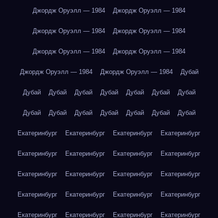
Джордж Оруэлл — 1984
Джордж Оруэлл — 1984
Джордж Оруэлл — 1984
Джордж Оруэлл — 1984
Джордж Оруэлл — 1984
Джордж Оруэлл — 1984
Джордж Оруэлл — 1984
Джордж Оруэлл — 1984
Дубай
Дубай
Дубай
Дубай
Дубай
Дубай
Дубай
Дубай
Дубай
Дубай
Дубай
Дубай
Дубай
Дубай
Дубай
Екатеринбург
Екатеринбург
Екатеринбург
Екатеринбург
Екатеринбург
Екатеринбург
Екатеринбург
Екатеринбург
Екатеринбург
Екатеринбург
Екатеринбург
Екатеринбург
Екатеринбург
Екатеринбург
Екатеринбург
Екатеринбург
Екатеринбург
Екатеринбург
Екатеринбург
Екатеринбург