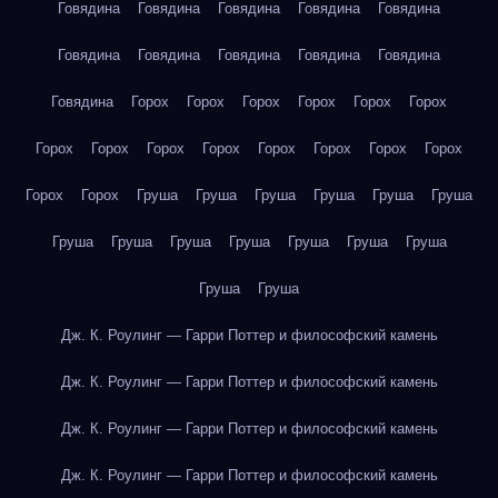
Говядина
Говядина
Говядина
Говядина
Говядина
Говядина
Говядина
Говядина
Говядина
Говядина
Говядина
Горох
Горох
Горох
Горох
Горох
Горох
Горох
Горох
Горох
Горох
Горох
Горох
Горох
Горох
Горох
Горох
Груша
Груша
Груша
Груша
Груша
Груша
Груша
Груша
Груша
Груша
Груша
Груша
Груша
Груша
Груша
Дж. К. Роулинг — Гарри Поттер и философский камень
Дж. К. Роулинг — Гарри Поттер и философский камень
Дж. К. Роулинг — Гарри Поттер и философский камень
Дж. К. Роулинг — Гарри Поттер и философский камень