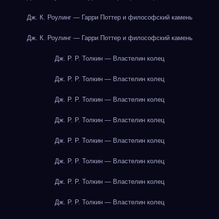
Дж. К. Роулинг — Гарри Поттер и философский камень
Дж. К. Роулинг — Гарри Поттер и философский камень
Дж. Р. Р. Толкин — Властелин колец
Дж. Р. Р. Толкин — Властелин колец
Дж. Р. Р. Толкин — Властелин колец
Дж. Р. Р. Толкин — Властелин колец
Дж. Р. Р. Толкин — Властелин колец
Дж. Р. Р. Толкин — Властелин колец
Дж. Р. Р. Толкин — Властелин колец
Дж. Р. Р. Толкин — Властелин колец