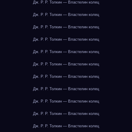
Дж. Р. Р. Толкин — Властелин колец
Дж. Р. Р. Толкин — Властелин колец
Дж. Р. Р. Толкин — Властелин колец
Дж. Р. Р. Толкин — Властелин колец
Дж. Р. Р. Толкин — Властелин колец
Дж. Р. Р. Толкин — Властелин колец
Дж. Р. Р. Толкин — Властелин колец
Дж. Р. Р. Толкин — Властелин колец
Дж. Р. Р. Толкин — Властелин колец
Дж. Р. Р. Толкин — Властелин колец
Дж. Р. Р. Толкин — Властелин колец