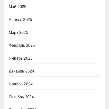
Май 2025
Апрель 2025
Март 2025
Февраль 2025
Январь 2025
Декабрь 2024
Ноябрь 2024
Октябрь 2024