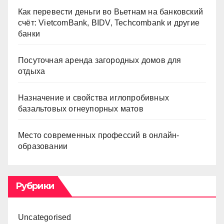
Как перевести деньги во Вьетнам на банковский
счёт: VietcomBank, BIDV, Techcombank и другие
банки
Посуточная аренда загородных домов для
отдыха
Назначение и свойства иглопробивных
базальтовых огнеупорных матов
Место современных профессий в онлайн-
образовании
Рубрики
Uncategorised