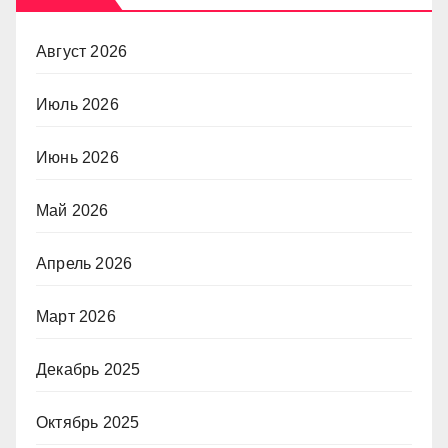
Август 2026
Июль 2026
Июнь 2026
Май 2026
Апрель 2026
Март 2026
Декабрь 2025
Октябрь 2025