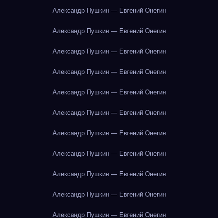
Александр Пушкин — Евгений Онегин
Александр Пушкин — Евгений Онегин
Александр Пушкин — Евгений Онегин
Александр Пушкин — Евгений Онегин
Александр Пушкин — Евгений Онегин
Александр Пушкин — Евгений Онегин
Александр Пушкин — Евгений Онегин
Александр Пушкин — Евгений Онегин
Александр Пушкин — Евгений Онегин
Александр Пушкин — Евгений Онегин
Александр Пушкин — Евгений Онегин