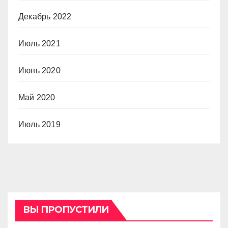
Декабрь 2022
Июль 2021
Июнь 2020
Май 2020
Июль 2019
ВЫ ПРОПУСТИЛИ