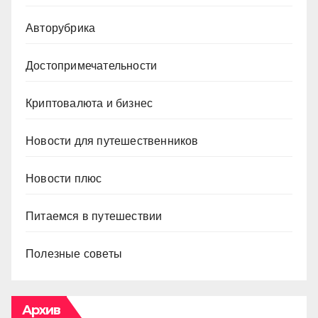
Авторубрика
Достопримечательности
Криптовалюта и бизнес
Новости для путешественников
Новости плюс
Питаемся в путешествии
Полезные советы
Архив