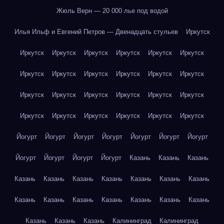
Жюль Верн — 20 000 лье под водой
Илья Ильф и Евгений Петров — Двенадцать стульев
Иркутск
Иркутск
Иркутск
Иркутск
Иркутск
Иркутск
Иркутск
Иркутск
Иркутск
Иркутск
Иркутск
Иркутск
Иркутск
Иркутск
Иркутск
Иркутск
Иркутск
Иркутск
Иркутск
Иркутск
Иркутск
Иркутск
Иркутск
Иркутск
Иркутск
Йогурт
Йогурт
Йогурт
Йогурт
Йогурт
Йогурт
Йогурт
Йогурт
Йогурт
Йогурт
Йогурт
Казань
Казань
Казань
Казань
Казань
Казань
Казань
Казань
Казань
Казань
Казань
Казань
Казань
Казань
Казань
Казань
Казань
Казань
Казань
Казань
Калининград
Калининград