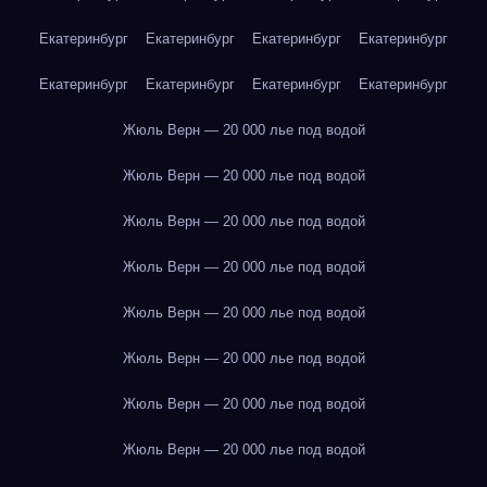
Екатеринбург
Екатеринбург
Екатеринбург
Екатеринбург
Екатеринбург
Екатеринбург
Екатеринбург
Екатеринбург
Жюль Верн — 20 000 лье под водой
Жюль Верн — 20 000 лье под водой
Жюль Верн — 20 000 лье под водой
Жюль Верн — 20 000 лье под водой
Жюль Верн — 20 000 лье под водой
Жюль Верн — 20 000 лье под водой
Жюль Верн — 20 000 лье под водой
Жюль Верн — 20 000 лье под водой