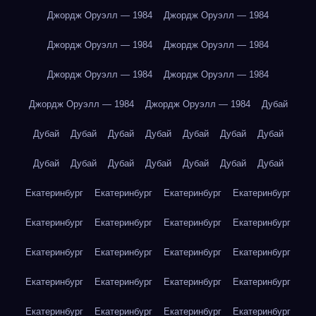
Джордж Оруэлл — 1984
Джордж Оруэлл — 1984
Джордж Оруэлл — 1984
Джордж Оруэлл — 1984
Джордж Оруэлл — 1984
Джордж Оруэлл — 1984
Джордж Оруэлл — 1984
Джордж Оруэлл — 1984
Дубай
Дубай
Дубай
Дубай
Дубай
Дубай
Дубай
Дубай
Дубай
Дубай
Дубай
Дубай
Дубай
Дубай
Дубай
Екатеринбург
Екатеринбург
Екатеринбург
Екатеринбург
Екатеринбург
Екатеринбург
Екатеринбург
Екатеринбург
Екатеринбург
Екатеринбург
Екатеринбург
Екатеринбург
Екатеринбург
Екатеринбург
Екатеринбург
Екатеринбург
Екатеринбург
Екатеринбург
Екатеринбург
Екатеринбург