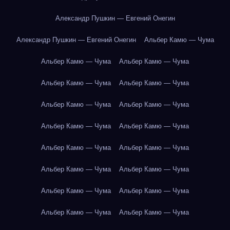
Александр Пушкин — Евгений Онегин
Александр Пушкин — Евгений Онегин
Альбер Камю — Чума
Альбер Камю — Чума
Альбер Камю — Чума
Альбер Камю — Чума
Альбер Камю — Чума
Альбер Камю — Чума
Альбер Камю — Чума
Альбер Камю — Чума
Альбер Камю — Чума
Альбер Камю — Чума
Альбер Камю — Чума
Альбер Камю — Чума
Альбер Камю — Чума
Альбер Камю — Чума
Альбер Камю — Чума
Альбер Камю — Чума
Альбер Камю — Чума