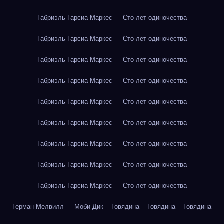
Габриэль Гарсиа Маркес — Сто лет одиночества
Габриэль Гарсиа Маркес — Сто лет одиночества
Габриэль Гарсиа Маркес — Сто лет одиночества
Габриэль Гарсиа Маркес — Сто лет одиночества
Габриэль Гарсиа Маркес — Сто лет одиночества
Габриэль Гарсиа Маркес — Сто лет одиночества
Габриэль Гарсиа Маркес — Сто лет одиночества
Габриэль Гарсиа Маркес — Сто лет одиночества
Габриэль Гарсиа Маркес — Сто лет одиночества
Герман Мелвилл — Моби Дик
Говядина
Говядина
Говядина