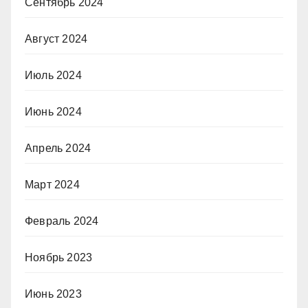
Сентябрь 2024
Август 2024
Июль 2024
Июнь 2024
Апрель 2024
Март 2024
Февраль 2024
Ноябрь 2023
Июнь 2023