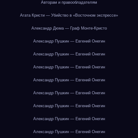
Авторам и правообладателям
Агата Кристи — Убийство в «Восточном экспрессе»
Александр Дюма — Граф Монте-Кристо
Александр Пушкин — Евгений Онегин
Александр Пушкин — Евгений Онегин
Александр Пушкин — Евгений Онегин
Александр Пушкин — Евгений Онегин
Александр Пушкин — Евгений Онегин
Александр Пушкин — Евгений Онегин
Александр Пушкин — Евгений Онегин
Александр Пушкин — Евгений Онегин