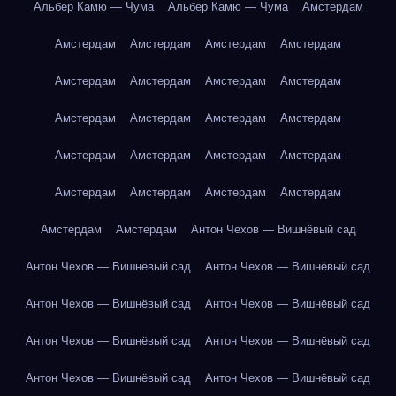
Альбер Камю — Чума
Альбер Камю — Чума
Амстердам
Амстердам
Амстердам
Амстердам
Амстердам
Амстердам
Амстердам
Амстердам
Амстердам
Амстердам
Амстердам
Амстердам
Амстердам
Амстердам
Амстердам
Амстердам
Амстердам
Амстердам
Амстердам
Амстердам
Амстердам
Амстердам
Амстердам
Антон Чехов — Вишнёвый сад
Антон Чехов — Вишнёвый сад
Антон Чехов — Вишнёвый сад
Антон Чехов — Вишнёвый сад
Антон Чехов — Вишнёвый сад
Антон Чехов — Вишнёвый сад
Антон Чехов — Вишнёвый сад
Антон Чехов — Вишнёвый сад
Антон Чехов — Вишнёвый сад