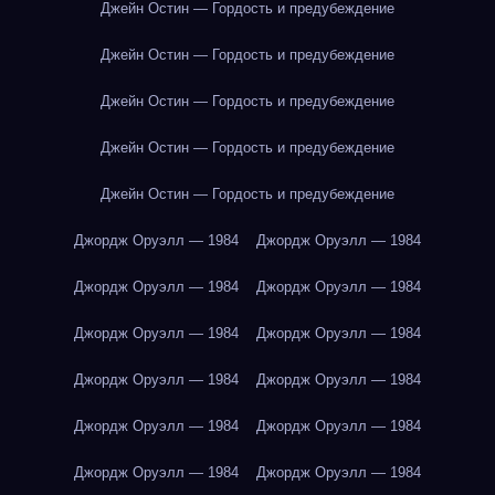
Джейн Остин — Гордость и предубеждение
Джейн Остин — Гордость и предубеждение
Джейн Остин — Гордость и предубеждение
Джейн Остин — Гордость и предубеждение
Джейн Остин — Гордость и предубеждение
Джордж Оруэлл — 1984
Джордж Оруэлл — 1984
Джордж Оруэлл — 1984
Джордж Оруэлл — 1984
Джордж Оруэлл — 1984
Джордж Оруэлл — 1984
Джордж Оруэлл — 1984
Джордж Оруэлл — 1984
Джордж Оруэлл — 1984
Джордж Оруэлл — 1984
Джордж Оруэлл — 1984
Джордж Оруэлл — 1984