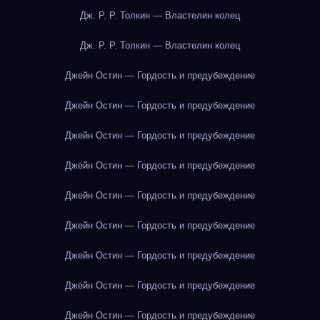
Дж. Р. Р. Толкин — Властелин колец
Дж. Р. Р. Толкин — Властелин колец
Джейн Остин — Гордость и предубеждение
Джейн Остин — Гордость и предубеждение
Джейн Остин — Гордость и предубеждение
Джейн Остин — Гордость и предубеждение
Джейн Остин — Гордость и предубеждение
Джейн Остин — Гордость и предубеждение
Джейн Остин — Гордость и предубеждение
Джейн Остин — Гордость и предубеждение
Джейн Остин — Гордость и предубеждение