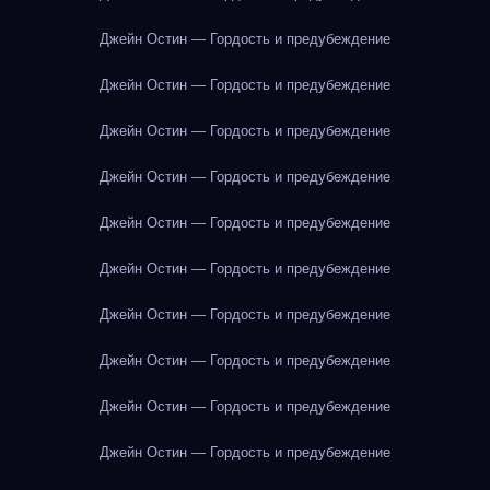
Джейн Остин — Гордость и предубеждение
Джейн Остин — Гордость и предубеждение
Джейн Остин — Гордость и предубеждение
Джейн Остин — Гордость и предубеждение
Джейн Остин — Гордость и предубеждение
Джейн Остин — Гордость и предубеждение
Джейн Остин — Гордость и предубеждение
Джейн Остин — Гордость и предубеждение
Джейн Остин — Гордость и предубеждение
Джейн Остин — Гордость и предубеждение