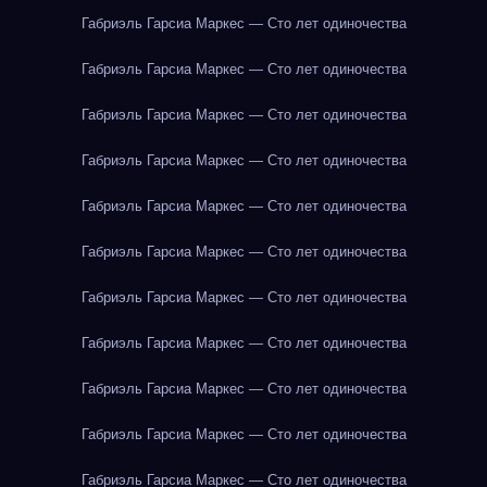
Габриэль Гарсиа Маркес — Сто лет одиночества
Габриэль Гарсиа Маркес — Сто лет одиночества
Габриэль Гарсиа Маркес — Сто лет одиночества
Габриэль Гарсиа Маркес — Сто лет одиночества
Габриэль Гарсиа Маркес — Сто лет одиночества
Габриэль Гарсиа Маркес — Сто лет одиночества
Габриэль Гарсиа Маркес — Сто лет одиночества
Габриэль Гарсиа Маркес — Сто лет одиночества
Габриэль Гарсиа Маркес — Сто лет одиночества
Габриэль Гарсиа Маркес — Сто лет одиночества
Габриэль Гарсиа Маркес — Сто лет одиночества