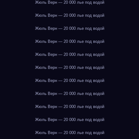
Жюль Верн — 20 000 лье под водой
Жюль Верн — 20 000 лье под водой
Жюль Верн — 20 000 лье под водой
Жюль Верн — 20 000 лье под водой
Жюль Верн — 20 000 лье под водой
Жюль Верн — 20 000 лье под водой
Жюль Верн — 20 000 лье под водой
Жюль Верн — 20 000 лье под водой
Жюль Верн — 20 000 лье под водой
Жюль Верн — 20 000 лье под водой
Жюль Верн — 20 000 лье под водой