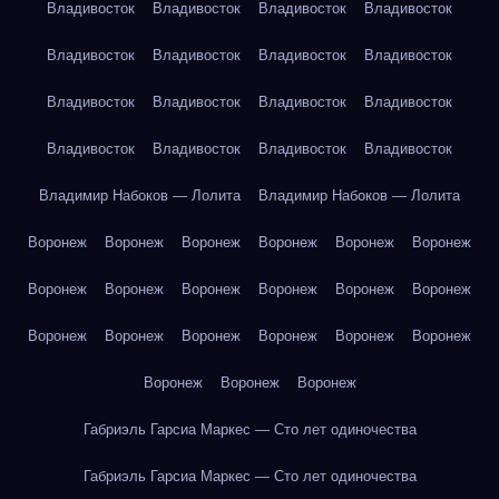
Владивосток
Владивосток
Владивосток
Владивосток
Владивосток
Владивосток
Владивосток
Владивосток
Владивосток
Владивосток
Владивосток
Владивосток
Владивосток
Владивосток
Владивосток
Владивосток
Владимир Набоков — Лолита
Владимир Набоков — Лолита
Воронеж
Воронеж
Воронеж
Воронеж
Воронеж
Воронеж
Воронеж
Воронеж
Воронеж
Воронеж
Воронеж
Воронеж
Воронеж
Воронеж
Воронеж
Воронеж
Воронеж
Воронеж
Воронеж
Воронеж
Воронеж
Габриэль Гарсиа Маркес — Сто лет одиночества
Габриэль Гарсиа Маркес — Сто лет одиночества