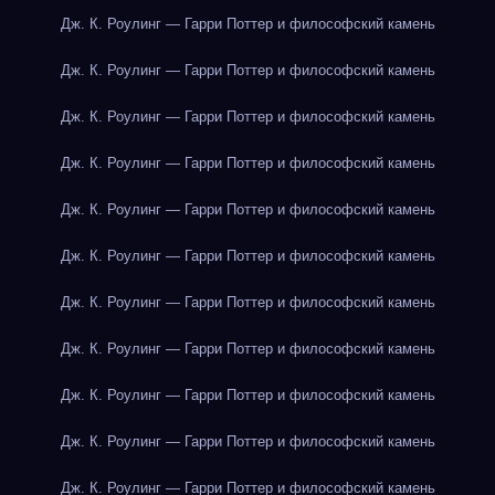
Дж. К. Роулинг — Гарри Поттер и философский камень
Дж. К. Роулинг — Гарри Поттер и философский камень
Дж. К. Роулинг — Гарри Поттер и философский камень
Дж. К. Роулинг — Гарри Поттер и философский камень
Дж. К. Роулинг — Гарри Поттер и философский камень
Дж. К. Роулинг — Гарри Поттер и философский камень
Дж. К. Роулинг — Гарри Поттер и философский камень
Дж. К. Роулинг — Гарри Поттер и философский камень
Дж. К. Роулинг — Гарри Поттер и философский камень
Дж. К. Роулинг — Гарри Поттер и философский камень
Дж. К. Роулинг — Гарри Поттер и философский камень