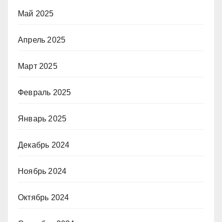
Май 2025
Апрель 2025
Март 2025
Февраль 2025
Январь 2025
Декабрь 2024
Ноябрь 2024
Октябрь 2024