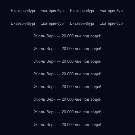
Екатеринбург
Екатеринбург
Екатеринбург
Екатеринбург
Екатеринбург
Екатеринбург
Екатеринбург
Екатеринбург
Жюль Верн — 20 000 лье под водой
Жюль Верн — 20 000 лье под водой
Жюль Верн — 20 000 лье под водой
Жюль Верн — 20 000 лье под водой
Жюль Верн — 20 000 лье под водой
Жюль Верн — 20 000 лье под водой
Жюль Верн — 20 000 лье под водой
Жюль Верн — 20 000 лье под водой