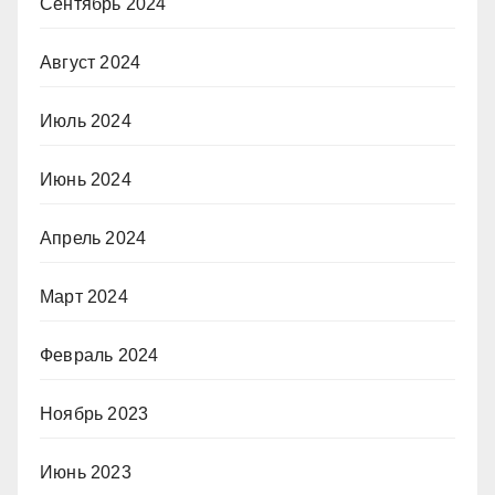
Сентябрь 2024
Август 2024
Июль 2024
Июнь 2024
Апрель 2024
Март 2024
Февраль 2024
Ноябрь 2023
Июнь 2023