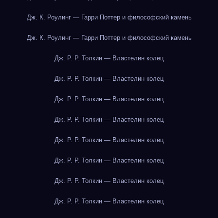
Дж. К. Роулинг — Гарри Поттер и философский камень
Дж. К. Роулинг — Гарри Поттер и философский камень
Дж. Р. Р. Толкин — Властелин колец
Дж. Р. Р. Толкин — Властелин колец
Дж. Р. Р. Толкин — Властелин колец
Дж. Р. Р. Толкин — Властелин колец
Дж. Р. Р. Толкин — Властелин колец
Дж. Р. Р. Толкин — Властелин колец
Дж. Р. Р. Толкин — Властелин колец
Дж. Р. Р. Толкин — Властелин колец