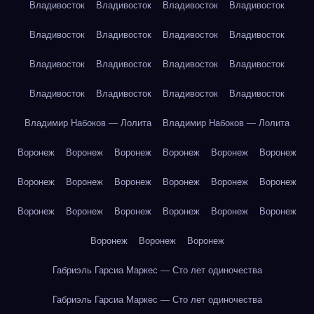
Владивосток
Владивосток
Владивосток
Владивосток
Владивосток
Владивосток
Владивосток
Владивосток
Владивосток
Владивосток
Владивосток
Владивосток
Владивосток
Владивосток
Владивосток
Владивосток
Владимир Набоков — Лолита
Владимир Набоков — Лолита
Воронеж
Воронеж
Воронеж
Воронеж
Воронеж
Воронеж
Воронеж
Воронеж
Воронеж
Воронеж
Воронеж
Воронеж
Воронеж
Воронеж
Воронеж
Воронеж
Воронеж
Воронеж
Воронеж
Воронеж
Воронеж
Габриэль Гарсиа Маркес — Сто лет одиночества
Габриэль Гарсиа Маркес — Сто лет одиночества