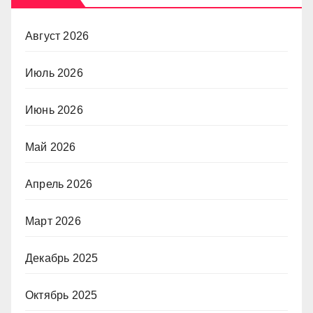
Август 2026
Июль 2026
Июнь 2026
Май 2026
Апрель 2026
Март 2026
Декабрь 2025
Октябрь 2025