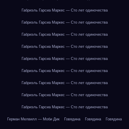
Габриэль Гарсиа Маркес — Сто лет одиночества
Габриэль Гарсиа Маркес — Сто лет одиночества
Габриэль Гарсиа Маркес — Сто лет одиночества
Габриэль Гарсиа Маркес — Сто лет одиночества
Габриэль Гарсиа Маркес — Сто лет одиночества
Габриэль Гарсиа Маркес — Сто лет одиночества
Габриэль Гарсиа Маркес — Сто лет одиночества
Габриэль Гарсиа Маркес — Сто лет одиночества
Габриэль Гарсиа Маркес — Сто лет одиночества
Герман Мелвилл — Моби Дик
Говядина
Говядина
Говядина