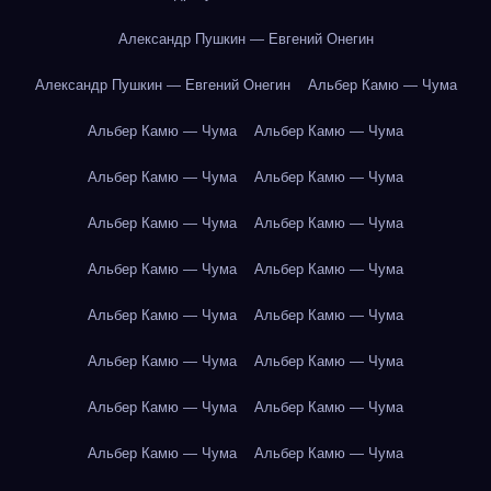
Александр Пушкин — Евгений Онегин
Александр Пушкин — Евгений Онегин
Альбер Камю — Чума
Альбер Камю — Чума
Альбер Камю — Чума
Альбер Камю — Чума
Альбер Камю — Чума
Альбер Камю — Чума
Альбер Камю — Чума
Альбер Камю — Чума
Альбер Камю — Чума
Альбер Камю — Чума
Альбер Камю — Чума
Альбер Камю — Чума
Альбер Камю — Чума
Альбер Камю — Чума
Альбер Камю — Чума
Альбер Камю — Чума
Альбер Камю — Чума