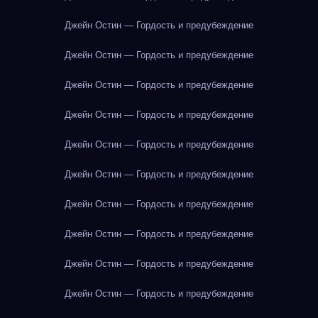
Джейн Остин — Гордость и предубеждение
Джейн Остин — Гордость и предубеждение
Джейн Остин — Гордость и предубеждение
Джейн Остин — Гордость и предубеждение
Джейн Остин — Гордость и предубеждение
Джейн Остин — Гордость и предубеждение
Джейн Остин — Гордость и предубеждение
Джейн Остин — Гордость и предубеждение
Джейн Остин — Гордость и предубеждение
Джейн Остин — Гордость и предубеждение