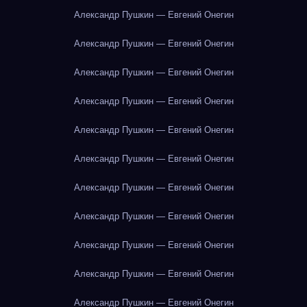
Александр Пушкин — Евгений Онегин
Александр Пушкин — Евгений Онегин
Александр Пушкин — Евгений Онегин
Александр Пушкин — Евгений Онегин
Александр Пушкин — Евгений Онегин
Александр Пушкин — Евгений Онегин
Александр Пушкин — Евгений Онегин
Александр Пушкин — Евгений Онегин
Александр Пушкин — Евгений Онегин
Александр Пушкин — Евгений Онегин
Александр Пушкин — Евгений Онегин