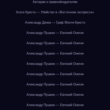
Авторам и правообладателям
Агата Кристи — Убийство в «Восточном экспрессе»
Александр Дюма — Граф Монте-Кристо
Александр Пушкин — Евгений Онегин
Александр Пушкин — Евгений Онегин
Александр Пушкин — Евгений Онегин
Александр Пушкин — Евгений Онегин
Александр Пушкин — Евгений Онегин
Александр Пушкин — Евгений Онегин
Александр Пушкин — Евгений Онегин
Александр Пушкин — Евгений Онегин