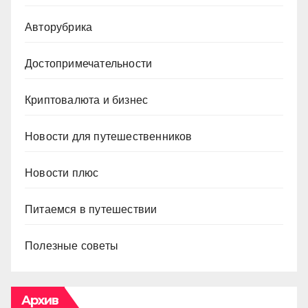
Авторубрика
Достопримечательности
Криптовалюта и бизнес
Новости для путешественников
Новости плюс
Питаемся в путешествии
Полезные советы
Архив