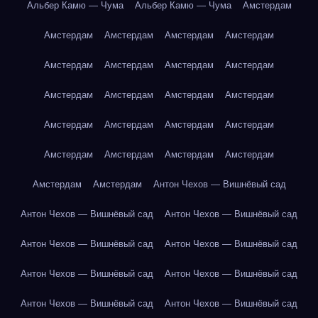
Альбер Камю — Чума
Альбер Камю — Чума
Амстердам
Амстердам
Амстердам
Амстердам
Амстердам
Амстердам
Амстердам
Амстердам
Амстердам
Амстердам
Амстердам
Амстердам
Амстердам
Амстердам
Амстердам
Амстердам
Амстердам
Амстердам
Амстердам
Амстердам
Амстердам
Амстердам
Амстердам
Антон Чехов — Вишнёвый сад
Антон Чехов — Вишнёвый сад
Антон Чехов — Вишнёвый сад
Антон Чехов — Вишнёвый сад
Антон Чехов — Вишнёвый сад
Антон Чехов — Вишнёвый сад
Антон Чехов — Вишнёвый сад
Антон Чехов — Вишнёвый сад
Антон Чехов — Вишнёвый сад