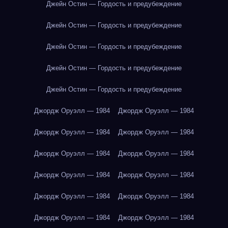
Джейн Остин — Гордость и предубеждение
Джейн Остин — Гордость и предубеждение
Джейн Остин — Гордость и предубеждение
Джейн Остин — Гордость и предубеждение
Джейн Остин — Гордость и предубеждение
Джордж Оруэлл — 1984
Джордж Оруэлл — 1984
Джордж Оруэлл — 1984
Джордж Оруэлл — 1984
Джордж Оруэлл — 1984
Джордж Оруэлл — 1984
Джордж Оруэлл — 1984
Джордж Оруэлл — 1984
Джордж Оруэлл — 1984
Джордж Оруэлл — 1984
Джордж Оруэлл — 1984
Джордж Оруэлл — 1984