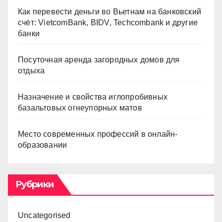
Как перевести деньги во Вьетнам на банковский
счёт: VietcomBank, BIDV, Techcombank и другие
банки
Посуточная аренда загородных домов для
отдыха
Назначение и свойства иглопробивных
базальтовых огнеупорных матов
Место современных профессий в онлайн-
образовании
Рубрики
Uncategorised