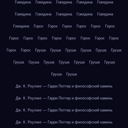
Говядина
Говядина
Говядина
Говядина
Говядина
Говядина
Говядина
Говядина
Говядина
Говядина
Говядина
Горох
Горох
Горох
Горох
Горох
Горох
Горох
Горох
Горох
Горох
Горох
Горох
Горох
Горох
Горох
Горох
Груша
Груша
Груша
Груша
Груша
Груша
Груша
Груша
Груша
Груша
Груша
Груша
Груша
Груша
Груша
Дж. К. Роулинг — Гарри Поттер и философский камень
Дж. К. Роулинг — Гарри Поттер и философский камень
Дж. К. Роулинг — Гарри Поттер и философский камень
Дж. К. Роулинг — Гарри Поттер и философский камень