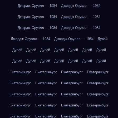
Джордж Оруэлл — 1984
Джордж Оруэлл — 1984
Джордж Оруэлл — 1984
Джордж Оруэлл — 1984
Джордж Оруэлл — 1984
Джордж Оруэлл — 1984
Джордж Оруэлл — 1984
Джордж Оруэлл — 1984
Дубай
Дубай
Дубай
Дубай
Дубай
Дубай
Дубай
Дубай
Дубай
Дубай
Дубай
Дубай
Дубай
Дубай
Дубай
Екатеринбург
Екатеринбург
Екатеринбург
Екатеринбург
Екатеринбург
Екатеринбург
Екатеринбург
Екатеринбург
Екатеринбург
Екатеринбург
Екатеринбург
Екатеринбург
Екатеринбург
Екатеринбург
Екатеринбург
Екатеринбург
Екатеринбург
Екатеринбург
Екатеринбург
Екатеринбург