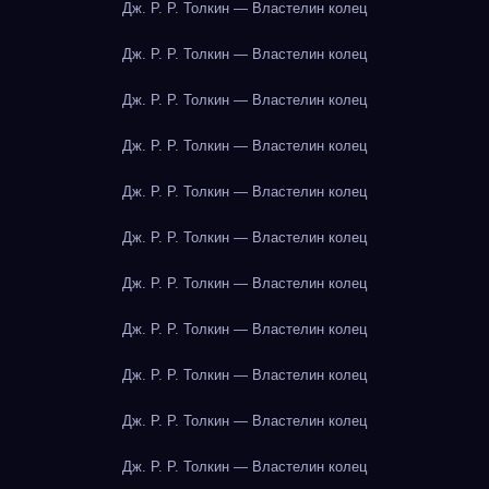
Дж. Р. Р. Толкин — Властелин колец
Дж. Р. Р. Толкин — Властелин колец
Дж. Р. Р. Толкин — Властелин колец
Дж. Р. Р. Толкин — Властелин колец
Дж. Р. Р. Толкин — Властелин колец
Дж. Р. Р. Толкин — Властелин колец
Дж. Р. Р. Толкин — Властелин колец
Дж. Р. Р. Толкин — Властелин колец
Дж. Р. Р. Толкин — Властелин колец
Дж. Р. Р. Толкин — Властелин колец
Дж. Р. Р. Толкин — Властелин колец