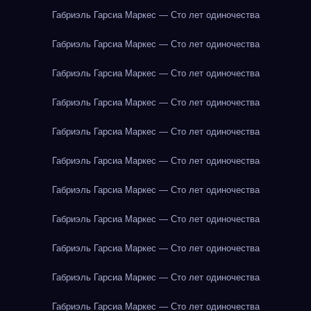
Габриэль Гарсиа Маркес — Сто лет одиночества
Габриэль Гарсиа Маркес — Сто лет одиночества
Габриэль Гарсиа Маркес — Сто лет одиночества
Габриэль Гарсиа Маркес — Сто лет одиночества
Габриэль Гарсиа Маркес — Сто лет одиночества
Габриэль Гарсиа Маркес — Сто лет одиночества
Габриэль Гарсиа Маркес — Сто лет одиночества
Габриэль Гарсиа Маркес — Сто лет одиночества
Габриэль Гарсиа Маркес — Сто лет одиночества
Габриэль Гарсиа Маркес — Сто лет одиночества
Габриэль Гарсиа Маркес — Сто лет одиночества