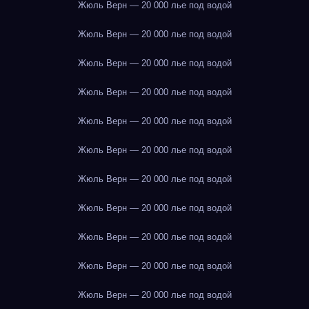
Жюль Верн — 20 000 лье под водой
Жюль Верн — 20 000 лье под водой
Жюль Верн — 20 000 лье под водой
Жюль Верн — 20 000 лье под водой
Жюль Верн — 20 000 лье под водой
Жюль Верн — 20 000 лье под водой
Жюль Верн — 20 000 лье под водой
Жюль Верн — 20 000 лье под водой
Жюль Верн — 20 000 лье под водой
Жюль Верн — 20 000 лье под водой
Жюль Верн — 20 000 лье под водой