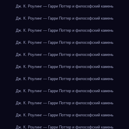
Дж. К. Роулинг — Гарри Поттер и философский камень
Дж. К. Роулинг — Гарри Поттер и философский камень
Дж. К. Роулинг — Гарри Поттер и философский камень
Дж. К. Роулинг — Гарри Поттер и философский камень
Дж. К. Роулинг — Гарри Поттер и философский камень
Дж. К. Роулинг — Гарри Поттер и философский камень
Дж. К. Роулинг — Гарри Поттер и философский камень
Дж. К. Роулинг — Гарри Поттер и философский камень
Дж. К. Роулинг — Гарри Поттер и философский камень
Дж. К. Роулинг — Гарри Поттер и философский камень
Дж. К. Роулинг — Гарри Поттер и философский камень