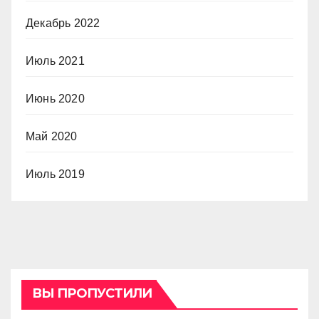
Декабрь 2022
Июль 2021
Июнь 2020
Май 2020
Июль 2019
ВЫ ПРОПУСТИЛИ