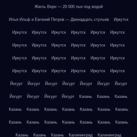
Жюль Верн — 20 000 лье под водой
Илья Ильф и Евгений Петров — Двенадцать стульев
Иркутск
Иркутск
Иркутск
Иркутск
Иркутск
Иркутск
Иркутск
Иркутск
Иркутск
Иркутск
Иркутск
Иркутск
Иркутск
Иркутск
Иркутск
Иркутск
Иркутск
Иркутск
Иркутск
Иркутск
Иркутск
Иркутск
Иркутск
Иркутск
Иркутск
Йогурт
Йогурт
Йогурт
Йогурт
Йогурт
Йогурт
Йогурт
Йогурт
Йогурт
Йогурт
Йогурт
Казань
Казань
Казань
Казань
Казань
Казань
Казань
Казань
Казань
Казань
Казань
Казань
Казань
Казань
Казань
Казань
Казань
Казань
Казань
Казань
Калининград
Калининград