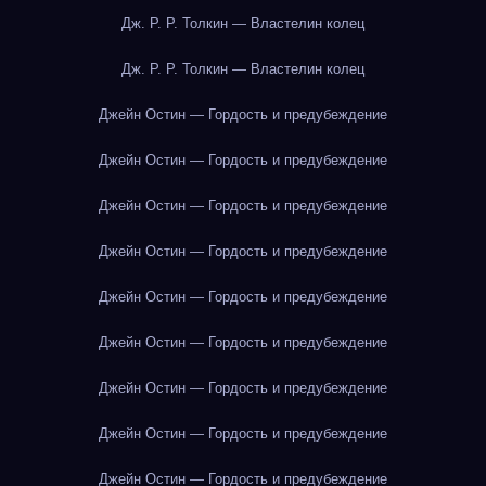
Дж. Р. Р. Толкин — Властелин колец
Дж. Р. Р. Толкин — Властелин колец
Джейн Остин — Гордость и предубеждение
Джейн Остин — Гордость и предубеждение
Джейн Остин — Гордость и предубеждение
Джейн Остин — Гордость и предубеждение
Джейн Остин — Гордость и предубеждение
Джейн Остин — Гордость и предубеждение
Джейн Остин — Гордость и предубеждение
Джейн Остин — Гордость и предубеждение
Джейн Остин — Гордость и предубеждение