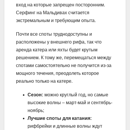
вход на которые запрещен посторонним.
Серфинг на Мальдивах считается
экстремальным и требующим опыта.
Почти все споты труднодоступны и
расположены у внешнего рифа, так что
аренда катера или яхты будет крутым
решением. К тому же, перемещаться между
спотами самостоятельно не получится из-за
мощного течения, преодолеть которое
реально только на катере.
Сезон:
можно круглый год, но самые
высокие волны – март-май и сентябрь-
ноябрь;
Лучшие споты для катания:
рифбрейки и длинные волны ждут