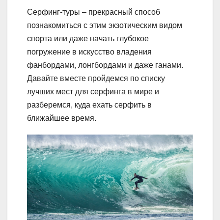
Серфинг-туры – прекрасный способ
познакомиться с этим экзотическим видом
спорта или даже начать глубокое
погружение в искусство владения
фанбордами, лонгбордами и даже ганами.
Давайте вместе пройдемся по списку
лучших мест для серфинга в мире и
разберемся, куда ехать серфить в
ближайшее время.