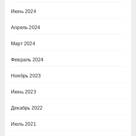
Июнь 2024
Апрель 2024
Март 2024
Февраль 2024
Ноябрь 2023
Июнь 2023
Декабрь 2022
Июль 2021