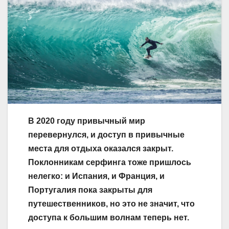
В 2020 году привычный мир
перевернулся, и доступ в привычные
места для отдыха оказался закрыт.
Поклонникам серфинга тоже пришлось
нелегко: и Испания, и Франция, и
Португалия пока закрыты для
путешественников, но это не значит, что
доступа к большим волнам теперь нет.