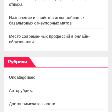
отдыха
Назначение и свойства иглопробивных
базальтовых огнеупорных матов
Место современных профессий в онлайн-
образовании
Рубрики
Uncategorised
Авторубрика
Достопримечательности