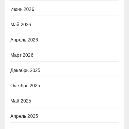
Июнь 2026
Май 2026
Апрель 2026
Март 2026
Декабрь 2025
Октябрь 2025
Май 2025
Апрель 2025