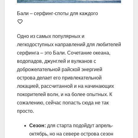
Бали – серфинг-споты для каждого
Одно из самых популярных и
легкодоступных направлений для любителей
серфинга – это Бали. Сочетание океана,
водопадов, джунглей и вулканов с
доброжелательной райской энергией
острова делает его привлекательной
локацией, рассчитанной и на начинающих
покорителей волн, и на более опытных. К
сожалению, сейчас попасть сюда не так
просто.
Сезон:
для старта подойдут апрель-
октябрь, но на севере острова сезон