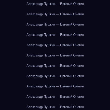
Александр Пушкин — Евгений Онегин
Александр Пушкин — Евгений Онегин
Александр Пушкин — Евгений Онегин
Александр Пушкин — Евгений Онегин
Александр Пушкин — Евгений Онегин
Александр Пушкин — Евгений Онегин
Александр Пушкин — Евгений Онегин
Александр Пушкин — Евгений Онегин
Александр Пушкин — Евгений Онегин
Александр Пушкин — Евгений Онегин
Александр Пушкин — Евгений Онегин