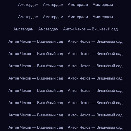
Амстердам
Амстердам
Амстердам
Амстердам
Амстердам
Амстердам
Амстердам
Амстердам
Амстердам
Амстердам
Антон Чехов — Вишнёвый сад
Антон Чехов — Вишнёвый сад
Антон Чехов — Вишнёвый сад
Антон Чехов — Вишнёвый сад
Антон Чехов — Вишнёвый сад
Антон Чехов — Вишнёвый сад
Антон Чехов — Вишнёвый сад
Антон Чехов — Вишнёвый сад
Антон Чехов — Вишнёвый сад
Антон Чехов — Вишнёвый сад
Антон Чехов — Вишнёвый сад
Антон Чехов — Вишнёвый сад
Антон Чехов — Вишнёвый сад
Антон Чехов — Вишнёвый сад
Антон Чехов — Вишнёвый сад
Антон Чехов — Вишнёвый сад
Антон Чехов — Вишнёвый сад