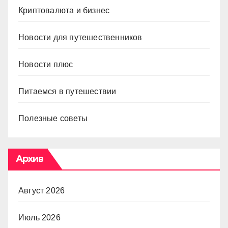
Криптовалюта и бизнес
Новости для путешественников
Новости плюс
Питаемся в путешествии
Полезные советы
Архив
Август 2026
Июль 2026