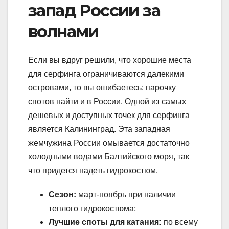
запад России за
волнами
Если вы вдруг решили, что хорошие места
для серфинга ограничиваются далекими
островами, то вы ошибаетесь: парочку
спотов найти и в России. Одной из самых
дешевых и доступных точек для серфинга
является Калининград. Эта западная
жемчужина России омывается достаточно
холодными водами Балтийского моря, так
что придется надеть гидрокостюм.
Сезон:
март-ноябрь при наличии
теплого гидрокостюма;
Лучшие споты для катания:
по всему