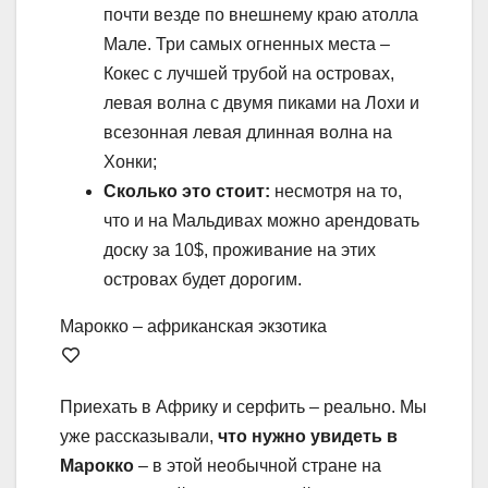
почти везде по внешнему краю атолла
Мале. Три самых огненных места –
Кокес с лучшей трубой на островах,
левая волна с двумя пиками на Лохи и
всезонная левая длинная волна на
Хонки;
Сколько это стоит:
несмотря на то,
что и на Мальдивах можно арендовать
доску за 10$, проживание на этих
островах будет дорогим.
Марокко – африканская экзотика
Приехать в Африку и серфить – реально. Мы
уже рассказывали,
что нужно увидеть в
Марокко
– в этой необычной стране на