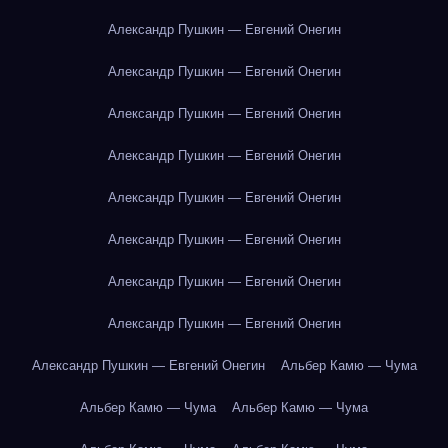
Александр Пушкин — Евгений Онегин
Александр Пушкин — Евгений Онегин
Александр Пушкин — Евгений Онегин
Александр Пушкин — Евгений Онегин
Александр Пушкин — Евгений Онегин
Александр Пушкин — Евгений Онегин
Александр Пушкин — Евгений Онегин
Александр Пушкин — Евгений Онегин
Александр Пушкин — Евгений Онегин
Альбер Камю — Чума
Альбер Камю — Чума
Альбер Камю — Чума