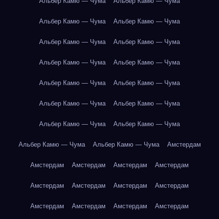
Альбер Камю — Чума
Альбер Камю — Чума
Альбер Камю — Чума
Альбер Камю — Чума
Альбер Камю — Чума
Альбер Камю — Чума
Альбер Камю — Чума
Альбер Камю — Чума
Альбер Камю — Чума
Альбер Камю — Чума
Альбер Камю — Чума
Альбер Камю — Чума
Альбер Камю — Чума
Альбер Камю — Чума
Альбер Камю — Чума
Альбер Камю — Чума
Амстердам
Амстердам
Амстердам
Амстердам
Амстердам
Амстердам
Амстердам
Амстердам
Амстердам
Амстердам
Амстердам
Амстердам
Амстердам