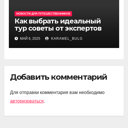
НОВОСТИ ДЛЯ ПУТЕШЕСТВЕННИКОВ
Как выбрать идеальный
тур советы от экспертов
МАЙ 6, 2025
KARAMEL_BULG
Добавить комментарий
Для отправки комментария вам необходимо
авторизоваться
.