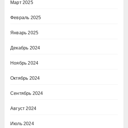
Март 2025
Февраль 2025
Январь 2025
Декабрь 2024
Ноябрь 2024
Октябрь 2024
Сентябрь 2024
Август 2024
Июль 2024