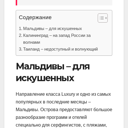
Содержание
Мальдивы – для искушенных
Калининград – на запад России за
волнами
Таиланд – недоступный и волнующий
Мальдивы – для
искушенных
Направление класса Luxury и одно из самых
популярных в последние месяцы –
Мальдивы. Острова предоставляют большое
разнообразие программ и отелей
специально для серфингистов, с пляжами,