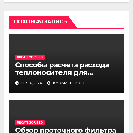
ПОХОЖАЯ ЗАПИСЬ
UNCATEGORISED
Способы расчета расхода
теплоносителя для
системы отопления
НОЯ 4, 2024
KARAMEL_BULG
UNCATEGORISED
Обзор проточного фильтра