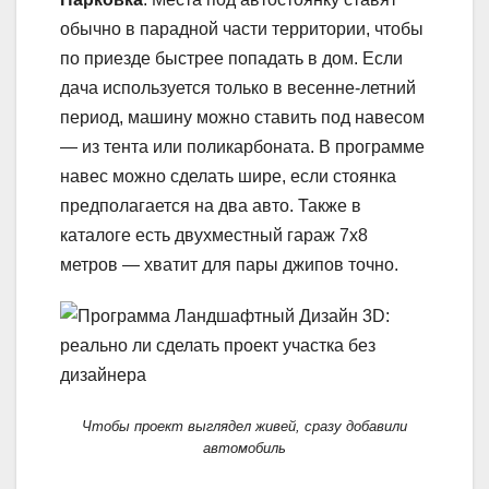
обычно в парадной части территории, чтобы
по приезде быстрее попадать в дом. Если
дача используется только в весенне-летний
период, машину можно ставить под навесом
— из тента или поликарбоната. В программе
навес можно сделать шире, если стоянка
предполагается на два авто. Также в
каталоге есть двухместный гараж 7х8
метров — хватит для пары джипов точно.
Чтобы проект выглядел живей, сразу добавили
автомобиль