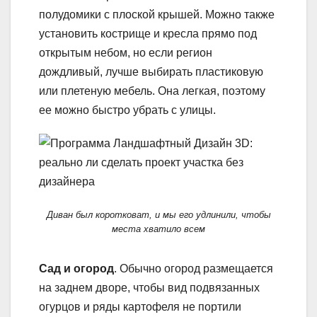
полудомики с плоской крышей. Можно также
установить кострище и кресла прямо под
открытым небом, но если регион
дождливый, лучше выбирать пластиковую
или плетеную мебель. Она легкая, поэтому
ее можно быстро убрать с улицы.
Диван был коротковат, и мы его удлинили, чтобы
места хватило всем
Сад и огород
. Обычно огород размещается
на заднем дворе, чтобы вид подвязанных
огурцов и ряды картофеля не портили