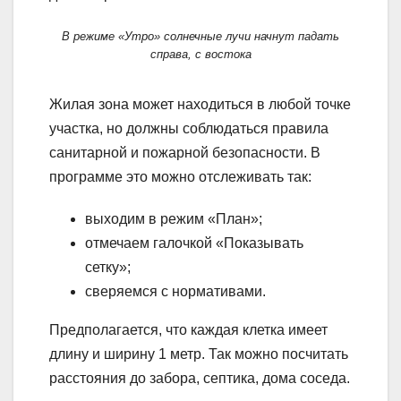
В режиме «Утро» солнечные лучи начнут падать
справа, с востока
Жилая зона может находиться в любой точке
участка, но должны соблюдаться правила
санитарной и пожарной безопасности. В
программе это можно отслеживать так:
выходим в режим «План»;
отмечаем галочкой «Показывать
сетку»;
сверяемся с нормативами.
Предполагается, что каждая клетка имеет
длину и ширину 1 метр. Так можно посчитать
расстояния до забора, септика, дома соседа.