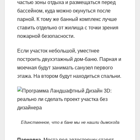
частью зоны отдыха и размещаться перед
бассейном, куда можно окунуться после
парной. К тому же банный комплекс лучше
ставить отдельно от жилища с точки зрения
пожарной безопасности.
Если участок небольшой, уместнее
построить двухэтажный дом-баню. Парная и
моечная будут занимать санузел первого
этажа. На втором будут находиться спальни.
Единственное, что в бане мы не нашли дымохода
Парковка
. Места под автостоянку ставят