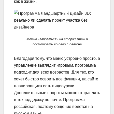
как в жизни.
Можно «забраться» на второй этаж и
посмотреть во двор с балкона
Благодаря тому, что меню устроено просто, а
управление выглядит игровым, программа
подходит для всех возрастов. Для тех, кто
хочет быстро освоить все функции, на сайте
планировщика есть видеоуроки.
Дополнительные вопросы можно отправлять
в техподдержку по почте. Программа
российская, поэтому общение ведется на
русском языке.