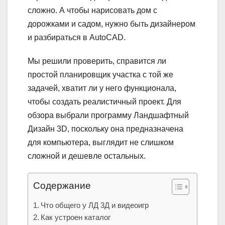
сложно. А чтобы нарисовать дом с
дорожками и садом, нужно быть дизайнером
и разбираться в AutoCAD.
Мы решили проверить, справится ли
простой планировщик участка с той же
задачей, хватит ли у него функционала,
чтобы создать реалистичный проект. Для
обзора выбрали программу Ландшафтный
Дизайн 3D, поскольку она предназначена
для компьютера, выглядит не слишком
сложной и дешевле остальных.
Содержание
Что общего у ЛД 3Д и видеоигр
Как устроен каталог