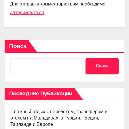
Для отправки комментария вам необходимо
авторизоваться
.
Поиск
Поиск
Последние Публикации
Пляжный отдых с перелётом, трансфером и
отелем на Мальдивах, в Турции, Греции,
Таиланде и Европе