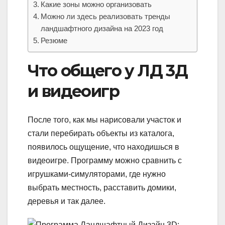
Какие зоны можно организовать
Можно ли здесь реализовать тренды
ландшафтного дизайна на 2023 год
Резюме
Что общего у ЛД 3Д
и видеоигр
После того, как мы нарисовали участок и
стали перебирать объекты из каталога,
появилось ощущение, что находишься в
видеоигре. Программу можно сравнить с
игрушками-симуляторами, где нужно
выбрать местность, расставить домики,
деревья и так далее.