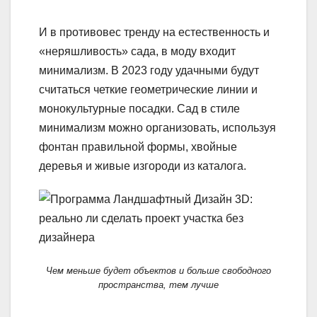
И в противовес тренду на естественность и
«неряшливость» сада, в моду входит
минимализм. В 2023 году удачными будут
считаться четкие геометрические линии и
монокультурные посадки. Сад в стиле
минимализм можно организовать, используя
фонтан правильной формы, хвойные
деревья и живые изгороди из каталога.
Чем меньше будет объектов и больше свободного
пространства, тем лучше