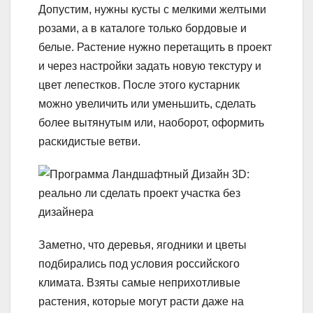
Допустим, нужны кусты с мелкими желтыми
розами, а в каталоге только бордовые и
белые. Растение нужно перетащить в проект
и через настройки задать новую текстуру и
цвет лепестков. После этого кустарник
можно увеличить или уменьшить, сделать
более вытянутым или, наоборот, оформить
раскидистые ветви.
Заметно, что деревья, ягодники и цветы
подбирались под условия российского
климата. Взяты самые неприхотливые
растения, которые могут расти даже на