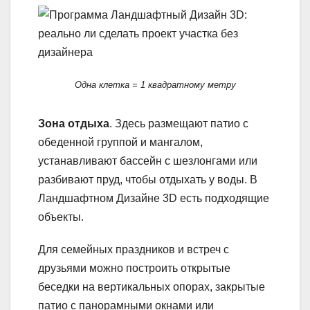
Одна клетка = 1 квадратному метру
Зона отдыха
. Здесь размещают патио с
обеденной группой и мангалом,
устанавливают бассейн с шезлонгами или
разбивают пруд, чтобы отдыхать у воды. В
Ландшафтном Дизайне 3D есть подходящие
объекты.
Для семейных праздников и встреч с
друзьями можно построить открытые
беседки на вертикальных опорах, закрытые
патио с панорамными окнами или