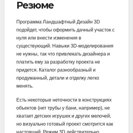
Резюме
Программа Ландшафтный Дизайн 3D
подойдет, чтобы оформить дачный участок с
нуля или внести изменения в
существующий. Навыки 3D-моделирования
не нужны, так что привлекать дизайнера и
платить ему за разработку проекта не
придется. Каталог разнообразный и
продуманный, детали и отделку легко
менять.
Есть некоторые неточности в конструкциях
объектов (нет трубы у бани, например), не
хватает детских игрушек и других мелочей,
но визуально готовый проект смотрится как
настоящий. Режим 3D действительно