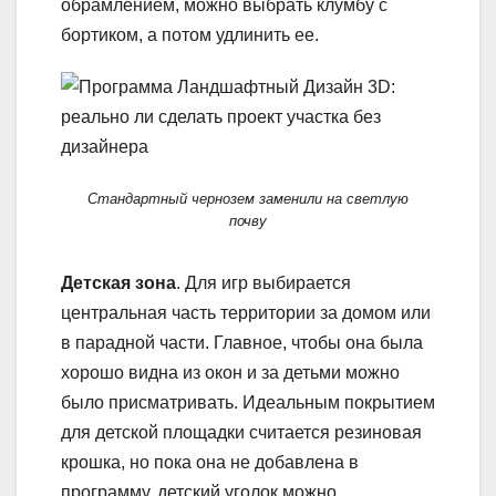
обрамлением, можно выбрать клумбу с
бортиком, а потом удлинить ее.
Стандартный чернозем заменили на светлую
почву
Детская зона
. Для игр выбирается
центральная часть территории за домом или
в парадной части. Главное, чтобы она была
хорошо видна из окон и за детьми можно
было присматривать. Идеальным покрытием
для детской площадки считается резиновая
крошка, но пока она не добавлена в
программу, детский уголок можно