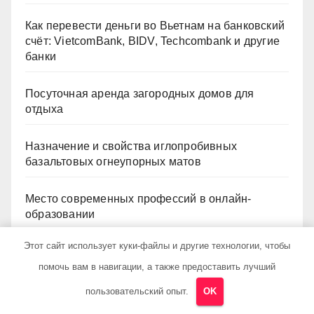
Как перевести деньги во Вьетнам на банковский
счёт: VietcomBank, BIDV, Techcombank и другие
банки
Посуточная аренда загородных домов для
отдыха
Назначение и свойства иглопробивных
базальтовых огнеупорных матов
Место современных профессий в онлайн-
образовании
Этот сайт использует куки-файлы и другие технологии, чтобы
помочь вам в навигации, а также предоставить лучший
Рубрики
пользовательский опыт.
OK
Uncategorised