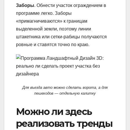
Заборы
. Обнести участок ограждением в
программе легко. Заборы
«примагничиваются» к границам
выделенной земли, поэтому линии
штакетника или сетки-рабицы получаются
ровные и ставятся точно по краю.
Для въезда авто можно сделать ворота, а для
пешеходов — отдельную калитку
Можно ли здесь
реализовать тренды