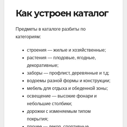
Как устроен каталог
Предметы в каталоге разбиты по
категориям:
строения — жилые и хозяйственные;
растения — плодовые, ягодные,
декоративные;
заборы — профлист, деревянные и т.д;
водоемы разной формы и конструкции;
мебель для отдыха и обеденной зоны;
освещение — высокие фонари и
небольшие столбики;
дорожки с изменяемым типом
покрытия;
прочее — декор, спортивные