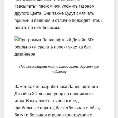
«засыпать» песком или уложить газоном
другого цвета. Они также будут смягчать
прыжки и падения и отлично подходят, чтобы
бегать по ним босиком.
Под песочницами можно нарисовать деревянную
подложку
Заметно, что разработчики Ландшафтного
Дизайна 3D делают упор на подвижные
игры. В каталоге есть велосипед,
футбольные ворота, баскетбольная стойка,
батут и большая игровая конструкция с