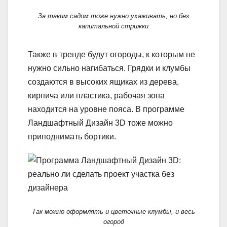
За таким садом тоже нужно ухаживать, но без
капитальной стрижки
Также в тренде будут огороды, к которым не
нужно сильно нагибаться. Грядки и клумбы
создаются в высоких ящиках из дерева,
кирпича или пластика, рабочая зона
находится на уровне пояса. В программе
Ландшафтный Дизайн 3D тоже можно
приподнимать бортики.
Так можно оформлять и цветочные клумбы, и весь
огород