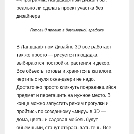
Готовый проект в двухмерной графике
В Ландшафтном Дизайне 3D все работает
так же просто — рисуется площадка,
выбираются постройки, растения и декор.
Все объекты готовы и хранятся в каталоге,
чертить с нуля окна-двери не надо.
Достаточно просто кликнуть понравившийся
предмет и перетащить на нужное место. В
конце можно запустить режим прогулки и
пройтись по созданному «миру» в 3D —
дома, цветы и садовая мебель будут
объемными, станут отбрасывать тень. Все