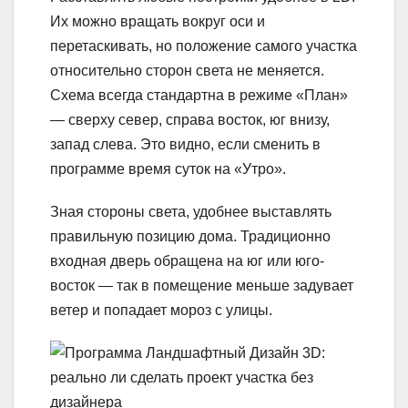
Их можно вращать вокруг оси и
перетаскивать, но положение самого участка
относительно сторон света не меняется.
Схема всегда стандартна в режиме «План»
— сверху север, справа восток, юг внизу,
запад слева. Это видно, если сменить в
программе время суток на «Утро».
Зная стороны света, удобнее выставлять
правильную позицию дома. Традиционно
входная дверь обращена на юг или юго-
восток — так в помещение меньше задувает
ветер и попадает мороз с улицы.