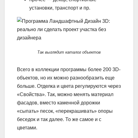
установки, транспорт и пр.
Так выглядит каталог объектов
Всего в коллекции программы более 200 3D-
объектов, но их можно разнообразить еще
больше. Отделка и цвета регулируются через
«Свойства». Так, можно менять материал
фасадов, вместо каменной дорожки
«сыпать» песок, «перекрашивать» опоры
беседок и так далее. То же самое и с
цветами.