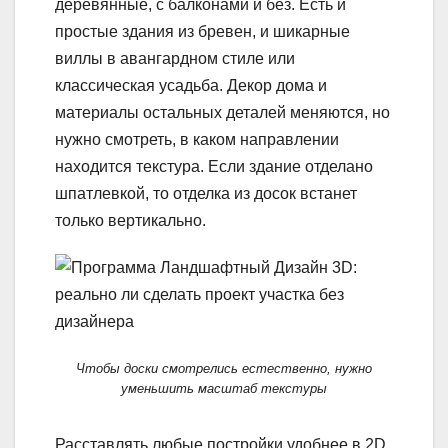
деревянные, с балконами и без. Есть и
простые здания из бревен, и шикарные
виллы в авангардном стиле или
классическая усадьба. Декор дома и
материалы остальных деталей меняются, но
нужно смотреть, в каком направлении
находится текстура. Если здание отделано
шпатлевкой, то отделка из досок встанет
только вертикально.
Чтобы доски смотрелись естественно, нужно
уменьшить масштаб текстуры
Расставлять любые постройки удобнее в 2D.