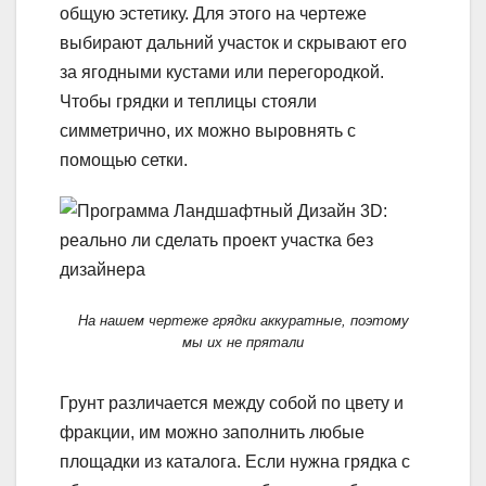
общую эстетику. Для этого на чертеже
выбирают дальний участок и скрывают его
за ягодными кустами или перегородкой.
Чтобы грядки и теплицы стояли
симметрично, их можно выровнять с
помощью сетки.
На нашем чертеже грядки аккуратные, поэтому
мы их не прятали
Грунт различается между собой по цвету и
фракции, им можно заполнить любые
площадки из каталога. Если нужна грядка с