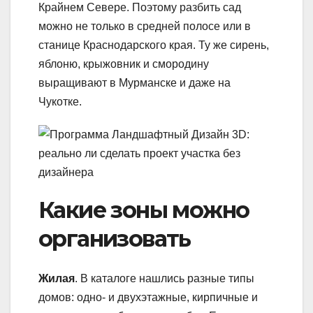
Крайнем Севере. Поэтому разбить сад
можно не только в средней полосе или в
станице Краснодарского края. Ту же сирень,
яблоню, крыжовник и смородину
выращивают в Мурманске и даже на
Чукотке.
Какие зоны можно
организовать
Жилая
. В каталоге нашлись разные типы
домов: одно- и двухэтажные, кирпичные и