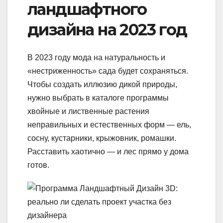
ландшафтного
дизайна на 2023 год
В 2023 году мода на натуральность и
«нестриженность» сада будет сохраняться.
Чтобы создать иллюзию дикой природы,
нужно выбрать в каталоге программы
хвойные и лиственные растения
неправильных и естественных форм — ель,
сосну, кустарники, крыжовник, ромашки.
Расставить хаотично — и лес прямо у дома
готов.