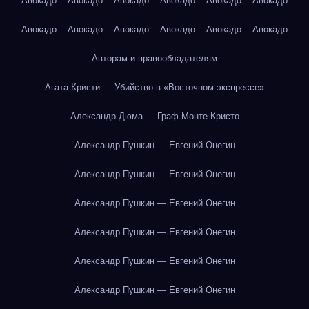
Авокадо
Авокадо
Авокадо
Авокадо
Авокадо
Авокадо
Авокадо
Авокадо
Авокадо
Авокадо
Авокадо
Авокадо
Авторам и правообладателям
Агата Кристи — Убийство в «Восточном экспрессе»
Александр Дюма — Граф Монте-Кристо
Александр Пушкин — Евгений Онегин
Александр Пушкин — Евгений Онегин
Александр Пушкин — Евгений Онегин
Александр Пушкин — Евгений Онегин
Александр Пушкин — Евгений Онегин
Александр Пушкин — Евгений Онегин