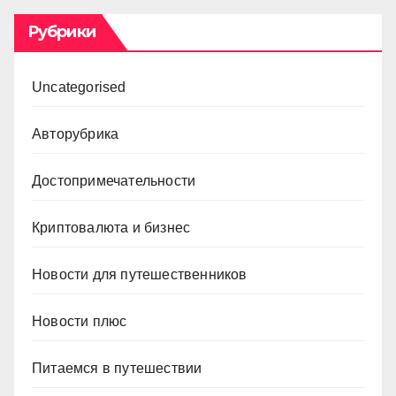
Рубрики
Uncategorised
Авторубрика
Достопримечательности
Криптовалюта и бизнес
Новости для путешественников
Новости плюс
Питаемся в путешествии