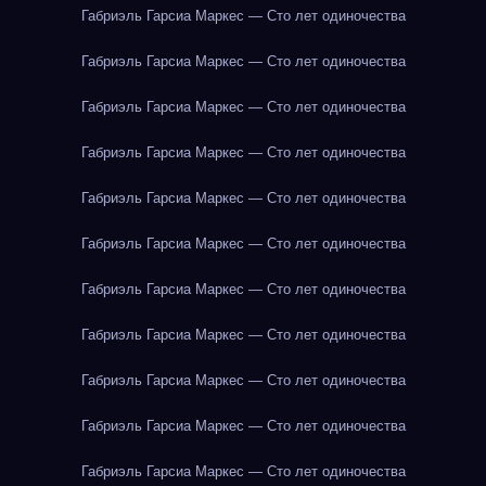
Габриэль Гарсиа Маркес — Сто лет одиночества
Габриэль Гарсиа Маркес — Сто лет одиночества
Габриэль Гарсиа Маркес — Сто лет одиночества
Габриэль Гарсиа Маркес — Сто лет одиночества
Габриэль Гарсиа Маркес — Сто лет одиночества
Габриэль Гарсиа Маркес — Сто лет одиночества
Габриэль Гарсиа Маркес — Сто лет одиночества
Габриэль Гарсиа Маркес — Сто лет одиночества
Габриэль Гарсиа Маркес — Сто лет одиночества
Габриэль Гарсиа Маркес — Сто лет одиночества
Габриэль Гарсиа Маркес — Сто лет одиночества