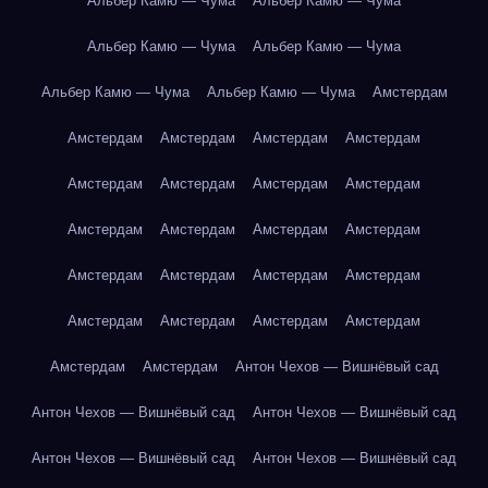
Альбер Камю — Чума
Альбер Камю — Чума
Альбер Камю — Чума
Альбер Камю — Чума
Альбер Камю — Чума
Альбер Камю — Чума
Амстердам
Амстердам
Амстердам
Амстердам
Амстердам
Амстердам
Амстердам
Амстердам
Амстердам
Амстердам
Амстердам
Амстердам
Амстердам
Амстердам
Амстердам
Амстердам
Амстердам
Амстердам
Амстердам
Амстердам
Амстердам
Амстердам
Амстердам
Антон Чехов — Вишнёвый сад
Антон Чехов — Вишнёвый сад
Антон Чехов — Вишнёвый сад
Антон Чехов — Вишнёвый сад
Антон Чехов — Вишнёвый сад