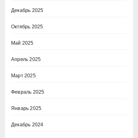
Декабрь 2025
Октябрь 2025
Май 2025
Апрель 2025
Март 2025
Февраль 2025
Январь 2025
Декабрь 2024