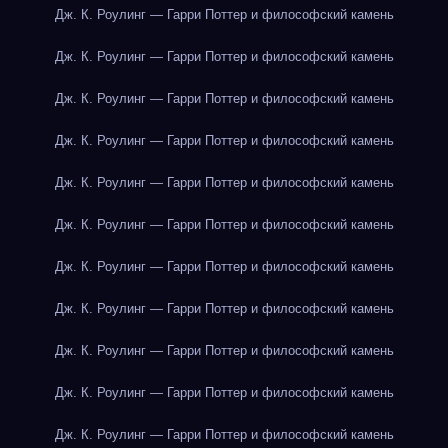
Дж. К. Роулинг — Гарри Поттер и философский камень
Дж. К. Роулинг — Гарри Поттер и философский камень
Дж. К. Роулинг — Гарри Поттер и философский камень
Дж. К. Роулинг — Гарри Поттер и философский камень
Дж. К. Роулинг — Гарри Поттер и философский камень
Дж. К. Роулинг — Гарри Поттер и философский камень
Дж. К. Роулинг — Гарри Поттер и философский камень
Дж. К. Роулинг — Гарри Поттер и философский камень
Дж. К. Роулинг — Гарри Поттер и философский камень
Дж. К. Роулинг — Гарри Поттер и философский камень
Дж. К. Роулинг — Гарри Поттер и философский камень