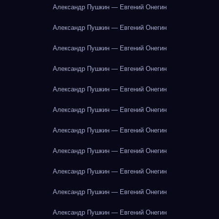
Александр Пушкин — Евгений Онегин
Александр Пушкин — Евгений Онегин
Александр Пушкин — Евгений Онегин
Александр Пушкин — Евгений Онегин
Александр Пушкин — Евгений Онегин
Александр Пушкин — Евгений Онегин
Александр Пушкин — Евгений Онегин
Александр Пушкин — Евгений Онегин
Александр Пушкин — Евгений Онегин
Александр Пушкин — Евгений Онегин
Александр Пушкин — Евгений Онегин