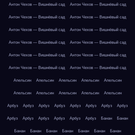
Антон Чехов — Вишнёвый сад
Антон Чехов — Вишнёвый сад
Антон Чехов — Вишнёвый сад
Антон Чехов — Вишнёвый сад
Антон Чехов — Вишнёвый сад
Антон Чехов — Вишнёвый сад
Антон Чехов — Вишнёвый сад
Антон Чехов — Вишнёвый сад
Антон Чехов — Вишнёвый сад
Антон Чехов — Вишнёвый сад
Антон Чехов — Вишнёвый сад
Антон Чехов — Вишнёвый сад
Апельсин
Апельсин
Апельсин
Апельсин
Апельсин
Апельсин
Апельсин
Апельсин
Апельсин
Апельсин
Арбуз
Арбуз
Арбуз
Арбуз
Арбуз
Арбуз
Арбуз
Арбуз
Арбуз
Арбуз
Арбуз
Арбуз
Арбуз
Арбуз
Банан
Банан
Банан
Банан
Банан
Банан
Банан
Банан
Банан