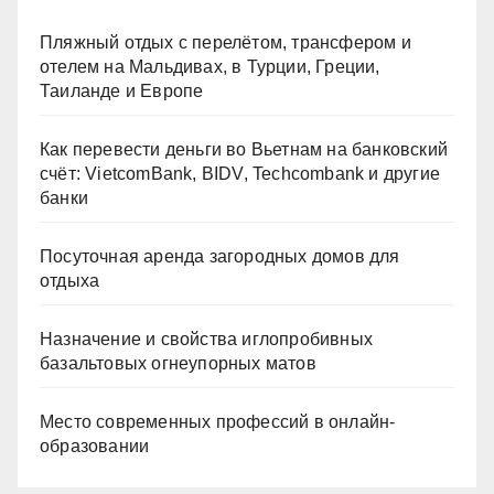
Пляжный отдых с перелётом, трансфером и
отелем на Мальдивах, в Турции, Греции,
Таиланде и Европе
Как перевести деньги во Вьетнам на банковский
счёт: VietcomBank, BIDV, Techcombank и другие
банки
Посуточная аренда загородных домов для
отдыха
Назначение и свойства иглопробивных
базальтовых огнеупорных матов
Место современных профессий в онлайн-
образовании