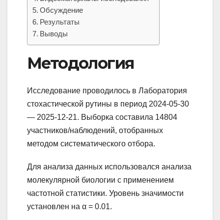
Обсуждение
Результаты
Выводы
Методология
Исследование проводилось в Лаборатория
стохастической рутины в период 2024-05-30
— 2025-12-21. Выборка составила 14804
участников/наблюдений, отобранных
методом систематического отбора.
Для анализа данных использовался анализа
молекулярной биологии с применением
частотной статистики. Уровень значимости
установлен на α = 0.01.