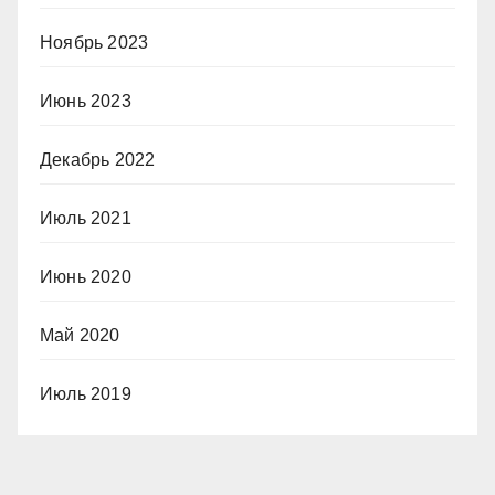
Ноябрь 2023
Июнь 2023
Декабрь 2022
Июль 2021
Июнь 2020
Май 2020
Июль 2019