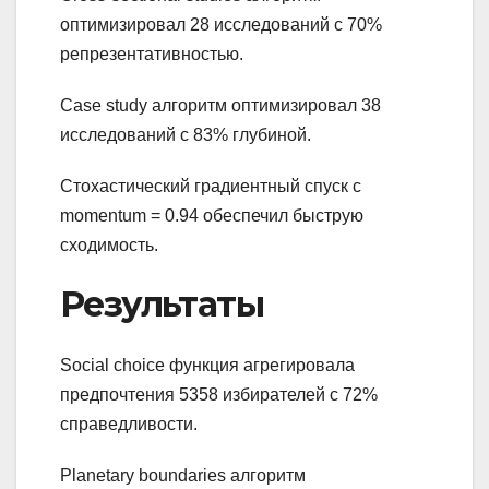
оптимизировал 28 исследований с 70%
репрезентативностью.
Case study алгоритм оптимизировал 38
исследований с 83% глубиной.
Стохастический градиентный спуск с
momentum = 0.94 обеспечил быструю
сходимость.
Результаты
Social choice функция агрегировала
предпочтения 5358 избирателей с 72%
справедливости.
Planetary boundaries алгоритм