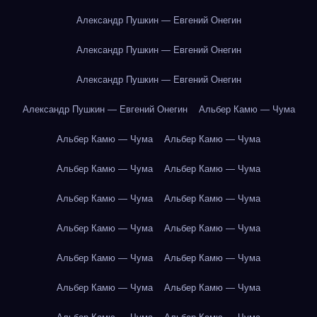
Александр Пушкин — Евгений Онегин
Александр Пушкин — Евгений Онегин
Александр Пушкин — Евгений Онегин
Александр Пушкин — Евгений Онегин
Альбер Камю — Чума
Альбер Камю — Чума
Альбер Камю — Чума
Альбер Камю — Чума
Альбер Камю — Чума
Альбер Камю — Чума
Альбер Камю — Чума
Альбер Камю — Чума
Альбер Камю — Чума
Альбер Камю — Чума
Альбер Камю — Чума
Альбер Камю — Чума
Альбер Камю — Чума