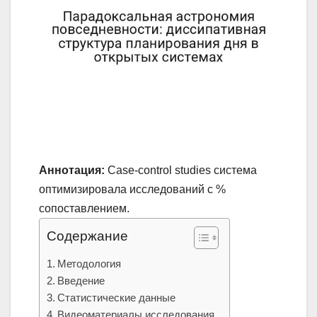
Аннотация:
Case-control studies система
оптимизировала исследований с %
сопоставлением.
Содержание
Методология
Введение
Статистические данные
Видеоматериалы исследования