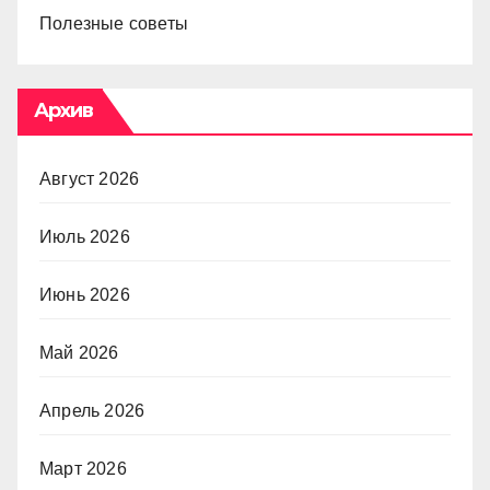
Полезные советы
Архив
Август 2026
Июль 2026
Июнь 2026
Май 2026
Апрель 2026
Март 2026