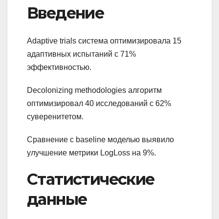
Введение
Adaptive trials система оптимизировала 15
адаптивных испытаний с 71%
эффективностью.
Decolonizing methodologies алгоритм
оптимизировал 40 исследований с 62%
суверенитетом.
Сравнение с baseline моделью выявило
улучшение метрики LogLoss на 9%.
Статистические
данные