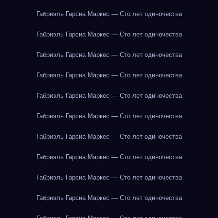
Габриэль Гарсиа Маркес — Сто лет одиночества
Габриэль Гарсиа Маркес — Сто лет одиночества
Габриэль Гарсиа Маркес — Сто лет одиночества
Габриэль Гарсиа Маркес — Сто лет одиночества
Габриэль Гарсиа Маркес — Сто лет одиночества
Габриэль Гарсиа Маркес — Сто лет одиночества
Габриэль Гарсиа Маркес — Сто лет одиночества
Габриэль Гарсиа Маркес — Сто лет одиночества
Габриэль Гарсиа Маркес — Сто лет одиночества
Габриэль Гарсиа Маркес — Сто лет одиночества