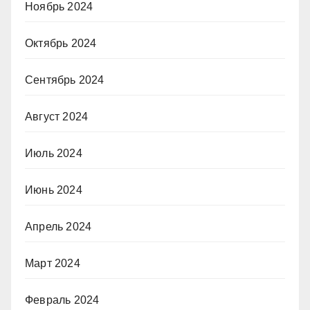
Ноябрь 2024
Октябрь 2024
Сентябрь 2024
Август 2024
Июль 2024
Июнь 2024
Апрель 2024
Март 2024
Февраль 2024