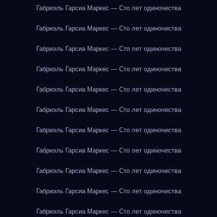
Габриэль Гарсиа Маркес — Сто лет одиночества
Габриэль Гарсиа Маркес — Сто лет одиночества
Габриэль Гарсиа Маркес — Сто лет одиночества
Габриэль Гарсиа Маркес — Сто лет одиночества
Габриэль Гарсиа Маркес — Сто лет одиночества
Габриэль Гарсиа Маркес — Сто лет одиночества
Габриэль Гарсиа Маркес — Сто лет одиночества
Габриэль Гарсиа Маркес — Сто лет одиночества
Габриэль Гарсиа Маркес — Сто лет одиночества
Габриэль Гарсиа Маркес — Сто лет одиночества
Габриэль Гарсиа Маркес — Сто лет одиночества