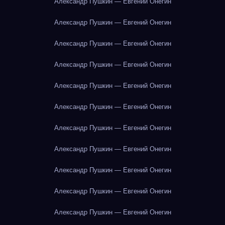
Александр Пушкин — Евгений Онегин
Александр Пушкин — Евгений Онегин
Александр Пушкин — Евгений Онегин
Александр Пушкин — Евгений Онегин
Александр Пушкин — Евгений Онегин
Александр Пушкин — Евгений Онегин
Александр Пушкин — Евгений Онегин
Александр Пушкин — Евгений Онегин
Александр Пушкин — Евгений Онегин
Александр Пушкин — Евгений Онегин
Александр Пушкин — Евгений Онегин