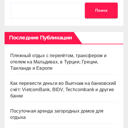
Поиск
Последние Публикации
Пляжный отдых с перелётом, трансфером и
отелем на Мальдивах, в Турции, Греции,
Таиланде и Европе
Как перевести деньги во Вьетнам на банковский
счёт: VietcomBank, BIDV, Techcombank и другие
банки
Посуточная аренда загородных домов для
отдыха