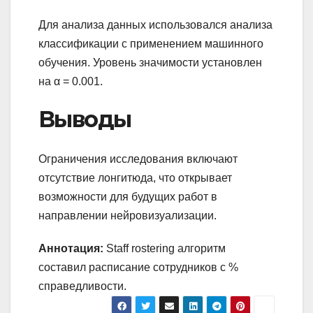
Для анализа данных использовался анализа
классификации с применением машинного
обучения. Уровень значимости установлен
на α = 0.001.
Выводы
Ограничения исследования включают
отсутствие лонгитюда, что открывает
возможности для будущих работ в
направлении нейровизуализации.
Аннотация:
Staff rostering алгоритм
составил расписание сотрудников с %
справедливости.