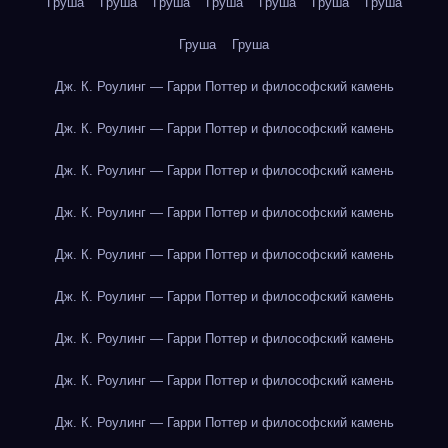
Груша
Груша
Груша
Груша
Груша
Груша
Груша
Груша
Груша
Дж. К. Роулинг — Гарри Поттер и философский камень
Дж. К. Роулинг — Гарри Поттер и философский камень
Дж. К. Роулинг — Гарри Поттер и философский камень
Дж. К. Роулинг — Гарри Поттер и философский камень
Дж. К. Роулинг — Гарри Поттер и философский камень
Дж. К. Роулинг — Гарри Поттер и философский камень
Дж. К. Роулинг — Гарри Поттер и философский камень
Дж. К. Роулинг — Гарри Поттер и философский камень
Дж. К. Роулинг — Гарри Поттер и философский камень