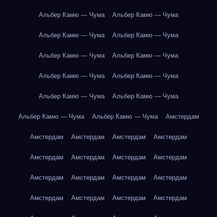
Альбер Камю — Чума
Альбер Камю — Чума
Альбер Камю — Чума
Альбер Камю — Чума
Альбер Камю — Чума
Альбер Камю — Чума
Альбер Камю — Чума
Альбер Камю — Чума
Альбер Камю — Чума
Альбер Камю — Чума
Альбер Камю — Чума
Альбер Камю — Чума
Амстердам
Амстердам
Амстердам
Амстердам
Амстердам
Амстердам
Амстердам
Амстердам
Амстердам
Амстердам
Амстердам
Амстердам
Амстердам
Амстердам
Амстердам
Амстердам
Амстердам