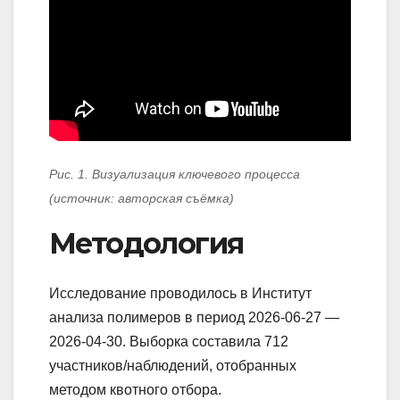
Рис. 1. Визуализация ключевого процесса
(источник: авторская съёмка)
Методология
Исследование проводилось в Институт
анализа полимеров в период 2026-06-27 —
2026-04-30. Выборка составила 712
участников/наблюдений, отобранных
методом квотного отбора.