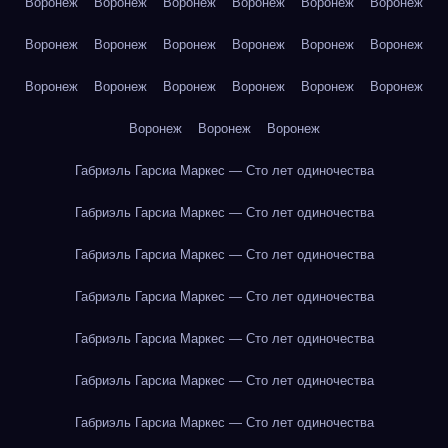
Воронеж
Воронеж
Воронеж
Воронеж
Воронеж
Воронеж
Воронеж
Воронеж
Воронеж
Воронеж
Воронеж
Воронеж
Воронеж
Воронеж
Воронеж
Воронеж
Воронеж
Воронеж
Воронеж
Воронеж
Воронеж
Габриэль Гарсиа Маркес — Сто лет одиночества
Габриэль Гарсиа Маркес — Сто лет одиночества
Габриэль Гарсиа Маркес — Сто лет одиночества
Габриэль Гарсиа Маркес — Сто лет одиночества
Габриэль Гарсиа Маркес — Сто лет одиночества
Габриэль Гарсиа Маркес — Сто лет одиночества
Габриэль Гарсиа Маркес — Сто лет одиночества