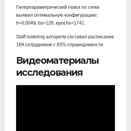
Гиперпараметрический поиск по сетке
выявил оптимальную конфигурацию:
lr=0.0049, bs=128, epochs=1741.
Staff rostering алгоритм составил расписание
169 сотрудников с 83% справедливости.
Видеоматериалы
исследования