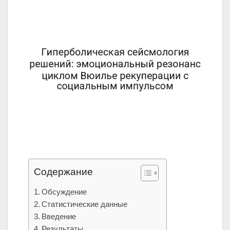
Содержание
Обсуждение
Статистические данные
Введение
Результаты