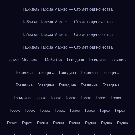
Габриэль Гарсиа Маркес — Сто лет одиночества
Габриэль Гарсиа Маркес — Сто лет одиночества
Габриэль Гарсиа Маркес — Сто лет одиночества
Габриэль Гарсиа Маркес — Сто лет одиночества
Герман Мелвилл — Моби Дик
Говядина
Говядина
Говядина
Говядина
Говядина
Говядина
Говядина
Говядина
Говядина
Говядина
Говядина
Говядина
Говядина
Говядина
Горох
Горох
Горох
Горох
Горох
Горох
Горох
Горох
Горох
Горох
Горох
Горох
Горох
Горох
Горох
Горох
Груша
Груша
Груша
Груша
Груша
Груша