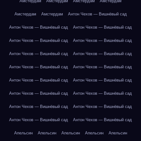
Амстердам
Амстердам
Амстердам
Амстердам
Амстердам
Амстердам
Антон Чехов — Вишнёвый сад
Антон Чехов — Вишнёвый сад
Антон Чехов — Вишнёвый сад
Антон Чехов — Вишнёвый сад
Антон Чехов — Вишнёвый сад
Антон Чехов — Вишнёвый сад
Антон Чехов — Вишнёвый сад
Антон Чехов — Вишнёвый сад
Антон Чехов — Вишнёвый сад
Антон Чехов — Вишнёвый сад
Антон Чехов — Вишнёвый сад
Антон Чехов — Вишнёвый сад
Антон Чехов — Вишнёвый сад
Антон Чехов — Вишнёвый сад
Антон Чехов — Вишнёвый сад
Антон Чехов — Вишнёвый сад
Антон Чехов — Вишнёвый сад
Апельсин
Апельсин
Апельсин
Апельсин
Апельсин