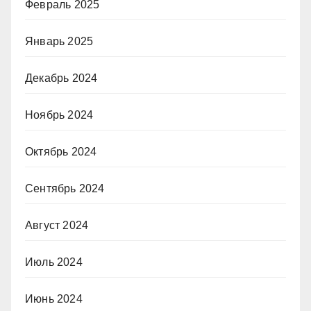
Февраль 2025
Январь 2025
Декабрь 2024
Ноябрь 2024
Октябрь 2024
Сентябрь 2024
Август 2024
Июль 2024
Июнь 2024