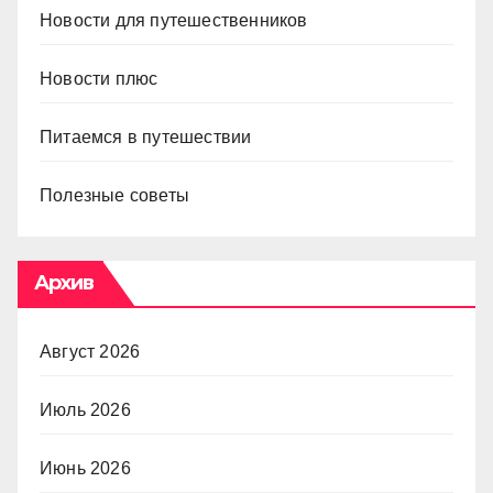
Новости для путешественников
Новости плюс
Питаемся в путешествии
Полезные советы
Архив
Август 2026
Июль 2026
Июнь 2026