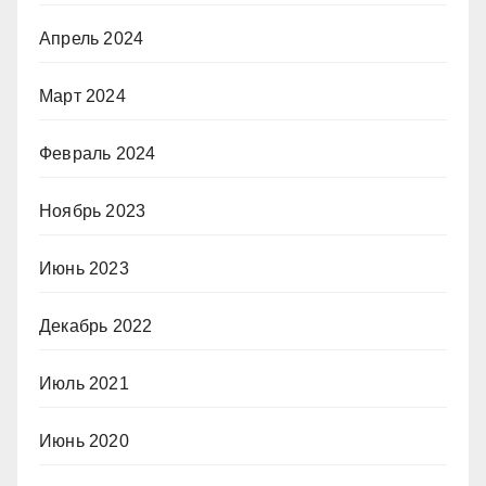
Апрель 2024
Март 2024
Февраль 2024
Ноябрь 2023
Июнь 2023
Декабрь 2022
Июль 2021
Июнь 2020