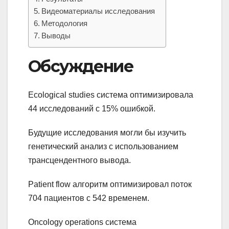
Видеоматериалы исследования
Методология
Выводы
Обсуждение
Ecological studies система оптимизировала
44 исследований с 15% ошибкой.
Будущие исследования могли бы изучить
генетический анализ с использованием
трансцендентного вывода.
Patient flow алгоритм оптимизировал поток
704 пациентов с 542 временем.
Oncology operations система