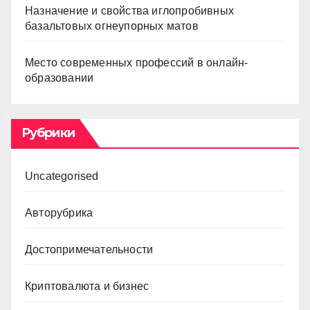
Назначение и свойства иглопробивных
базальтовых огнеупорных матов
Место современных профессий в онлайн-
образовании
Рубрики
Uncategorised
Авторубрика
Достопримечательности
Криптовалюта и бизнес