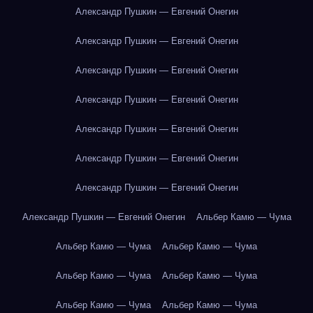
Александр Пушкин — Евгений Онегин
Александр Пушкин — Евгений Онегин
Александр Пушкин — Евгений Онегин
Александр Пушкин — Евгений Онегин
Александр Пушкин — Евгений Онегин
Александр Пушкин — Евгений Онегин
Александр Пушкин — Евгений Онегин
Александр Пушкин — Евгений Онегин
Альбер Камю — Чума
Альбер Камю — Чума
Альбер Камю — Чума
Альбер Камю — Чума
Альбер Камю — Чума
Альбер Камю — Чума
Альбер Камю — Чума