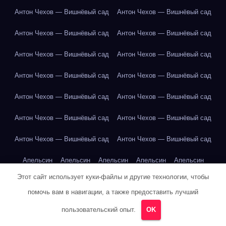
Антон Чехов — Вишнёвый сад
Антон Чехов — Вишнёвый сад
Антон Чехов — Вишнёвый сад
Антон Чехов — Вишнёвый сад
Антон Чехов — Вишнёвый сад
Антон Чехов — Вишнёвый сад
Антон Чехов — Вишнёвый сад
Антон Чехов — Вишнёвый сад
Антон Чехов — Вишнёвый сад
Антон Чехов — Вишнёвый сад
Антон Чехов — Вишнёвый сад
Антон Чехов — Вишнёвый сад
Антон Чехов — Вишнёвый сад
Антон Чехов — Вишнёвый сад
Апельсин
Апельсин
Апельсин
Апельсин
Апельсин
Этот сайт использует куки-файлы и другие технологии, чтобы
Апельсин
Апельсин
Апельсин
Апельсин
Апельсин
помочь вам в навигации, а также предоставить лучший
Арбуз
Арбуз
Арбуз
Арбуз
Арбуз
Арбуз
Арбуз
Арбуз
пользовательский опыт.
OK
Арбуз
Арбуз
Арбуз
Арбуз
Арбуз
Арбуз
Банан
Банан