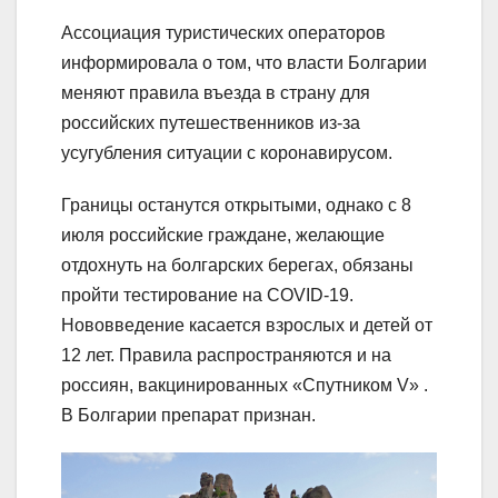
Ассоциация туристических операторов
информировала о том, что власти Болгарии
меняют правила въезда в страну для
российских путешественников из-за
усугубления ситуации с коронавирусом.
Границы останутся открытыми, однако с 8
июля российские граждане, желающие
отдохнуть на болгарских берегах, обязаны
пройти тестирование на COVID-19.
Нововведение касается взрослых и детей от
12 лет. Правила распространяются и на
россиян, вакцинированных «Спутником V» .
В Болгарии препарат признан.