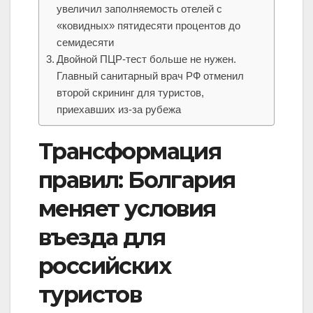
увеличил заполняемость отелей с
«ковидных» пятидесяти процентов до
семидесяти
Двойной ПЦР-тест больше не нужен.
Главный санитарный врач РФ отменил
второй скрининг для туристов,
приехавших из-за рубежа
Трансформация
правил: Болгария
меняет условия
въезда для
российских
туристов