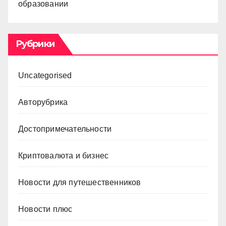
образовании
Рубрики
Uncategorised
Авторубрика
Достопримечательности
Криптовалюта и бизнес
Новости для путешественников
Новости плюс