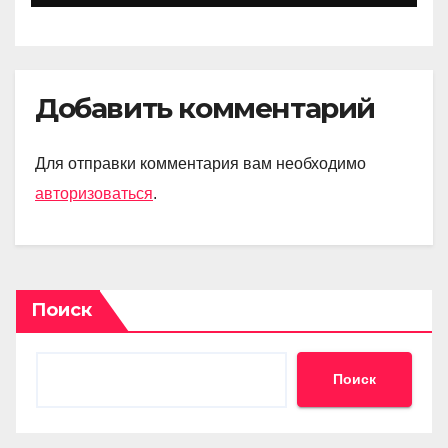
Добавить комментарий
Для отправки комментария вам необходимо
авторизоваться
.
Поиск
Поиск