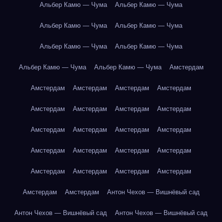
Альбер Камю — Чума
Альбер Камю — Чума
Альбер Камю — Чума
Альбер Камю — Чума
Альбер Камю — Чума
Альбер Камю — Чума
Альбер Камю — Чума
Альбер Камю — Чума
Амстердам
Амстердам
Амстердам
Амстердам
Амстердам
Амстердам
Амстердам
Амстердам
Амстердам
Амстердам
Амстердам
Амстердам
Амстердам
Амстердам
Амстердам
Амстердам
Амстердам
Амстердам
Амстердам
Амстердам
Амстердам
Амстердам
Амстердам
Антон Чехов — Вишнёвый сад
Антон Чехов — Вишнёвый сад
Антон Чехов — Вишнёвый сад