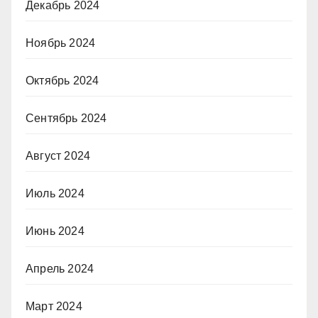
Декабрь 2024
Ноябрь 2024
Октябрь 2024
Сентябрь 2024
Август 2024
Июль 2024
Июнь 2024
Апрель 2024
Март 2024