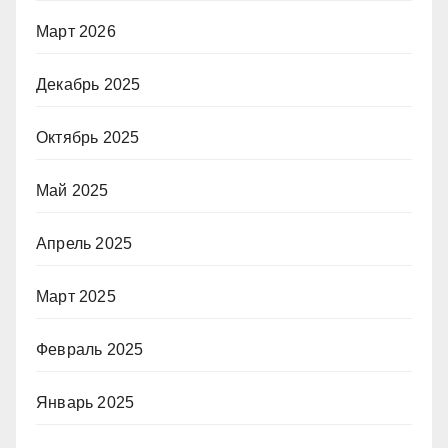
Март 2026
Декабрь 2025
Октябрь 2025
Май 2025
Апрель 2025
Март 2025
Февраль 2025
Январь 2025