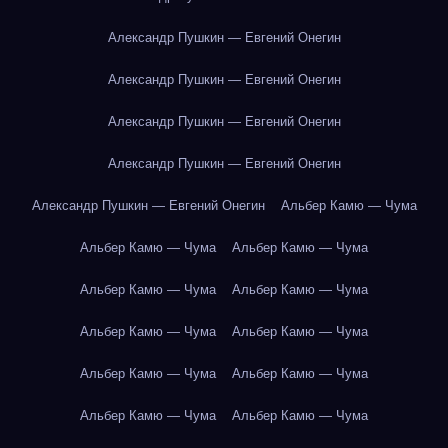
Александр Пушкин — Евгений Онегин
Александр Пушкин — Евгений Онегин
Александр Пушкин — Евгений Онегин
Александр Пушкин — Евгений Онегин
Александр Пушкин — Евгений Онегин
Альбер Камю — Чума
Альбер Камю — Чума
Альбер Камю — Чума
Альбер Камю — Чума
Альбер Камю — Чума
Альбер Камю — Чума
Альбер Камю — Чума
Альбер Камю — Чума
Альбер Камю — Чума
Альбер Камю — Чума
Альбер Камю — Чума