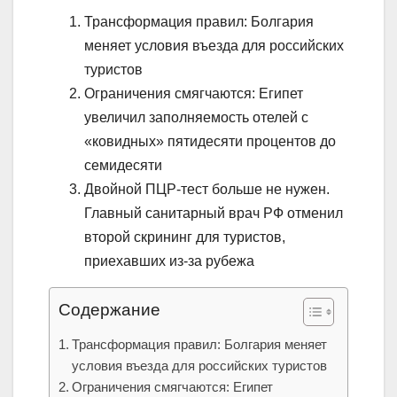
Трансформация правил: Болгария
меняет условия въезда для российских
туристов
Ограничения смягчаются: Египет
увеличил заполняемость отелей с
«ковидных» пятидесяти процентов до
семидесяти
Двойной ПЦР-тест больше не нужен.
Главный санитарный врач РФ отменил
второй скрининг для туристов,
приехавших из-за рубежа
Содержание
Трансформация правил: Болгария меняет
условия въезда для российских туристов
Ограничения смягчаются: Египет