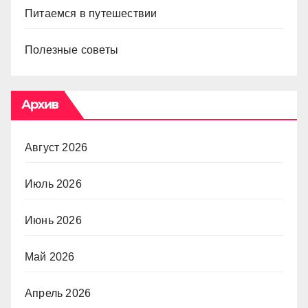
Питаемся в путешествии
Полезные советы
Архив
Август 2026
Июль 2026
Июнь 2026
Май 2026
Апрель 2026