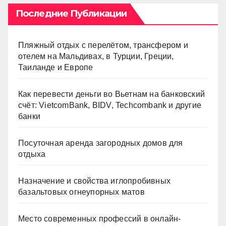
Последние Публикации
Пляжный отдых с перелётом, трансфером и
отелем на Мальдивах, в Турции, Греции,
Таиланде и Европе
Как перевести деньги во Вьетнам на банковский
счёт: VietcomBank, BIDV, Techcombank и другие
банки
Посуточная аренда загородных домов для
отдыха
Назначение и свойства иглопробивных
базальтовых огнеупорных матов
Место современных профессий в онлайн-