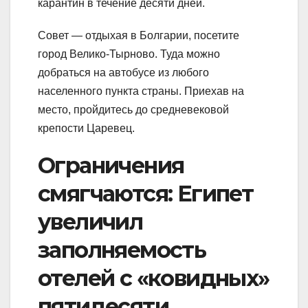
карантин в течение десяти дней.
Совет — отдыхая в Болгарии, посетите
город Велико-Тырново. Туда можно
добраться на автобусе из любого
населенного пункта страны. Приехав на
место, пройдитесь до средневековой
крепости Царевец.
Ограничения
смягчаются: Египет
увеличил
заполняемость
отелей с «ковидных»
пятидесяти