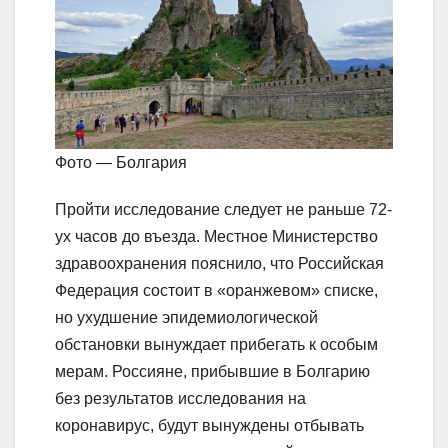
Фото — Болгария
Пройти исследование следует не раньше 72-
ух часов до въезда. Местное Министерство
здравоохранения пояснило, что Российская
Федерация состоит в «оранжевом» списке,
но ухудшение эпидемиологической
обстановки вынуждает прибегать к особым
мерам. Россияне, прибывшие в Болгарию
без результатов исследования на
коронавирус, будут вынуждены отбывать