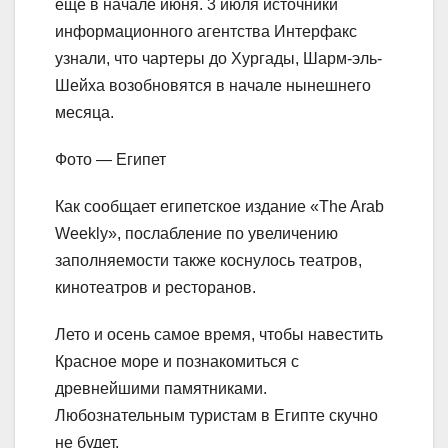
еще в начале июня. 3 июля источники
информационного агентства Интерфакс
узнали, что чартеры до Хургады, Шарм-эль-
Шейха возобновятся в начале нынешнего
месяца.
Фото — Египет
Как сообщает египетское издание «The Arab
Weekly», послабление по увеличению
заполняемости также коснулось театров,
кинотеатров и ресторанов.
Лето и осень самое время, чтобы навестить
Красное море и познакомиться с
древнейшими памятниками.
Любознательным туристам в Египте скучно
не будет.