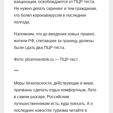
вакцинации, освобождаются от ПЦР-теста.
Не нужно делать скрининг и тем гражданам,
кто болел коронавирусом в последние
полгода.
Напомним, что до введения новых правил,
жители РФ, слетавшие за границу, должны
были сдать два ПЦР-теста.
Фото: pharmvestnik.ru — ПЦР-тест
***
Меры безопасности, действующие в мире,
призваны сделать отдых комфортным. Лето
в самом разгаре. Российским
путешественникам есть, куда поехать. А о
последних новостях туризма читайте в