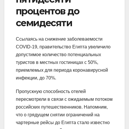
процентов до
семидесяти
Ссылаясь на снижение заболеваемости
COVID-19, правительство Египта увеличило
допустимое количество потенциальных
туристов в местных гостиницах с 50%,
приемлемых для периода коронавирусной
инфекции, до 70%.
Пропускную способность отелей
пересмотрели в связи с ожидаемым потоком
российских путешественников. Напомним,
что о грядущем снятии ограничений на
чартерные рейсы до Египта стало известно