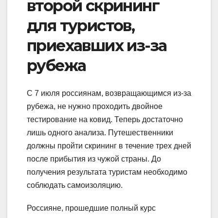
второй скрининг
для туристов,
приехавших из-за
рубежа
С 7 июля россиянам, возвращающимся из-за
рубежа, не нужно проходить двойное
тестирование на ковид. Теперь достаточно
лишь одного анализа. Путешественники
должны пройти скрининг в течение трех дней
после прибытия из чужой страны. До
получения результата туристам необходимо
соблюдать самоизоляцию.
Россияне, прошедшие полный курс