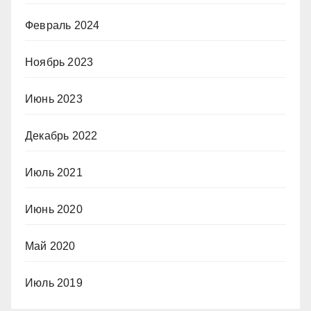
Февраль 2024
Ноябрь 2023
Июнь 2023
Декабрь 2022
Июль 2021
Июнь 2020
Май 2020
Июль 2019