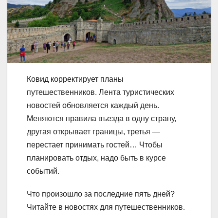
Ковид корректирует планы
путешественников. Лента туристических
новостей обновляется каждый день.
Меняются правила въезда в одну страну,
другая открывает границы, третья —
перестает принимать гостей… Чтобы
планировать отдых, надо быть в курсе
событий.
Что произошло за последние пять дней?
Читайте в новостях для путешественников.