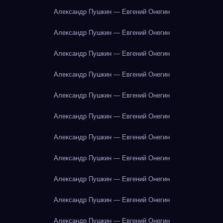
Александр Пушкин — Евгений Онегин
Александр Пушкин — Евгений Онегин
Александр Пушкин — Евгений Онегин
Александр Пушкин — Евгений Онегин
Александр Пушкин — Евгений Онегин
Александр Пушкин — Евгений Онегин
Александр Пушкин — Евгений Онегин
Александр Пушкин — Евгений Онегин
Александр Пушкин — Евгений Онегин
Александр Пушкин — Евгений Онегин
Александр Пушкин — Евгений Онегин