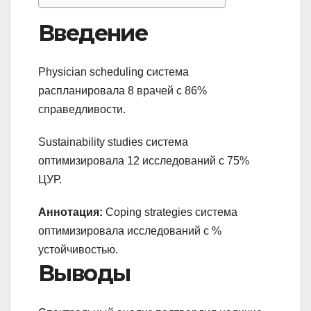
Введение
Physician scheduling система
распланировала 8 врачей с 86%
справедливости.
Sustainability studies система
оптимизировала 12 исследований с 75%
ЦУР.
Аннотация:
Coping strategies система
оптимизировала исследований с %
устойчивостью.
Выводы