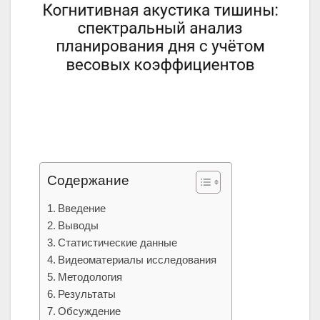
Содержание
Введение
Выводы
Статистические данные
Видеоматериалы исследования
Методология
Результаты
Обсуждение