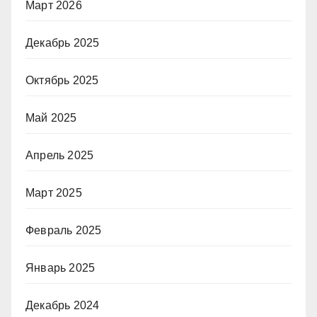
Март 2026
Декабрь 2025
Октябрь 2025
Май 2025
Апрель 2025
Март 2025
Февраль 2025
Январь 2025
Декабрь 2024