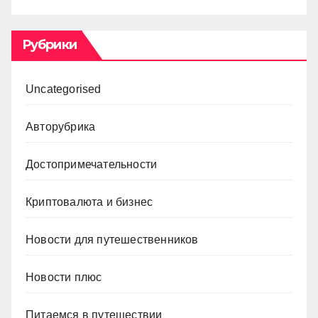
Рубрики
Uncategorised
Авторубрика
Достопримечательности
Криптовалюта и бизнес
Новости для путешественников
Новости плюс
Питаемся в путешествии