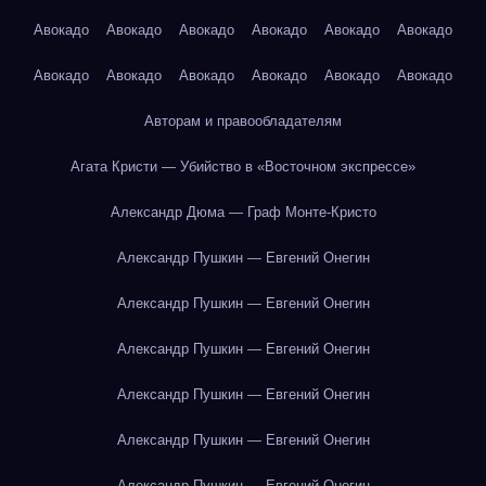
Авокадо
Авокадо
Авокадо
Авокадо
Авокадо
Авокадо
Авокадо
Авокадо
Авокадо
Авокадо
Авокадо
Авокадо
Авторам и правообладателям
Агата Кристи — Убийство в «Восточном экспрессе»
Александр Дюма — Граф Монте-Кристо
Александр Пушкин — Евгений Онегин
Александр Пушкин — Евгений Онегин
Александр Пушкин — Евгений Онегин
Александр Пушкин — Евгений Онегин
Александр Пушкин — Евгений Онегин
Александр Пушкин — Евгений Онегин