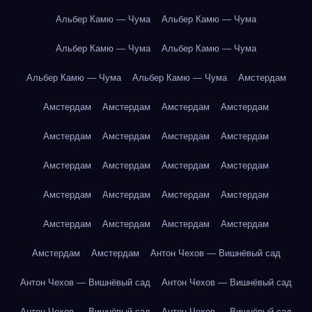
Альбер Камю — Чума
Альбер Камю — Чума
Альбер Камю — Чума
Альбер Камю — Чума
Альбер Камю — Чума
Альбер Камю — Чума
Амстердам
Амстердам
Амстердам
Амстердам
Амстердам
Амстердам
Амстердам
Амстердам
Амстердам
Амстердам
Амстердам
Амстердам
Амстердам
Амстердам
Амстердам
Амстердам
Амстердам
Амстердам
Амстердам
Амстердам
Амстердам
Амстердам
Амстердам
Антон Чехов — Вишнёвый сад
Антон Чехов — Вишнёвый сад
Антон Чехов — Вишнёвый сад
Антон Чехов — Вишнёвый сад
Антон Чехов — Вишнёвый сад