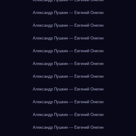
Александр Пушкин — Евгений Онегин
Александр Пушкин — Евгений Онегин
Александр Пушкин — Евгений Онегин
Александр Пушкин — Евгений Онегин
Александр Пушкин — Евгений Онегин
Александр Пушкин — Евгений Онегин
Александр Пушкин — Евгений Онегин
Александр Пушкин — Евгений Онегин
Александр Пушкин — Евгений Онегин
Александр Пушкин — Евгений Онегин