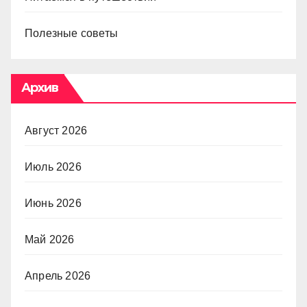
Полезные советы
Архив
Август 2026
Июль 2026
Июнь 2026
Май 2026
Апрель 2026