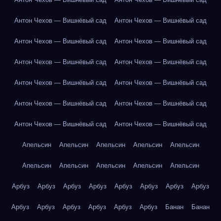
Антон Чехов — Вишнёвый сад
Антон Чехов — Вишнёвый сад
Антон Чехов — Вишнёвый сад
Антон Чехов — Вишнёвый сад
Антон Чехов — Вишнёвый сад
Антон Чехов — Вишнёвый сад
Антон Чехов — Вишнёвый сад
Антон Чехов — Вишнёвый сад
Антон Чехов — Вишнёвый сад
Антон Чехов — Вишнёвый сад
Антон Чехов — Вишнёвый сад
Антон Чехов — Вишнёвый сад
Апельсин
Апельсин
Апельсин
Апельсин
Апельсин
Апельсин
Апельсин
Апельсин
Апельсин
Апельсин
Арбуз
Арбуз
Арбуз
Арбуз
Арбуз
Арбуз
Арбуз
Арбуз
Арбуз
Арбуз
Арбуз
Арбуз
Арбуз
Арбуз
Банан
Банан