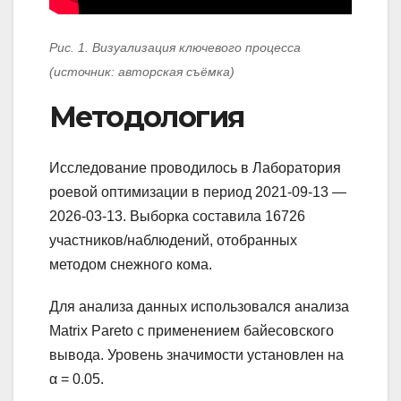
Рис. 1. Визуализация ключевого процесса
(источник: авторская съёмка)
Методология
Исследование проводилось в Лаборатория
роевой оптимизации в период 2021-09-13 —
2026-03-13. Выборка составила 16726
участников/наблюдений, отобранных
методом снежного кома.
Для анализа данных использовался анализа
Matrix Pareto с применением байесовского
вывода. Уровень значимости установлен на
α = 0.05.