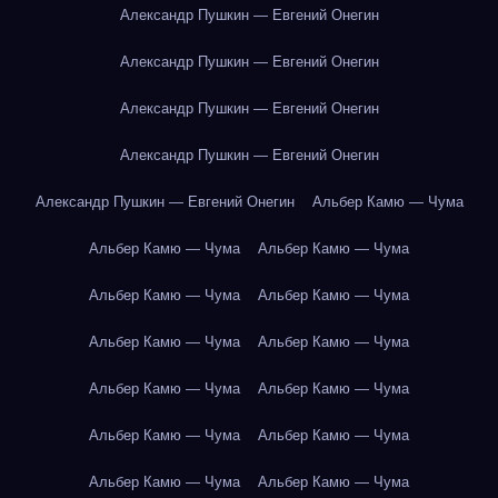
Александр Пушкин — Евгений Онегин
Александр Пушкин — Евгений Онегин
Александр Пушкин — Евгений Онегин
Александр Пушкин — Евгений Онегин
Александр Пушкин — Евгений Онегин
Альбер Камю — Чума
Альбер Камю — Чума
Альбер Камю — Чума
Альбер Камю — Чума
Альбер Камю — Чума
Альбер Камю — Чума
Альбер Камю — Чума
Альбер Камю — Чума
Альбер Камю — Чума
Альбер Камю — Чума
Альбер Камю — Чума
Альбер Камю — Чума
Альбер Камю — Чума