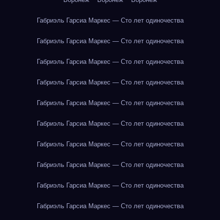
Габриэль Гарсиа Маркес — Сто лет одиночества
Габриэль Гарсиа Маркес — Сто лет одиночества
Габриэль Гарсиа Маркес — Сто лет одиночества
Габриэль Гарсиа Маркес — Сто лет одиночества
Габриэль Гарсиа Маркес — Сто лет одиночества
Габриэль Гарсиа Маркес — Сто лет одиночества
Габриэль Гарсиа Маркес — Сто лет одиночества
Габриэль Гарсиа Маркес — Сто лет одиночества
Габриэль Гарсиа Маркес — Сто лет одиночества
Габриэль Гарсиа Маркес — Сто лет одиночества