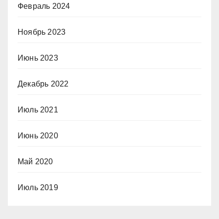
Февраль 2024
Ноябрь 2023
Июнь 2023
Декабрь 2022
Июль 2021
Июнь 2020
Май 2020
Июль 2019