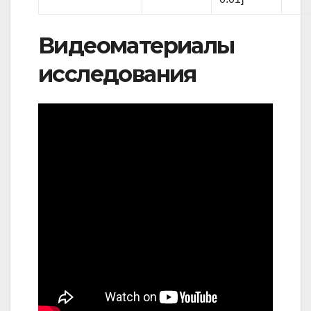
Видеоматериалы
исследования