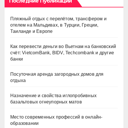
Последние Публикации
Пляжный отдых с перелётом, трансфером и
отелем на Мальдивах, в Турции, Греции,
Таиланде и Европе
Как перевести деньги во Вьетнам на банковский
счёт: VietcomBank, BIDV, Techcombank и другие
банки
Посуточная аренда загородных домов для
отдыха
Назначение и свойства иглопробивных
базальтовых огнеупорных матов
Место современных профессий в онлайн-
образовании