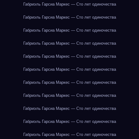
Габриэль Гарсиа Маркес — Сто лет одиночества
Габриэль Гарсиа Маркес — Сто лет одиночества
Габриэль Гарсиа Маркес — Сто лет одиночества
Габриэль Гарсиа Маркес — Сто лет одиночества
Габриэль Гарсиа Маркес — Сто лет одиночества
Габриэль Гарсиа Маркес — Сто лет одиночества
Габриэль Гарсиа Маркес — Сто лет одиночества
Габриэль Гарсиа Маркес — Сто лет одиночества
Габриэль Гарсиа Маркес — Сто лет одиночества
Габриэль Гарсиа Маркес — Сто лет одиночества
Габриэль Гарсиа Маркес — Сто лет одиночества