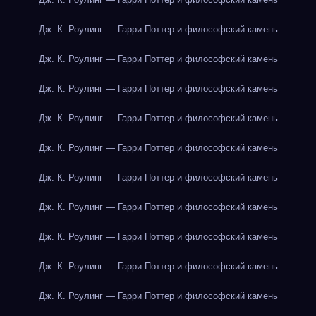
Дж. К. Роулинг — Гарри Поттер и философский камень
Дж. К. Роулинг — Гарри Поттер и философский камень
Дж. К. Роулинг — Гарри Поттер и философский камень
Дж. К. Роулинг — Гарри Поттер и философский камень
Дж. К. Роулинг — Гарри Поттер и философский камень
Дж. К. Роулинг — Гарри Поттер и философский камень
Дж. К. Роулинг — Гарри Поттер и философский камень
Дж. К. Роулинг — Гарри Поттер и философский камень
Дж. К. Роулинг — Гарри Поттер и философский камень
Дж. К. Роулинг — Гарри Поттер и философский камень