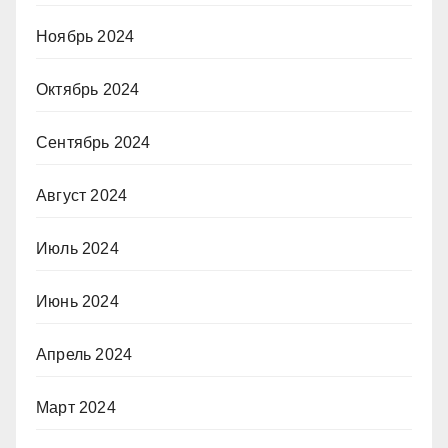
Ноябрь 2024
Октябрь 2024
Сентябрь 2024
Август 2024
Июль 2024
Июнь 2024
Апрель 2024
Март 2024