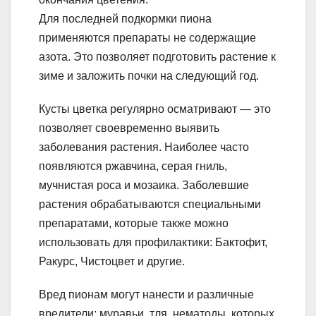
Для последней подкормки пиона
применяются препараты не содержащие
азота. Это позволяет подготовить растение к
зиме и заложить почки на следующий год.
Кусты цветка регулярно осматривают — это
позволяет своевременно выявить
заболевания растения. Наиболее часто
появляются ржавчина, серая гниль,
мучнистая роса и мозаика. Заболевшие
растения обрабатываются специальными
препаратами, которые также можно
использовать для профилактики: Бактофит,
Ракурс, Чистоцвет и другие.
Вред пионам могут нанести и различные
вредители: муравьи, тля, нематоды, которых