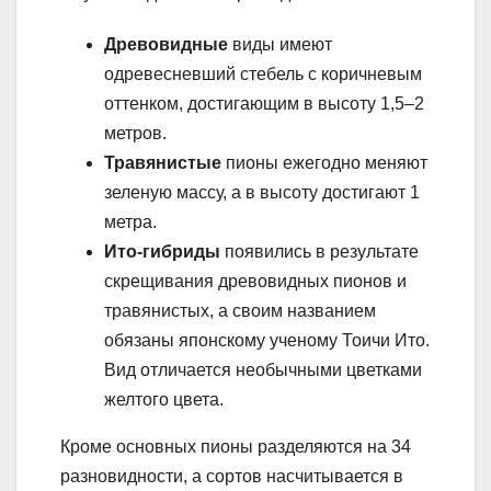
Древовидные
виды имеют
одревесневший стебель с коричневым
оттенком, достигающим в высоту 1,5–2
метров.
Травянистые
пионы ежегодно меняют
зеленую массу, а в высоту достигают 1
метра.
Ито-гибриды
появились в результате
скрещивания древовидных пионов и
травянистых, а своим названием
обязаны японскому ученому Тоичи Ито.
Вид отличается необычными цветками
желтого цвета.
Кроме основных пионы разделяются на 34
разновидности, а сортов насчитывается в