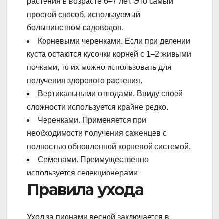
растения в возрасте 6–7 лет. Это самый
простой способ, используемый
большинством садоводов.
Корневыми черенками. Если при делении
куста остаются кусочки корней с 1–2 живыми
почками, то их можно использовать для
получения здорового растения.
Вертикальными отводами. Ввиду своей
сложности используется крайне редко.
Черенками. Применяется при
необходимости получения саженцев с
полностью обновленной корневой системой.
Семенами. Преимущественно
используется селекционерами.
Правила ухода
Уход за пионами весной заключается в