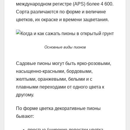
международном регистре (APS) более 4 600.
Сорта различаются по форме и величине
цветков, их окраске и времени зацветания.
Основные виды пионов
Садовые пионы могут быть ярко-розовыми,
насыщенно-красными, бордовыми,
желтыми, оранжевыми, белыми и с
плавными переходами от одного цвета к
другому.
По форме цветка декоративные пионы
бывают:
простые (широкие лепестки цветка