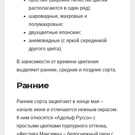
располагаются в один ряд);
шаровидные, махровые и
полумахровые;
двухцветные японские;
анемовидные (с яркой серединкой
другого цвета).
В зависимости от времени цветения
выделяют ранние, средние и поздние сорта.
Ранние
Ранние сорта зацветают в конце мая –
начале июня и отличаются нежным окрасом.
К ним относятся «Адольф Руссо» с
простыми цветками пурпурного оттенка,
«Фестива Максима» – белоснежный пион с