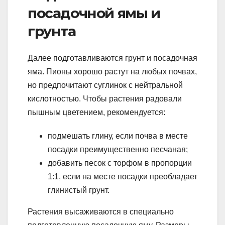
посадочной ямы и
грунта
Далее подготавливаются грунт и посадочная
яма. Пионы хорошо растут на любых почвах,
но предпочитают суглинок с нейтральной
кислотностью. Чтобы растения радовали
пышным цветением, рекомендуется:
подмешать глину, если почва в месте
посадки преимущественно песчаная;
добавить песок с торфом в пропорции
1:1, если на месте посадки преобладает
глинистый грунт.
Растения высаживаются в специально