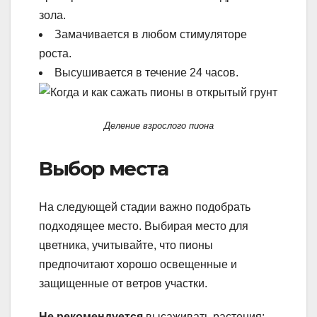
зола.
Замачивается в любом стимуляторе
роста.
Высушивается в течение 24 часов.
Деление взрослого пиона
Выбор места
На следующей стадии важно подобрать
подходящее место. Выбирая место для
цветника, учитывайте, что пионы
предпочитают хорошо освещенные и
защищенные от ветров участки.
Не рекомендуется
высаживать растения: