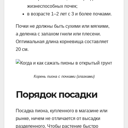
жизнеспособных почек;
в возрасте 1–2 лет с 3 и более почками.
Почки не должны быть сухими или мягкими,
а деленка с запахом гнили или плесени.
Оптимальная длина корневища составляет
20 см.
Корень пиона с почками (глазками)
Порядок посадки
Посадка пиона, купленного в магазине или
рынке, ничем не отличается от высадки
разделенного. Чтобы растение быстро