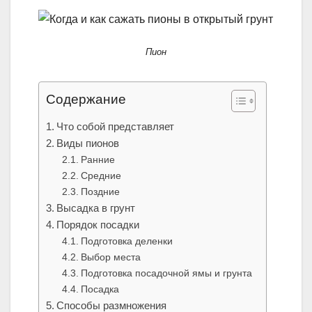
Пион
Содержание
Что собой представляет
Виды пионов
Ранние
Средние
Поздние
Высадка в грунт
Порядок посадки
Подготовка деленки
Выбор места
Подготовка посадочной ямы и грунта
Посадка
Способы размножения