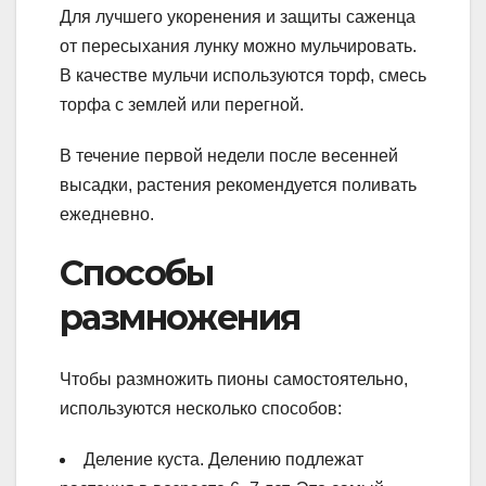
Для лучшего укоренения и защиты саженца
от пересыхания лунку можно мульчировать.
В качестве мульчи используются торф, смесь
торфа с землей или перегной.
В течение первой недели после весенней
высадки, растения рекомендуется поливать
ежедневно.
Способы
размножения
Чтобы размножить пионы самостоятельно,
используются несколько способов:
Деление куста. Делению подлежат