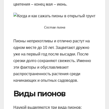
цветения – конец мая – июнь.
Состав пиона
Пионы неприхотливы и отлично растут на
одном месте до 10 лет. Зацветают дружно
уже на первый год после высадки. После
срезки долго сохраняют свежесть. Именно
эти факторы и обуславливают
распространенность растения среди
начинающих и опытных садоводов.
Виды пионов
Наукой выделяются три вида пионов: