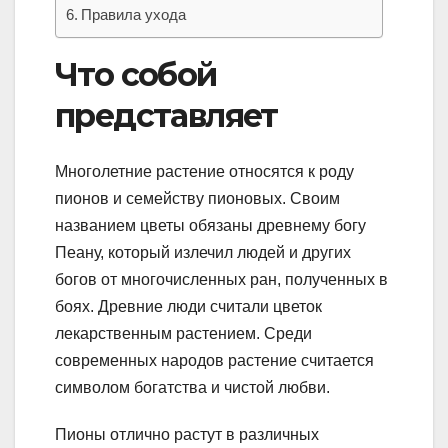
Правила ухода
Что собой
представляет
Многолетние растение относятся к роду
пионов и семейству пионовых. Своим
названием цветы обязаны древнему богу
Пеану, который излечил людей и других
богов от многочисленных ран, полученных в
боях. Древние люди считали цветок
лекарственным растением. Среди
современных народов растение считается
символом богатства и чистой любви.
Пионы отлично растут в различных