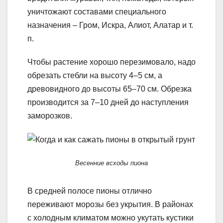
уничтожают составами специального
назначения – Гром, Искра, Алиот, Алатар и т.
п.
Чтобы растение хорошо перезимовало, надо
обрезать стебли на высоту 4–5 см, а
древовидного до высоты 65–70 см. Обрезка
производится за 7–10 дней до наступления
заморозков.
Весенние всходы пиона
В средней полосе пионы отлично
переживают морозы без укрытия. В районах
с холодным климатом можно укутать кустики