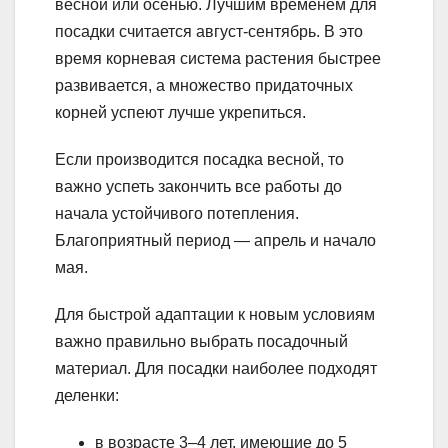
весной или осенью. Лучшим временем для
посадки считается август-сентябрь. В это
время корневая система растения быстрее
развивается, а множество придаточных
корней успеют лучше укрепиться.
Если производится посадка весной, то
важно успеть закончить все работы до
начала устойчивого потепления.
Благоприятный период — апрель и начало
мая.
Для быстрой адаптации к новым условиям
важно правильно выбрать посадочный
материал. Для посадки наиболее подходят
деленки:
в возрасте 3–4 лет, имеющие до 5