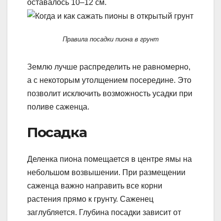
оставалось 10–12 см.
Правила посадки пиона в грунт
Землю лучше распределить не равномерно,
а с некоторым утолщением посередине. Это
позволит исключить возможность усадки при
поливе саженца.
Посадка
Деленка пиона помещается в центре ямы на
небольшом возвышении. При размещении
саженца важно направить все корни
растения прямо к грунту. Саженец
заглубляется. Глубина посадки зависит от