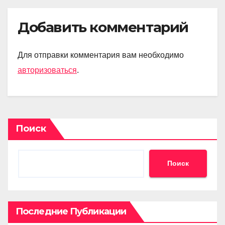
Добавить комментарий
Для отправки комментария вам необходимо
авторизоваться
.
Поиск
Поиск
Последние Публикации