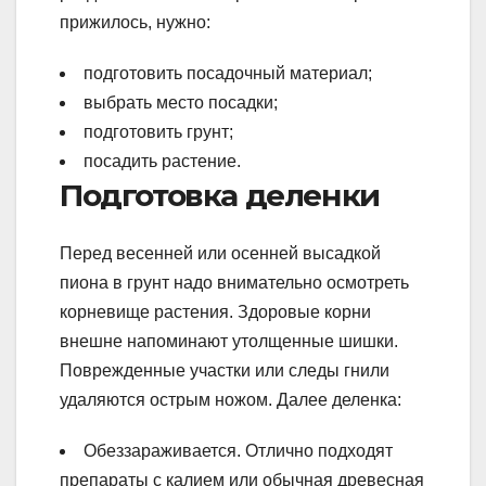
прижилось, нужно:
подготовить посадочный материал;
выбрать место посадки;
подготовить грунт;
посадить растение.
Подготовка деленки
Перед весенней или осенней высадкой
пиона в грунт надо внимательно осмотреть
корневище растения. Здоровые корни
внешне напоминают утолщенные шишки.
Поврежденные участки или следы гнили
удаляются острым ножом. Далее деленка:
Обеззараживается. Отлично подходят
препараты с калием или обычная древесная