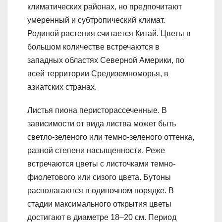
климатических районах, но предпочитают
умеренный и субтропический климат.
Родиной растения считается Китай. Цветы в
большом количестве встречаются в
западных областях Северной Америки, по
всей территории Средиземноморья, в
азиатских странах.
Листья пиона перисторассеченные. В
зависимости от вида листва может быть
светло-зеленого или темно-зеленого оттенка,
разной степени насыщенности. Реже
встречаются цветы с листочками темно-
фиолетового или сизого цвета. Бутоны
располагаются в одиночном порядке. В
стадии максимального открытия цветы
достигают в диаметре 18–20 см. Период