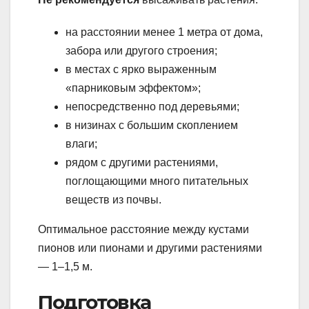
на расстоянии менее 1 метра от дома,
забора или другого строения;
в местах с ярко выраженным
«парниковым эффектом»;
непосредственно под деревьями;
в низинах с большим скоплением
влаги;
рядом с другими растениями,
поглощающими много питательных
веществ из почвы.
Оптимальное расстояние между кустами
пионов или пионами и другими растениями
— 1–1,5 м.
Подготовка