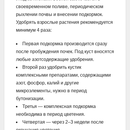
своевременном поливе, периодическом
рыхлении почвы и внесении подкормок.
Удобрять взрослые растения рекомендуется
минимум 4 раза:
Первая подкормка производится сразу
после пробуждения почек. Под куст вносятся
любые азотсодержащие удобрения.
Второй раз удобрить кустик
комплексными препаратами, содержащими
азот, фосфор, калий и другие
микроэлементы, нужно в период
бутонизации.
Третья — комплексная подкормка
необходима в период цветения.
Четвертая — через 2–3 недели после
окончания цветения.