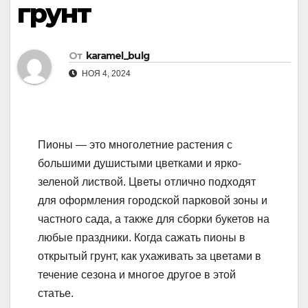
грунт
От
karamel_bulg
НОЯ 4, 2024
Пионы — это многолетние растения с
большими душистыми цветками и ярко-
зеленой листвой. Цветы отлично подходят
для оформления городской парковой зоны и
частного сада, а также для сборки букетов на
любые праздники. Когда сажать пионы в
открытый грунт, как ухаживать за цветами в
течение сезона и многое другое в этой
статье.