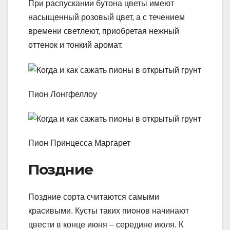
При распускании бутона цветы имеют
насыщенный розовый цвет, а с течением
времени светлеют, приобретая нежный
оттенок и тонкий аромат.
Пион Лонгфеллоу
Пион Принцесса Маргарет
Поздние
Поздние сорта считаются самыми
красивыми. Кусты таких пионов начинают
цвести в конце июня – середине июля. К