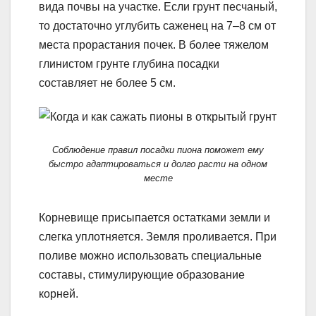
вида почвы на участке. Если грунт песчаный,
то достаточно углубить саженец на 7–8 см от
места прорастания почек. В более тяжелом
глинистом грунте глубина посадки
составляет не более 5 см.
Соблюдение правил посадки пиона поможет ему
быстро адаптироваться и долго расти на одном
месте
Корневище присыпается остатками земли и
слегка уплотняется. Земля проливается. При
поливе можно использовать специальные
составы, стимулирующие образование
корней.