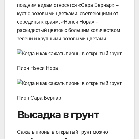
поздним видам относятся «Сара Бернар» –
куст с розовыми цветками, светлеющими от
середины к краям, «Нэнси Нора» –
раскидистый цветок с большим количеством
зелени и крупными розовыми цветами.
Пион Нэнси Нора
Пион Сара Бернар
Высадка в грунт
Сажать пионы в открытый грунт можно