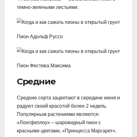
темно-зелеными листьями.
Пион Адольф Руссо
Пион Фестива Максима
Средние
Средние сорта зацветают в середине июня и
радуют своей красотой более 2 недель.
Популярным растениями являются:
«Лонгфеллоу» – шаровидный пион с
красными цветами, «Принцесса Маргарет».