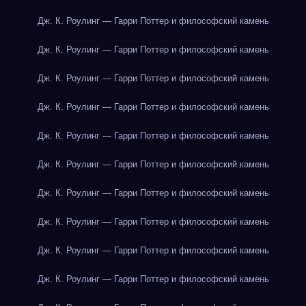
Дж. К. Роулинг — Гарри Поттер и философский камень
Дж. К. Роулинг — Гарри Поттер и философский камень
Дж. К. Роулинг — Гарри Поттер и философский камень
Дж. К. Роулинг — Гарри Поттер и философский камень
Дж. К. Роулинг — Гарри Поттер и философский камень
Дж. К. Роулинг — Гарри Поттер и философский камень
Дж. К. Роулинг — Гарри Поттер и философский камень
Дж. К. Роулинг — Гарри Поттер и философский камень
Дж. К. Роулинг — Гарри Поттер и философский камень
Дж. К. Роулинг — Гарри Поттер и философский камень