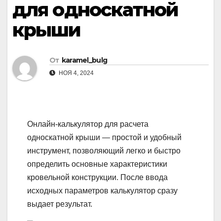
для односкатной
крыши
От
karamel_bulg
НОЯ 4, 2024
Онлайн-калькулятор для расчета
односкатной крыши — простой и удобный
инструмент, позволяющий легко и быстро
определить основные характеристики
кровельной конструкции. После ввода
исходных параметров калькулятор сразу
выдает результат.