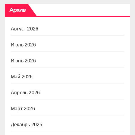
Архив
Август 2026
Июль 2026
Июнь 2026
Май 2026
Апрель 2026
Март 2026
Декабрь 2025