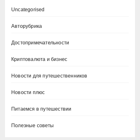
Uncategorised
Авторубрика
Достопримечательности
Криптовалюта и бизнес
Новости для путешественников
Новости плюс
Питаемся в путешествии
Полезные советы