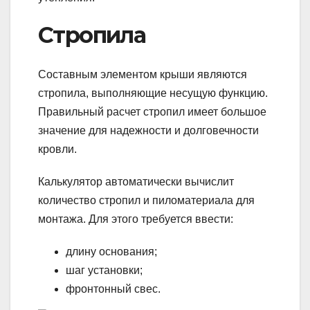
Стропила
Составным элементом крыши являются
стропила, выполняющие несущую функцию.
Правильный расчет стропил имеет большое
значение для надежности и долговечности
кровли.
Калькулятор автоматически вычислит
количество стропил и пиломатериала для
монтажа. Для этого требуется ввести:
длину основания;
шаг установки;
фронтонный свес.