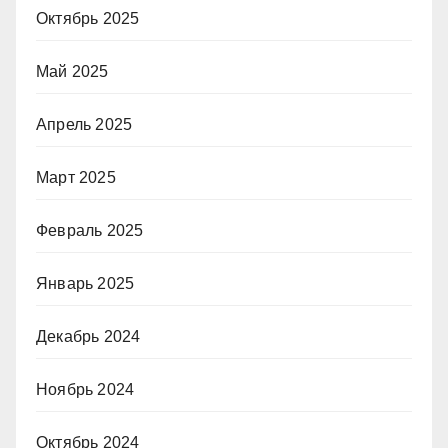
Октябрь 2025
Май 2025
Апрель 2025
Март 2025
Февраль 2025
Январь 2025
Декабрь 2024
Ноябрь 2024
Октябрь 2024