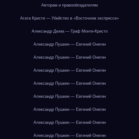
Авторам и правообладателям
Агата Кристи — Убийство в «Восточном экспрессе»
Александр Дюма — Граф Монте-Кристо
Александр Пушкин — Евгений Онегин
Александр Пушкин — Евгений Онегин
Александр Пушкин — Евгений Онегин
Александр Пушкин — Евгений Онегин
Александр Пушкин — Евгений Онегин
Александр Пушкин — Евгений Онегин
Александр Пушкин — Евгений Онегин
Александр Пушкин — Евгений Онегин