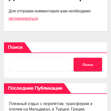
Для отправки комментария вам необходимо
авторизоваться
.
Поиск
Поиск
Последние Публикации
Пляжный отдых с перелётом, трансфером и
отелем на Мальдивах, в Турции, Греции,