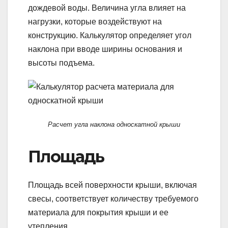
дождевой воды. Величина угла влияет на
нагрузки, которые воздействуют на
конструкцию. Калькулятор определяет угол
наклона при вводе ширины основания и
высоты подъема.
Расчет угла наклона односкатной крыши
Площадь
Площадь всей поверхности крыши, включая
свесы, соответствует количеству требуемого
материала для покрытия крыши и ее
утепления.