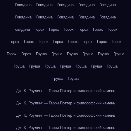
Говядина
Говядина
Говядина
Говядина
Говядина
Говядина
Говядина
Говядина
Говядина
Говядина
Говядина
Горох
Горох
Горох
Горох
Горох
Горох
Горох
Горох
Горох
Горох
Горох
Горох
Горох
Горох
Горох
Горох
Груша
Груша
Груша
Груша
Груша
Груша
Груша
Груша
Груша
Груша
Груша
Груша
Груша
Груша
Груша
Дж. К. Роулинг — Гарри Поттер и философский камень
Дж. К. Роулинг — Гарри Поттер и философский камень
Дж. К. Роулинг — Гарри Поттер и философский камень
Дж. К. Роулинг — Гарри Поттер и философский камень