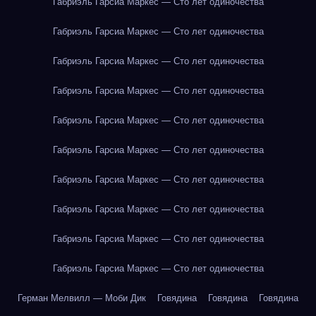
Габриэль Гарсиа Маркес — Сто лет одиночества
Габриэль Гарсиа Маркес — Сто лет одиночества
Габриэль Гарсиа Маркес — Сто лет одиночества
Габриэль Гарсиа Маркес — Сто лет одиночества
Габриэль Гарсиа Маркес — Сто лет одиночества
Габриэль Гарсиа Маркес — Сто лет одиночества
Габриэль Гарсиа Маркес — Сто лет одиночества
Габриэль Гарсиа Маркес — Сто лет одиночества
Габриэль Гарсиа Маркес — Сто лет одиночества
Габриэль Гарсиа Маркес — Сто лет одиночества
Герман Мелвилл — Моби Дик
Говядина
Говядина
Говядина