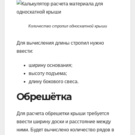
Количество стропил односкатной крыши
Для вычисления длины стропил нужно
ввести:
ширину основания;
высоту подъема;
длину бокового свеса.
Обрешётка
Для расчета обрешетки крыши требуется
ввести ширину доски и расстояние между
ними. Будет вычислено количество рядов в