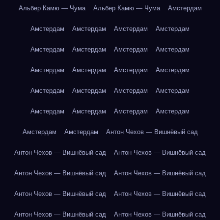
Альбер Камю — Чума
Альбер Камю — Чума
Амстердам
Амстердам
Амстердам
Амстердам
Амстердам
Амстердам
Амстердам
Амстердам
Амстердам
Амстердам
Амстердам
Амстердам
Амстердам
Амстердам
Амстердам
Амстердам
Амстердам
Амстердам
Амстердам
Амстердам
Амстердам
Амстердам
Амстердам
Антон Чехов — Вишнёвый сад
Антон Чехов — Вишнёвый сад
Антон Чехов — Вишнёвый сад
Антон Чехов — Вишнёвый сад
Антон Чехов — Вишнёвый сад
Антон Чехов — Вишнёвый сад
Антон Чехов — Вишнёвый сад
Антон Чехов — Вишнёвый сад
Антон Чехов — Вишнёвый сад