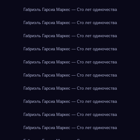
Габриэль Гарсиа Маркес — Сто лет одиночества
Габриэль Гарсиа Маркес — Сто лет одиночества
Габриэль Гарсиа Маркес — Сто лет одиночества
Габриэль Гарсиа Маркес — Сто лет одиночества
Габриэль Гарсиа Маркес — Сто лет одиночества
Габриэль Гарсиа Маркес — Сто лет одиночества
Габриэль Гарсиа Маркес — Сто лет одиночества
Габриэль Гарсиа Маркес — Сто лет одиночества
Габриэль Гарсиа Маркес — Сто лет одиночества
Габриэль Гарсиа Маркес — Сто лет одиночества