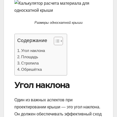
Размеры односкатной крыши
Содержание
Угол наклона
Площадь
Стропила
Обрешётка
Угол наклона
Один из важных аспектов при
проектировании крыши — это угол наклона.
Он должен обеспечивать эффективный сход