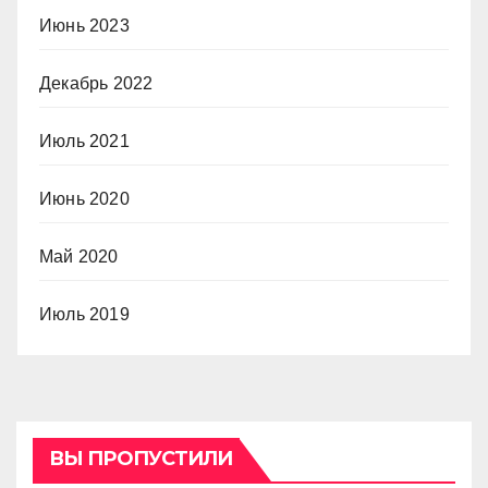
Июнь 2023
Декабрь 2022
Июль 2021
Июнь 2020
Май 2020
Июль 2019
ВЫ ПРОПУСТИЛИ