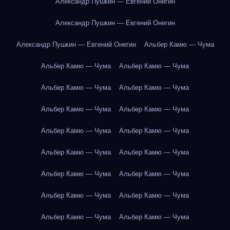
Александр Пушкин — Евгений Онегин
Александр Пушкин — Евгений Онегин
Александр Пушкин — Евгений Онегин
Альбер Камю — Чума
Альбер Камю — Чума
Альбер Камю — Чума
Альбер Камю — Чума
Альбер Камю — Чума
Альбер Камю — Чума
Альбер Камю — Чума
Альбер Камю — Чума
Альбер Камю — Чума
Альбер Камю — Чума
Альбер Камю — Чума
Альбер Камю — Чума
Альбер Камю — Чума
Альбер Камю — Чума
Альбер Камю — Чума
Альбер Камю — Чума
Альбер Камю — Чума