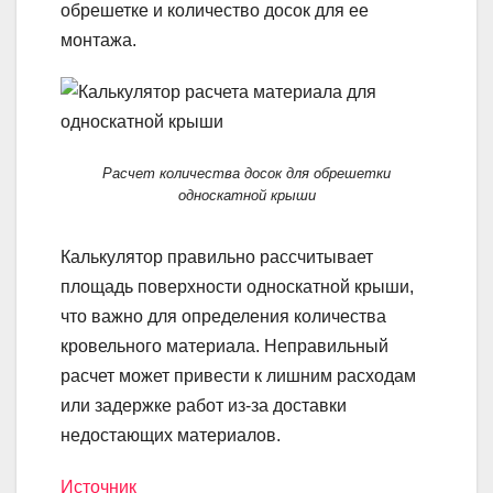
обрешетке и количество досок для ее
монтажа.
Расчет количества досок для обрешетки
односкатной крыши
Калькулятор правильно рассчитывает
площадь поверхности односкатной крыши,
что важно для определения количества
кровельного материала. Неправильный
расчет может привести к лишним расходам
или задержке работ из-за доставки
недостающих материалов.
Источник