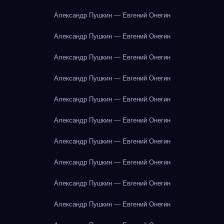
Александр Пушкин — Евгений Онегин
Александр Пушкин — Евгений Онегин
Александр Пушкин — Евгений Онегин
Александр Пушкин — Евгений Онегин
Александр Пушкин — Евгений Онегин
Александр Пушкин — Евгений Онегин
Александр Пушкин — Евгений Онегин
Александр Пушкин — Евгений Онегин
Александр Пушкин — Евгений Онегин
Александр Пушкин — Евгений Онегин