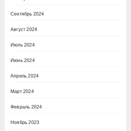
Сентябрь 2024
Август 2024
Июль 2024
Июнь 2024
Апрель 2024
Март 2024
Февраль 2024
Ноябрь 2023