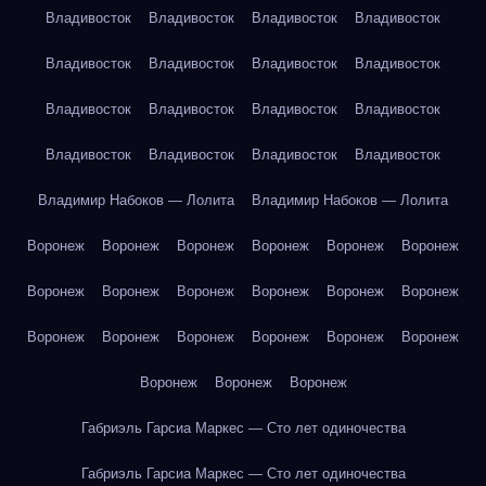
Владивосток
Владивосток
Владивосток
Владивосток
Владивосток
Владивосток
Владивосток
Владивосток
Владивосток
Владивосток
Владивосток
Владивосток
Владивосток
Владивосток
Владивосток
Владивосток
Владимир Набоков — Лолита
Владимир Набоков — Лолита
Воронеж
Воронеж
Воронеж
Воронеж
Воронеж
Воронеж
Воронеж
Воронеж
Воронеж
Воронеж
Воронеж
Воронеж
Воронеж
Воронеж
Воронеж
Воронеж
Воронеж
Воронеж
Воронеж
Воронеж
Воронеж
Габриэль Гарсиа Маркес — Сто лет одиночества
Габриэль Гарсиа Маркес — Сто лет одиночества