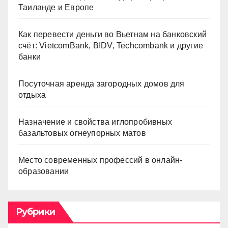
Таиланде и Европе
Как перевести деньги во Вьетнам на банковский
счёт: VietcomBank, BIDV, Techcombank и другие
банки
Посуточная аренда загородных домов для
отдыха
Назначение и свойства иглопробивных
базальтовых огнеупорных матов
Место современных профессий в онлайн-
образовании
Рубрики