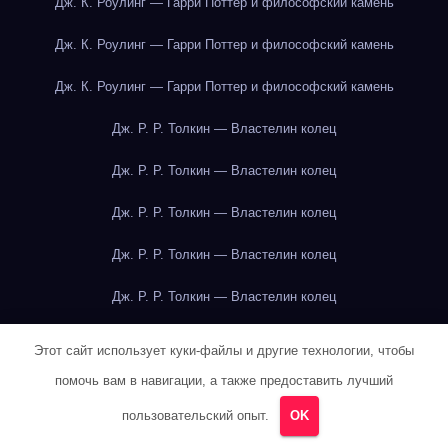
Дж. К. Роулинг — Гарри Поттер и философский камень
Дж. К. Роулинг — Гарри Поттер и философский камень
Дж. К. Роулинг — Гарри Поттер и философский камень
Дж. Р. Р. Толкин — Властелин колец
Дж. Р. Р. Толкин — Властелин колец
Дж. Р. Р. Толкин — Властелин колец
Дж. Р. Р. Толкин — Властелин колец
Дж. Р. Р. Толкин — Властелин колец
Дж. Р. Р. Толкин — Властелин колец
Этот сайт использует куки-файлы и другие технологии, чтобы
помочь вам в навигации, а также предоставить лучший
Дж. Р. Р. Толкин — Властелин колец
пользовательский опыт.
OK
Дж. Р. Р. Толкин — Властелин колец