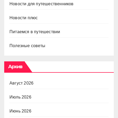
Новости для путешественников
Новости плюс
Питаемся в путешествии
Полезные советы
Архив
Август 2026
Июль 2026
Июнь 2026