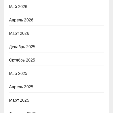
Май 2026
Апрель 2026
Март 2026
Декабрь 2025
Октябрь 2025
Май 2025
Апрель 2025
Март 2025