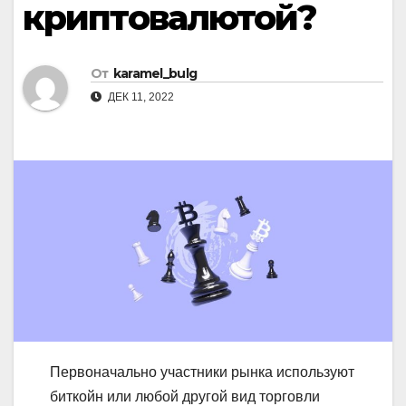
криптовалютой?
От
karamel_bulg
ДЕК 11, 2022
Первоначально участники рынка используют
биткойн или любой другой вид торговли