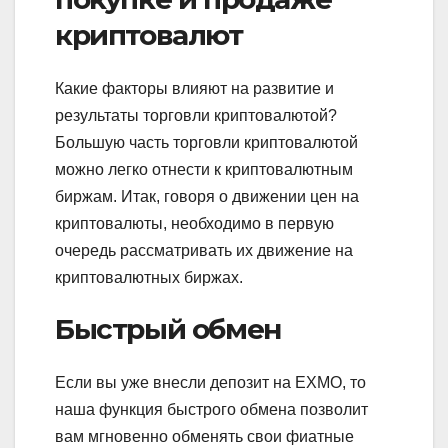
криптовалют
Какие факторы влияют на развитие и
результаты торговли криптовалютой?
Большую часть торговли криптовалютой
можно легко отнести к криптовалютным
биржам. Итак, говоря о движении цен на
криптовалюты, необходимо в первую
очередь рассматривать их движение на
криптовалютных биржах.
Быстрый обмен
Если вы уже внесли депозит на EXMO, то
наша функция быстрого обмена позволит
вам мгновенно обменять свои фиатные