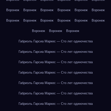
Воронеж
Воронеж
Воронеж
Воронеж
Воронеж
Воронеж
Воронеж
Воронеж
Воронеж
Воронеж
Воронеж
Воронеж
Воронеж
Воронеж
Воронеж
Габриэль Гарсиа Маркес — Сто лет одиночества
Габриэль Гарсиа Маркес — Сто лет одиночества
Габриэль Гарсиа Маркес — Сто лет одиночества
Габриэль Гарсиа Маркес — Сто лет одиночества
Габриэль Гарсиа Маркес — Сто лет одиночества
Габриэль Гарсиа Маркес — Сто лет одиночества
Габриэль Гарсиа Маркес — Сто лет одиночества