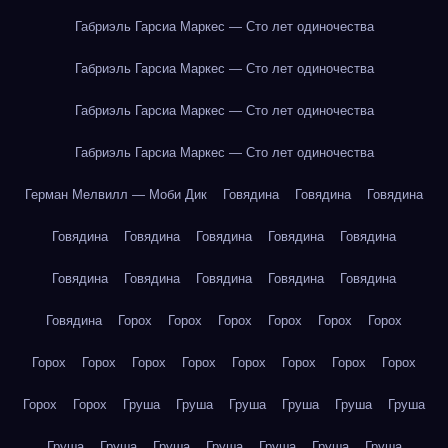
Габриэль Гарсиа Маркес — Сто лет одиночества
Габриэль Гарсиа Маркес — Сто лет одиночества
Габриэль Гарсиа Маркес — Сто лет одиночества
Габриэль Гарсиа Маркес — Сто лет одиночества
Герман Мелвилл — Моби Дик
Говядина
Говядина
Говядина
Говядина
Говядина
Говядина
Говядина
Говядина
Говядина
Говядина
Говядина
Говядина
Говядина
Говядина
Горох
Горох
Горох
Горох
Горох
Горох
Горох
Горох
Горох
Горох
Горох
Горох
Горох
Горох
Горох
Горох
Груша
Груша
Груша
Груша
Груша
Груша
Груша
Груша
Груша
Груша
Груша
Груша
Груша