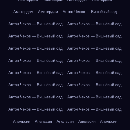
Амстердам
Амстердам
Антон Чехов — Вишнёвый сад
Антон Чехов — Вишнёвый сад
Антон Чехов — Вишнёвый сад
Антон Чехов — Вишнёвый сад
Антон Чехов — Вишнёвый сад
Антон Чехов — Вишнёвый сад
Антон Чехов — Вишнёвый сад
Антон Чехов — Вишнёвый сад
Антон Чехов — Вишнёвый сад
Антон Чехов — Вишнёвый сад
Антон Чехов — Вишнёвый сад
Антон Чехов — Вишнёвый сад
Антон Чехов — Вишнёвый сад
Антон Чехов — Вишнёвый сад
Антон Чехов — Вишнёвый сад
Антон Чехов — Вишнёвый сад
Антон Чехов — Вишнёвый сад
Апельсин
Апельсин
Апельсин
Апельсин
Апельсин