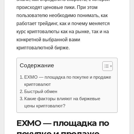
происходят ценовые пики. При этом
пользователю необходимо понимать, как
работает трейдинг, как и почему меняется
курс криптовалюты как на рынке, так и на
конкретной выбранной вами
криптовалютной бирже.
Содержание
EXMO — площадка по покупке и продаже
криптовалют
Быстрый обмен
Какие факторы влияют на биржевые
цены криптовалют?
EXMO — площадка по
покупке и продаже