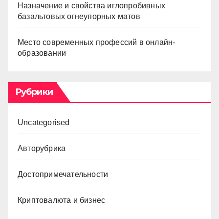
Назначение и свойства иглопробивных
базальтовых огнеупорных матов
Место современных профессий в онлайн-
образовании
Рубрики
Uncategorised
Авторубрика
Достопримечательности
Криптовалюта и бизнес