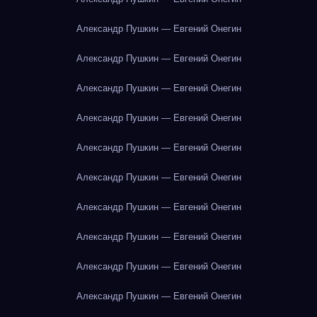
Александр Пушкин — Евгений Онегин
Александр Пушкин — Евгений Онегин
Александр Пушкин — Евгений Онегин
Александр Пушкин — Евгений Онегин
Александр Пушкин — Евгений Онегин
Александр Пушкин — Евгений Онегин
Александр Пушкин — Евгений Онегин
Александр Пушкин — Евгений Онегин
Александр Пушкин — Евгений Онегин
Александр Пушкин — Евгений Онегин