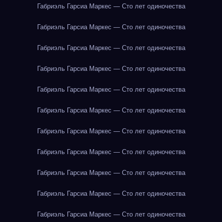
Габриэль Гарсиа Маркес — Сто лет одиночества
Габриэль Гарсиа Маркес — Сто лет одиночества
Габриэль Гарсиа Маркес — Сто лет одиночества
Габриэль Гарсиа Маркес — Сто лет одиночества
Габриэль Гарсиа Маркес — Сто лет одиночества
Габриэль Гарсиа Маркес — Сто лет одиночества
Габриэль Гарсиа Маркес — Сто лет одиночества
Габриэль Гарсиа Маркес — Сто лет одиночества
Габриэль Гарсиа Маркес — Сто лет одиночества
Габриэль Гарсиа Маркес — Сто лет одиночества
Габриэль Гарсиа Маркес — Сто лет одиночества