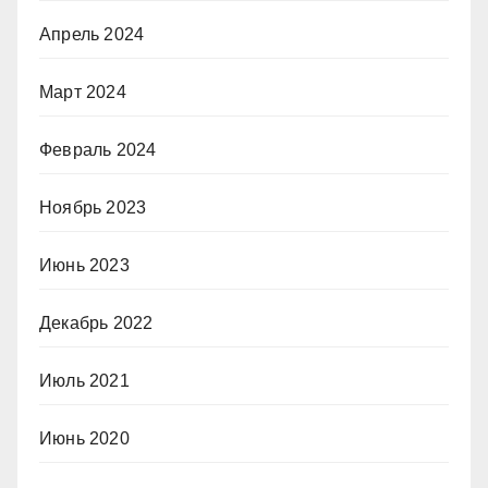
Апрель 2024
Март 2024
Февраль 2024
Ноябрь 2023
Июнь 2023
Декабрь 2022
Июль 2021
Июнь 2020