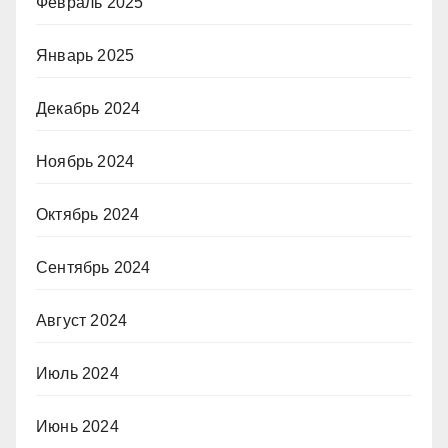
Февраль 2025
Январь 2025
Декабрь 2024
Ноябрь 2024
Октябрь 2024
Сентябрь 2024
Август 2024
Июль 2024
Июнь 2024