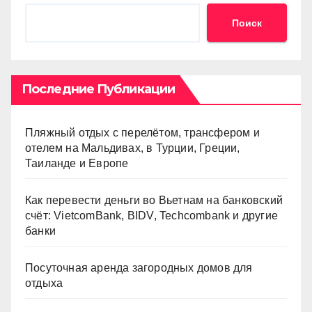
Поиск
Последние Публикации
Пляжный отдых с перелётом, трансфером и
отелем на Мальдивах, в Турции, Греции,
Таиланде и Европе
Как перевести деньги во Вьетнам на банковский
счёт: VietcomBank, BIDV, Techcombank и другие
банки
Посуточная аренда загородных домов для
отдыха