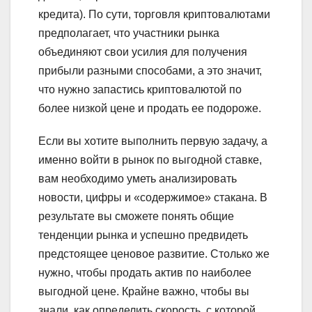
кредита). По сути, торговля криптовалютами
предполагает, что участники рынка
объединяют свои усилия для получения
прибыли разными способами, а это значит,
что нужно запастись криптовалютой по
более низкой цене и продать ее подороже.
Если вы хотите выполнить первую задачу, а
именно войти в рынок по выгодной ставке,
вам необходимо уметь анализировать
новости, цифры и «содержимое» стакана. В
результате вы сможете понять общие
тенденции рынка и успешно предвидеть
предстоящее ценовое развитие. Столько же
нужно, чтобы продать актив по наиболее
выгодной цене. Крайне важно, чтобы вы
знали, как определить скорость, с которой