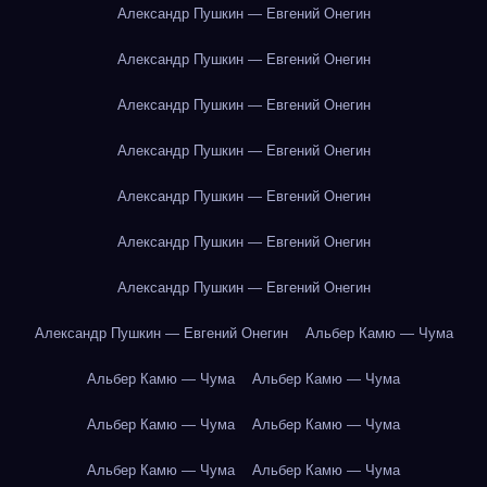
Александр Пушкин — Евгений Онегин
Александр Пушкин — Евгений Онегин
Александр Пушкин — Евгений Онегин
Александр Пушкин — Евгений Онегин
Александр Пушкин — Евгений Онегин
Александр Пушкин — Евгений Онегин
Александр Пушкин — Евгений Онегин
Александр Пушкин — Евгений Онегин
Альбер Камю — Чума
Альбер Камю — Чума
Альбер Камю — Чума
Альбер Камю — Чума
Альбер Камю — Чума
Альбер Камю — Чума
Альбер Камю — Чума