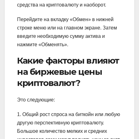
средства на криптовалюту и наоборот.
Перейдите на вкладку «Обмен» в нижней
строке меню или на главном экране. Затем
введите необходимую сумму актива и
нажмите «Обменять».
Какие факторы влияют
на биржевые цены
криптовалют?
Это следующие:
1. Общий рост спроса на биткойн или любую
другую перспективную криптовалюту.
Большое количество мелких и средних