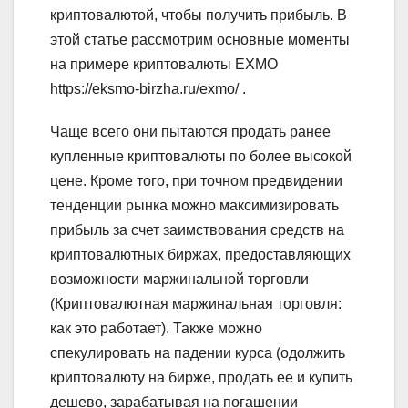
криптовалютой, чтобы получить прибыль. В
этой статье рассмотрим основные моменты
на примере криптовалюты EXMO
https://eksmo-birzha.ru/exmo/ .
Чаще всего они пытаются продать ранее
купленные криптовалюты по более высокой
цене. Кроме того, при точном предвидении
тенденции рынка можно максимизировать
прибыль за счет заимствования средств на
криптовалютных биржах, предоставляющих
возможности маржинальной торговли
(Криптовалютная маржинальная торговля:
как это работает). Также можно
спекулировать на падении курса (одолжить
криптовалюту на бирже, продать ее и купить
дешево, зарабатывая на погашении