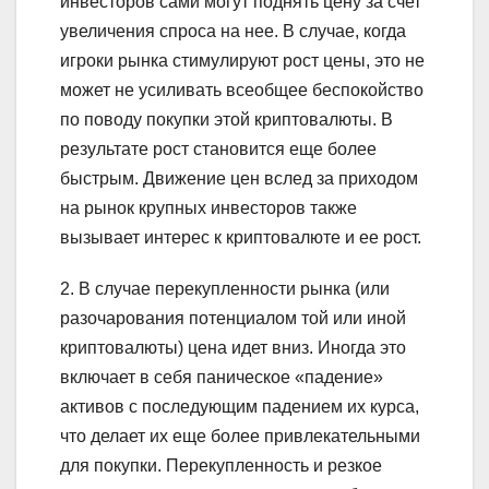
инвесторов сами могут поднять цену за счет
увеличения спроса на нее. В случае, когда
игроки рынка стимулируют рост цены, это не
может не усиливать всеобщее беспокойство
по поводу покупки этой криптовалюты. В
результате рост становится еще более
быстрым. Движение цен вслед за приходом
на рынок крупных инвесторов также
вызывает интерес к криптовалюте и ее рост.
2. В случае перекупленности рынка (или
разочарования потенциалом той или иной
криптовалюты) цена идет вниз. Иногда это
включает в себя паническое «падение»
активов с последующим падением их курса,
что делает их еще более привлекательными
для покупки. Перекупленность и резкое