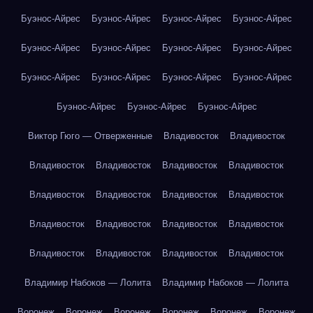
Буэнос-Айрес
Буэнос-Айрес
Буэнос-Айрес
Буэнос-Айрес
Буэнос-Айрес
Буэнос-Айрес
Буэнос-Айрес
Буэнос-Айрес
Буэнос-Айрес
Буэнос-Айрес
Буэнос-Айрес
Буэнос-Айрес
Буэнос-Айрес
Буэнос-Айрес
Буэнос-Айрес
Виктор Гюго — Отверженные
Владивосток
Владивосток
Владивосток
Владивосток
Владивосток
Владивосток
Владивосток
Владивосток
Владивосток
Владивосток
Владивосток
Владивосток
Владивосток
Владивосток
Владивосток
Владивосток
Владивосток
Владивосток
Владимир Набоков — Лолита
Владимир Набоков — Лолита
Воронеж
Воронеж
Воронеж
Воронеж
Воронеж
Воронеж