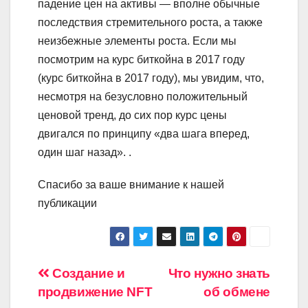
падение цен на активы — вполне обычные
последствия стремительного роста, а также
неизбежные элементы роста. Если мы
посмотрим на курс биткойна в 2017 году
(курс биткойна в 2017 году), мы увидим, что,
несмотря на безусловно положительный
ценовой тренд, до сих пор курс цены
двигался по принципу «два шага вперед,
один шаг назад». .
Спасибо за ваше внимание к нашей
публикации
Навигация
Создание и
Что нужно знать
продвижение NFT
об обмене
по