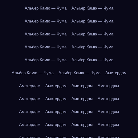
Альбер Камю — Чума
Альбер Камю — Чума
Альбер Камю — Чума
Альбер Камю — Чума
Альбер Камю — Чума
Альбер Камю — Чума
Альбер Камю — Чума
Альбер Камю — Чума
Альбер Камю — Чума
Альбер Камю — Чума
Альбер Камю — Чума
Альбер Камю — Чума
Амстердам
Амстердам
Амстердам
Амстердам
Амстердам
Амстердам
Амстердам
Амстердам
Амстердам
Амстердам
Амстердам
Амстердам
Амстердам
Амстердам
Амстердам
Амстердам
Амстердам
Амстердам
Амстердам
Амстердам
Амстердам