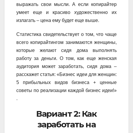
выражать свои мысли. А если копирайтер
умеет еще и красиво художественно их
излагать – цена ему будет еще выше.
Статистика свидетельствует о том, что чаще
всего копирайтингом занимаются женщины,
которые желают сидя дома выполнять
работу за деньги. О том, как еще женская
аудитория может заработать, сидя дома –
расскажет статья: «Бизнес идеи для женщин:
5 прибыльных видов бизнеса + ценные
советы по реализации каждой бизнес идеи!»
.
Вариант 2: Как
заработать на