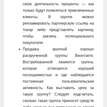
свою деятельность проценты — как
только будут появляться привлеченные
клиенты. В группе можно
рекламировать партнерскую ссылку на
товар либо представлять картинку,
чтобы завлечь потенциального
покупателя.
Продажа крупной хорошо
раскрученной группы Вконтакте.
Востребованной окажется группа,
которая отличается хорошей
посещаемостью и где наблюдается
постоянная пользовательская
активность. Как выставить цену за
такую группу? Следует подсчитать,
сколько такая группа приносит средств