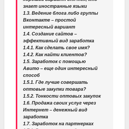
знает иностранные языки
1.3. Ведение блога либо группы
Вконтакте – простой
интересный вариант
1.4. Создание сайтов –
эффективный вид заработка
1.4.1. Как сделать свое имя?
1.4.2. Как найти клиентов?
1.5. Заработок с помощью
Авито – еще один интересный
способ
1.5.1. Где лучше совершать
оптовые закупки товара?
1.5.2. Тонкости оптовых закупок
1.6. Продажа своих услуг через
Интернет – денежный вид
заработка
1.7. Заработок на партнерках