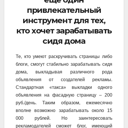
привлекательный
инструмент для тех,
кто хочет зарабатывать
сидя дома
Те, кто умеют раскручивать страницы либо
блоги, смогут стабильно зарабатывать сидя
дома, выкладывая различного рода
объявления от создателей рекламы.
Стандартная «такса» выкладки одного
объявления на фасадную страницу – 200
руб./день. Таким образом, ежемесячно
вполне возможно зарабатывать около 15
000 рублей. Но заинтересовать
рекламодателей сможет блог, имеющий