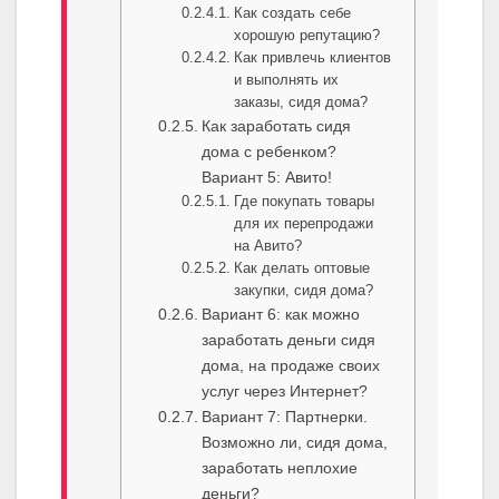
Как создать себе
хорошую репутацию?
Как привлечь клиентов
и выполнять их
заказы, сидя дома?
Как заработать сидя
дома с ребенком?
Вариант 5: Авито!
Где покупать товары
для их перепродажи
на Авито?
Как делать оптовые
закупки, сидя дома?
Вариант 6: как можно
заработать деньги сидя
дома, на продаже своих
услуг через Интернет?
Вариант 7: Партнерки.
Возможно ли, сидя дома,
заработать неплохие
деньги?