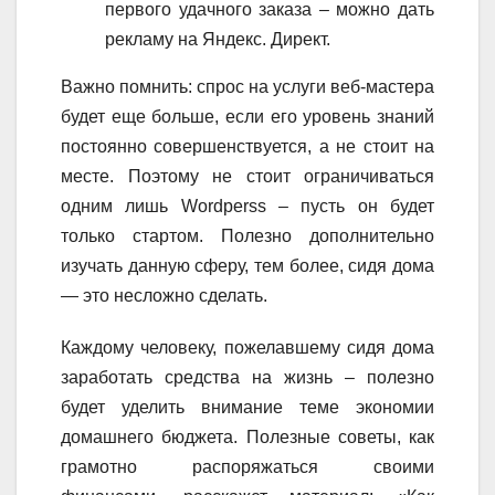
первого удачного заказа – можно дать
рекламу на Яндекс. Директ.
Важно помнить: спрос на услуги веб-мастера
будет еще больше, если его уровень знаний
постоянно совершенствуется, а не стоит на
месте. Поэтому не стоит ограничиваться
одним лишь Wordperss – пусть он будет
только стартом. Полезно дополнительно
изучать данную сферу, тем более, сидя дома
— это несложно сделать.
Каждому человеку, пожелавшему сидя дома
заработать средства на жизнь – полезно
будет уделить внимание теме экономии
домашнего бюджета. Полезные советы, как
грамотно распоряжаться своими