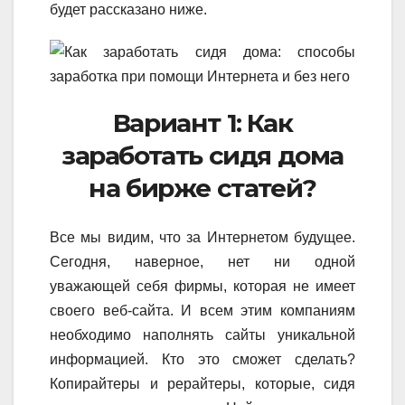
будет рассказано ниже.
Вариант 1: Как
заработать сидя дома
на бирже статей?
Все мы видим, что за Интернетом будущее.
Сегодня, наверное, нет ни одной
уважающей себя фирмы, которая не имеет
своего веб-сайта. И всем этим компаниям
необходимо наполнять сайты уникальной
информацией. Кто это сможет сделать?
Копирайтеры и рерайтеры, которые, сидя