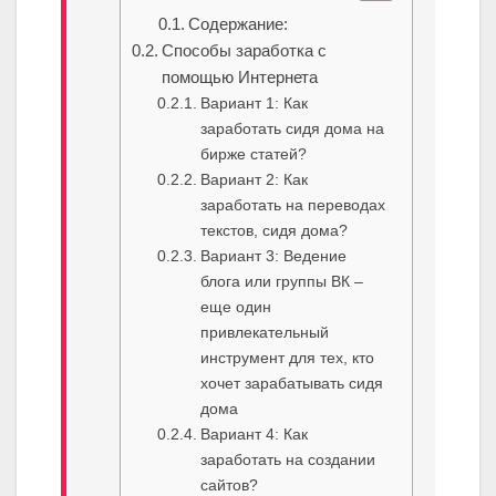
Содержание:
Способы заработка с
помощью Интернета
Вариант 1: Как
заработать сидя дома на
бирже статей?
Вариант 2: Как
заработать на переводах
текстов, сидя дома?
Вариант 3: Ведение
блога или группы ВК –
еще один
привлекательный
инструмент для тех, кто
хочет зарабатывать сидя
дома
Вариант 4: Как
заработать на создании
сайтов?