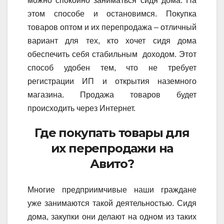
можно спокойно заниматься сидя дома. На
этом способе и остановимся. Покупка
товаров оптом и их перепродажа – отличный
вариант для тех, кто хочет сидя дома
обеспечить себя стабильным доходом. Этот
способ удобен тем, что не требует
регистрации ИП и открытия наземного
магазина. Продажа товаров будет
происходить через Интернет.
Где покупать товары для
их перепродажи на
Авито?
Многие предприимчивые наши граждане
уже занимаются такой деятельностью. Сидя
дома, закупки они делают на одном из таких