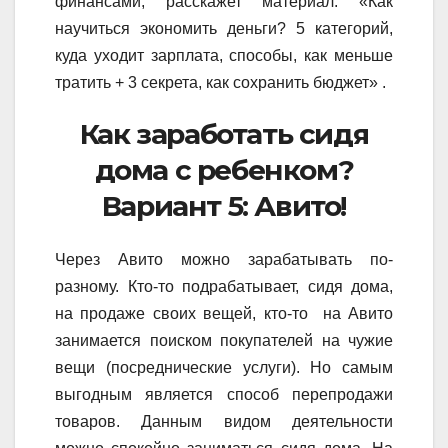
финансами, расскажет материал: «Как
научиться экономить деньги? 5 категорий,
куда уходит зарплата, способы, как меньше
тратить + 3 секрета, как сохранить бюджет» .
Как заработать сидя
дома с ребенком?
Вариант 5: Авито!
Через Авито можно зарабатывать по-
разному. Кто-то подрабатывает, сидя дома,
на продаже своих вещей, кто-то на Авито
занимается поиском покупателей на чужие
вещи (посреднические услуги). Но самым
выгодным является способ перепродажи
товаров. Данным видом деятельности