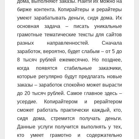
дома, выполняют заказы. Найти их можно на
бирже контента. Копирайтеры и рерайтеры
умеют зарабатывать деньги, сидя дома. Их
основная задача – писать уникальные
грамотные тематические тексты для сайтов
разных направленностей. Сначала
заработок, вероятно, будет слабым – от 5 до
8 тысяч рублей ежемесячно. Но позднее,
когда появятся стабильные заказчики,
которые регулярно будут предлагать новые
заказы – заработок спокойно может вырасти
до 20 тысяч рублей. Самое главное здесь –
усердие. Копирайтером и рерайтером
сможет работать практически каждый, кто,
сидя дома, стремится получать деньги.
Данные услуги получится выполнять у тех,
кто умеет грамотно и содержательно