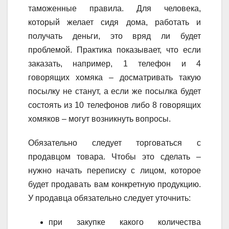
таможенные правила. Для человека,
который желает сидя дома, работать и
получать деньги, это вряд ли будет
проблемой. Практика показывает, что если
заказать, например, 1 телефон и 4
говорящих хомяка – досматривать такую
посылку не станут, а если же посылка будет
состоять из 10 телефонов либо 8 говорящих
хомяков – могут возникнуть вопросы.
Обязательно следует торговаться с
продавцом товара. Чтобы это сделать –
нужно начать переписку с лицом, которое
будет продавать вам конкретную продукцию.
У продавца обязательно следует уточнить:
при закупке какого количества