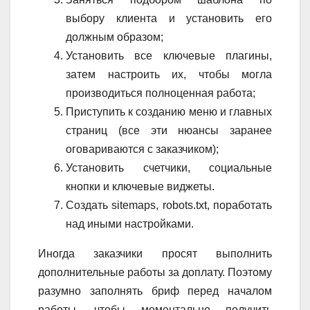
выбору клиента и установить его
должным образом;
Установить все ключевые плагины,
затем настроить их, чтобы могла
производиться полноценная работа;
Приступить к созданию меню и главных
страниц (все эти нюансы заранее
оговариваются с заказчиком);
Установить счетчики, социальные
кнопки и ключевые виджеты.
Создать sitemaps, robots.txt, поработать
над иными настройками.
Иногда заказчики просят выполнить
дополнительные работы за доплату. Поэтому
разумно заполнять бриф перед началом
работы, чтобы моментально получить