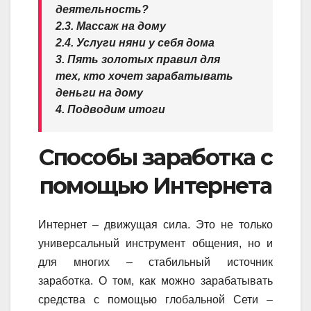
деятельность?
2.3. Массаж на дому
2.4. Услуги няни у себя дома
3. Пять золотых правил для
тех, кто хочет зарабатывать
деньги на дому
4. Подводим итоги
Способы заработка с
помощью Интернета
Интернет – движущая сила. Это не только
универсальный инструмент общения, но и
для многих – стабильный источник
заработка. О том, как можно зарабатывать
средства с помощью глобальной Сети –