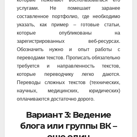
услугами. Не помешает заранее
составленное портфолио, где необходимо
указать, как пример – готовые статьи,
которые опубликованы на
зарегистрированных веб-ресурсах.
Обозначить нужно и опыт работы с
переводами текстов. Прописать обязательно
требуется и направленность текстов,
которые переводчику легко даются.
Переводы сложных текстов (технических,
научных, медицинских, юридических)
оплачиваются достаточно дорого.
Вариант 3: Ведение
блога или группы ВК –
еще один