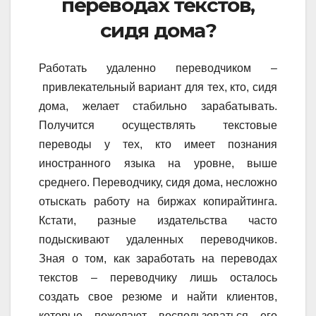
переводах текстов,
сидя дома?
Работать удаленно переводчиком –
привлекательный вариант для тех, кто, сидя
дома, желает стабильно зарабатывать.
Получится осуществлять текстовые
переводы у тех, кто имеет познания
иностранного языка на уровне, выше
среднего. Переводчику, сидя дома, несложно
отыскать работу на биржах копирайтинга.
Кстати, разные издательства часто
подыскивают удаленных переводчиков.
Зная о том, как заработать на переводах
текстов – переводчику лишь осталось
создать свое резюме и найти клиентов,
которые пожелают воспользоваться его