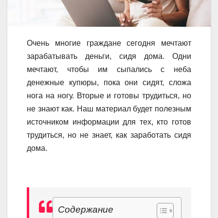
Очень многие граждане сегодня мечтают
зарабатывать деньги, сидя дома. Одни
мечтают, чтобы им сыпались с неба
денежные купюры, пока они сидят, сложа
нога на ногу. Вторые и готовы трудиться, но
не знают как. Наш материал будет полезным
источником информации для тех, кто готов
трудиться, но не знает, как заработать сидя
дома.
Содержание