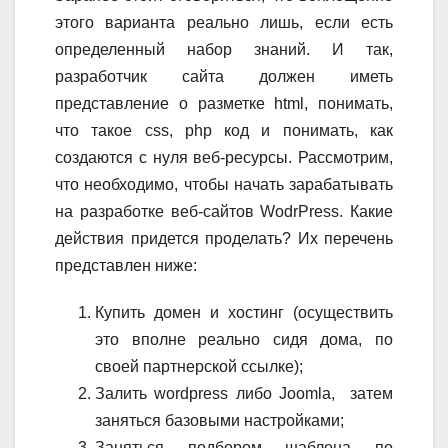
этого варианта реально лишь, если есть
определенный набор знаний. И так,
разработчик сайта должен иметь
представление о разметке html, понимать,
что такое css, php код и понимать, как
создаются с нуля веб-ресурсы. Рассмотрим,
что необходимо, чтобы начать зарабатывать
на разработке веб-сайтов WodrPress. Какие
действия придется проделать? Их перечень
представлен ниже:
Купить домен и хостинг (осуществить
это вполне реально сидя дома, по
своей партнерской ссылке);
Залить wordpress либо Joomla, затем
заняться базовыми настройками;
Заняться подбором шаблона по