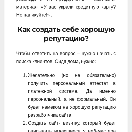
материал: «У вас украли кредитную карту?
Не паникуйте!» .
Как создать себе хорошую
репутацию?
Чтобы ответить на вопрос – нужно начать с
поиска клиентов. Сидя дома, нужно:
Желательно (но не обязательно)
получить персональный аттестат в
платежной системе. Да именно
персональный, а не формальный. Он
будет намеком на хорошую репутацию
разработчика сайта.
Создать сайт- визитку, который будет
описывать имеющиеся у веб-мастера