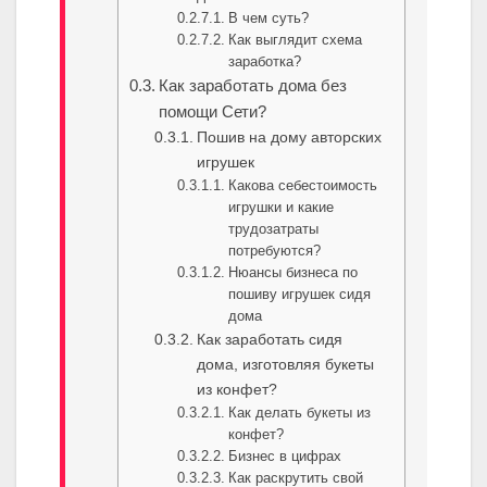
В чем суть?
Как выглядит схема
заработка?
Как заработать дома без
помощи Сети?
Пошив на дому авторских
игрушек
Какова себестоимость
игрушки и какие
трудозатраты
потребуются?
Нюансы бизнеса по
пошиву игрушек сидя
дома
Как заработать сидя
дома, изготовляя букеты
из конфет?
Как делать букеты из
конфет?
Бизнес в цифрах
Как раскрутить свой