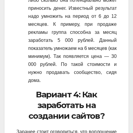
либо сколько она потенциально может
приносить денег. Известный результат
надо умножить на период от 6 до 12
месяцев. К примеру, при продаже
рекламы группа способна за месяц
заработать 5 000 рублей. Данный
показатель умножаем на 6 месяцев (как
минимум). Так появляется цена — 30
000 рублей. По такой стоимости и
нужно продавать сообщество, сидя
дома.
Вариант 4: Как
заработать на
создании сайтов?
Заранее стоит оговориться, что воплощение