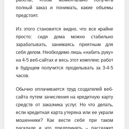
полный заказ и понимать, какие объемы
предстоят.
Из этого становится видно, что все крайне
просто: сидя дома можно стабильно
зарабатывать, занимаясь приятным для
себя делом. Необходимо лишь «набить руку»
на 4-5 веб-сайтах и весь этот комплекс работ
в будущем получится проделывать за 3-4-5
часов.
Обычно оплачивается труд создателей веб-
сайта путем зачисления на кредитную карту
средств от заказчика услуг. Но что делать,
если кредитная карта утеряна или ее украли
мошенники? Как вести себя при таком
раскладе и что предпринять – расскажет