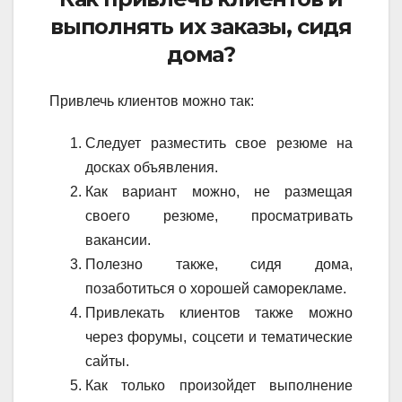
выполнять их заказы, сидя
дома?
Привлечь клиентов можно так:
Следует разместить свое резюме на
досках объявления.
Как вариант можно, не размещая
своего резюме, просматривать
вакансии.
Полезно также, сидя дома,
позаботиться о хорошей саморекламе.
Привлекать клиентов также можно
через форумы, соцсети и тематические
сайты.
Как только произойдет выполнение