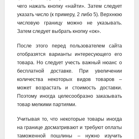
чего нажать кнопку «найти». Затем следует
указать число (к примеру, 2 либо 5). Верхнюю
числовую границу можно не указывать.
Затем следует выбрать кнопку «ок».
После этого перед пользователем сайта
отобразятся варианты интересующего его
товара. Но следует учесть важный нюанс о
бесплатной доставке. При увеличении
количества некоторых видов товаров –
может возрастать и стоимость доставки.
Поэтому иногда целесообразно заказывать
товар мелкими партиями.
Учитывая то, что некоторые товары иногда
на границе досматривают и требуют оплаты
таможенной пошлины – нужно изучить