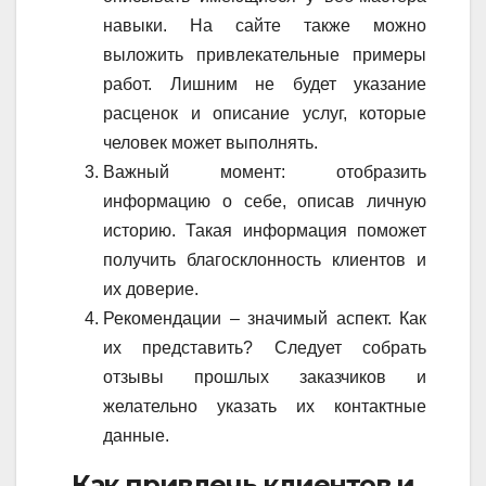
навыки. На сайте также можно
выложить привлекательные примеры
работ. Лишним не будет указание
расценок и описание услуг, которые
человек может выполнять.
Важный момент: отобразить
информацию о себе, описав личную
историю. Такая информация поможет
получить благосклонность клиентов и
их доверие.
Рекомендации – значимый аспект. Как
их представить? Следует собрать
отзывы прошлых заказчиков и
желательно указать их контактные
данные.
Как привлечь клиентов и