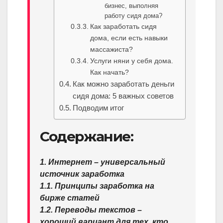
бизнес, выполняя
работу сидя дома?
Как заработать сидя
дома, если есть навыки
массажиста?
Услуги няни у себя дома.
Как начать?
Как можно заработать деньги
сидя дома: 5 важных советов
Подводим итог
Содержание:
1. Интернет – универсальный
источник заработка
1.1. Принципы заработка на
бирже статей
1.2. Переводы текстов –
хороший вариант для тех, кто