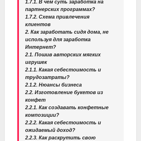
1.7.1. В чем суть заработка на
партнерских программах?
1.7.2. Схема привлечения
клиентов
2. Как заработать сидя дома, не
используя для заработка
Интернет?
2.1. Пошив авторских мягких
игрушек
2.1.1. Какая себестоимость и
трудозатраты?
2.1.2. Нюансы бизнеса
2.2. Изготовление букетов из
конфет
2.2.1. Как создавать конфетные
композиции?
2.2.2. Какая себестоимость и
ожидаемый доход?
2.2.3. Как раскрутить свою