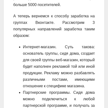
больше 5000 посетителей.
А теперь вернемся к способу заработка на
группах Вконтакте. Рассмотрим 3
популярных направлений заработка таким
образом:
Интернет-магазин. Суть такова:
основатель группы, сидя дома, создает
для своей группы веб-магазин, который
будет наполнен рекламой той или иной
продукции. Рекламу можно разбавлять
различными постами, имеющими
отношение к специфике магазина.
Партнерские программы. Сидя дома
можно подключиться к любой
партнерской программе, и получать за