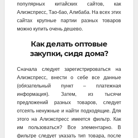
популярных китайских сайтов, как
Алиэкспресс, Тао-бао, Алибаба. На всех этих
сайтах крупные партии разных товаров
можно купить очень дешево.
Как делать оптовые
закупки, сидя дома?
Сначала следует зарегистрироваться на
Алиэкспресс, внести о себе все данные
(обязательный пункт – платежная
информация). Затем, из тысячи
предложений разных товаров, следует
отсеять ненужные и найти подходящие. Для
этого на Алиэкспресс имеется фильтр. Как
им пользоваться? Все элементарно. В
фильтре следует указать тип товара, после