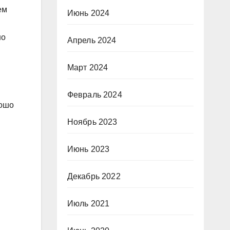
ем
Июнь 2024
но
Апрель 2024
Март 2024
Февраль 2024
рошо
Ноябрь 2023
Июнь 2023
Декабрь 2022
Июль 2021