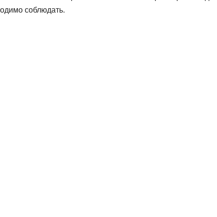
ходимо соблюдать.