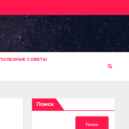
ПОЛЕЗНЫЕ СОВЕТЫ
Поиск
Поиск