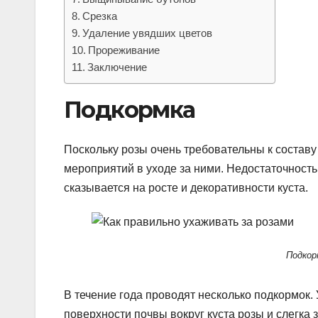
Срезка
Удаление увядших цветов
Прореживание
Заключение
Подкормка
Поскольку розы очень требовательны к состав
мероприятий в уходе за ними. Недостаточность
сказывается на росте и декоративности куста.
Подкор
В течение года проводят несколько подкормок.
поверхности почвы вокруг куста розы и слегка