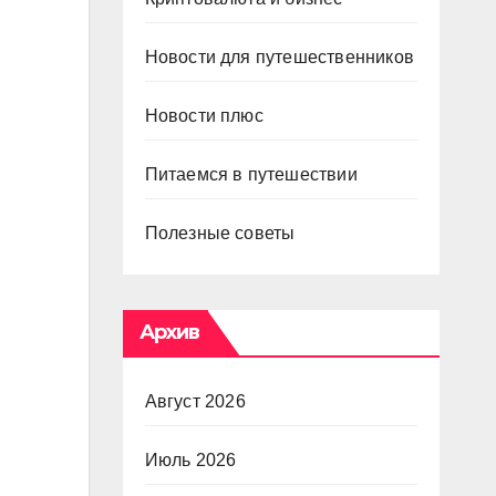
Новости для путешественников
Новости плюс
Питаемся в путешествии
Полезные советы
Архив
Август 2026
Июль 2026