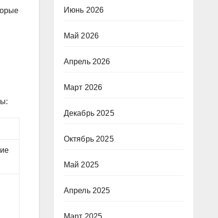
Июнь 2026
торые
Май 2026
Апрель 2026
Март 2026
ы:
Декабрь 2025
Октябрь 2025
ние
Май 2025
Апрель 2025
Март 2025