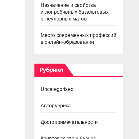
Назначение и свойства
иглопробивных базальтовых
огнеупорных матов
Место современных профессий
в онлайн-образовании
Рубрики
Uncategorised
Авторубрика
Достопримечательности
Криптовалюта и бизнес