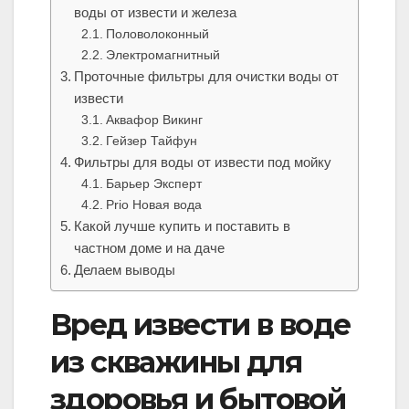
воды от извести и железа
Половолоконный
Электромагнитный
Проточные фильтры для очистки воды от
извести
Аквафор Викинг
Гейзер Тайфун
Фильтры для воды от извести под мойку
Барьер Эксперт
Prio Новая вода
Какой лучше купить и поставить в
частном доме и на даче
Делаем выводы
Вред извести в воде
из скважины для
здоровья и бытовой