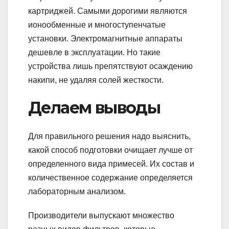
картриджей. Самыми дорогими являются
ионообменные и многоступенчатые
установки. Электромагнитные аппараты
дешевле в эксплуатации. Но такие
устройства лишь препятствуют осаждению
накипи, не удаляя солей жесткости.
Делаем выводы
Для правильного решения надо выяснить,
какой способ подготовки очищает лучше от
определенного вида примесей. Их состав и
количественное содержание определяется
лабораторным анализом.
Производители выпускают множество