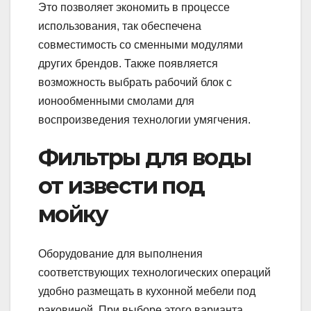
Это позволяет экономить в процессе
использования, так обеспечена
совместимость со сменными модулями
других брендов. Также появляется
возможность выбрать рабочий блок с
ионообменными смолами для
воспроизведения технологии умягчения.
Фильтры для воды
от извести под
мойку
Оборудование для выполнения
соответствующих технологических операций
удобно размещать в кухонной мебели под
раковиной. При выборе этого варианта