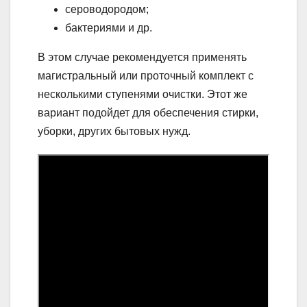
сероводородом;
бактериями и др.
В этом случае рекомендуется применять
магистральный или проточный комплект с
несколькими ступенями очистки. Этот же
вариант подойдет для обеспечения стирки,
уборки, других бытовых нужд.