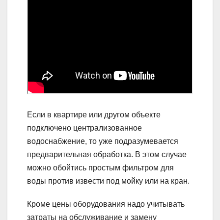
Если в квартире или другом объекте
подключено централизованное
водоснабжение, то уже подразумевается
предварительная обработка. В этом случае
можно обойтись простым фильтром для
воды против извести под мойку или на кран.
Кроме цены оборудования надо учитывать
затраты на обслуживание и замену