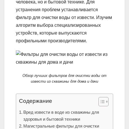
человека, но и бытовой технике. Для
устранения проблем устанавливается
фильтр для очистки воды от извести. Изучим
алгоритм выбора специализированных
устройств, которые выпускаются
профильными производителями.
Обзор лучших фильтров для очистки воды от
извести из скважины для дома и дачи
Содержание
Вред извести в воде из скважины для
здоровья и бытовой техники
Магистральные фильтры для очистки