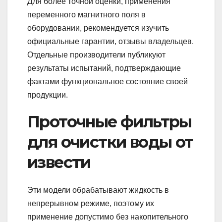
Для более точной оценки, применения
переменного магнитного поля в
оборудовании, рекомендуется изучить
официальные гарантии, отзывы владельцев.
Отдельные производители публикуют
результаты испытаний, подтверждающие
фактами функциональное состояние своей
продукции.
Проточные фильтры
для очистки воды от
извести
Эти модели обрабатывают жидкость в
непрерывном режиме, поэтому их
применение допустимо без накопительного