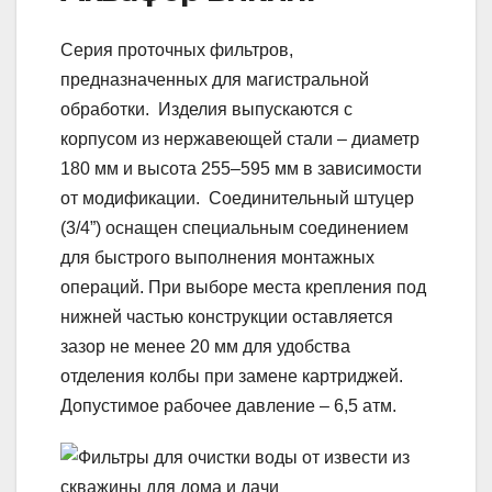
Серия проточных фильтров,
предназначенных для магистральной
обработки. Изделия выпускаются с
корпусом из нержавеющей стали – диаметр
180 мм и высота 255–595 мм в зависимости
от модификации. Соединительный штуцер
(3/4”) оснащен специальным соединением
для быстрого выполнения монтажных
операций. При выборе места крепления под
нижней частью конструкции оставляется
зазор не менее 20 мм для удобства
отделения колбы при замене картриджей.
Допустимое рабочее давление – 6,5 атм.