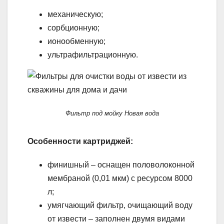
механическую;
сорбционную;
ионообменную;
ультрафильтрационную.
Фильтр под мойку Новая вода
Особенности картриджей:
финишный – оснащен половолоконной
мембраной (0,01 мкм) с ресурсом 8000
л;
умягчающий фильтр, очищающий воду
от извести – заполнен двумя видами