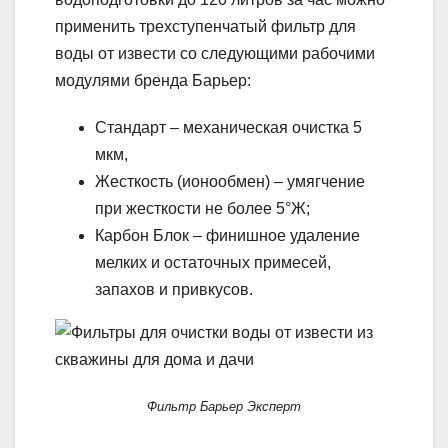
применить трехступенчатый фильтр для
воды от извести со следующими рабочими
модулями бренда Барьер:
Стандарт – механическая очистка 5
мкм,
Жесткость (ионообмен) – умягчение
при жесткости не более 5°Ж;
Карбон Блок – финишное удаление
мелких и остаточных примесей,
запахов и привкусов.
Фильтр Барьер Эксперт