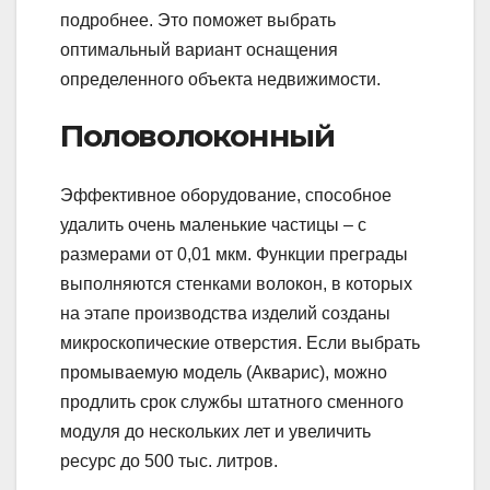
подробнее. Это поможет выбрать
оптимальный вариант оснащения
определенного объекта недвижимости.
Половолоконный
Эффективное оборудование, способное
удалить очень маленькие частицы – с
размерами от 0,01 мкм. Функции преграды
выполняются стенками волокон, в которых
на этапе производства изделий созданы
микроскопические отверстия. Если выбрать
промываемую модель (Акварис), можно
продлить срок службы штатного сменного
модуля до нескольких лет и увеличить
ресурс до 500 тыс. литров.