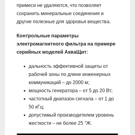
примеси не удаляются, что позволяет
сохранить минеральные соединения и
другие полезные для здоровья вещества.
Контрольные параметры
электромагнитного фильтра на примере
серийных моделей АкваЩит:
дальность эффективной защиты от
рабочей зоны по длине инженерных
коммуникаций – до 2000 м;
мощность генератора – от 5 до 20 Вт;
частотный диапазон сигнала – от 1 до
50 кГц;
допустимый производителем уровень
жесткости – не более 25 °Ж.