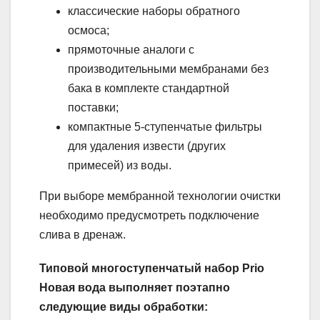
классические наборы обратного
осмоса;
прямоточные аналоги с
производительными мембранами без
бака в комплекте стандартной
поставки;
компактные 5-ступенчатые фильтры
для удаления извести (других
примесей) из воды.
При выборе мембранной технологии очистки
необходимо предусмотреть подключение
слива в дренаж.
Типовой многоступенчатый набор Prio
Новая вода выполняет поэтапно
следующие виды обработки: