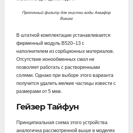
Проточный фильтр для очистки воды Аквафор
Викинг
В штатной комплектации устанавливается
фирменный модуль В520–13 с
наполнителем из сорбционных материалов.
Отсутствие ионообменных смол не
позволяет работать с растворенными
солями. Однако при выборе этого варианта
получится удалить мелкие частицы извести с
размерами от 5 мкм.
Гейзер Тайфун
Принципиальная схема этого устройства
аналогична рассмотренной выше в моделях