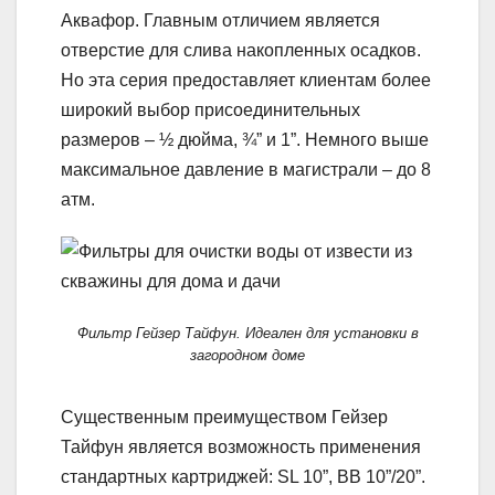
Аквафор. Главным отличием является
отверстие для слива накопленных осадков.
Но эта серия предоставляет клиентам более
широкий выбор присоединительных
размеров – ½ дюйма, ¾” и 1”. Немного выше
максимальное давление в магистрали – до 8
атм.
Фильтр Гейзер Тайфун. Идеален для установки в
загородном доме
Существенным преимуществом Гейзер
Тайфун является возможность применения
стандартных картриджей: SL 10”, BB 10”/20”.