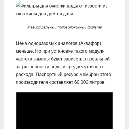
Магистральный половолоконный фильтр
Цена одноразовых аналогов (Аквафор)
меньше. Но при установке такого модуля
частота замены будет зависеть от реальной
загрязненности воды и среднесуточного
расхода. Паспортный ресурс мембран этого
производителя составляет 60 000 литров.