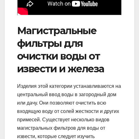
Магистральные
фильтры для
очистки воды от
извести и железа
Изделия этой категории устанавливаются на
центральный ввод воды в загородный дом
или дачу. Они позволяют очистить всю
входящую воду от солей жесткости и других
примесей. Существует несколько видов
магистральных фильтров для воды от
извести, которые следует изучить