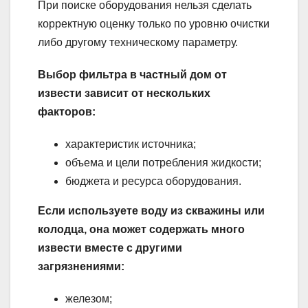
При поиске оборудования нельзя сделать
корректную оценку только по уровню очистки
либо другому техническому параметру.
Выбор фильтра в частный дом от
извести зависит от нескольких
факторов:
характеристик источника;
объема и цели потребления жидкости;
бюджета и ресурса оборудования.
Если используете воду из скважины или
колодца, она может содержать много
извести вместе с другими
загрязнениями:
железом;