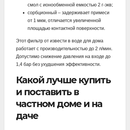
смол с ионообменной емкостью 2 г-экв;
сорбционный – задерживает примеси
от 1 мкм, отличается увеличенной
площадью контактной поверхности.
Этот фильтр от извести в воде для дома
работает с производительностью до 2 л/мин.
Допустимо снижение давления на входе до
1,4 бар без ухудшения эффективности.
Какой лучше купить
и поставить в
частном доме и на
даче