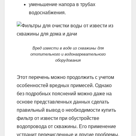
уменьшение напора в трубах
водоснабжения.
Вред извести в воде из скважины для
отопительного и водонагревательного
оборудования
Этот перечень можно продолжить с учетом
особенностей вредных примесей. Однако
без подробных пояснений можно даже на
основе представленных данных сделать
правильный вывод о необходимости купить
фильтр от извести при обустройстве
водопровода от скважины. Его применение
устранит перечисленные и другие проблемы,