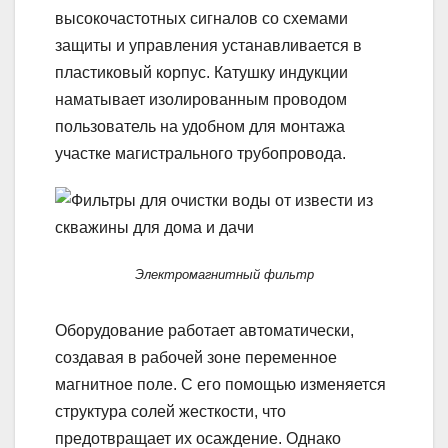
высокочастотных сигналов со схемами
защиты и управления устанавливается в
пластиковый корпус. Катушку индукции
наматывает изолированным проводом
пользователь на удобном для монтажа
участке магистрального трубопровода.
Электромагнитный фильтр
Оборудование работает автоматически,
создавая в рабочей зоне переменное
магнитное поле. С его помощью изменяется
структура солей жесткости, что
предотвращает их осаждение. Однако