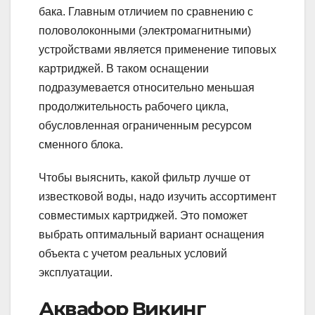
бака. Главным отличием по сравнению с
половолоконными (электромагнитными)
устройствами является применение типовых
картриджей. В таком оснащении
подразумевается относительно меньшая
продолжительность рабочего цикла,
обусловленная ограниченным ресурсом
сменного блока.
Чтобы выяснить, какой фильтр лучше от
известковой воды, надо изучить ассортимент
совместимых картриджей. Это поможет
выбрать оптимальный вариант оснащения
объекта с учетом реальных условий
эксплуатации.
Аквафор Викинг