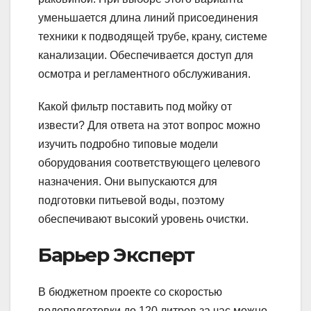
уменьшается длина линий присоединения
техники к подводящей трубе, крану, системе
канализации. Обеспечивается доступ для
осмотра и регламентного обслуживания.
Какой фильтр поставить под мойку от
извести? Для ответа на этот вопрос можно
изучить подробно типовые модели
оборудования соответствующего целевого
назначения. Они выпускаются для
подготовки питьевой воды, поэтому
обеспечивают высокий уровень очистки.
Барьер Эксперт
В бюджетном проекте со скоростью
водоподготовки до 120 литров за час можно