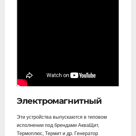
Электромагнитный
Эти устройства выпускаются в типовом
исполнении под брендами АкваЩит,
Термоплюс, Термит и др. Генератор