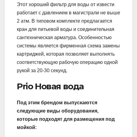
Этот хороший фильтр для воды от извести
работает с давлением в магистрали не выше
2 атм. В типовом комплекте предлагается
кран для питьевой воды и соединительная
сантехническая арматура. Особенностью
системы является фирменная схема замены
картриджей, которая позволяет выполнять
соответствующую рабочую операцию одной
рукой за 20-30 секунд.
Prio Новая вода
Под этим брендом выпускаются
следующие виды оборудования,
которые подходят для размещения под
мойкой: