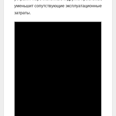
уменьшит сопутствующие эксплуатационные
затраты.