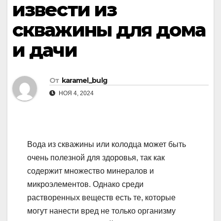
извести из
скважины для дома
и дачи
От
karamel_bulg
НОЯ 4, 2024
Вода из скважины или колодца может быть
очень полезной для здоровья, так как
содержит множество минералов и
микроэлементов. Однако среди
растворенных веществ есть те, которые
могут нанести вред не только организму