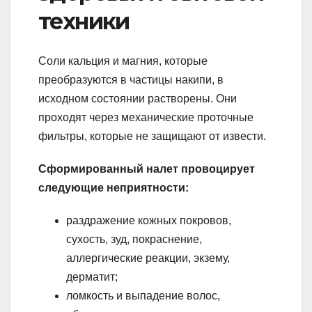
техники
Соли кальция и магния, которые
преобразуются в частицы накипи, в
исходном состоянии растворены. Они
проходят через механические проточные
фильтры, которые не защищают от извести.
Сформированный налет провоцирует
следующие неприятности:
раздражение кожных покровов,
сухость, зуд, покраснение,
аллергические реакции, экзему,
дерматит;
ломкость и выпадение волос,