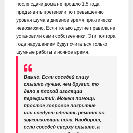
после сдачи дома не прошло 1,5 года,
предъявить претензии по превышению
уровня шума в дневное время практически
невозможно. Если только другие правила не
установили сами собственники. Эти полтора
года нарушением будут считаться только
шумные работы в ночное время.
Важно. Если соседей снизу
слышно лучше, чем других, то
дело в плохой изоляции
перекрытий. Может помощь
простое ковровое покрытие
или следует сделать ремонт по
звукоизоляции пола. Наоборот,
если соседей сверху слышно, а