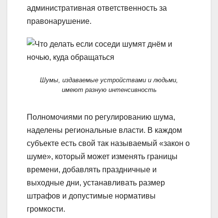
административная ответственность за
правонарушение.
Шумы, издаваемые устройствами и людьми,
имеют разную интенсивность
Полномочиями по регулированию шума,
наделены региональные власти. В каждом
субъекте есть свой так называемый «закон о
шуме», который может изменять границы
времени, добавлять праздничные и
выходные дни, устанавливать размер
штрафов и допустимые нормативы
громкости.