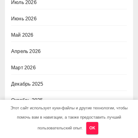
Июль 2026
Июнь 2026
Май 2026
Апрель 2026
Март 2026
Декабрь 2025
Октябрь 2025
Этот сайт использует куки-файлы и другие технологии, чтобы
Май 2025
помочь вам в навигации, а также предоставить лучший
пользовательский опыт.
OK
Апрель 2025