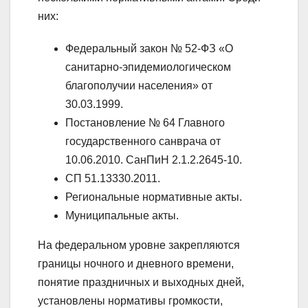
них:
Федеральный закон № 52-ФЗ «О
санитарно-эпидемиологическом
благополучии населения» от
30.03.1999.
Постановление № 64 Главного
государственного санврача от
10.06.2010. СанПиН 2.1.2.2645-10.
СП 51.13330.2011.
Региональные нормативные акты.
Муниципальные акты.
На федеральном уровне закрепляются
границы ночного и дневного времени,
понятие праздничных и выходных дней,
установлены нормативы громкости,