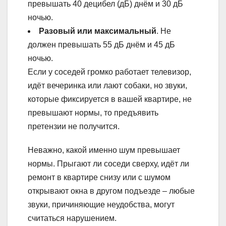
превышать 40 децибел (дБ) днём и 30 дБ
ночью.
Разовый или максимальный
. Не
должен превышать 55 дБ днём и 45 дБ
ночью.
Если у соседей громко работает телевизор,
идёт вечеринка или лают собаки, но звуки,
которые фиксируется в вашей квартире, не
превышают нормы, то предъявить
претензии не получится.
Неважно, какой именно шум превышает
нормы. Прыгают ли соседи сверху, идёт ли
ремонт в квартире снизу или с шумом
открывают окна в другом подъезде – любые
звуки, причиняющие неудобства, могут
считаться нарушением.