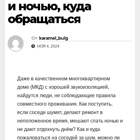
и ночью, куда
обращаться
От
karamel_bulg
НОЯ 4, 2024
Даже в качественном многоквартирном
доме (МКД) с хорошей звукоизоляцией,
найдутся люди, не соблюдающие правила
совместного проживания. Как поступить,
если соседи шумят, делают ремонт в
неположенное время, мешают спать ночью и
не дают отдохнуть днём? Как и куда
пожаловаться на соседей за шум, можно ли