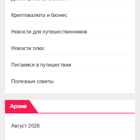
Криптовалюта и бизнес
Новости для путешественников
Новости плюс
Питаемся в путешествии
Полезные советы
Архив
Август 2026