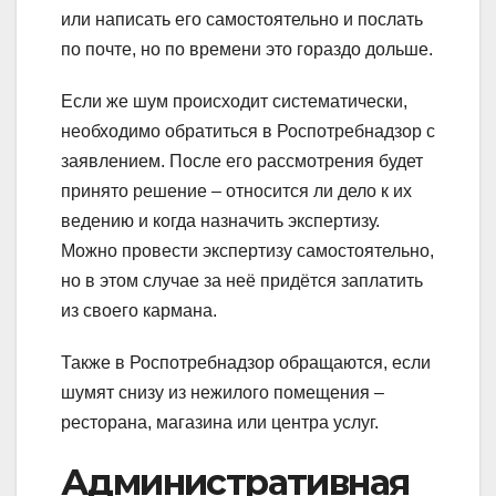
или написать его самостоятельно и послать
по почте, но по времени это гораздо дольше.
Если же шум происходит систематически,
необходимо обратиться в Роспотребнадзор с
заявлением. После его рассмотрения будет
принято решение – относится ли дело к их
ведению и когда назначить экспертизу.
Можно провести экспертизу самостоятельно,
но в этом случае за неё придётся заплатить
из своего кармана.
Также в Роспотребнадзор обращаются, если
шумят снизу из нежилого помещения –
ресторана, магазина или центра услуг.
Административная