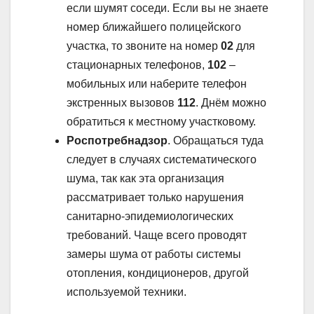
если шумят соседи. Если вы не знаете
номер ближайшего полицейского
участка, то звоните на номер
02
для
стационарных телефонов,
102
–
мобильных или наберите телефон
экстренных вызовов
112
. Днём можно
обратиться к местному участковому.
Роспотребнадзор
. Обращаться туда
следует в случаях систематического
шума, так как эта организация
рассматривает только нарушения
санитарно-эпидемиологических
требований. Чаще всего проводят
замеры шума от работы системы
отопления, кондиционеров, другой
используемой техники.