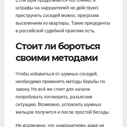
Если шум продолжается постоянно, и
штрафы на нарушителей не действуют,
приструнить соседей можно, пригрозив
выселением из квартиры. Такие прецеденты
в российской судебной практике есть.
Стоит ли бороться
своими методами
Чтобы избавиться от шумных соседей,
необходимо применять методы борьбы по
закону. Но всё же стоит для начала
попробовать поговорить, разъяснив
ситуацию. Возможно, успокоить шумных
жильцов получится и после простой беседы.
Не исключено, что «нарушители» даже не