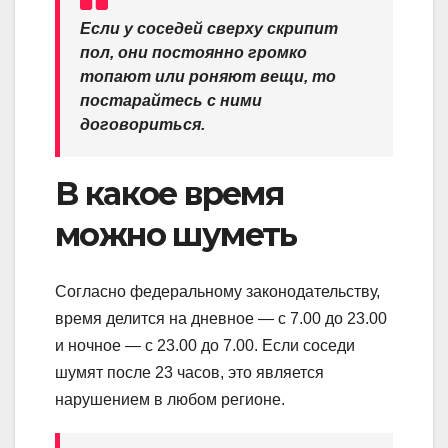
Если у соседей сверху скрипит
пол, они постоянно громко
топают или роняют вещи, то
постарайтесь с ними
договориться.
В какое время
можно шуметь
Согласно федеральному законодательству,
время делится на дневное — с 7.00 до 23.00
и ночное — с 23.00 до 7.00. Если соседи
шумят после 23 часов, это является
нарушением в любом регионе.