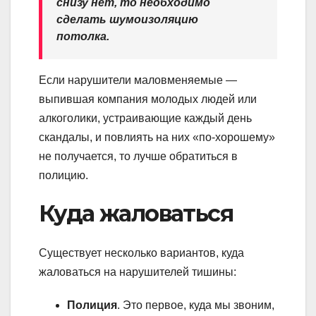
снизу нет, то необходимо
сделать шумоизоляцию
потолка.
Если нарушители маловменяемые —
выпившая компания молодых людей или
алкоголики, устраивающие каждый день
скандалы, и повлиять на них «по-хорошему»
не получается, то лучше обратиться в
полицию.
Куда жаловаться
Существует несколько вариантов, куда
жаловаться на нарушителей тишины:
Полиция
. Это первое, куда мы звоним,