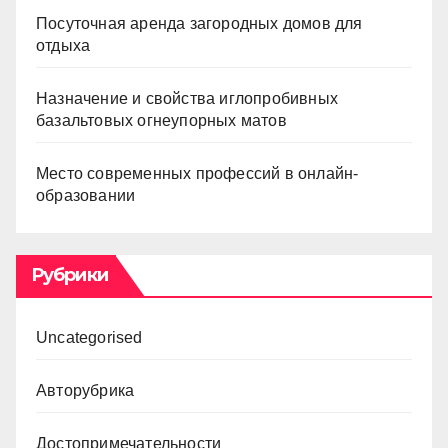
Посуточная аренда загородных домов для
отдыха
Назначение и свойства иглопробивных
базальтовых огнеупорных матов
Место современных профессий в онлайн-
образовании
Рубрики
Uncategorised
Авторубрика
Достопримечательности