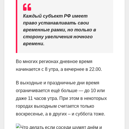
Каждый субъект РФ имеет
право устанавливать свои
временные рамки, но только
в
сторону увеличения ночного
времени
.
Во многих регионах дневное время
начинается с 8 утра, а вечернее в 22.00.
В выходные и праздничные дни время
ограничивается ещё больше — до 10 или
даже 11 часов утра. При этом в некоторых
городах выходным считается только
воскресенье, а в других – и суббота тоже.