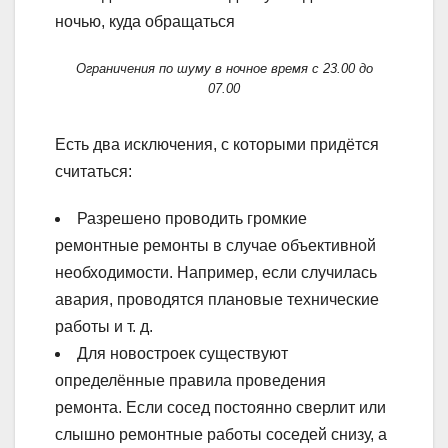
Ограничения по шуму в ночное время с 23.00 до
07.00
Есть два исключения, с которыми придётся
считаться:
Разрешено проводить громкие
ремонтные ремонты в случае объективной
необходимости. Например, если случилась
авария, проводятся плановые технические
работы и т. д.
Для новостроек существуют
определённые правила проведения
ремонта. Если сосед постоянно сверлит или
слышно ремонтные работы соседей снизу, а