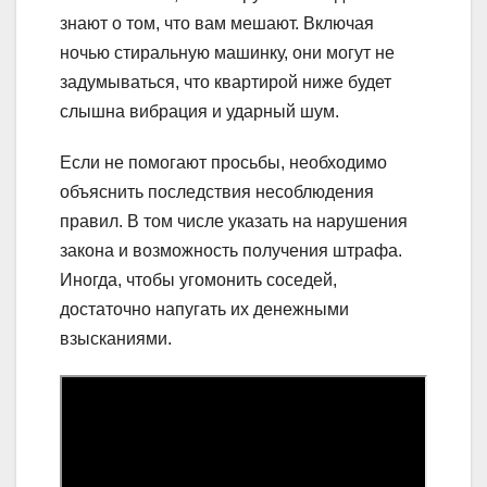
знают о том, что вам мешают. Включая
ночью стиральную машинку, они могут не
задумываться, что квартирой ниже будет
слышна вибрация и ударный шум.
Если не помогают просьбы, необходимо
объяснить последствия несоблюдения
правил. В том числе указать на нарушения
закона и возможность получения штрафа.
Иногда, чтобы угомонить соседей,
достаточно напугать их денежными
взысканиями.