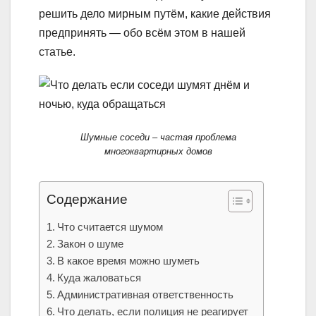
решить дело мирным путём, какие действия
предпринять — обо всём этом в нашей
статье.
Шумные соседи – частая проблема
многоквартирных домов
Содержание
Что считается шумом
Закон о шуме
В какое время можно шуметь
Куда жаловаться
Административная ответственность
Что делать, если полиция не реагирует