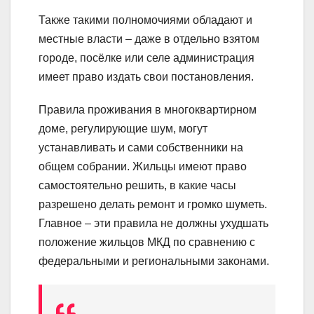
Также такими полномочиями обладают и
местные власти – даже в отдельно взятом
городе, посёлке или селе администрация
имеет право издать свои постановления.
Правила проживания в многоквартирном
доме, регулирующие шум, могут
устанавливать и сами собственники на
общем собрании. Жильцы имеют право
самостоятельно решить, в какие часы
разрешено делать ремонт и громко шуметь.
Главное – эти правила не должны ухудшать
положение жильцов МКД по сравнению с
федеральными и региональными законами.