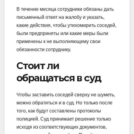
В течение месяца сотрудники обязаны дать
письменный ответ на жалобу и указать,
какие действия, чтобы утихомирить соседей,
были предприняты или какие меры были
применены к не выполняющему свои
обязанности сотруднику.
Стоит ли
обращаться в суд
Чтобы заставить соседей сверху не шуметь,
можно обратиться и в суд. Но только после
того, как будут составлены протоколы
полицией. Суд принимает решение только
исходя из соответствующих документов,