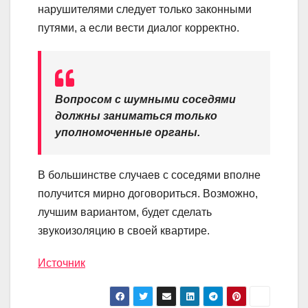
нарушителями следует только законными
путями, а если вести диалог корректно.
Вопросом с шумными соседями
должны заниматься только
уполномоченные органы.
В большинстве случаев с соседями вполне
получится мирно договориться. Возможно,
лучшим вариантом, будет сделать
звукоизоляцию в своей квартире.
Источник