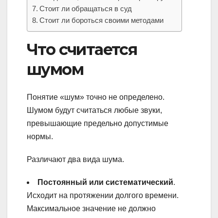
Стоит ли обращаться в суд
Стоит ли бороться своими методами
Что считается
шумом
Понятие «шум» точно не определено.
Шумом будут считаться любые звуки,
превышающие предельно допустимые
нормы.
Различают два вида шума.
Постоянный или систематический
.
Исходит на протяжении долгого времени.
Максимальное значение не должно