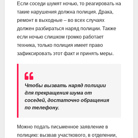
Если соседи шумят ночью, то реагировать на
такие нарушения должна полиция. Драка,
ремонт в выходные – во всех случаях
должен разбираться наряд полиции. Также
если ночью слишком громко работает
техника, только полиция имеет право
зафиксировать этот факт и принять меры.
Чтобы вызвать наряд полиции
для прекращения шума от
соседей, достаточно обращения
по телефону.
Можно подать письменное заявление в
полицию: вызвав участкового, в отделении,