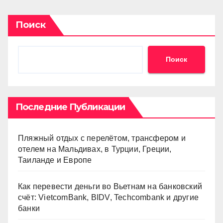
Поиск
Поиск
Последние Публикации
Пляжный отдых с перелётом, трансфером и
отелем на Мальдивах, в Турции, Греции,
Таиланде и Европе
Как перевести деньги во Вьетнам на банковский
счёт: VietcomBank, BIDV, Techcombank и другие
банки