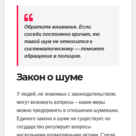
Обратите внимание. Если
соседи постоянно кричат, то
такой шум не относится к
систематическому — поможет
обращение в полицию.
Закон о шуме
У людей, не знакомых с законодательством,
могут возникать вопросы – какие меры
можно предпринять в отношении шумевших.
Единого закона о шуме не существует, но
государство регулирует вопросы
несколькими нормативными актами. Среди