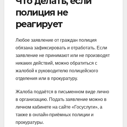
Что делать, если
полиция не
реагирует
Любое заявление от граждан полиция
обязана зафиксировать и отработать. Если
заявление не принимают или не производят
никаких действий, можно обратиться с
жалобой к руководителю полицейского
отделения или в прокуратуру.
Жалоба подаётся в письменном виде лично
в организацию. Подать заявление можно в
личном кабинете на сайте «Госуслуги», а
также в онлайн-приёмных полиции и
прокуратуры.