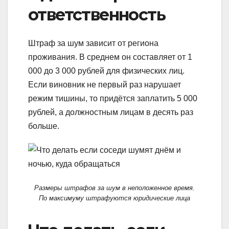
ответственность
Штраф за шум зависит от региона
проживания. В среднем он составляет от 1
000 до 3 000 рублей для физических лиц.
Если виновник не первый раз нарушает
режим тишины, то придётся заплатить 5 000
рублей, а должностным лицам в десять раз
больше.
Размеры штрафов за шум в неположенное время.
По максимуму штрафуются юридические лица