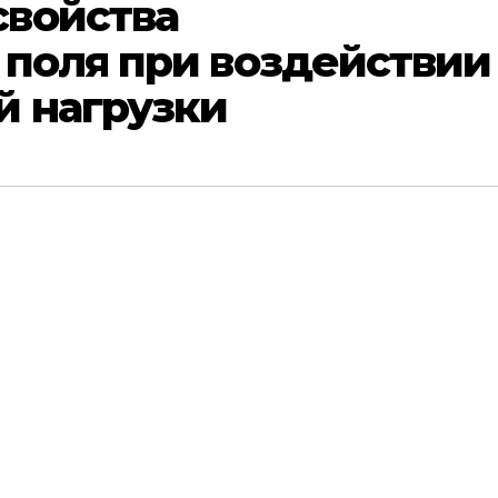
войства
 поля при воздействии
 нагрузки