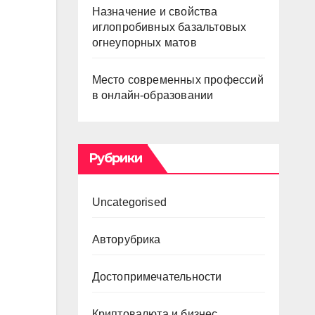
Назначение и свойства
иглопробивных базальтовых
огнеупорных матов
Место современных профессий
в онлайн-образовании
Рубрики
Uncategorised
Авторубрика
Достопримечательности
Криптовалюта и бизнес