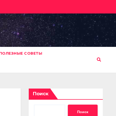
ПОЛЕЗНЫЕ СОВЕТЫ
Поиск
Поиск