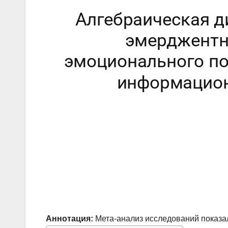
Аннотация:
Мета-анализ исследований показа