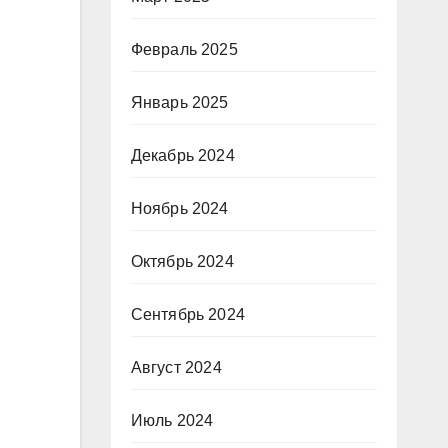
Февраль 2025
Январь 2025
Декабрь 2024
Ноябрь 2024
Октябрь 2024
Сентябрь 2024
Август 2024
Июль 2024