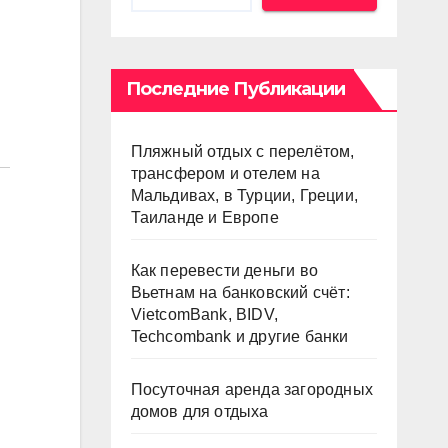
Последние Публикации
Пляжный отдых с перелётом,
трансфером и отелем на
Мальдивах, в Турции, Греции,
Таиланде и Европе
Как перевести деньги во
Вьетнам на банковский счёт:
VietcomBank, BIDV,
Techcombank и другие банки
Посуточная аренда загородных
домов для отдыха