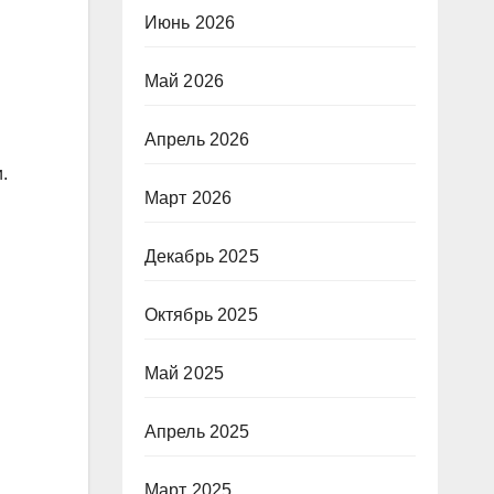
Июнь 2026
Май 2026
Апрель 2026
.
Март 2026
Декабрь 2025
Октябрь 2025
Май 2025
Апрель 2025
Март 2025