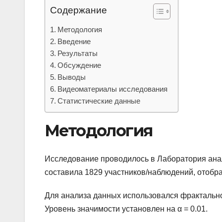
Содержание
Методология
Введение
Результаты
Обсуждение
Выводы
Видеоматериалы исследования
Статистические данные
Методология
Исследование проводилось в Лаборатория анал
составила 1829 участников/наблюдений, отобр
Для анализа данных использовался фрактально
Уровень значимости установлен на α = 0.01.