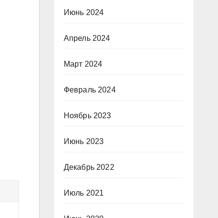
Июнь 2024
Апрель 2024
Март 2024
Февраль 2024
Ноябрь 2023
Июнь 2023
Декабрь 2022
Июль 2021