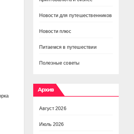
Новости для путешественников
Новости плюс
Питаемся в путешествии
Полезные советы
Архив
орка
Август 2026
Июль 2026