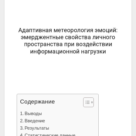
Содержание
Выводы
Введение
Результаты
Статистические данные