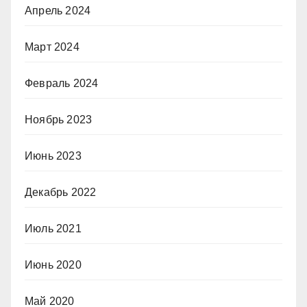
Апрель 2024
Март 2024
Февраль 2024
Ноябрь 2023
Июнь 2023
Декабрь 2022
Июль 2021
Июнь 2020
Май 2020