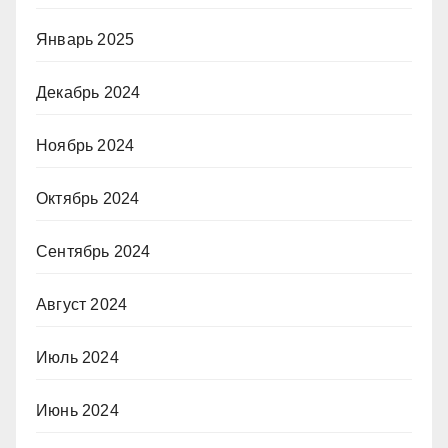
Январь 2025
Декабрь 2024
Ноябрь 2024
Октябрь 2024
Сентябрь 2024
Август 2024
Июль 2024
Июнь 2024