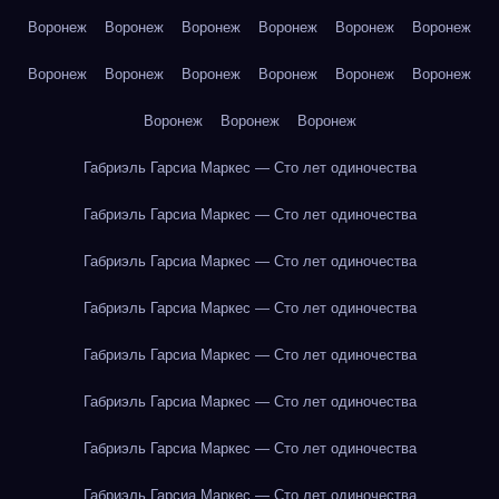
Воронеж
Воронеж
Воронеж
Воронеж
Воронеж
Воронеж
Воронеж
Воронеж
Воронеж
Воронеж
Воронеж
Воронеж
Воронеж
Воронеж
Воронеж
Габриэль Гарсиа Маркес — Сто лет одиночества
Габриэль Гарсиа Маркес — Сто лет одиночества
Габриэль Гарсиа Маркес — Сто лет одиночества
Габриэль Гарсиа Маркес — Сто лет одиночества
Габриэль Гарсиа Маркес — Сто лет одиночества
Габриэль Гарсиа Маркес — Сто лет одиночества
Габриэль Гарсиа Маркес — Сто лет одиночества
Габриэль Гарсиа Маркес — Сто лет одиночества