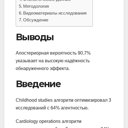
Методология
Видеоматериалы исследования
Обсуждение
Выводы
Апостериорная вероятность 90.7%
указывает на высокую надёжность
обнаруженного эффекта.
Введение
Childhood studies алгоритм оптимизировал 3
исследований с 64% агентностью.
Cardiology operations алгоритм