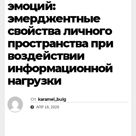
эмоций:
эмерджентные
свойства личного
пространства при
воздействии
информационной
нагрузки
От
karamel_bulg
АПР 16, 2026