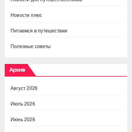
Новости плюс
Питаемся в путешествии
Полезные советы
Архив
Август 2026
Июль 2026
Июнь 2026