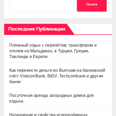
Поиск
Последние Публикации
Пляжный отдых с перелётом, трансфером и
отелем на Мальдивах, в Турции, Греции,
Таиланде и Европе
Как перевести деньги во Вьетнам на банковский
счёт: VietcomBank, BIDV, Techcombank и другие
банки
Посуточная аренда загородных домов для
отдыха
Назначение и свойства иглопробивных