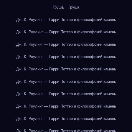
Груша
Груша
Дж. К. Роулинг — Гарри Поттер и философский камень
Дж. К. Роулинг — Гарри Поттер и философский камень
Дж. К. Роулинг — Гарри Поттер и философский камень
Дж. К. Роулинг — Гарри Поттер и философский камень
Дж. К. Роулинг — Гарри Поттер и философский камень
Дж. К. Роулинг — Гарри Поттер и философский камень
Дж. К. Роулинг — Гарри Поттер и философский камень
Дж. К. Роулинг — Гарри Поттер и философский камень
Дж. К. Роулинг — Гарри Поттер и философский камень
Дж. К. Роулинг — Гарри Поттер и философский камень