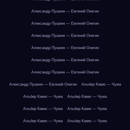
Александр Пушкин — Евгений Онегин
Александр Пушкин — Евгений Онегин
Александр Пушкин — Евгений Онегин
Александр Пушкин — Евгений Онегин
Александр Пушкин — Евгений Онегин
Александр Пушкин — Евгений Онегин
Александр Пушкин — Евгений Онегин
Альбер Камю — Чума
Альбер Камю — Чума
Альбер Камю — Чума
Альбер Камю — Чума
Альбер Камю — Чума
Альбер Камю — Чума
Альбер Камю — Чума