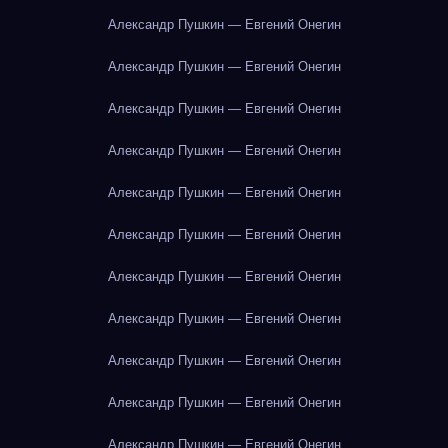
Александр Пушкин — Евгений Онегин
Александр Пушкин — Евгений Онегин
Александр Пушкин — Евгений Онегин
Александр Пушкин — Евгений Онегин
Александр Пушкин — Евгений Онегин
Александр Пушкин — Евгений Онегин
Александр Пушкин — Евгений Онегин
Александр Пушкин — Евгений Онегин
Александр Пушкин — Евгений Онегин
Александр Пушкин — Евгений Онегин
Александр Пушкин — Евгений Онегин