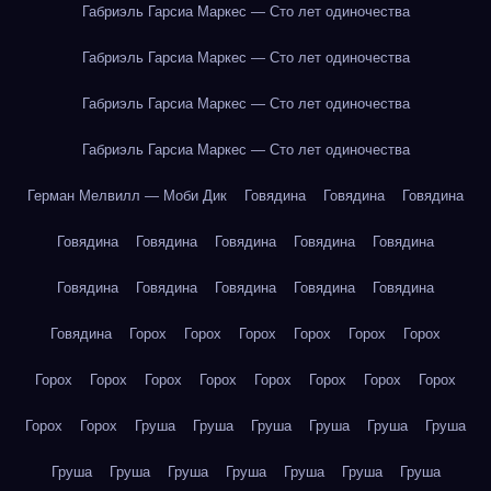
Габриэль Гарсиа Маркес — Сто лет одиночества
Габриэль Гарсиа Маркес — Сто лет одиночества
Габриэль Гарсиа Маркес — Сто лет одиночества
Габриэль Гарсиа Маркес — Сто лет одиночества
Герман Мелвилл — Моби Дик
Говядина
Говядина
Говядина
Говядина
Говядина
Говядина
Говядина
Говядина
Говядина
Говядина
Говядина
Говядина
Говядина
Говядина
Горох
Горох
Горох
Горох
Горох
Горох
Горох
Горох
Горох
Горох
Горох
Горох
Горох
Горох
Горох
Горох
Груша
Груша
Груша
Груша
Груша
Груша
Груша
Груша
Груша
Груша
Груша
Груша
Груша