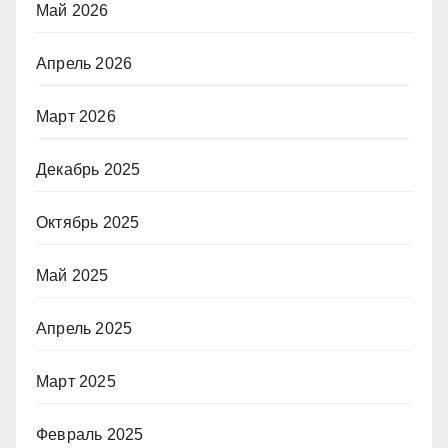
Май 2026
Апрель 2026
Март 2026
Декабрь 2025
Октябрь 2025
Май 2025
Апрель 2025
Март 2025
Февраль 2025