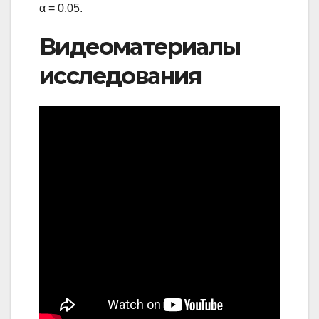
α = 0.05.
Видеоматериалы
исследования