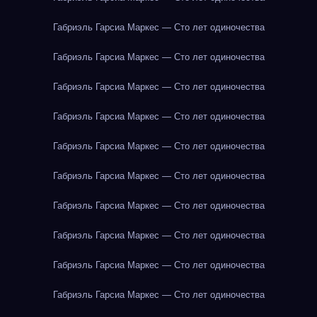
Габриэль Гарсиа Маркес — Сто лет одиночества
Габриэль Гарсиа Маркес — Сто лет одиночества
Габриэль Гарсиа Маркес — Сто лет одиночества
Габриэль Гарсиа Маркес — Сто лет одиночества
Габриэль Гарсиа Маркес — Сто лет одиночества
Габриэль Гарсиа Маркес — Сто лет одиночества
Габриэль Гарсиа Маркес — Сто лет одиночества
Габриэль Гарсиа Маркес — Сто лет одиночества
Габриэль Гарсиа Маркес — Сто лет одиночества
Габриэль Гарсиа Маркес — Сто лет одиночества