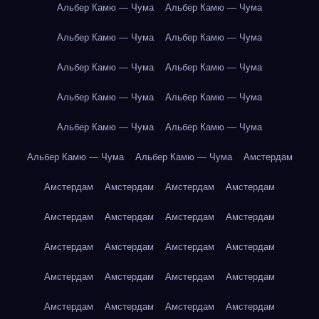
Альбер Камю — Чума
Альбер Камю — Чума
Альбер Камю — Чума
Альбер Камю — Чума
Альбер Камю — Чума
Альбер Камю — Чума
Альбер Камю — Чума
Альбер Камю — Чума
Альбер Камю — Чума
Альбер Камю — Чума
Альбер Камю — Чума
Альбер Камю — Чума
Амстердам
Амстердам
Амстердам
Амстердам
Амстердам
Амстердам
Амстердам
Амстердам
Амстердам
Амстердам
Амстердам
Амстердам
Амстердам
Амстердам
Амстердам
Амстердам
Амстердам
Амстердам
Амстердам
Амстердам
Амстердам