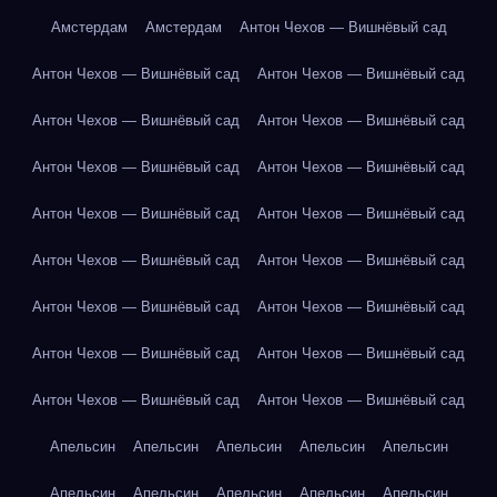
Амстердам
Амстердам
Антон Чехов — Вишнёвый сад
Антон Чехов — Вишнёвый сад
Антон Чехов — Вишнёвый сад
Антон Чехов — Вишнёвый сад
Антон Чехов — Вишнёвый сад
Антон Чехов — Вишнёвый сад
Антон Чехов — Вишнёвый сад
Антон Чехов — Вишнёвый сад
Антон Чехов — Вишнёвый сад
Антон Чехов — Вишнёвый сад
Антон Чехов — Вишнёвый сад
Антон Чехов — Вишнёвый сад
Антон Чехов — Вишнёвый сад
Антон Чехов — Вишнёвый сад
Антон Чехов — Вишнёвый сад
Антон Чехов — Вишнёвый сад
Антон Чехов — Вишнёвый сад
Апельсин
Апельсин
Апельсин
Апельсин
Апельсин
Апельсин
Апельсин
Апельсин
Апельсин
Апельсин