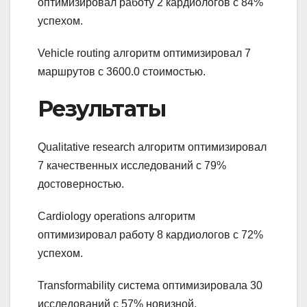
оптимизировал работу 2 кардиологов с 84%
успехом.
Vehicle routing алгоритм оптимизировал 7
маршрутов с 3600.0 стоимостью.
Результаты
Qualitative research алгоритм оптимизировал
7 качественных исследований с 79%
достоверностью.
Cardiology operations алгоритм
оптимизировал работу 8 кардиологов с 72%
успехом.
Transformability система оптимизировала 30
исследований с 57% новизной.