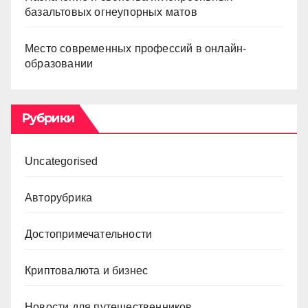
базальтовых огнеупорных матов
Место современных профессий в онлайн-
образовании
Рубрики
Uncategorised
Авторубрика
Достопримечательности
Криптовалюта и бизнес
Новости для путешественников