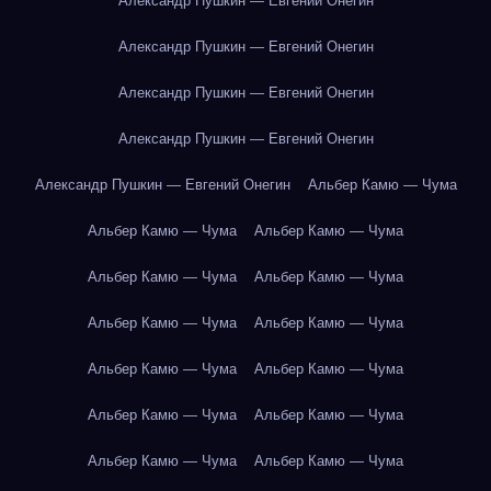
Александр Пушкин — Евгений Онегин
Александр Пушкин — Евгений Онегин
Александр Пушкин — Евгений Онегин
Александр Пушкин — Евгений Онегин
Александр Пушкин — Евгений Онегин
Альбер Камю — Чума
Альбер Камю — Чума
Альбер Камю — Чума
Альбер Камю — Чума
Альбер Камю — Чума
Альбер Камю — Чума
Альбер Камю — Чума
Альбер Камю — Чума
Альбер Камю — Чума
Альбер Камю — Чума
Альбер Камю — Чума
Альбер Камю — Чума
Альбер Камю — Чума