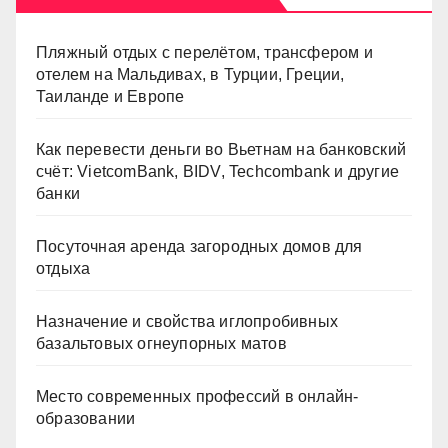
Пляжный отдых с перелётом, трансфером и
отелем на Мальдивах, в Турции, Греции,
Таиланде и Европе
Как перевести деньги во Вьетнам на банковский
счёт: VietcomBank, BIDV, Techcombank и другие
банки
Посуточная аренда загородных домов для
отдыха
Назначение и свойства иглопробивных
базальтовых огнеупорных матов
Место современных профессий в онлайн-
образовании