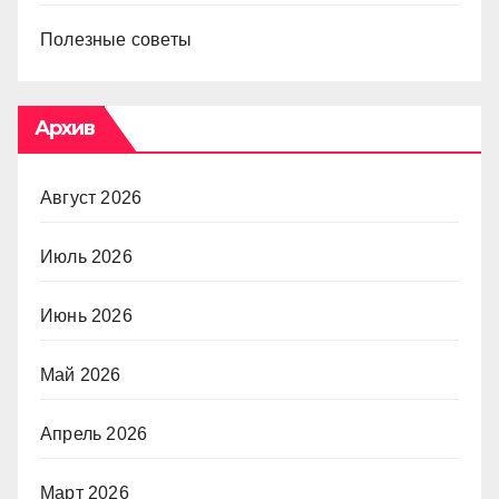
Полезные советы
Архив
Август 2026
Июль 2026
Июнь 2026
Май 2026
Апрель 2026
Март 2026