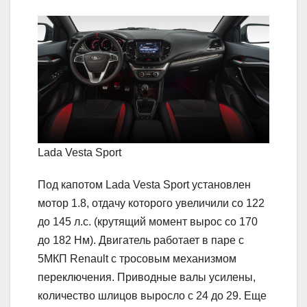
Lada Vesta Sport
Под капотом Lada Vesta Sport установлен
мотор 1.8, отдачу которого увеличили со 122
до 145 л.с. (крутящий момент вырос со 170
до 182 Нм). Двигатель работает в паре с
5МКП Renault с тросовым механизмом
переключения. Приводные валы усилены,
количество шлицов выросло с 24 до 29. Еще