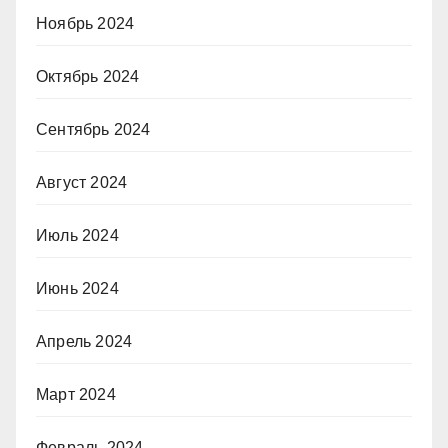
Ноябрь 2024
Октябрь 2024
Сентябрь 2024
Август 2024
Июль 2024
Июнь 2024
Апрель 2024
Март 2024
Февраль 2024