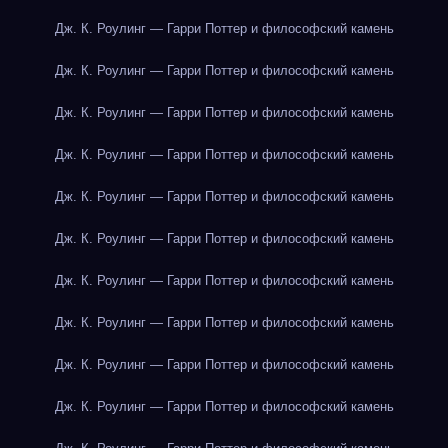
Дж. К. Роулинг — Гарри Поттер и философский камень
Дж. К. Роулинг — Гарри Поттер и философский камень
Дж. К. Роулинг — Гарри Поттер и философский камень
Дж. К. Роулинг — Гарри Поттер и философский камень
Дж. К. Роулинг — Гарри Поттер и философский камень
Дж. К. Роулинг — Гарри Поттер и философский камень
Дж. К. Роулинг — Гарри Поттер и философский камень
Дж. К. Роулинг — Гарри Поттер и философский камень
Дж. К. Роулинг — Гарри Поттер и философский камень
Дж. К. Роулинг — Гарри Поттер и философский камень