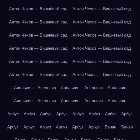
Антон Чехов — Вишнёвый сад
Антон Чехов — Вишнёвый сад
Антон Чехов — Вишнёвый сад
Антон Чехов — Вишнёвый сад
Антон Чехов — Вишнёвый сад
Антон Чехов — Вишнёвый сад
Антон Чехов — Вишнёвый сад
Антон Чехов — Вишнёвый сад
Антон Чехов — Вишнёвый сад
Антон Чехов — Вишнёвый сад
Антон Чехов — Вишнёвый сад
Антон Чехов — Вишнёвый сад
Апельсин
Апельсин
Апельсин
Апельсин
Апельсин
Апельсин
Апельсин
Апельсин
Апельсин
Апельсин
Арбуз
Арбуз
Арбуз
Арбуз
Арбуз
Арбуз
Арбуз
Арбуз
Арбуз
Арбуз
Арбуз
Арбуз
Арбуз
Арбуз
Банан
Банан