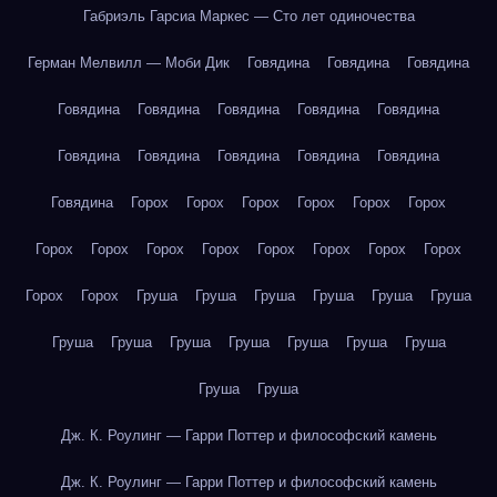
Габриэль Гарсиа Маркес — Сто лет одиночества
Герман Мелвилл — Моби Дик
Говядина
Говядина
Говядина
Говядина
Говядина
Говядина
Говядина
Говядина
Говядина
Говядина
Говядина
Говядина
Говядина
Говядина
Горох
Горох
Горох
Горох
Горох
Горох
Горох
Горох
Горох
Горох
Горох
Горох
Горох
Горох
Горох
Горох
Груша
Груша
Груша
Груша
Груша
Груша
Груша
Груша
Груша
Груша
Груша
Груша
Груша
Груша
Груша
Дж. К. Роулинг — Гарри Поттер и философский камень
Дж. К. Роулинг — Гарри Поттер и философский камень