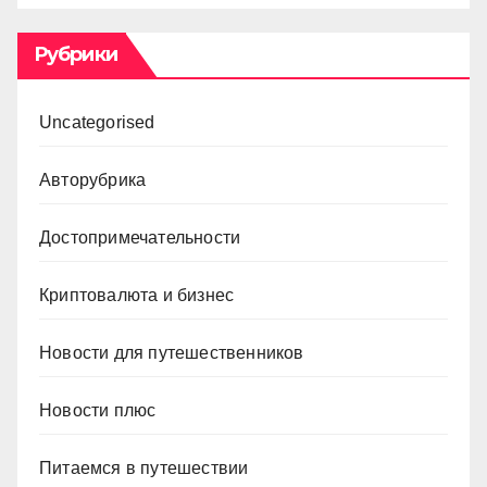
Рубрики
Uncategorised
Авторубрика
Достопримечательности
Криптовалюта и бизнес
Новости для путешественников
Новости плюс
Питаемся в путешествии