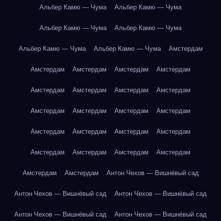
Альбер Камю — Чума
Альбер Камю — Чума
Альбер Камю — Чума
Альбер Камю — Чума
Альбер Камю — Чума
Альбер Камю — Чума
Амстердам
Амстердам
Амстердам
Амстердам
Амстердам
Амстердам
Амстердам
Амстердам
Амстердам
Амстердам
Амстердам
Амстердам
Амстердам
Амстердам
Амстердам
Амстердам
Амстердам
Амстердам
Амстердам
Амстердам
Амстердам
Амстердам
Амстердам
Антон Чехов — Вишнёвый сад
Антон Чехов — Вишнёвый сад
Антон Чехов — Вишнёвый сад
Антон Чехов — Вишнёвый сад
Антон Чехов — Вишнёвый сад