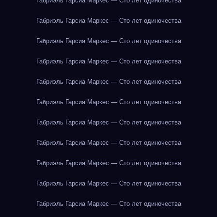
Габриэль Гарсиа Маркес — Сто лет одиночества
Габриэль Гарсиа Маркес — Сто лет одиночества
Габриэль Гарсиа Маркес — Сто лет одиночества
Габриэль Гарсиа Маркес — Сто лет одиночества
Габриэль Гарсиа Маркес — Сто лет одиночества
Габриэль Гарсиа Маркес — Сто лет одиночества
Габриэль Гарсиа Маркес — Сто лет одиночества
Габриэль Гарсиа Маркес — Сто лет одиночества
Габриэль Гарсиа Маркес — Сто лет одиночества
Габриэль Гарсиа Маркес — Сто лет одиночества
Габриэль Гарсиа Маркес — Сто лет одиночества