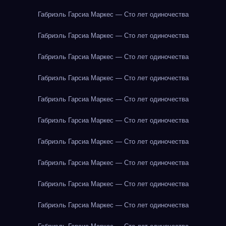
Габриэль Гарсиа Маркес — Сто лет одиночества
Габриэль Гарсиа Маркес — Сто лет одиночества
Габриэль Гарсиа Маркес — Сто лет одиночества
Габриэль Гарсиа Маркес — Сто лет одиночества
Габриэль Гарсиа Маркес — Сто лет одиночества
Габриэль Гарсиа Маркес — Сто лет одиночества
Габриэль Гарсиа Маркес — Сто лет одиночества
Габриэль Гарсиа Маркес — Сто лет одиночества
Габриэль Гарсиа Маркес — Сто лет одиночества
Габриэль Гарсиа Маркес — Сто лет одиночества