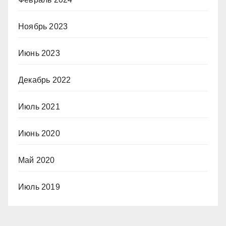
Ноябрь 2023
Июнь 2023
Декабрь 2022
Июль 2021
Июнь 2020
Май 2020
Июль 2019