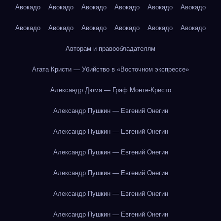
Авокадо
Авокадо
Авокадо
Авокадо
Авокадо
Авокадо
Авокадо
Авокадо
Авокадо
Авокадо
Авокадо
Авокадо
Авторам и правообладателям
Агата Кристи — Убийство в «Восточном экспрессе»
Александр Дюма — Граф Монте-Кристо
Александр Пушкин — Евгений Онегин
Александр Пушкин — Евгений Онегин
Александр Пушкин — Евгений Онегин
Александр Пушкин — Евгений Онегин
Александр Пушкин — Евгений Онегин
Александр Пушкин — Евгений Онегин