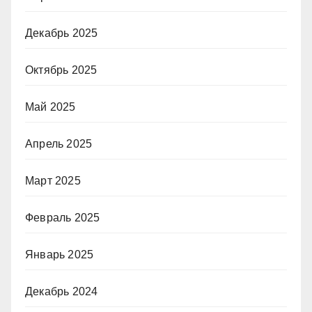
Декабрь 2025
Октябрь 2025
Май 2025
Апрель 2025
Март 2025
Февраль 2025
Январь 2025
Декабрь 2024