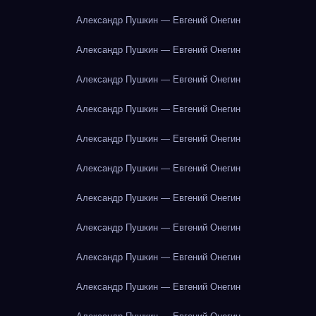
Александр Пушкин — Евгений Онегин
Александр Пушкин — Евгений Онегин
Александр Пушкин — Евгений Онегин
Александр Пушкин — Евгений Онегин
Александр Пушкин — Евгений Онегин
Александр Пушкин — Евгений Онегин
Александр Пушкин — Евгений Онегин
Александр Пушкин — Евгений Онегин
Александр Пушкин — Евгений Онегин
Александр Пушкин — Евгений Онегин