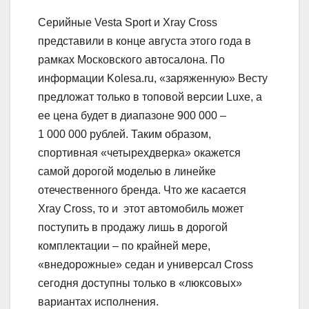
Серийные Vesta Sport и Xray Cross
представили в конце августа этого года в
рамках Московского автосалона. По
информации Kolesa.ru, «заряженную» Весту
предложат только в топовой версии Luxe, а
ее цена будет в диапазоне 900 000 –
1 000 000 рублей. Таким образом,
спортивная «четырехдверка» окажется
самой дорогой моделью в линейке
отечественного бренда. Что же касается
Xray Cross, то и этот автомобиль может
поступить в продажу лишь в дорогой
комплектации – по крайней мере,
«внедорожные» седан и универсал Cross
сегодня доступны только в «люксовых»
вариантах исполнения.