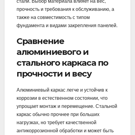
стали. Выбор материала влияет на вес,
прочность и требования к обслуживанию, а
также на совместимость с типом
фундамента и видами закрепления панелей.
Сравнение
алюминиевого и
стального каркаса по
прочности и весу
Алюминиевый каркас легче и устойчив к
коррозии в естественном состоянии, что
упрощает монтаж и перемещение. Стальной
каркас обычно прочнее при больших
нагрузках, но требует качественной
антикоррозионной обработки и может быть