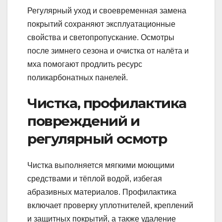
Регулярный уход и своевременная замена
покрытий сохраняют эксплуатационные
свойства и светопропускание. Осмотры
после зимнего сезона и очистка от налёта и
мха помогают продлить ресурс
поликарбонатных панелей.
Чистка, профилактика
повреждений и
регулярный осмотр
Чистка выполняется мягкими моющими
средствами и тёплой водой, избегая
абразивных материалов. Профилактика
включает проверку уплотнителей, креплений
и защитных покрытий, а также удаление