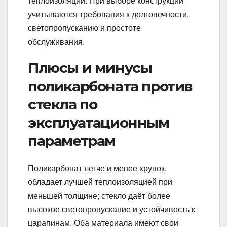
теплоизоляции. При выборе конструкции
учитываются требования к долговечности,
светопропусканию и простоте
обслуживания.
Плюсы и минусы
поликарбоната против
стекла по
эксплуатационным
параметрам
Поликарбонат легче и менее хрупок,
обладает лучшей теплоизоляцией при
меньшей толщине; стекло даёт более
высокое светопропускание и устойчивость к
царапинам. Оба материала имеют свои