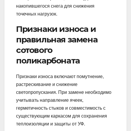
накопившегося снега для снижения
точечных нагрузок.
Признаки износа и
правильная замена
сотового
поликарбоната
Признаки износа включают помутнение,
растрескивание и снижение
светопропускания. При замене необходимо
учитывать направление ячеек,
герметичность стыков и совместимость с
существующим каркасом для сохранения
теплоизоляции и защиты от УФ.