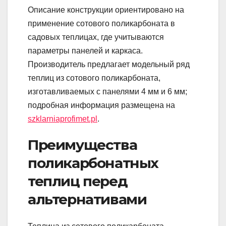
Описание конструкции ориентировано на
применение сотового поликарбоната в
садовых теплицах, где учитываются
параметры панелей и каркаса.
Производитель предлагает модельный ряд
теплиц из сотового поликарбоната,
изготавливаемых с панелями 4 мм и 6 мм;
подробная информация размещена на
szklarniaprofimet.pl
.
Преимущества
поликарбонатных
теплиц перед
альтернативами