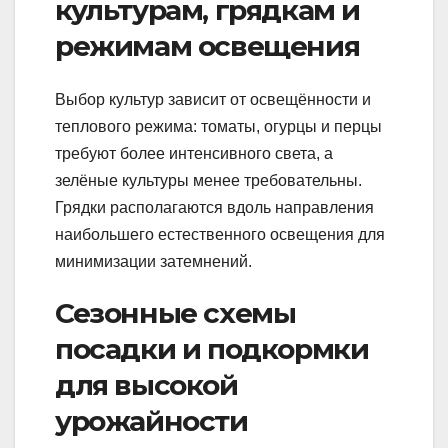
культурам, грядкам и
режимам освещения
Выбор культур зависит от освещённости и
теплового режима: томаты, огурцы и перцы
требуют более интенсивного света, а
зелёные культуры менее требовательны.
Грядки располагаются вдоль направления
наибольшего естественного освещения для
минимизации затемнений.
Сезонные схемы
посадки и подкормки
для высокой
урожайности