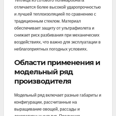
Теплица из сотового поликарбоната
отличается более высокой ударопрочностью
и лучшей теплоизоляцией по сравнению с
традиционным стеклом. Материал
обеспечивает защиту от ультрафиолета и
снижает риск разбивания при механических
воздействиях, что важно для эксплуатации в
неблагоприятных погодных условиях.
Области применения и
модельный ряд
производителя
Модельный ряд включает разные габариты и
конфигурации, рассчитанные на
выращивание овощей, рассады и