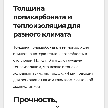
Толщина
поликарбоната и
теплоизоляция для
разного климата
Толщина поликарбоната и теплоизоляция
влияют на потерю тепла и потребность в
отоплении. Панели 6 мм дают лучшую
теплоизоляцию, что важно в зонах с
холодными зимами, тогда как 4 мм подходит
для регионов с мягким климатом и сезонной
эксплуатацией.
Прочность,