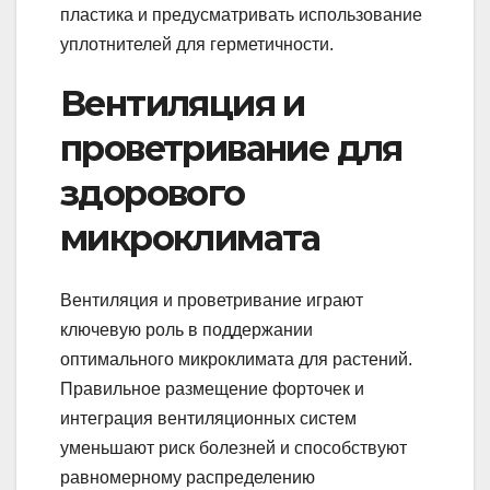
пластика и предусматривать использование
уплотнителей для герметичности.
Вентиляция и
проветривание для
здорового
микроклимата
Вентиляция и проветривание играют
ключевую роль в поддержании
оптимального микроклимата для растений.
Правильное размещение форточек и
интеграция вентиляционных систем
уменьшают риск болезней и способствуют
равномерному распределению