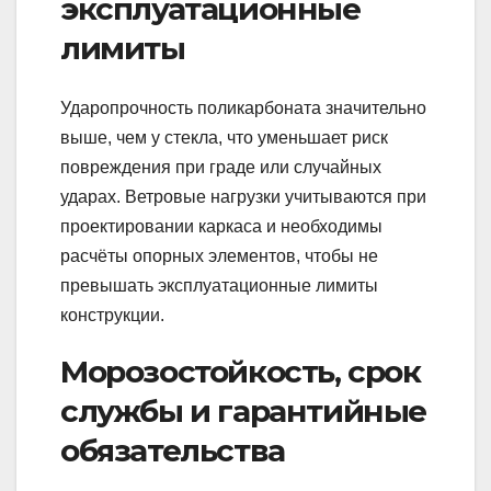
эксплуатационные
лимиты
Ударопрочность поликарбоната значительно
выше, чем у стекла, что уменьшает риск
повреждения при граде или случайных
ударах. Ветровые нагрузки учитываются при
проектировании каркаса и необходимы
расчёты опорных элементов, чтобы не
превышать эксплуатационные лимиты
конструкции.
Морозостойкость, срок
службы и гарантийные
обязательства