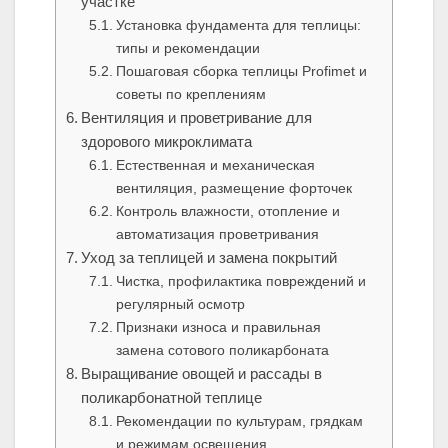
участке
Установка фундамента для теплицы:
типы и рекомендации
Пошаговая сборка теплицы Profimet и
советы по креплениям
Вентиляция и проветривание для
здорового микроклимата
Естественная и механическая
вентиляция, размещение форточек
Контроль влажности, отопление и
автоматизация проветривания
Уход за теплицей и замена покрытий
Чистка, профилактика повреждений и
регулярный осмотр
Признаки износа и правильная
замена сотового поликарбоната
Выращивание овощей и рассады в
поликарбонатной теплице
Рекомендации по культурам, грядкам
и режимам освещения