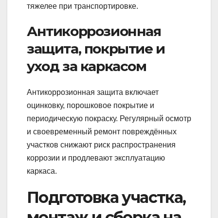
тяжелее при транспортировке.
Антикоррозионная
защита, покрытие и
уход за каркасом
Антикоррозионная защита включает
оцинковку, порошковое покрытие и
периодическую покраску. Регулярный осмотр
и своевременный ремонт повреждённых
участков снижают риск распространения
коррозии и продлевают эксплуатацию
каркаса.
Подготовка участка,
монтаж и сборка на