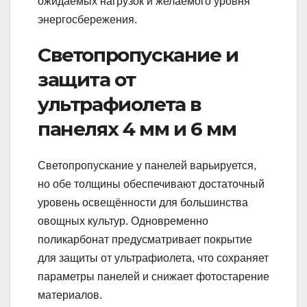
ожидаемых нагрузок и желаемого уровня
энергосбережения.
Светопропускание и
защита от
ультрафиолета в
панелях 4 мм и 6 мм
Светопропускание у панелей варьируется,
но обе толщины обеспечивают достаточный
уровень освещённости для большинства
овощных культур. Одновременно
поликарбонат предусматривает покрытие
для защиты от ультрафиолета, что сохраняет
параметры панелей и снижает фотостарение
материалов.