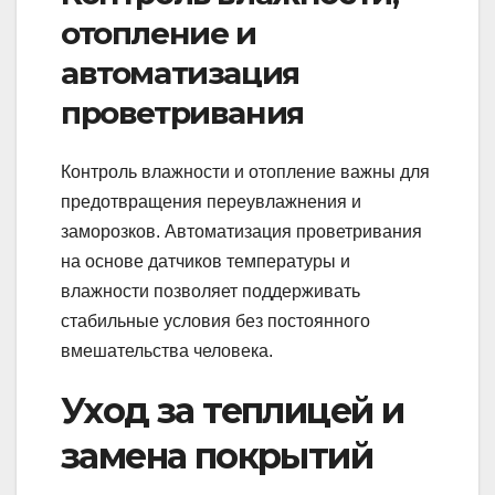
отопление и
автоматизация
проветривания
Контроль влажности и отопление важны для
предотвращения переувлажнения и
заморозков. Автоматизация проветривания
на основе датчиков температуры и
влажности позволяет поддерживать
стабильные условия без постоянного
вмешательства человека.
Уход за теплицей и
замена покрытий