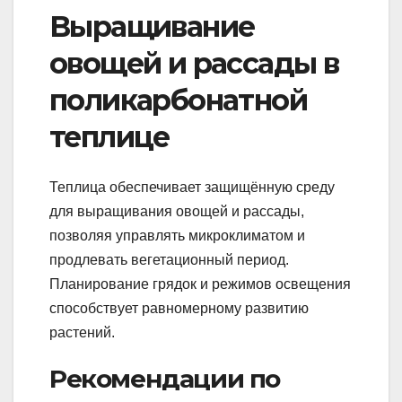
Выращивание
овощей и рассады в
поликарбонатной
теплице
Теплица обеспечивает защищённую среду
для выращивания овощей и рассады,
позволяя управлять микроклиматом и
продлевать вегетационный период.
Планирование грядок и режимов освещения
способствует равномерному развитию
растений.
Рекомендации по