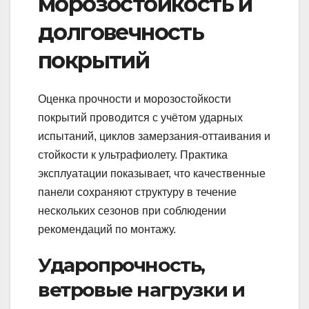
морозостойкость и
долговечность
покрытий
Оценка прочности и морозостойкости
покрытий проводится с учётом ударных
испытаний, циклов замерзания-оттаивания и
стойкости к ультрафиолету. Практика
эксплуатации показывает, что качественные
панели сохраняют структуру в течение
нескольких сезонов при соблюдении
рекомендаций по монтажу.
Ударопрочность,
ветровые нагрузки и