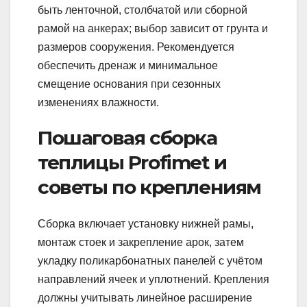
быть ленточной, столбчатой или сборной
рамой на анкерах; выбор зависит от грунта и
размеров сооружения. Рекомендуется
обеспечить дренаж и минимальное
смещение основания при сезонных
изменениях влажности.
Пошаговая сборка
теплицы Profimet и
советы по креплениям
Сборка включает установку нижней рамы,
монтаж стоек и закрепление арок, затем
укладку поликарбонатных панелей с учётом
направлений ячеек и уплотнений. Крепления
должны учитывать линейное расширение