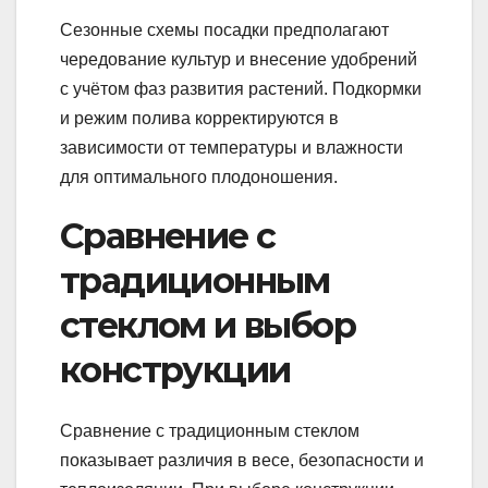
Сезонные схемы посадки предполагают
чередование культур и внесение удобрений
с учётом фаз развития растений. Подкормки
и режим полива корректируются в
зависимости от температуры и влажности
для оптимального плодоношения.
Сравнение с
традиционным
стеклом и выбор
конструкции
Сравнение с традиционным стеклом
показывает различия в весе, безопасности и