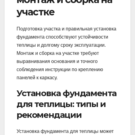
участке
Подготовка участка и правильная установка
фундамента способствуют устойчивости
теплицы и долгому сроку эксплуатации.
Монтаж и сборка на участке требуют
выравнивания основания и точного
соблюдения инструкции по креплению
панелей к каркасу.
Установка фундамента
для теплицы: типы и
рекомендации
Установка фундамента для теплицы может