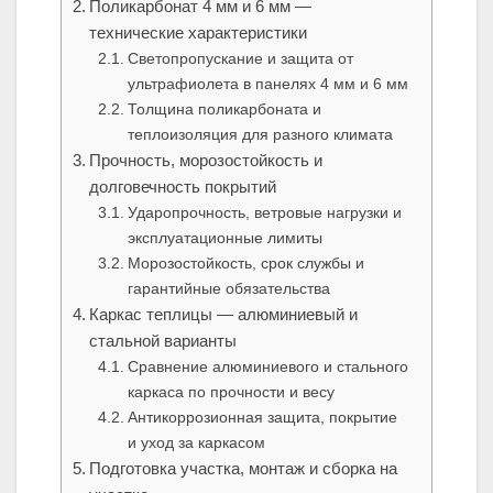
Поликарбонат 4 мм и 6 мм —
технические характеристики
Светопропускание и защита от
ультрафиолета в панелях 4 мм и 6 мм
Толщина поликарбоната и
теплоизоляция для разного климата
Прочность, морозостойкость и
долговечность покрытий
Ударопрочность, ветровые нагрузки и
эксплуатационные лимиты
Морозостойкость, срок службы и
гарантийные обязательства
Каркас теплицы — алюминиевый и
стальной варианты
Сравнение алюминиевого и стального
каркаса по прочности и весу
Антикоррозионная защита, покрытие
и уход за каркасом
Подготовка участка, монтаж и сборка на