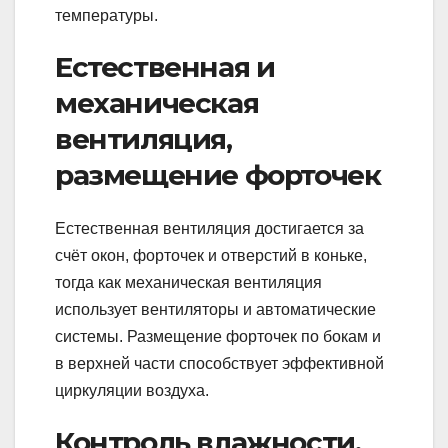
температуры.
Естественная и
механическая
вентиляция,
размещение форточек
Естественная вентиляция достигается за
счёт окон, форточек и отверстий в коньке,
тогда как механическая вентиляция
использует вентиляторы и автоматические
системы. Размещение форточек по бокам и
в верхней части способствует эффективной
циркуляции воздуха.
Контроль влажности,