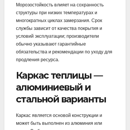
Морозостойкость влияет на сохранность
структуры при низких температурах и
многократных циклах замерзания. Срок
службы зависит от качества покрытия и
условий эксплуатации; производители
обычно указывают гарантийные
обязательства и рекомендации по уходу для
продления ресурса.
Каркас теплицы —
алюминиевый и
стальной варианты
Каркас является основой конструкции и
может быть выполнен из алюминия или