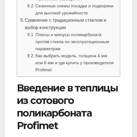
Сезонные схемы посадки и подкормки
для высокой урожайности
Сравнение с традиционным стеклом и
выбор конструкции
Плюсы и минусы поликарбоната
против стекла по эксплуатационным
параметрам
Как выбрать модель, толщина 4 мм
или 6 мм и где купить у производителя
Profimet
Введение в теплицы
из сотового
поликарбоната
Profimet