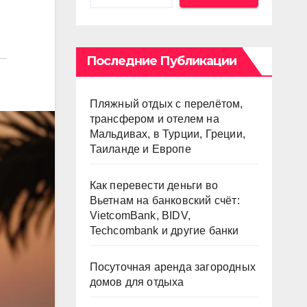
Последние Публикации
Пляжный отдых с перелётом,
трансфером и отелем на
Мальдивах, в Турции, Греции,
Таиланде и Европе
Как перевести деньги во
Вьетнам на банковский счёт:
VietcomBank, BIDV,
Techcombank и другие банки
Посуточная аренда загородных
домов для отдыха