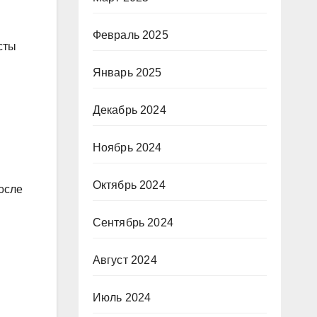
Февраль 2025
сты
Январь 2025
Декабрь 2024
Ноябрь 2024
Октябрь 2024
осле
Сентябрь 2024
Август 2024
Июль 2024