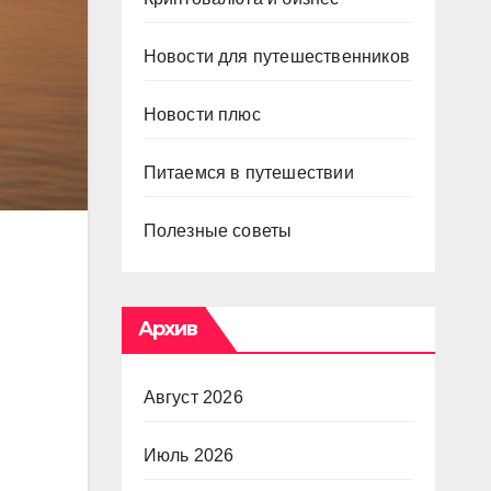
Новости для путешественников
Новости плюс
Питаемся в путешествии
Полезные советы
Архив
Август 2026
Июль 2026