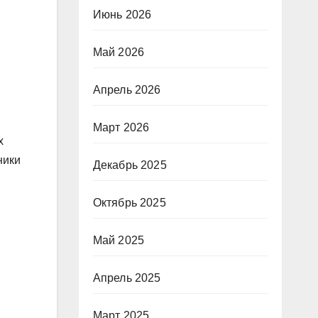
Июнь 2026
Май 2026
Апрель 2026
Март 2026
х
ники
Декабрь 2025
Октябрь 2025
Май 2025
Апрель 2025
Март 2025