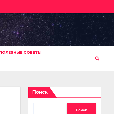
ПОЛЕЗНЫЕ СОВЕТЫ
Поиск
Поиск