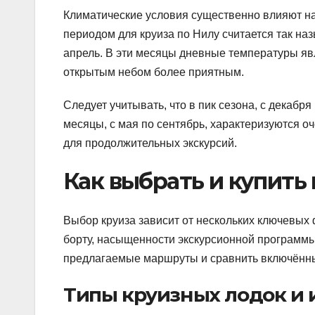
Климатические условия существенно влияют н
периодом для круиза по Нилу считается так на
апрель. В эти месяцы дневные температуры яв
открытым небом более приятным.
Следует учитывать, что в пик сезона, с декаб
месяцы, с мая по сентябрь, характеризуются 
для продолжительных экскурсий.
Как выбрать и купить 
Выбор круиза зависит от нескольких ключевых
борту, насыщенности экскурсионной программы 
предлагаемые маршруты и сравнить включённые
Типы круизных лодок и 