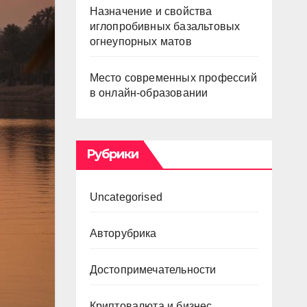
Назначение и свойства
иглопробивных базальтовых
огнеупорных матов
Место современных профессий
в онлайн-образовании
Рубрики
Uncategorised
Авторубрика
Достопримечательности
Криптовалюта и бизнес