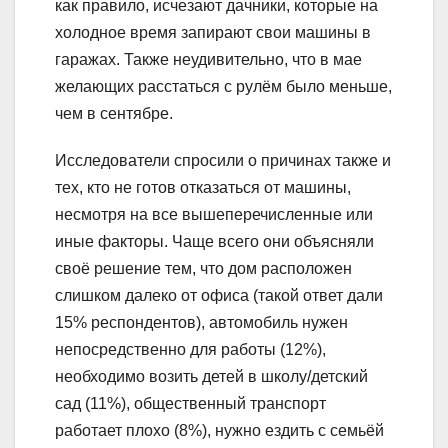
как правило, исчезают дачники, которые на
холодное время запирают свои машины в
гаражах. Также неудивительно, что в мае
желающих расстаться с рулём было меньше,
чем в сентябре.
Исследователи спросили о причинах также и
тех, кто не готов отказаться от машины,
несмотря на все вышеперечисленные или
иные факторы. Чаще всего они объясняли
своё решение тем, что дом расположен
слишком далеко от офиса (такой ответ дали
15% респондентов), автомобиль нужен
непосредственно для работы (12%),
необходимо возить детей в школу/детский
сад (11%), общественный транспорт
работает плохо (8%), нужно ездить с семьёй