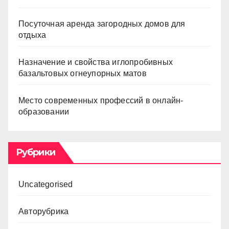
Посуточная аренда загородных домов для
отдыха
Назначение и свойства иглопробивных
базальтовых огнеупорных матов
Место современных профессий в онлайн-
образовании
Рубрики
Uncategorised
Авторубрика