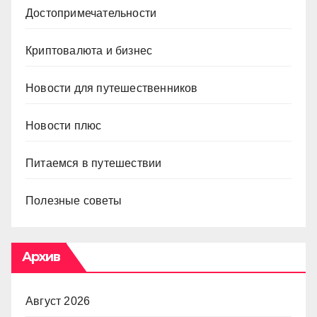
Достопримечательности
Криптовалюта и бизнес
Новости для путешественников
Новости плюс
Питаемся в путешествии
Полезные советы
Архив
Август 2026