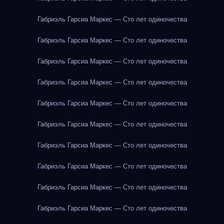
Габриэль Гарсиа Маркес — Сто лет одиночества
Габриэль Гарсиа Маркес — Сто лет одиночества
Габриэль Гарсиа Маркес — Сто лет одиночества
Габриэль Гарсиа Маркес — Сто лет одиночества
Габриэль Гарсиа Маркес — Сто лет одиночества
Габриэль Гарсиа Маркес — Сто лет одиночества
Габриэль Гарсиа Маркес — Сто лет одиночества
Габриэль Гарсиа Маркес — Сто лет одиночества
Габриэль Гарсиа Маркес — Сто лет одиночества
Габриэль Гарсиа Маркес — Сто лет одиночества