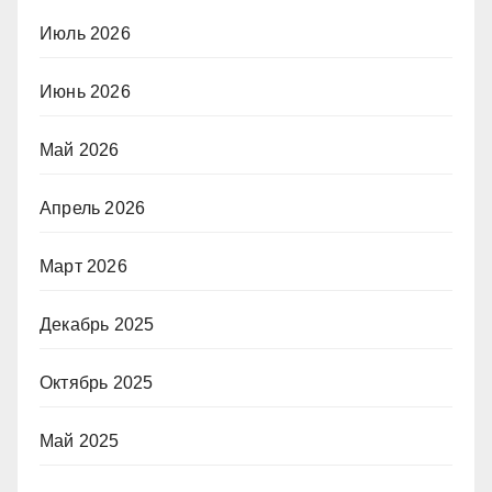
Июль 2026
Июнь 2026
Май 2026
Апрель 2026
Март 2026
Декабрь 2025
Октябрь 2025
Май 2025