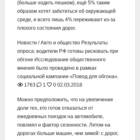
(больше ходить пешком), ещё 5% таким
образом хотят заботиться об окружающей
среде, и всего лишь 4% переживают из-за
плохого состояния дорог.
Новости / Авто и общество
Результаты
опроса: водители РФ готовы рисковать при
обгоне
Исследование общественного
мнения было проведено в рамках
социальной кампании «Повод для обгона».
1763
1
0
02.03.2018
Можно предположить, что на увеличение
доли тех, кто готов отказаться от
ежедневных поездок на автомобиле,
повлиял и фактор сезонности. Летом на
дорогах больше машин, чем зимой: с дорог,