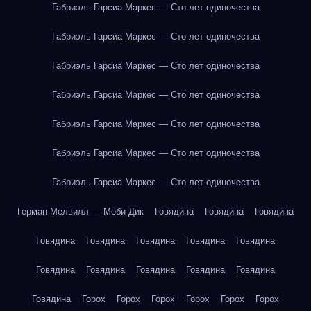
Габриэль Гарсиа Маркес — Сто лет одиночества
Габриэль Гарсиа Маркес — Сто лет одиночества
Габриэль Гарсиа Маркес — Сто лет одиночества
Габриэль Гарсиа Маркес — Сто лет одиночества
Габриэль Гарсиа Маркес — Сто лет одиночества
Габриэль Гарсиа Маркес — Сто лет одиночества
Габриэль Гарсиа Маркес — Сто лет одиночества
Герман Мелвилл — Моби Дик
Говядина
Говядина
Говядина
Говядина
Говядина
Говядина
Говядина
Говядина
Говядина
Говядина
Говядина
Говядина
Говядина
Говядина
Горох
Горох
Горох
Горох
Горох
Горох