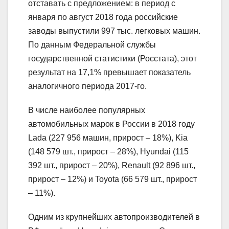
отставать с предложением: в период с
января по август 2018 года российские
заводы выпустили 997 тыс. легковых машин.
По данным Федеральной службы
государственной статистики (Росстата), этот
результат на 17,1% превышает показатель
аналогичного периода 2017-го.
В числе наиболее популярных
автомобильных марок в России в 2018 году
Lada (227 956 машин, прирост – 18%), Kia
(148 579 шт., прирост – 28%), Hyundai (115
392 шт., прирост – 20%), Renault (92 896 шт.,
прирост – 12%) и Toyota (66 579 шт., прирост
– 11%).
Одним из крупнейших автопроизводителей в