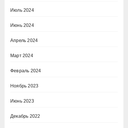
Июль 2024
Июнь 2024
Апрель 2024
Март 2024
Февраль 2024
Ноябрь 2023
Июнь 2023
Декабрь 2022