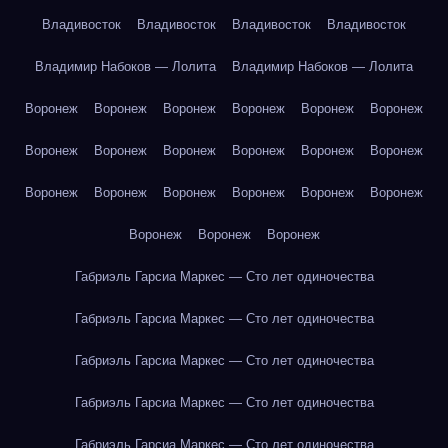
Владивосток
Владивосток
Владивосток
Владивосток
Владимир Набоков — Лолита
Владимир Набоков — Лолита
Воронеж
Воронеж
Воронеж
Воронеж
Воронеж
Воронеж
Воронеж
Воронеж
Воронеж
Воронеж
Воронеж
Воронеж
Воронеж
Воронеж
Воронеж
Воронеж
Воронеж
Воронеж
Воронеж
Воронеж
Воронеж
Габриэль Гарсиа Маркес — Сто лет одиночества
Габриэль Гарсиа Маркес — Сто лет одиночества
Габриэль Гарсиа Маркес — Сто лет одиночества
Габриэль Гарсиа Маркес — Сто лет одиночества
Габриэль Гарсиа Маркес — Сто лет одиночества