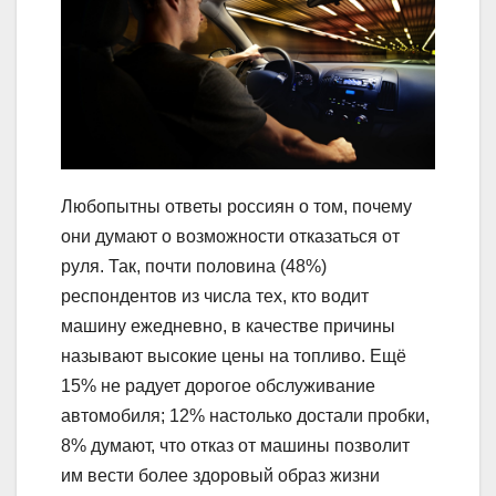
Любопытны ответы россиян о том, почему
они думают о возможности отказаться от
руля. Так, почти половина (48%)
респондентов из числа тех, кто водит
машину ежедневно, в качестве причины
называют высокие цены на топливо. Ещё
15% не радует дорогое обслуживание
автомобиля; 12% настолько достали пробки,
8% думают, что отказ от машины позволит
им вести более здоровый образ жизни