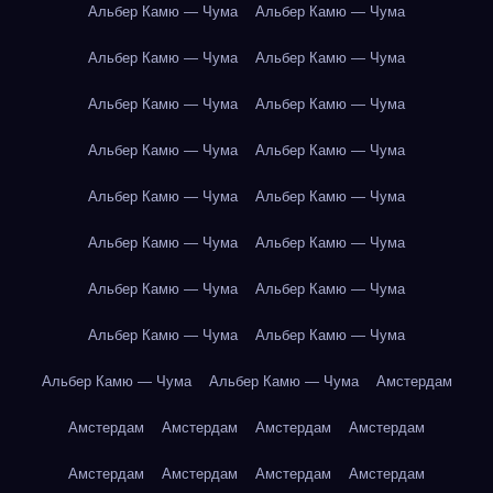
Альбер Камю — Чума
Альбер Камю — Чума
Альбер Камю — Чума
Альбер Камю — Чума
Альбер Камю — Чума
Альбер Камю — Чума
Альбер Камю — Чума
Альбер Камю — Чума
Альбер Камю — Чума
Альбер Камю — Чума
Альбер Камю — Чума
Альбер Камю — Чума
Альбер Камю — Чума
Альбер Камю — Чума
Альбер Камю — Чума
Альбер Камю — Чума
Альбер Камю — Чума
Альбер Камю — Чума
Амстердам
Амстердам
Амстердам
Амстердам
Амстердам
Амстердам
Амстердам
Амстердам
Амстердам