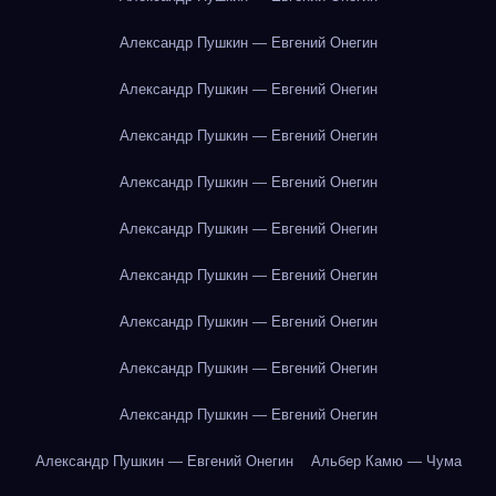
Александр Пушкин — Евгений Онегин
Александр Пушкин — Евгений Онегин
Александр Пушкин — Евгений Онегин
Александр Пушкин — Евгений Онегин
Александр Пушкин — Евгений Онегин
Александр Пушкин — Евгений Онегин
Александр Пушкин — Евгений Онегин
Александр Пушкин — Евгений Онегин
Александр Пушкин — Евгений Онегин
Александр Пушкин — Евгений Онегин
Альбер Камю — Чума