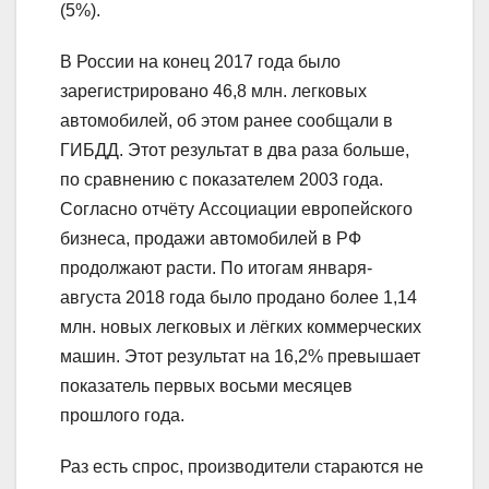
(5%).
В России на конец 2017 года было
зарегистрировано 46,8 млн. легковых
автомобилей, об этом ранее сообщали в
ГИБДД. Этот результат в два раза больше,
по сравнению с показателем 2003 года.
Согласно отчёту Ассоциации европейского
бизнеса, продажи автомобилей в РФ
продолжают расти. По итогам января-
августа 2018 года было продано более 1,14
млн. новых легковых и лёгких коммерческих
машин. Этот результат на 16,2% превышает
показатель первых восьми месяцев
прошлого года.
Раз есть спрос, производители стараются не