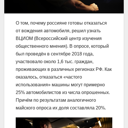
О том, почему россияне готовы отказаться
от вождения автомобиля, решил узнать
ВЦИОМ (Всероссийский центр изучения
общественного мнения). В опросе, который
был проведён в сентябре 2018 года,
участвовало около 1,6 тыс. граждан,
проживающих в различных регионах РФ. Как
оказалось, отказаться «частого
использования» машины могут примерно
25% автомобилистов из числа опрошенных.
Причём по результатам аналогичного
майского опроса их доля составляла 20%.