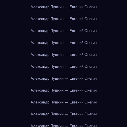
Александр Пушкин — Евгений Онегин
Александр Пушкин — Евгений Онегин
Александр Пушкин — Евгений Онегин
Александр Пушкин — Евгений Онегин
Александр Пушкин — Евгений Онегин
Александр Пушкин — Евгений Онегин
Александр Пушкин — Евгений Онегин
Александр Пушкин — Евгений Онегин
Александр Пушкин — Евгений Онегин
Александр Пушкин — Евгений Онегин
Александр Пушкин — Евгений Онегин