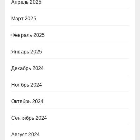
Апрель 2025
Март 2025
Февраль 2025
Январь 2025
Декабрь 2024
Ноябрь 2024
Октябрь 2024
Сентябрь 2024
Август 2024