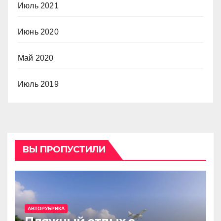
Июль 2021
Июнь 2020
Май 2020
Июль 2019
ВЫ ПРОПУСТИЛИ
АВТОРУБРИКА