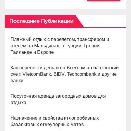
Последние Публикации
Пляжный отдых с перелётом, трансфером и
отелем на Мальдивах, в Турции, Греции,
Таиланде и Европе
Как перевести деньги во Вьетнам на банковский
счёт: VietcomBank, BIDV, Techcombank и другие
банки
Посуточная аренда загородных домов для
отдыха
Назначение и свойства иглопробивных
базальтовых огнеупорных матов