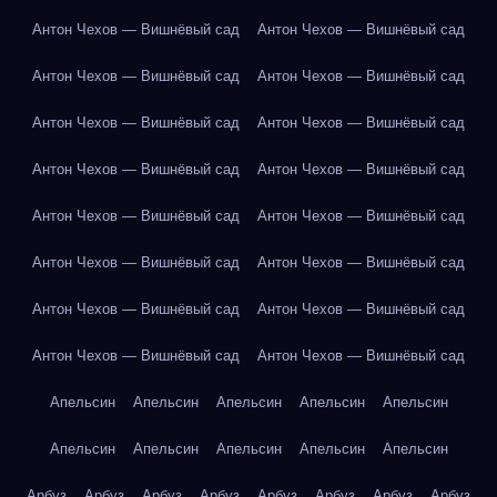
Антон Чехов — Вишнёвый сад
Антон Чехов — Вишнёвый сад
Антон Чехов — Вишнёвый сад
Антон Чехов — Вишнёвый сад
Антон Чехов — Вишнёвый сад
Антон Чехов — Вишнёвый сад
Антон Чехов — Вишнёвый сад
Антон Чехов — Вишнёвый сад
Антон Чехов — Вишнёвый сад
Антон Чехов — Вишнёвый сад
Антон Чехов — Вишнёвый сад
Антон Чехов — Вишнёвый сад
Антон Чехов — Вишнёвый сад
Антон Чехов — Вишнёвый сад
Антон Чехов — Вишнёвый сад
Антон Чехов — Вишнёвый сад
Апельсин
Апельсин
Апельсин
Апельсин
Апельсин
Апельсин
Апельсин
Апельсин
Апельсин
Апельсин
Арбуз
Арбуз
Арбуз
Арбуз
Арбуз
Арбуз
Арбуз
Арбуз