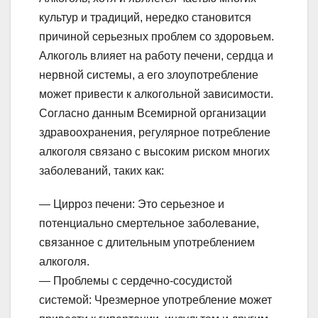
культур и традиций, нередко становится
причиной серьезных проблем со здоровьем.
Алкоголь влияет на работу печени, сердца и
нервной системы, а его злоупотребление
может привести к алкогольной зависимости.
Согласно данным Всемирной организации
здравоохранения, регулярное потребление
алкоголя связано с высоким риском многих
заболеваний, таких как:
— Цирроз печени: Это серьезное и
потенциально смертельное заболевание,
связанное с длительным употреблением
алкоголя.
— Проблемы с сердечно-сосудистой
системой: Чрезмерное употребление может