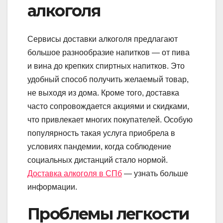
алкоголя
Сервисы доставки алкоголя предлагают
большое разнообразие напитков — от пива
и вина до крепких спиртных напитков. Это
удобный способ получить желаемый товар,
не выходя из дома. Кроме того, доставка
часто сопровождается акциями и скидками,
что привлекает многих покупателей. Особую
популярность такая услуга приобрела в
условиях пандемии, когда соблюдение
социальных дистанций стало нормой.
Доставка алкоголя в СПб
— узнать больше
информации.
Проблемы легкости