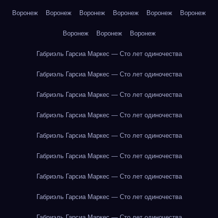
Воронеж
Воронеж
Воронеж
Воронеж
Воронеж
Воронеж
Воронеж
Воронеж
Воронеж
Габриэль Гарсиа Маркес — Сто лет одиночества
Габриэль Гарсиа Маркес — Сто лет одиночества
Габриэль Гарсиа Маркес — Сто лет одиночества
Габриэль Гарсиа Маркес — Сто лет одиночества
Габриэль Гарсиа Маркес — Сто лет одиночества
Габриэль Гарсиа Маркес — Сто лет одиночества
Габриэль Гарсиа Маркес — Сто лет одиночества
Габриэль Гарсиа Маркес — Сто лет одиночества
Габриэль Гарсиа Маркес — Сто лет одиночества