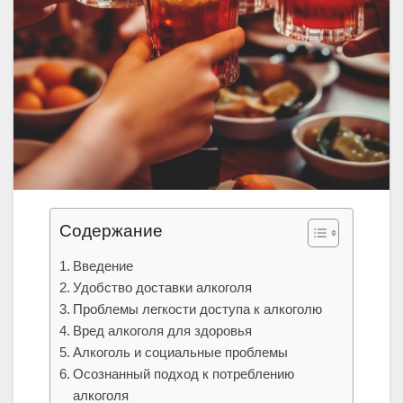
Содержание
Введение
Удобство доставки алкоголя
Проблемы легкости доступа к алкоголю
Вред алкоголя для здоровья
Алкоголь и социальные проблемы
Осознанный подход к потреблению
алкоголя