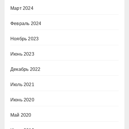
Март 2024
Февраль 2024
Ноябрь 2023
Июнь 2023
Декабрь 2022
Июль 2021
Июнь 2020
Май 2020