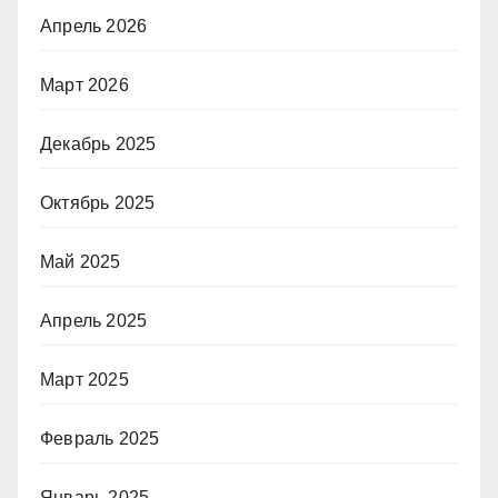
Апрель 2026
Март 2026
Декабрь 2025
Октябрь 2025
Май 2025
Апрель 2025
Март 2025
Февраль 2025
Январь 2025