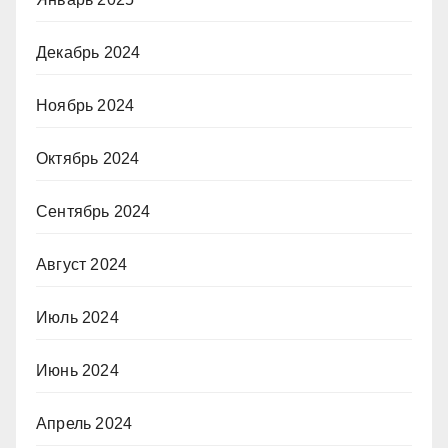
Декабрь 2024
Ноябрь 2024
Октябрь 2024
Сентябрь 2024
Август 2024
Июль 2024
Июнь 2024
Апрель 2024