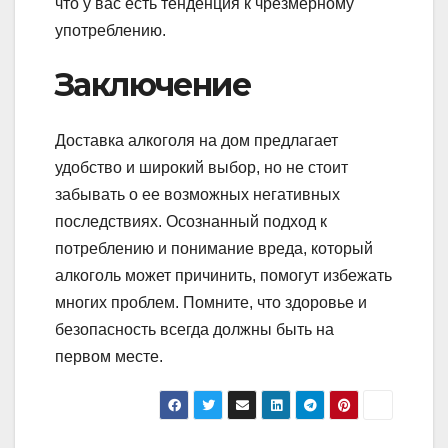
что у вас есть тенденция к чрезмерному
употреблению.
Заключение
Доставка алкоголя на дом предлагает
удобство и широкий выбор, но не стоит
забывать о ее возможных негативных
последствиях. Осознанный подход к
потреблению и понимание вреда, который
алкоголь может причинить, помогут избежать
многих проблем. Помните, что здоровье и
безопасность всегда должны быть на
первом месте.