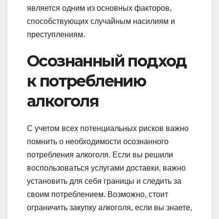
является одним из основных факторов,
способствующих случайным насилиям и
преступлениям.
Осознанный подход
к потреблению
алкоголя
С учетом всех потенциальных рисков важно
помнить о необходимости осознанного
потребления алкоголя. Если вы решили
воспользоваться услугами доставки, важно
установить для себя границы и следить за
своим потреблением. Возможно, стоит
ограничить закупку алкоголя, если вы знаете,