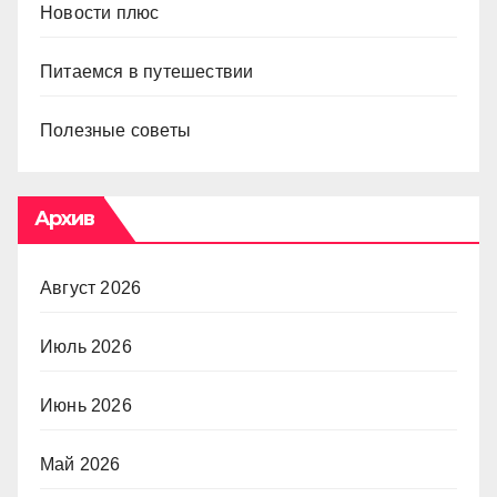
Новости плюс
Питаемся в путешествии
Полезные советы
Архив
Август 2026
Июль 2026
Июнь 2026
Май 2026