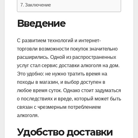
Заключение
Введение
С развитием технологий и интернет-
торговли возможности покупок значительно
расширились. Одной из распространенных
услуг стал сервис доставки алкоголя на дом.
Это удобно: не нужно тратить время на
походы в магазин, и выбор доступен в
любое время суток. Однако стоит задуматься
о последствиях и вреде, который может быть
связан с чрезмерным потреблением
алкоголя.
Удобство доставки