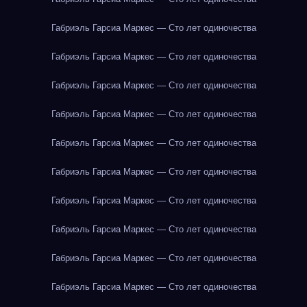
Габриэль Гарсиа Маркес — Сто лет одиночества
Габриэль Гарсиа Маркес — Сто лет одиночества
Габриэль Гарсиа Маркес — Сто лет одиночества
Габриэль Гарсиа Маркес — Сто лет одиночества
Габриэль Гарсиа Маркес — Сто лет одиночества
Габриэль Гарсиа Маркес — Сто лет одиночества
Габриэль Гарсиа Маркес — Сто лет одиночества
Габриэль Гарсиа Маркес — Сто лет одиночества
Габриэль Гарсиа Маркес — Сто лет одиночества
Габриэль Гарсиа Маркес — Сто лет одиночества