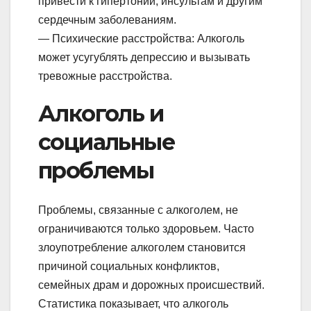
привести к гипертонии, инсультам и другим
сердечным заболеваниям.
— Психические расстройства: Алкоголь
может усугублять депрессию и вызывать
тревожные расстройства.
Алкоголь и
социальные
проблемы
Проблемы, связанные с алкоголем, не
ограничиваются только здоровьем. Часто
злоупотребление алкоголем становится
причиной социальных конфликтов,
семейных драм и дорожных происшествий.
Статистика показывает, что алкоголь