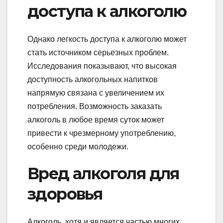
доступа к алкоголю
Однако легкость доступа к алкоголю может
стать источником серьезных проблем.
Исследования показывают, что высокая
доступность алкогольных напитков
напрямую связана с увеличением их
потребления. Возможность заказать
алкоголь в любое время суток может
привести к чрезмерному употреблению,
особенно среди молодежи.
Вред алкоголя для
здоровья
Алкоголь, хотя и является частью многих