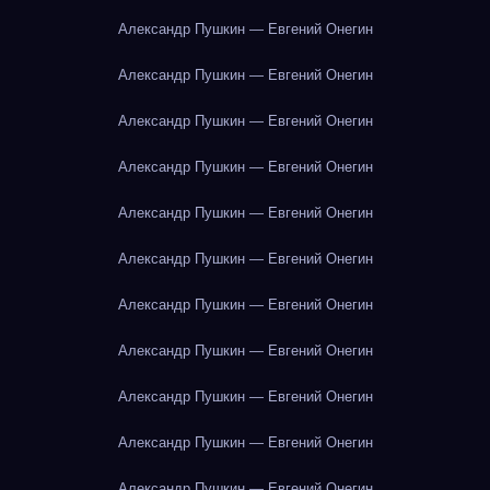
Александр Пушкин — Евгений Онегин
Александр Пушкин — Евгений Онегин
Александр Пушкин — Евгений Онегин
Александр Пушкин — Евгений Онегин
Александр Пушкин — Евгений Онегин
Александр Пушкин — Евгений Онегин
Александр Пушкин — Евгений Онегин
Александр Пушкин — Евгений Онегин
Александр Пушкин — Евгений Онегин
Александр Пушкин — Евгений Онегин
Александр Пушкин — Евгений Онегин