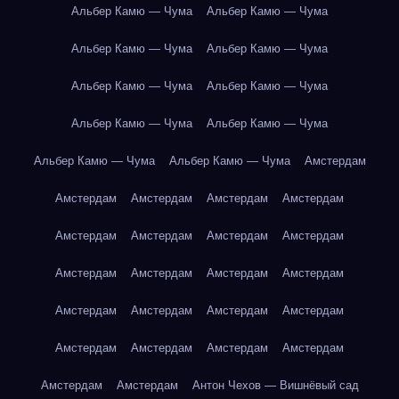
Альбер Камю — Чума
Альбер Камю — Чума
Альбер Камю — Чума
Альбер Камю — Чума
Альбер Камю — Чума
Альбер Камю — Чума
Альбер Камю — Чума
Альбер Камю — Чума
Альбер Камю — Чума
Альбер Камю — Чума
Амстердам
Амстердам
Амстердам
Амстердам
Амстердам
Амстердам
Амстердам
Амстердам
Амстердам
Амстердам
Амстердам
Амстердам
Амстердам
Амстердам
Амстердам
Амстердам
Амстердам
Амстердам
Амстердам
Амстердам
Амстердам
Амстердам
Амстердам
Антон Чехов — Вишнёвый сад