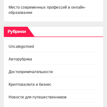
Место современных профессий в онлайн-
образовании
Рубрики
Uncategorised
Авторубрика
Достопримечательности
Криптовалюта и бизнес
Новости для путешественников