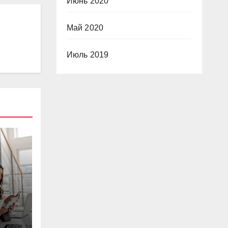
Июнь 2020
Май 2020
Июль 2019