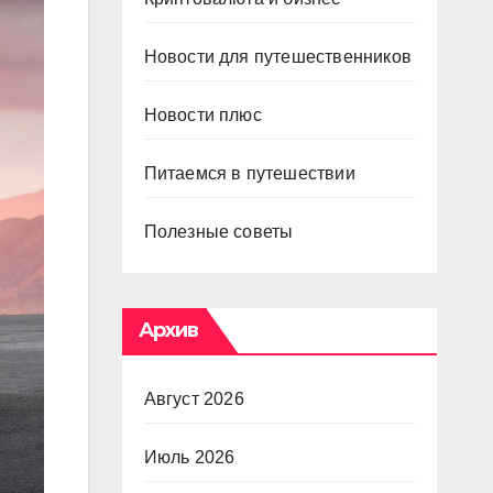
Новости для путешественников
Новости плюс
Питаемся в путешествии
Полезные советы
Архив
Август 2026
Июль 2026