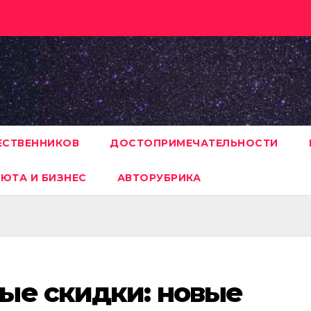
ЕСТВЕННИКОВ
ДОСТОПРИМЕЧАТЕЛЬНОСТИ
ЮТА И БИЗНЕС
АВТОРУБРИКА
ые скидки: новые