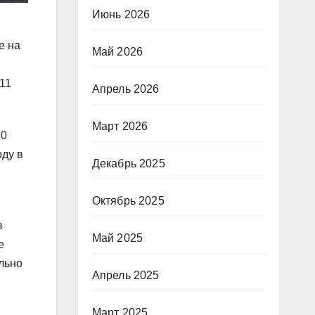
Июнь 2026
е на
Май 2026
(11
Апрель 2026
Март 2026
20
оду в
Декабрь 2025
Октябрь 2025
в
Май 2025
е
льно
Апрель 2025
Март 2025