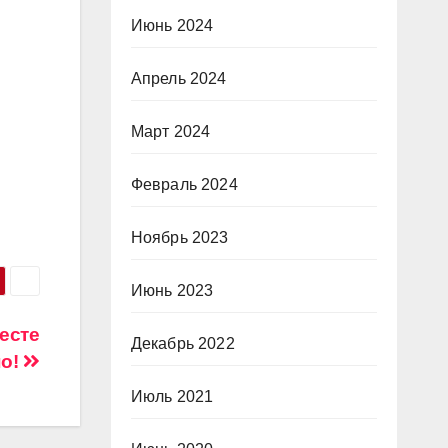
Июнь 2024
Апрель 2024
Март 2024
Февраль 2024
Ноябрь 2023
Июнь 2023
тесте
Декабрь 2022
но!
Июль 2021