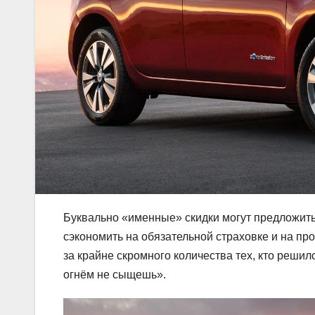
Буквально «именные» скидки могут предложить
сэкономить на обязательной страховке и на пр
за крайне скромного количества тех, кто решил
огнём не сыщешь».