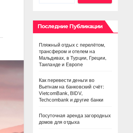
Последние Публикации
Пляжный отдых с перелётом,
трансфером и отелем на
Мальдивах, в Турции, Греции,
Таиланде и Европе
Как перевести деньги во
Вьетнам на банковский счёт:
VietcomBank, BIDV,
Techcombank и другие банки
Посуточная аренда загородных
домов для отдыха