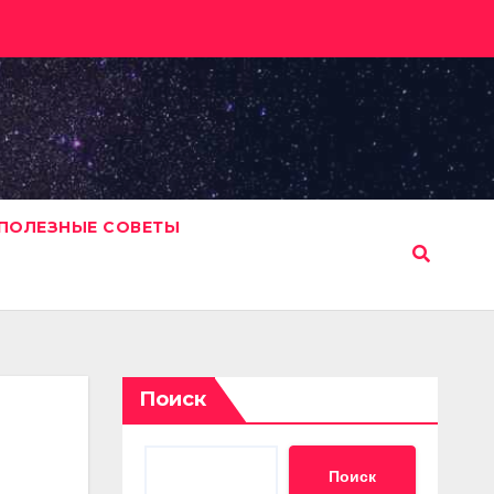
ПОЛЕЗНЫЕ СОВЕТЫ
Поиск
Поиск